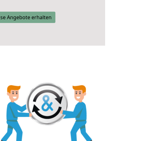
se Angebote erhalten