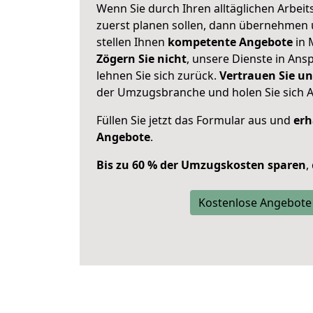
Wenn Sie durch Ihren alltäglichen Arbeits
zuerst planen sollen, dann übernehmen 
stellen Ihnen
kompetente Angebote
in 
Zögern Sie nicht
, unsere Dienste in An
lehnen Sie sich zurück.
Vertrauen Sie un
der Umzugsbranche und holen Sie sich 
Füllen Sie jetzt das Formular aus und
erh
Angebote
.
Bis zu 60 % der Umzugskosten sparen
,
Kostenlose Angebote