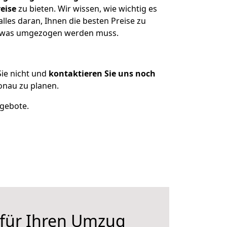
eise
zu bieten. Wir wissen, wie wichtig es
les daran, Ihnen die besten Preise zu
n, was umgezogen werden muss.
ie nicht und
kontaktieren Sie uns noch
nau zu planen.
ngebote.
 für Ihren Umzug