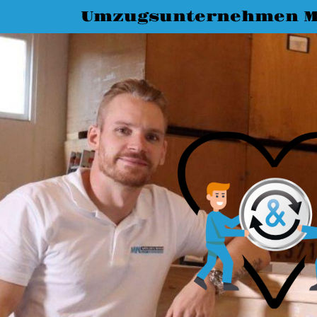
Umzugsunternehmen M