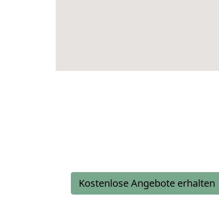
Kostenlose Angebote erhalten