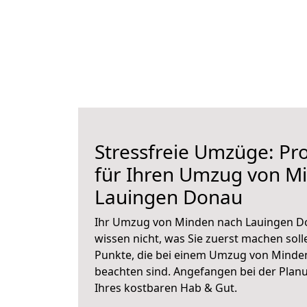
Stressfreie Umzüge: Pro
für Ihren Umzug von M
Lauingen Donau
Ihr Umzug von Minden nach Lauingen Do
wissen nicht, was Sie zuerst machen solle
Punkte, die bei einem Umzug von Minde
beachten sind.
Angefangen bei der Plan
Ihres kostbaren Hab & Gut.