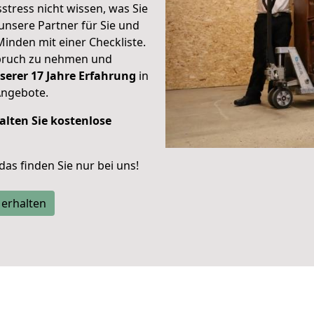
stress nicht wissen, was Sie
unsere Partner für Sie und
Minden mit einer Checkliste.
spruch zu nehmen und
serer 17 Jahre Erfahrung
in
Angebote.
alten Sie kostenlose
 das finden Sie nur bei uns!
 erhalten