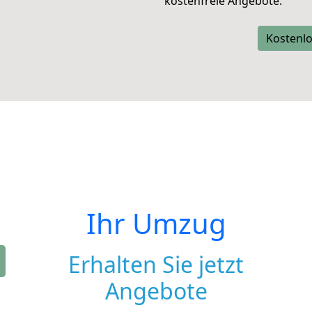
kostenfreie Angebote.
Kostenlo
Ihr Umzug
Erhalten Sie jetzt
Angebote