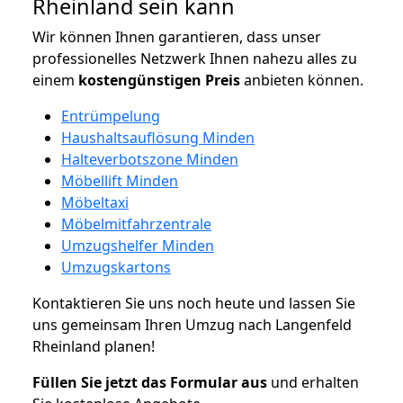
Rheinland sein kann
Wir können Ihnen garantieren, dass unser
professionelles Netzwerk Ihnen nahezu alles zu
einem
kostengünstigen
Preis
anbieten können.
Entrümpelung
Haushaltsauflösung Minden
Halteverbotszone Minden
Möbellift Minden
Möbeltaxi
Möbelmitfahrzentrale
Umzugshelfer Minden
Umzugskartons
Kontaktieren Sie uns noch heute und lassen Sie
uns gemeinsam Ihren Umzug nach Langenfeld
Rheinland planen!
Füllen Sie jetzt das Formular aus
und erhalten