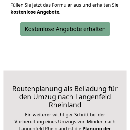
Füllen Sie jetzt das Formular aus und erhalten Sie
kostenlose
Angebote.
Kostenlose Angebote erhalten
Routenplanung als Beiladung für
den Umzug nach Langenfeld
Rheinland
Ein weiterer wichtiger Schritt bei der
Vorbereitung eines Umzugs von Minden nach
Langenfeld Rheinland ist die
Planung der