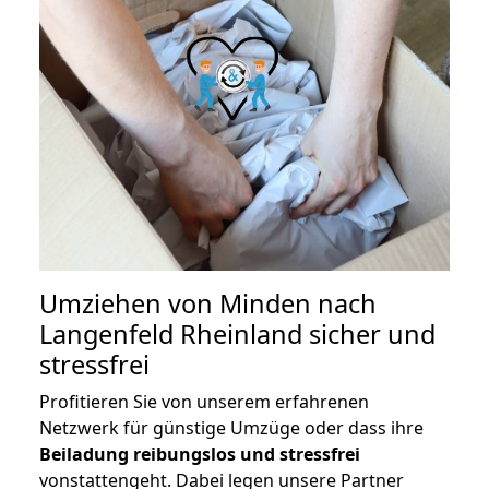
Umziehen von
Minden nach
Langenfeld Rheinland
sicher und
stressfrei
Profitieren Sie von unserem erfahrenen
Netzwerk für günstige Umzüge oder dass ihre
Beiladung reibungslos und stressfrei
vonstattengeht. Dabei legen unsere Partner