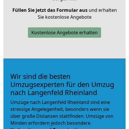
Füllen Sie jetzt das Formular aus
und erhalten
Sie kostenlose Angebote
Kostenlose Angebote erhalten
Wir sind die besten
Umzugsexperten für den Umzug
nach Langenfeld Rheinland
Umzüge nach Langenfeld Rheinland sind eine
stressige Angelegenheit, besonders wenn sie
über große Distanzen stattfinden. Umzüge von
Minden erfordern jedoch besondere