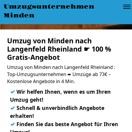
Umzugsunternehmen
Minden
Umzug von Minden nach
Langenfeld Rheinland ☛ 100 %
Gratis-Angebot
Umzug von Minden nach Langenfeld Rheinland :
Top-Umzugsunternehmen ➨ Umzüge ab 73€ –
Kostenlose Angebote in 4 Min.
✓
Wir helfen Ihnen, wenn es um Ihren
Umzug geht!
✓
Schnell & unverbindlich Angebote
erhalten!
✓
Finden Sie das beste Angebot für Ihren