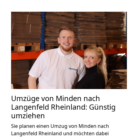
Umzüge von Minden nach
Langenfeld Rheinland: Günstig
umziehen
Sie planen einen Umzug von Minden nach
Langenfeld Rheinland und möchten dabei