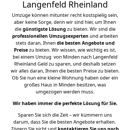
Langenfeld Rheinland
Umzüge können mitunter recht kostspielig sein,
aber keine Sorge, denn wir sind hier, um Ihnen
die
günstigste
Lösung
zu bieten. Wir sind die
professionellen Umzugsexperten
und arbeiten
stets daran, Ihnen
die besten Angebote und
Preise
zu bieten. Wir wissen, wie wichtig es ist,
bei einem Umzug von Minden nach Langenfeld
Rheinland Geld zu sparen, und deshalb setzen
wir alles daran, Ihnen die besten Preise zu bieten.
Ob Sie nun eine kleine Wohnung haben oder ein
großes Haus in Minden besitzen, was
umgezogen werden muss.
Wir haben immer die perfekte Lösung für Sie.
Sparen Sie sich die Zeit – wir kümmern uns
darum, dass Sie die besten Angebote erhalten.
Zögern Sie nicht und
kontaktieren Sie uns noch