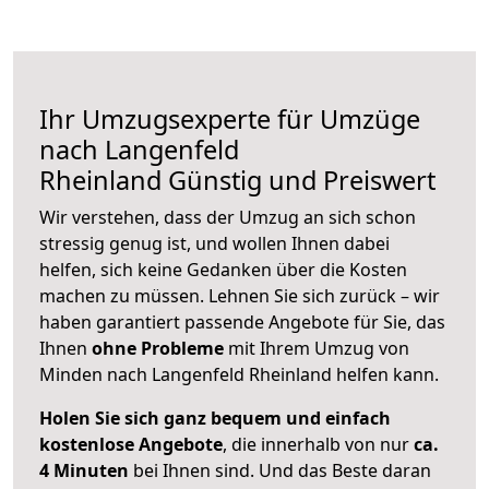
Ihr Umzugsexperte für Umzüge
nach
Langenfeld
Rheinland
Günstig und Preiswert
Wir verstehen, dass der Umzug an sich schon
stressig genug ist, und wollen Ihnen dabei
helfen, sich keine Gedanken über die Kosten
machen zu müssen. Lehnen Sie sich zurück – wir
haben garantiert passende Angebote für Sie, das
Ihnen
ohne Probleme
mit Ihrem Umzug von
Minden nach Langenfeld Rheinland helfen kann.
Holen Sie sich ganz bequem und einfach
kostenlose Angebote
, die innerhalb von nur
ca.
4 Minuten
bei Ihnen sind. Und das Beste daran