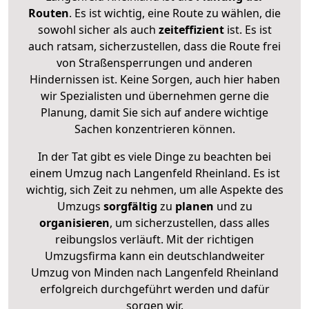
Routen
. Es ist wichtig, eine Route zu wählen, die
sowohl sicher als auch
zeiteffizient
ist. Es ist
auch ratsam, sicherzustellen, dass die Route frei
von Straßensperrungen und anderen
Hindernissen ist. Keine Sorgen, auch hier haben
wir Spezialisten und übernehmen gerne die
Planung, damit Sie sich auf andere wichtige
Sachen konzentrieren können.
In der Tat gibt es viele Dinge zu beachten bei
einem Umzug nach Langenfeld Rheinland. Es ist
wichtig, sich Zeit zu nehmen, um alle Aspekte des
Umzugs
sorgfältig
zu
planen
und zu
organisieren
, um sicherzustellen, dass alles
reibungslos verläuft. Mit der richtigen
Umzugsfirma kann ein deutschlandweiter
Umzug von Minden nach Langenfeld Rheinland
erfolgreich durchgeführt werden und dafür
sorgen wir.