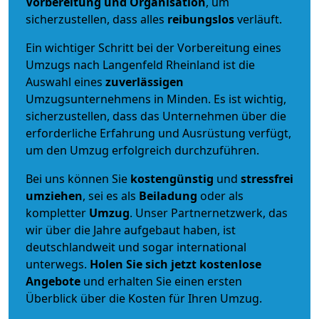
Vorbereitung und Organisation
, um
sicherzustellen, dass alles
reibungslos
verläuft.
Ein wichtiger Schritt bei der Vorbereitung eines
Umzugs nach Langenfeld Rheinland ist die
Auswahl eines
zuverlässigen
Umzugsunternehmens in Minden. Es ist wichtig,
sicherzustellen, dass das Unternehmen über die
erforderliche Erfahrung und Ausrüstung verfügt,
um den Umzug erfolgreich durchzuführen.
Bei uns können Sie
kostengünstig
und
stressfrei
umziehen
, sei es als
Beiladung
oder als
kompletter
Umzug
. Unser Partnernetzwerk, das
wir über die Jahre aufgebaut haben, ist
deutschlandweit und sogar international
unterwegs.
Holen Sie sich jetzt kostenlose
Angebote
und erhalten Sie einen ersten
Überblick über die Kosten für Ihren Umzug.