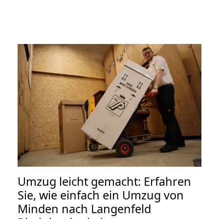
Umzug leicht gemacht: Erfahren
Sie, wie einfach ein Umzug von
Minden nach Langenfeld