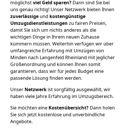
möglichst
viel Geld sparen?
Dann sind Sie bei
uns genau richtig! Unser Netzwerk bieten Ihnen
zuverlässige
und
kostengünstige
Umzugsdienstleistungen
zu fairen Preisen,
damit Sie sich um nichts anderes als die
wichtigen Dinge in Ihrem neuen Zuhause
kümmern müssen. Weiterhin verfügen wir über
umfangreiche Erfahrung mit Umzügen von
Minden nach Langenfeld Rheinland mit jeglicher
Größenordnung und können Ihnen somit
garantieren, dass wir für jedes Budget eine
passende Lösung finden werden.
Unser
Netzwerk
ist sorgfältig ausgewählt, wir
haben viele Jahre Erfahrung im Umzugsbereich.
Sie möchten eine
Kostenübersicht?
Dann holen
Sie sich jetzt kostenlose und unverbindliche
Angebote.