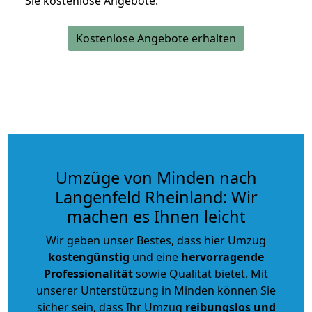
Sie kostenlose Angebote.
Kostenlose Angebote erhalten
Umzüge von Minden nach
Langenfeld Rheinland: Wir
machen es Ihnen leicht
Wir geben unser Bestes, dass hier Umzug
kostengünstig
und eine
hervorragende
Professionalität
sowie Qualität bietet. Mit
unserer Unterstützung in Minden können Sie
sicher sein, dass Ihr Umzug
reibungslos und