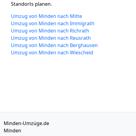
Standorts planen.
Umzug von Minden nach Mitte
Umzug von Minden nach Immigrath
Umzug von Minden nach Richrath
Umzug von Minden nach Reusrath
Umzug von Minden nach Berghausen
Umzug von Minden nach Wiescheid
Minden-Umzüge.de
Minden