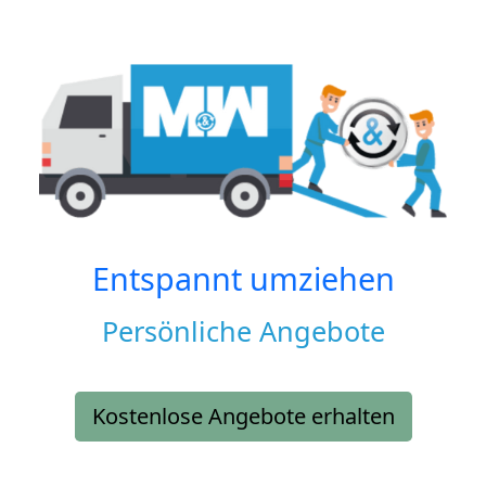
Entspannt umziehen
Persönliche Angebote
Kostenlose Angebote erhalten