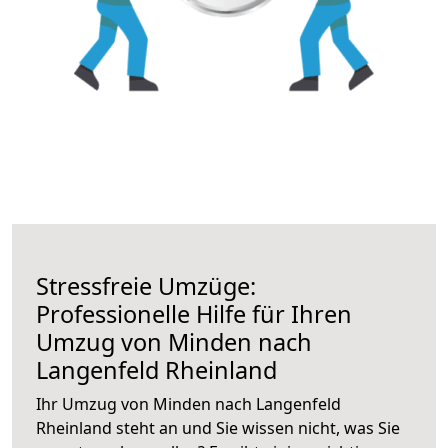
Stressfreie Umzüge:
Professionelle Hilfe für Ihren
Umzug von Minden nach
Langenfeld Rheinland
Ihr Umzug von Minden nach Langenfeld
Rheinland steht an und Sie wissen nicht, was Sie