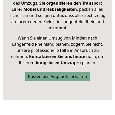
des Umzugs.
Sie organisieren den Transport
Ihrer Möbel und Habseligkeiten
, packen alles
sicher ein und sorgen dafür, dass alles rechtzeitig
an Ihrem neuen Zielort in Langenfeld Rheinland
ankommt.
Wenn Sie einen Umzug von Minden nach
Langenfeld Rheinland planen, zögern Sie nicht,
unsere professionelle Hilfe in Anspruch zu
nehmen.
Kontaktieren Sie uns heute
noch, um
Ihren
reibungslosen Umzug
zu planen.
Kostenlose Angebote erhalten