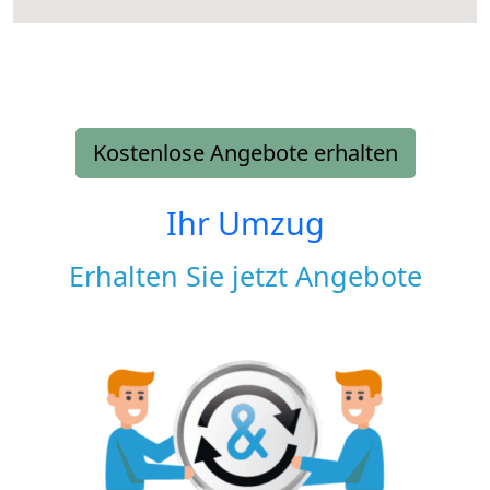
Kostenlose Angebote erhalten
Ihr Umzug
Erhalten Sie jetzt Angebote