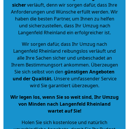
sicher
verläuft, denn wir sorgen dafür, dass Ihre
Anforderungen und Wünsche erfüllt werden. Wir
haben die besten Partner, um Ihnen zu helfen
und sicherzustellen, dass Ihr Umzug nach
Langenfeld Rheinland ein erfolgreicher ist.
Wir sorgen dafür, dass Ihr Umzug nach
Langenfeld Rheinland reibungslos verläuft und
alle Ihre Sachen sicher und unbeschadet an
Ihrem Bestimmungsort ankommen. Überzeugen
Sie sich selbst von den
günstigen Angeboten
und der Qualität
.
Unsere umfassender Service
wird Sie garantiert überzeugen.
Wir legen los, wenn Sie so weit sind, Ihr Umzug
von Minden nach Langenfeld Rheinland
wartet auf Sie!
Holen Sie sich kostenlose und natürlich