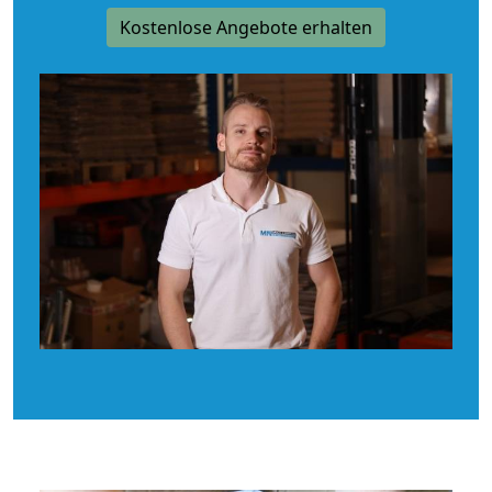
Kostenlose Angebote erhalten