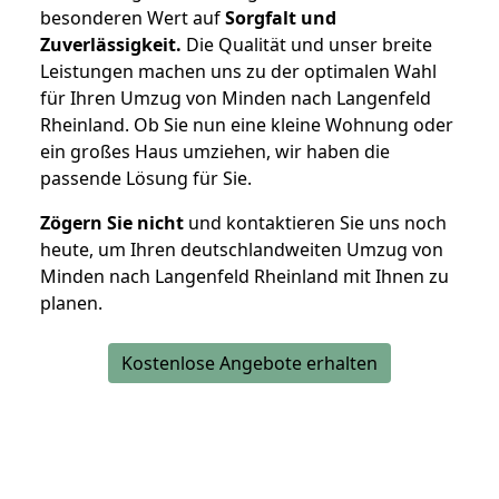
besonderen Wert auf
Sorgfalt und
Zuverlässigkeit.
Die Qualität und unser breite
Leistungen machen uns zu der optimalen Wahl
für Ihren Umzug von Minden nach Langenfeld
Rheinland. Ob Sie nun eine kleine Wohnung oder
ein großes Haus umziehen, wir haben die
passende Lösung für Sie.
Zögern Sie nicht
und kontaktieren Sie uns noch
heute, um Ihren deutschlandweiten Umzug von
Minden nach Langenfeld Rheinland mit Ihnen zu
planen.
Kostenlose Angebote erhalten