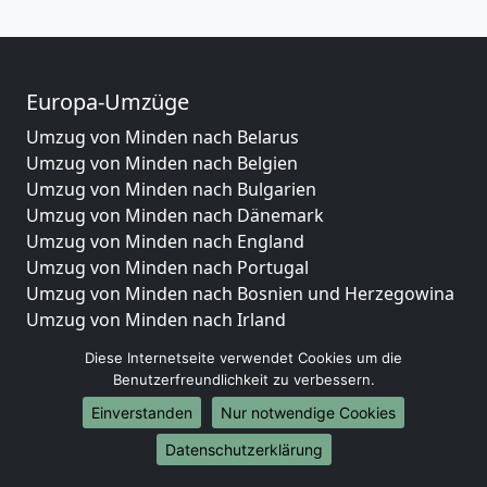
Europa-Umzüge
Umzug von Minden nach Belarus
Umzug von Minden nach Belgien
Umzug von Minden nach Bulgarien
Umzug von Minden nach Dänemark
Umzug von Minden nach England
Umzug von Minden nach Portugal
Umzug von Minden nach Bosnien und Herzegowina
Umzug von Minden nach Irland
Umzug von Minden nach Lettland
Diese Internetseite verwendet Cookies um die
Umzug von Minden nach Zypern
Benutzerfreundlichkeit zu verbessern.
Umzug von Minden nach Kroatien
Einverstanden
Nur notwendige Cookies
Umzug von Minden nach Estland
Umzug von Minden nach Finnland
Datenschutzerklärung
Umzug von Minden nach Frankreich