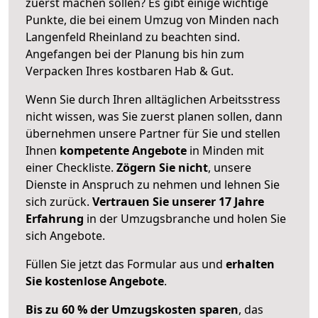
zuerst machen sollen? Es gibt einige wichtige
Punkte, die bei einem Umzug von Minden nach
Langenfeld Rheinland zu beachten sind.
Angefangen bei der Planung bis hin zum
Verpacken Ihres kostbaren Hab & Gut.
Wenn Sie durch Ihren alltäglichen Arbeitsstress
nicht wissen, was Sie zuerst planen sollen, dann
übernehmen unsere Partner für Sie und stellen
Ihnen
kompetente Angebote
in Minden mit
einer Checkliste.
Zögern Sie nicht
, unsere
Dienste in Anspruch zu nehmen und lehnen Sie
sich zurück.
Vertrauen Sie unserer 17 Jahre
Erfahrung
in der Umzugsbranche und holen Sie
sich Angebote.
Füllen Sie jetzt das Formular aus und
erhalten
Sie kostenlose Angebote
.
Bis zu 60 % der Umzugskosten sparen
, das