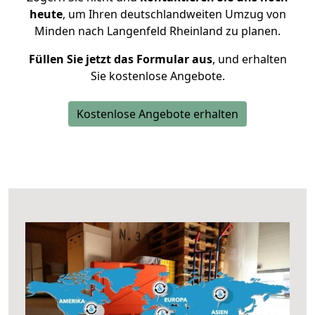
heute
, um Ihren deutschlandweiten Umzug von
Minden nach Langenfeld Rheinland zu planen.
Füllen Sie jetzt das Formular aus
, und erhalten
Sie kostenlose Angebote.
Kostenlose Angebote erhalten