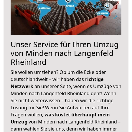
Unser Service für Ihren Umzug
von Minden nach Langenfeld
Rheinland
Sie wollen umziehen? Ob um die Ecke oder
deutschlandweit – wir haben das
richtige
Netzwerk
an unserer Seite, wenn es Umzüge von
Minden nach Langenfeld Rheinland geht! Wenn
Sie nicht weiterwissen – haben wir die richtige
Lösung für Sie! Wenn Sie Antworten auf Ihre
Fragen wollen,
was kostet überhaupt mein
Umzug
von Minden nach Langenfeld Rheinland –
dann wählen Sie sie uns, denn wir haben immer