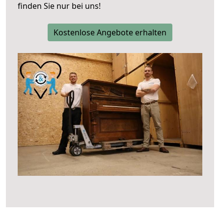
finden Sie nur bei uns!
Kostenlose Angebote erhalten