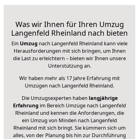
Was wir Ihnen für Ihren Umzug
Langenfeld Rheinland nach bieten
Ein
Umzug
nach Langenfeld Rheinland kann viele
Herausforderungen mit sich bringen, um Ihnen
die Last zu erleichtern – bieten wir Ihnen unsere
Unterstützung an.
Wir haben mehr als 17 Jahre Erfahrung mit
Umzügen nach
Langenfeld Rheinland
.
Die Umzugsexperten haben
langjährige
Erfahrung
im Bereich Umzüge nach Langenfeld
Rheinland und kennen die Anforderungen, die
ein Umzug von Minden nach Langenfeld
Rheinland mit sich bringt. Sie kümmern sich um
alles, von der Planung bis hin zur Durchführung