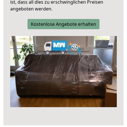
ist, dass all dies zu erschwinglichen Preisen
angeboten werden.
Kostenlose Angebote erhalten