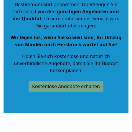
Bestimmungsort ankommen. Überzeugen Sie
sich selbst von den
günstigen Angeboten und
der Qualität
.
Unsere umfassender Service wird
Sie garantiert überzeugen.
Wir legen los, wenn Sie so weit sind, Ihr Umzug
von Minden nach Hersbruck wartet auf Sie!
Holen Sie sich kostenlose und natürlich
unverbindliche Angebote
, damit Sie Ihr Budget
besser planen!
Kostenlose Angebote erhalten