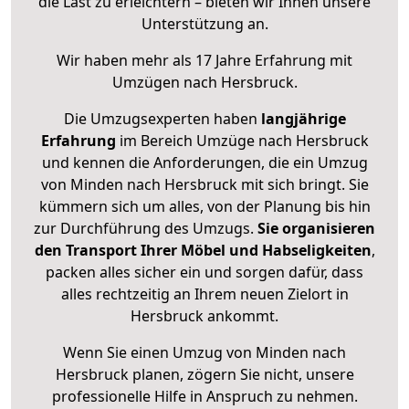
die Last zu erleichtern – bieten wir Ihnen unsere
Unterstützung an.
Wir haben mehr als 17 Jahre Erfahrung mit
Umzügen nach
Hersbruck
.
Die Umzugsexperten haben
langjährige
Erfahrung
im Bereich Umzüge nach Hersbruck
und kennen die Anforderungen, die ein Umzug
von Minden nach Hersbruck mit sich bringt. Sie
kümmern sich um alles, von der Planung bis hin
zur Durchführung des Umzugs.
Sie organisieren
den Transport Ihrer Möbel und Habseligkeiten
,
packen alles sicher ein und sorgen dafür, dass
alles rechtzeitig an Ihrem neuen Zielort in
Hersbruck ankommt.
Wenn Sie einen Umzug von Minden nach
Hersbruck planen, zögern Sie nicht, unsere
professionelle Hilfe in Anspruch zu nehmen.