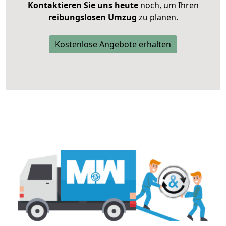
Kontaktieren Sie uns heute
noch, um Ihren
reibungslosen Umzug
zu planen.
Kostenlose Angebote erhalten