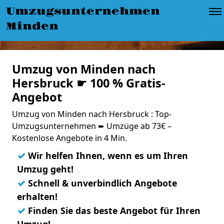
Umzugsunternehmen
Minden
Umzug von Minden nach
Hersbruck ☛ 100 % Gratis-
Angebot
Umzug von Minden nach Hersbruck : Top-
Umzugsunternehmen ➨ Umzüge ab 73€ –
Kostenlose Angebote in 4 Min.
✓
Wir helfen Ihnen, wenn es um Ihren
Umzug geht!
✓
Schnell & unverbindlich Angebote
erhalten!
✓
Finden Sie das beste Angebot für Ihren