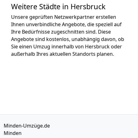
Weitere Städte in Hersbruck
Unsere geprüften Netzwerkpartner erstellen
Ihnen unverbindliche Angebote, die speziell auf
Ihre Bedürfnisse zugeschnitten sind. Diese
Angebote sind kostenlos, unabhängig davon, ob
Sie einen Umzug innerhalb von Hersbruck oder
außerhalb Ihres aktuellen Standorts planen.
Minden-Umzüge.de
Minden