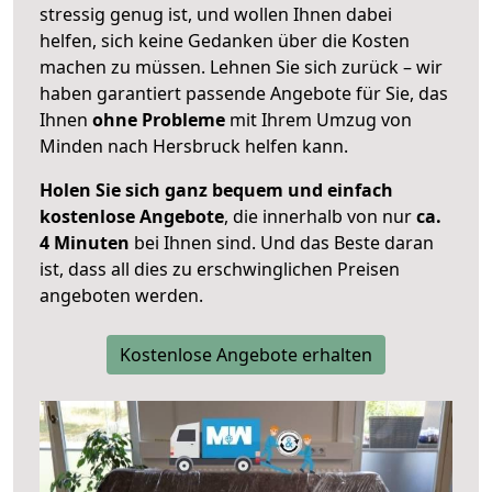
stressig genug ist, und wollen Ihnen dabei
helfen, sich keine Gedanken über die Kosten
machen zu müssen. Lehnen Sie sich zurück – wir
haben garantiert passende Angebote für Sie, das
Ihnen
ohne Probleme
mit Ihrem Umzug von
Minden nach Hersbruck helfen kann.
Holen Sie sich ganz bequem und einfach
kostenlose Angebote
, die innerhalb von nur
ca.
4 Minuten
bei Ihnen sind. Und das Beste daran
ist, dass all dies zu erschwinglichen Preisen
angeboten werden.
Kostenlose Angebote erhalten