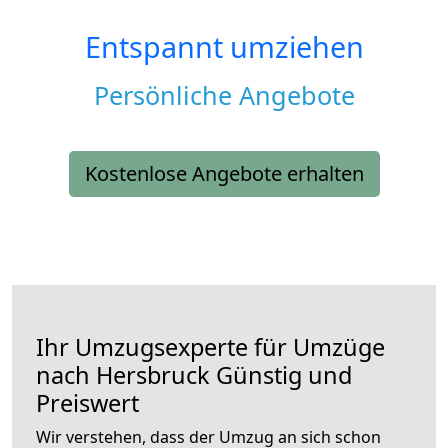
Entspannt umziehen
Persönliche Angebote
Kostenlose Angebote erhalten
Ihr Umzugsexperte für Umzüge
nach
Hersbruck
Günstig und
Preiswert
Wir verstehen, dass der Umzug an sich schon