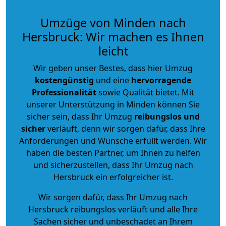
Umzüge von Minden nach
Hersbruck: Wir machen es Ihnen
leicht
Wir geben unser Bestes, dass hier Umzug
kostengünstig
und eine
hervorragende
Professionalität
sowie Qualität bietet. Mit
unserer Unterstützung in Minden können Sie
sicher sein, dass Ihr Umzug
reibungslos und
sicher
verläuft, denn wir sorgen dafür, dass Ihre
Anforderungen und Wünsche erfüllt werden. Wir
haben die besten Partner, um Ihnen zu helfen
und sicherzustellen, dass Ihr Umzug nach
Hersbruck ein erfolgreicher ist.
Wir sorgen dafür, dass Ihr Umzug nach
Hersbruck reibungslos verläuft und alle Ihre
Sachen sicher und unbeschadet an Ihrem