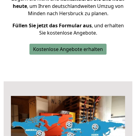
heute
, um Ihren deutschlandweiten Umzug von
Minden nach Hersbruck zu planen.
Füllen Sie jetzt das Formular aus
, und erhalten
Sie kostenlose Angebote.
Kostenlose Angebote erhalten