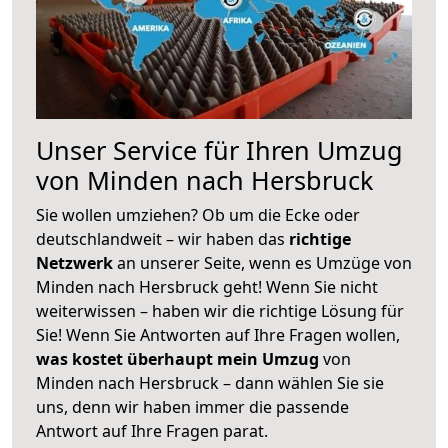
Unser Service für Ihren Umzug
von Minden nach Hersbruck
Sie wollen umziehen? Ob um die Ecke oder
deutschlandweit – wir haben das
richtige
Netzwerk
an unserer Seite, wenn es Umzüge von
Minden nach Hersbruck geht! Wenn Sie nicht
weiterwissen – haben wir die richtige Lösung für
Sie! Wenn Sie Antworten auf Ihre Fragen wollen,
was kostet überhaupt mein Umzug
von
Minden nach Hersbruck – dann wählen Sie sie
uns, denn wir haben immer die passende
Antwort auf Ihre Fragen parat.