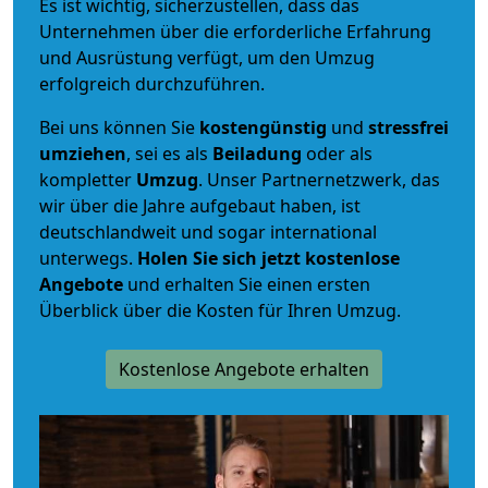
Es ist wichtig, sicherzustellen, dass das
Unternehmen über die erforderliche Erfahrung
und Ausrüstung verfügt, um den Umzug
erfolgreich durchzuführen.
Bei uns können Sie
kostengünstig
und
stressfrei
umziehen
, sei es als
Beiladung
oder als
kompletter
Umzug
. Unser Partnernetzwerk, das
wir über die Jahre aufgebaut haben, ist
deutschlandweit und sogar international
unterwegs.
Holen Sie sich jetzt kostenlose
Angebote
und erhalten Sie einen ersten
Überblick über die Kosten für Ihren Umzug.
Kostenlose Angebote erhalten