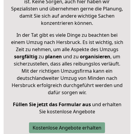
ist. Keine Sorgen, auch hier haben wir
Spezialisten und übernehmen gerne die Planung,
damit Sie sich auf andere wichtige Sachen
konzentrieren können.
In der Tat gibt es viele Dinge zu beachten bei
einem Umzug nach Hersbruck. Es ist wichtig, sich
Zeit zu nehmen, um alle Aspekte des Umzugs
sorgfältig
zu
planen
und zu
organisieren
, um
sicherzustellen, dass alles reibungslos verläuft.
Mit der richtigen Umzugsfirma kann ein
deutschlandweiter Umzug von Minden nach
Hersbruck erfolgreich durchgeführt werden und
dafür sorgen wir.
Füllen Sie jetzt das Formular aus
und erhalten
Sie kostenlose Angebote
Kostenlose Angebote erhalten