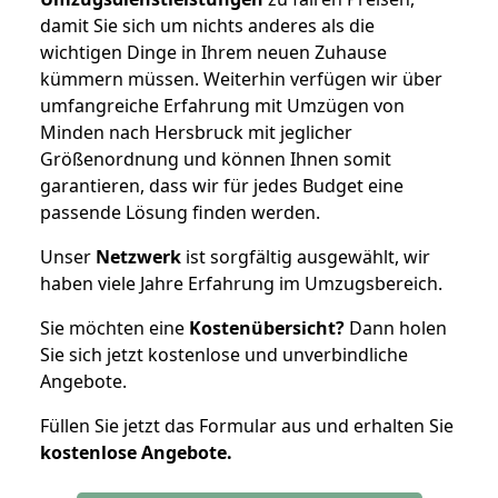
damit Sie sich um nichts anderes als die
wichtigen Dinge in Ihrem neuen Zuhause
kümmern müssen. Weiterhin verfügen wir über
umfangreiche Erfahrung mit Umzügen von
Minden nach Hersbruck mit jeglicher
Größenordnung und können Ihnen somit
garantieren, dass wir für jedes Budget eine
passende Lösung finden werden.
Unser
Netzwerk
ist sorgfältig ausgewählt, wir
haben viele Jahre Erfahrung im Umzugsbereich.
Sie möchten eine
Kostenübersicht?
Dann holen
Sie sich jetzt kostenlose und unverbindliche
Angebote.
Füllen Sie jetzt das Formular aus und erhalten Sie
kostenlose
Angebote.