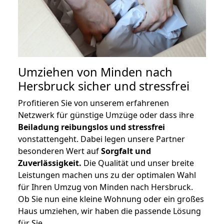
Umziehen von
Minden nach
Hersbruck
sicher und stressfrei
Profitieren Sie von unserem erfahrenen
Netzwerk für günstige Umzüge oder dass ihre
Beiladung reibungslos und stressfrei
vonstattengeht. Dabei legen unsere Partner
besonderen Wert auf
Sorgfalt und
Zuverlässigkeit.
Die Qualität und unser breite
Leistungen machen uns zu der optimalen Wahl
für Ihren Umzug von Minden nach Hersbruck.
Ob Sie nun eine kleine Wohnung oder ein großes
Haus umziehen, wir haben die passende Lösung
für Sie.