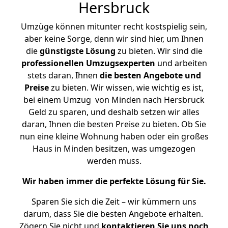
Hersbruck
Umzüge können mitunter recht kostspielig sein,
aber keine Sorge, denn wir sind hier, um Ihnen
die
günstigste
Lösung
zu bieten. Wir sind die
professionellen Umzugsexperten
und arbeiten
stets daran, Ihnen
die besten Angebote und
Preise
zu bieten. Wir wissen, wie wichtig es ist,
bei einem Umzug von Minden nach Hersbruck
Geld zu sparen, und deshalb setzen wir alles
daran, Ihnen die besten Preise zu bieten. Ob Sie
nun eine kleine Wohnung haben oder ein großes
Haus in Minden besitzen, was umgezogen
werden muss.
Wir haben immer die perfekte Lösung für Sie.
Sparen Sie sich die Zeit – wir kümmern uns
darum, dass Sie die besten Angebote erhalten.
Zögern Sie nicht und
kontaktieren Sie uns noch