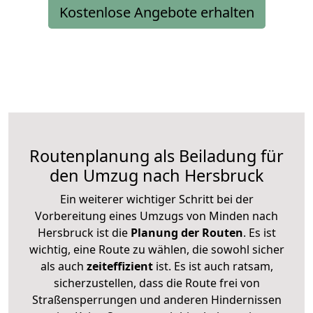
Kostenlose Angebote erhalten
Routenplanung als Beiladung für
den Umzug nach Hersbruck
Ein weiterer wichtiger Schritt bei der
Vorbereitung eines Umzugs von Minden nach
Hersbruck ist die
Planung der Routen
. Es ist
wichtig, eine Route zu wählen, die sowohl sicher
als auch
zeiteffizient
ist. Es ist auch ratsam,
sicherzustellen, dass die Route frei von
Straßensperrungen und anderen Hindernissen