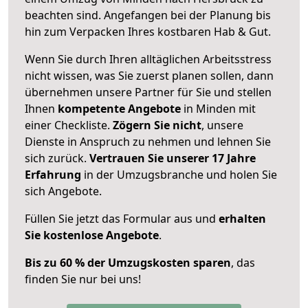
beachten sind.
Angefangen bei der Planung bis
hin zum Verpacken Ihres kostbaren Hab & Gut.
Wenn Sie durch Ihren alltäglichen Arbeitsstress
nicht wissen, was Sie zuerst planen sollen, dann
übernehmen unsere Partner für Sie und stellen
Ihnen
kompetente Angebote
in Minden mit
einer Checkliste.
Zögern Sie nicht
, unsere
Dienste in Anspruch zu nehmen und lehnen Sie
sich zurück.
Vertrauen Sie unserer 17 Jahre
Erfahrung
in der Umzugsbranche und holen Sie
sich Angebote.
Füllen Sie jetzt das Formular aus und
erhalten
Sie kostenlose Angebote
.
Bis zu 60 % der Umzugskosten sparen
, das
finden Sie nur bei uns!