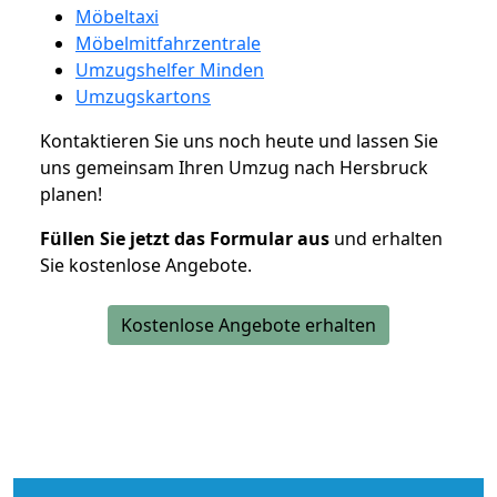
Möbeltaxi
Möbelmitfahrzentrale
Umzugshelfer Minden
Umzugskartons
Kontaktieren Sie uns noch heute und lassen Sie
uns gemeinsam Ihren Umzug nach Hersbruck
planen!
Füllen Sie jetzt das Formular aus
und erhalten
Sie kostenlose Angebote.
Kostenlose Angebote erhalten