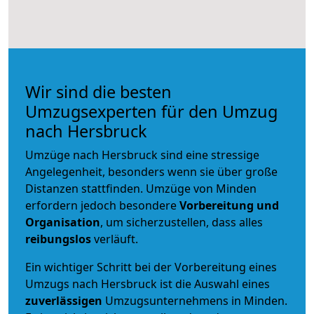
Wir sind die besten
Umzugsexperten für den Umzug
nach Hersbruck
Umzüge nach Hersbruck sind eine stressige
Angelegenheit, besonders wenn sie über große
Distanzen stattfinden. Umzüge von Minden
erfordern jedoch besondere
Vorbereitung und
Organisation
, um sicherzustellen, dass alles
reibungslos
verläuft.
Ein wichtiger Schritt bei der Vorbereitung eines
Umzugs nach Hersbruck ist die Auswahl eines
zuverlässigen
Umzugsunternehmens in Minden.