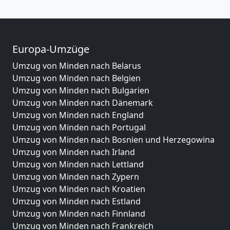
Europa-Umzüge
Umzug von Minden nach Belarus
Umzug von Minden nach Belgien
Umzug von Minden nach Bulgarien
Umzug von Minden nach Dänemark
Umzug von Minden nach England
Umzug von Minden nach Portugal
Umzug von Minden nach Bosnien und Herzegowina
Umzug von Minden nach Irland
Umzug von Minden nach Lettland
Umzug von Minden nach Zypern
Umzug von Minden nach Kroatien
Umzug von Minden nach Estland
Umzug von Minden nach Finnland
Umzug von Minden nach Frankreich