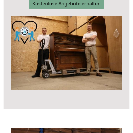
Kostenlose Angebote erhalten