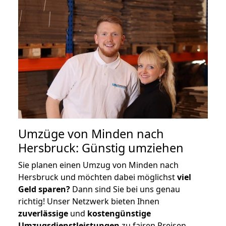
Umzüge von Minden nach
Hersbruck: Günstig umziehen
Sie planen einen Umzug von Minden nach
Hersbruck und möchten dabei möglichst
viel
Geld sparen?
Dann sind Sie bei uns genau
richtig! Unser Netzwerk bieten Ihnen
zuverlässige
und
kostengünstige
Umzugsdienstleistungen
zu fairen Preisen,