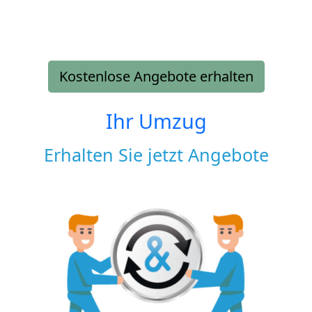
Kostenlose Angebote erhalten
Ihr Umzug
Erhalten Sie jetzt Angebote