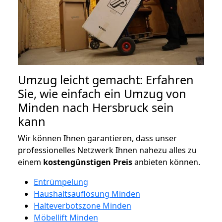
Umzug leicht gemacht: Erfahren
Sie, wie einfach ein Umzug von
Minden nach Hersbruck sein
kann
Wir können Ihnen garantieren, dass unser
professionelles Netzwerk Ihnen nahezu alles zu
einem
kostengünstigen
Preis
anbieten können.
Entrümpelung
Haushaltsauflösung Minden
Halteverbotszone Minden
Möbellift Minden