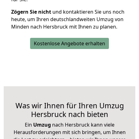
Zögern Sie nicht
und kontaktieren Sie uns noch
heute, um Ihren deutschlandweiten Umzug von
Minden nach Hersbruck mit Ihnen zu planen.
Kostenlose Angebote erhalten
Was wir Ihnen für Ihren Umzug
Hersbruck nach bieten
Ein
Umzug
nach Hersbruck kann viele
Herausforderungen mit sich bringen, um Ihnen