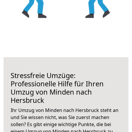
Stressfreie Umzüge:
Professionelle Hilfe für Ihren
Umzug von Minden nach
Hersbruck
Ihr Umzug von Minden nach Hersbruck steht an
und Sie wissen nicht, was Sie zuerst machen
sollen? Es gibt einige wichtige Punkte, die bei
einem Umzug von Minden nach Hersbruck zu