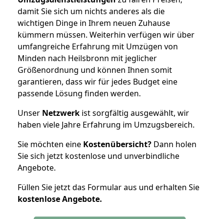
damit Sie sich um nichts anderes als die
wichtigen Dinge in Ihrem neuen Zuhause
kümmern müssen. Weiterhin verfügen wir über
umfangreiche Erfahrung mit Umzügen von
Minden nach Heilsbronn mit jeglicher
Größenordnung und können Ihnen somit
garantieren, dass wir für jedes Budget eine
passende Lösung finden werden.
Unser
Netzwerk
ist sorgfältig ausgewählt, wir
haben viele Jahre Erfahrung im Umzugsbereich.
Sie möchten eine
Kostenübersicht?
Dann holen
Sie sich jetzt kostenlose und unverbindliche
Angebote.
Füllen Sie jetzt das Formular aus und erhalten Sie
kostenlose
Angebote.