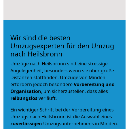
Wir sind die besten
Umzugsexperten für den Umzug
nach Heilsbronn
Umzüge nach Heilsbronn sind eine stressige
Angelegenheit, besonders wenn sie über große
Distanzen stattfinden. Umzüge von Minden
erfordern jedoch besondere
Vorbereitung und
Organisation
, um sicherzustellen, dass alles
reibungslos
verläuft.
Ein wichtiger Schritt bei der Vorbereitung eines
Umzugs nach Heilsbronn ist die Auswahl eines
zuverlässigen
Umzugsunternehmens in Minden.