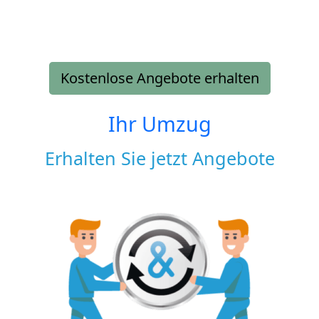
Kostenlose Angebote erhalten
Ihr Umzug
Erhalten Sie jetzt Angebote