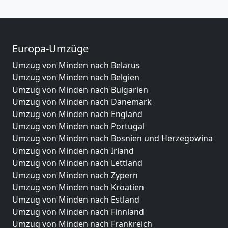
Europa-Umzüge
Umzug von Minden nach Belarus
Umzug von Minden nach Belgien
Umzug von Minden nach Bulgarien
Umzug von Minden nach Dänemark
Umzug von Minden nach England
Umzug von Minden nach Portugal
Umzug von Minden nach Bosnien und Herzegowina
Umzug von Minden nach Irland
Umzug von Minden nach Lettland
Umzug von Minden nach Zypern
Umzug von Minden nach Kroatien
Umzug von Minden nach Estland
Umzug von Minden nach Finnland
Umzug von Minden nach Frankreich