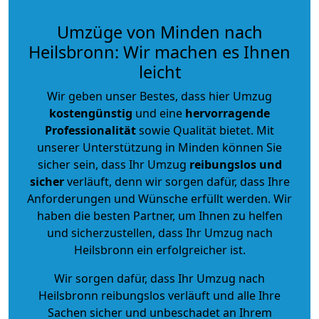
Umzüge von Minden nach
Heilsbronn: Wir machen es Ihnen
leicht
Wir geben unser Bestes, dass hier Umzug
kostengünstig
und eine
hervorragende
Professionalität
sowie Qualität bietet. Mit
unserer Unterstützung in Minden können Sie
sicher sein, dass Ihr Umzug
reibungslos und
sicher
verläuft, denn wir sorgen dafür, dass Ihre
Anforderungen und Wünsche erfüllt werden. Wir
haben die besten Partner, um Ihnen zu helfen
und sicherzustellen, dass Ihr Umzug nach
Heilsbronn ein erfolgreicher ist.
Wir sorgen dafür, dass Ihr Umzug nach
Heilsbronn reibungslos verläuft und alle Ihre
Sachen sicher und unbeschadet an Ihrem