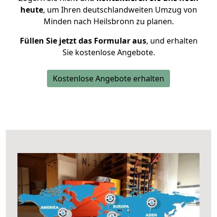
heute
, um Ihren deutschlandweiten Umzug von
Minden nach Heilsbronn zu planen.
Füllen Sie jetzt das Formular aus
, und erhalten
Sie kostenlose Angebote.
Kostenlose Angebote erhalten