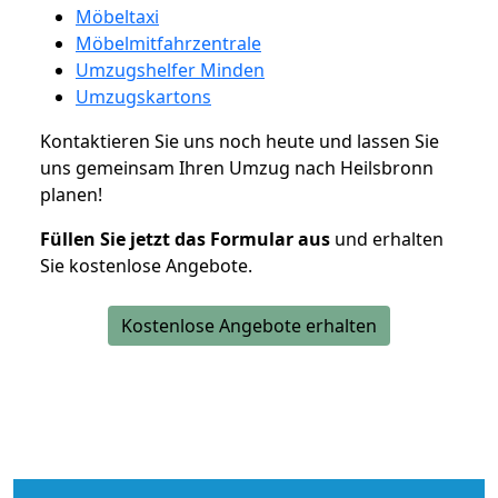
Möbeltaxi
Möbelmitfahrzentrale
Umzugshelfer Minden
Umzugskartons
Kontaktieren Sie uns noch heute und lassen Sie
uns gemeinsam Ihren Umzug nach Heilsbronn
planen!
Füllen Sie jetzt das Formular aus
und erhalten
Sie kostenlose Angebote.
Kostenlose Angebote erhalten