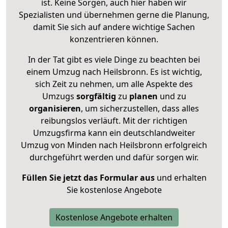
ist. Keine Sorgen, auch hier haben wir
Spezialisten und übernehmen gerne die Planung,
damit Sie sich auf andere wichtige Sachen
konzentrieren können.
In der Tat gibt es viele Dinge zu beachten bei
einem Umzug nach Heilsbronn. Es ist wichtig,
sich Zeit zu nehmen, um alle Aspekte des
Umzugs
sorgfältig
zu
planen
und zu
organisieren
, um sicherzustellen, dass alles
reibungslos verläuft. Mit der richtigen
Umzugsfirma kann ein deutschlandweiter
Umzug von Minden nach Heilsbronn erfolgreich
durchgeführt werden und dafür sorgen wir.
Füllen Sie jetzt das Formular aus
und erhalten
Sie kostenlose Angebote
Kostenlose Angebote erhalten