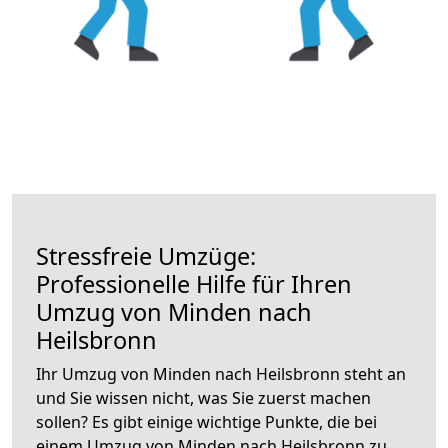
Stressfreie Umzüge:
Professionelle Hilfe für Ihren
Umzug von Minden nach
Heilsbronn
Ihr Umzug von Minden nach Heilsbronn steht an
und Sie wissen nicht, was Sie zuerst machen
sollen? Es gibt einige wichtige Punkte, die bei
einem Umzug von Minden nach Heilsbronn zu