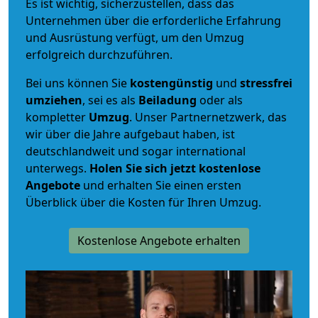
Es ist wichtig, sicherzustellen, dass das
Unternehmen über die erforderliche Erfahrung
und Ausrüstung verfügt, um den Umzug
erfolgreich durchzuführen.
Bei uns können Sie
kostengünstig
und
stressfrei
umziehen
, sei es als
Beiladung
oder als
kompletter
Umzug
. Unser Partnernetzwerk, das
wir über die Jahre aufgebaut haben, ist
deutschlandweit und sogar international
unterwegs.
Holen Sie sich jetzt kostenlose
Angebote
und erhalten Sie einen ersten
Überblick über die Kosten für Ihren Umzug.
Kostenlose Angebote erhalten