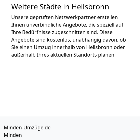
Weitere Städte in Heilsbronn
Unsere geprüften Netzwerkpartner erstellen
Ihnen unverbindliche Angebote, die speziell auf
Ihre Bedürfnisse zugeschnitten sind. Diese
Angebote sind kostenlos, unabhängig davon, ob
Sie einen Umzug innerhalb von Heilsbronn oder
außerhalb Ihres aktuellen Standorts planen.
Minden-Umzüge.de
Minden