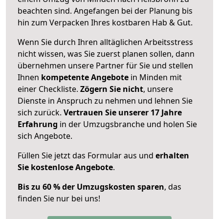
beachten sind.
Angefangen bei der Planung bis
hin zum Verpacken Ihres kostbaren Hab & Gut.
Wenn Sie durch Ihren alltäglichen Arbeitsstress
nicht wissen, was Sie zuerst planen sollen, dann
übernehmen unsere Partner für Sie und stellen
Ihnen
kompetente Angebote
in Minden mit
einer Checkliste.
Zögern Sie nicht
, unsere
Dienste in Anspruch zu nehmen und lehnen Sie
sich zurück.
Vertrauen Sie unserer 17 Jahre
Erfahrung
in der Umzugsbranche und holen Sie
sich Angebote.
Füllen Sie jetzt das Formular aus und
erhalten
Sie kostenlose Angebote
.
Bis zu 60 % der Umzugskosten sparen
, das
finden Sie nur bei uns!