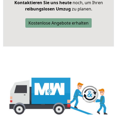
Kontaktieren Sie uns heute
noch, um Ihren
reibungslosen Umzug
zu planen.
Kostenlose Angebote erhalten