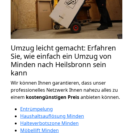
Umzug leicht gemacht: Erfahren
Sie, wie einfach ein Umzug von
Minden nach Heilsbronn sein
kann
Wir können Ihnen garantieren, dass unser
professionelles Netzwerk Ihnen nahezu alles zu
einem
kostengünstigen
Preis
anbieten können.
Entrümpelung
Haushaltsauflösung Minden
Halteverbotszone Minden
Möbellift Minden