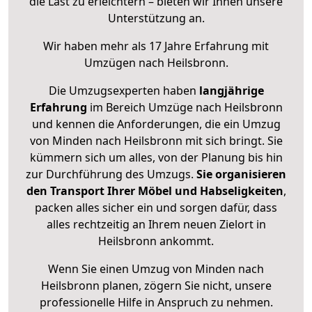
die Last zu erleichtern – bieten wir Ihnen unsere
Unterstützung an.
Wir haben mehr als 17 Jahre Erfahrung mit
Umzügen nach
Heilsbronn
.
Die Umzugsexperten haben
langjährige
Erfahrung
im Bereich Umzüge nach Heilsbronn
und kennen die Anforderungen, die ein Umzug
von Minden nach Heilsbronn mit sich bringt. Sie
kümmern sich um alles, von der Planung bis hin
zur Durchführung des Umzugs.
Sie organisieren
den Transport Ihrer Möbel und Habseligkeiten
,
packen alles sicher ein und sorgen dafür, dass
alles rechtzeitig an Ihrem neuen Zielort in
Heilsbronn ankommt.
Wenn Sie einen Umzug von Minden nach
Heilsbronn planen, zögern Sie nicht, unsere
professionelle Hilfe in Anspruch zu nehmen.