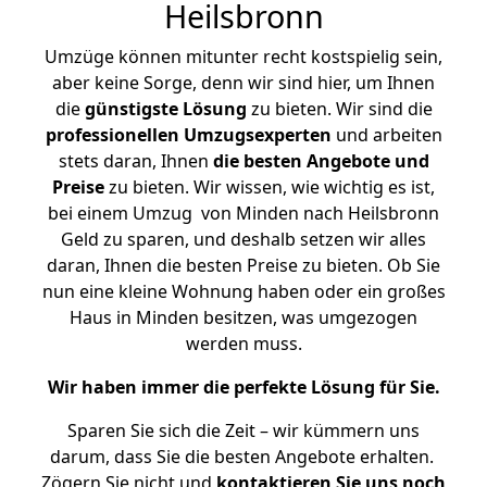
Heilsbronn
Umzüge können mitunter recht kostspielig sein,
aber keine Sorge, denn wir sind hier, um Ihnen
die
günstigste
Lösung
zu bieten. Wir sind die
professionellen Umzugsexperten
und arbeiten
stets daran, Ihnen
die besten Angebote und
Preise
zu bieten. Wir wissen, wie wichtig es ist,
bei einem Umzug von Minden nach Heilsbronn
Geld zu sparen, und deshalb setzen wir alles
daran, Ihnen die besten Preise zu bieten. Ob Sie
nun eine kleine Wohnung haben oder ein großes
Haus in Minden besitzen, was umgezogen
werden muss.
Wir haben immer die perfekte Lösung für Sie.
Sparen Sie sich die Zeit – wir kümmern uns
darum, dass Sie die besten Angebote erhalten.
Zögern Sie nicht und
kontaktieren Sie uns noch