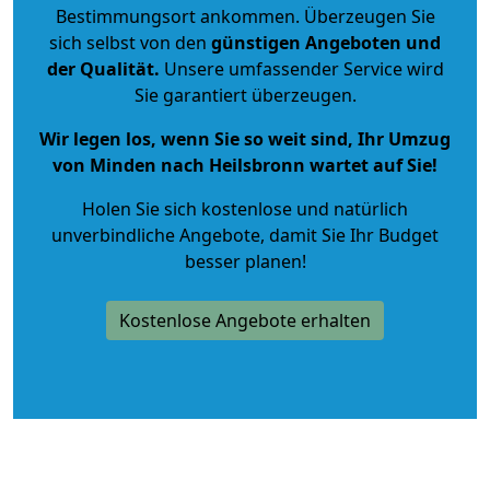
Bestimmungsort ankommen. Überzeugen Sie
sich selbst von den
günstigen Angeboten und
der Qualität
.
Unsere umfassender Service wird
Sie garantiert überzeugen.
Wir legen los, wenn Sie so weit sind, Ihr Umzug
von Minden nach Heilsbronn wartet auf Sie!
Holen Sie sich kostenlose und natürlich
unverbindliche Angebote
, damit Sie Ihr Budget
besser planen!
Kostenlose Angebote erhalten