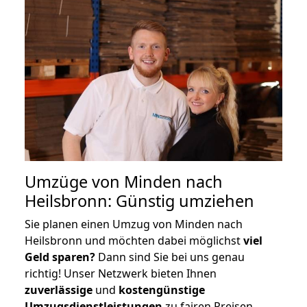
Umzüge von Minden nach
Heilsbronn: Günstig umziehen
Sie planen einen Umzug von Minden nach
Heilsbronn und möchten dabei möglichst
viel
Geld sparen?
Dann sind Sie bei uns genau
richtig! Unser Netzwerk bieten Ihnen
zuverlässige
und
kostengünstige
Umzugsdienstleistungen
zu fairen Preisen,