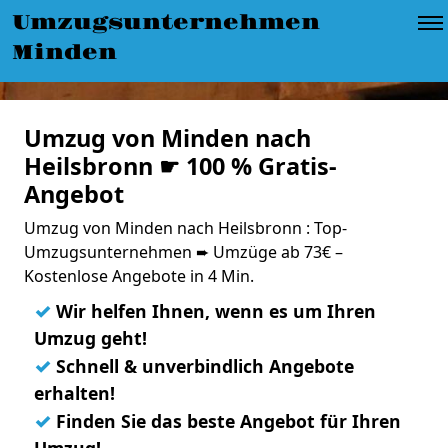
Umzugsunternehmen
Minden
Umzug von Minden nach
Heilsbronn ☛ 100 % Gratis-
Angebot
Umzug von Minden nach Heilsbronn : Top-
Umzugsunternehmen ➨ Umzüge ab 73€ –
Kostenlose Angebote in 4 Min.
✓
Wir helfen Ihnen, wenn es um Ihren
Umzug geht!
✓
Schnell & unverbindlich Angebote
erhalten!
✓
Finden Sie das beste Angebot für Ihren