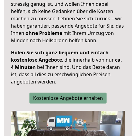
stressig genug ist, und wollen Ihnen dabei
helfen, sich keine Gedanken über die Kosten
machen zu müssen. Lehnen Sie sich zurück – wir
haben garantiert passende Angebote für Sie, das
Ihnen
ohne Probleme
mit Ihrem Umzug von
Minden nach Heilsbronn helfen kann.
Holen Sie sich ganz bequem und einfach
kostenlose Angebote
, die innerhalb von nur
ca.
4 Minuten
bei Ihnen sind. Und das Beste daran
ist, dass all dies zu erschwinglichen Preisen
angeboten werden.
Kostenlose Angebote erhalten