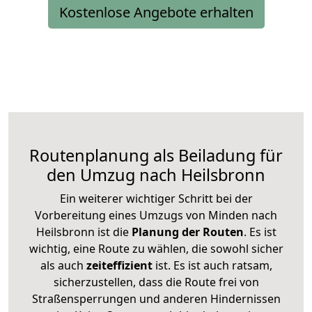
Kostenlose Angebote erhalten
Routenplanung als Beiladung für
den Umzug nach Heilsbronn
Ein weiterer wichtiger Schritt bei der
Vorbereitung eines Umzugs von Minden nach
Heilsbronn ist die
Planung der Routen
. Es ist
wichtig, eine Route zu wählen, die sowohl sicher
als auch
zeiteffizient
ist. Es ist auch ratsam,
sicherzustellen, dass die Route frei von
Straßensperrungen und anderen Hindernissen