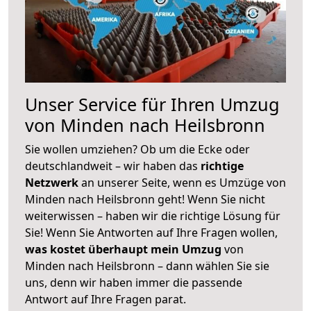
Unser Service für Ihren Umzug
von Minden nach Heilsbronn
Sie wollen umziehen? Ob um die Ecke oder
deutschlandweit – wir haben das
richtige
Netzwerk
an unserer Seite, wenn es Umzüge von
Minden nach Heilsbronn geht! Wenn Sie nicht
weiterwissen – haben wir die richtige Lösung für
Sie! Wenn Sie Antworten auf Ihre Fragen wollen,
was kostet überhaupt mein Umzug
von
Minden nach Heilsbronn – dann wählen Sie sie
uns, denn wir haben immer die passende
Antwort auf Ihre Fragen parat.