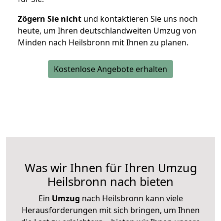
Zögern Sie nicht
und kontaktieren Sie uns noch
heute, um Ihren deutschlandweiten Umzug von
Minden nach Heilsbronn mit Ihnen zu planen.
Kostenlose Angebote erhalten
Was wir Ihnen für Ihren Umzug
Heilsbronn nach bieten
Ein
Umzug
nach Heilsbronn kann viele
Herausforderungen mit sich bringen, um Ihnen