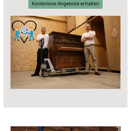
Kostenlose Angebote erhalten