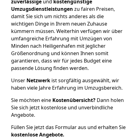
zuverlässige
und
kostengünstige
Umzugsdienstleistungen
zu fairen Preisen,
damit Sie sich um nichts anderes als die
wichtigen Dinge in Ihrem neuen Zuhause
kümmern müssen. Weiterhin verfügen wir über
umfangreiche Erfahrung mit Umzügen von
Minden nach Heiligenhafen mit jeglicher
Größenordnung und können Ihnen somit
garantieren, dass wir für jedes Budget eine
passende Lösung finden werden.
Unser
Netzwerk
ist sorgfältig ausgewählt, wir
haben viele Jahre Erfahrung im Umzugsbereich.
Sie möchten eine
Kostenübersicht?
Dann holen
Sie sich jetzt kostenlose und unverbindliche
Angebote.
Füllen Sie jetzt das Formular aus und erhalten Sie
kostenlose
Angebote.