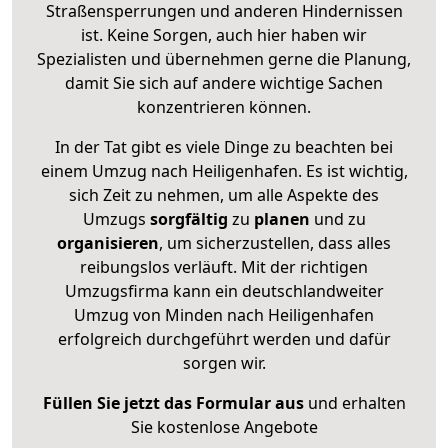
Straßensperrungen und anderen Hindernissen
ist. Keine Sorgen, auch hier haben wir
Spezialisten und übernehmen gerne die Planung,
damit Sie sich auf andere wichtige Sachen
konzentrieren können.
In der Tat gibt es viele Dinge zu beachten bei
einem Umzug nach Heiligenhafen. Es ist wichtig,
sich Zeit zu nehmen, um alle Aspekte des
Umzugs
sorgfältig
zu
planen
und zu
organisieren
, um sicherzustellen, dass alles
reibungslos verläuft. Mit der richtigen
Umzugsfirma kann ein deutschlandweiter
Umzug von Minden nach Heiligenhafen
erfolgreich durchgeführt werden und dafür
sorgen wir.
Füllen Sie jetzt das Formular aus
und erhalten
Sie kostenlose Angebote