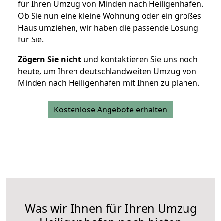
für Ihren Umzug von Minden nach Heiligenhafen.
Ob Sie nun eine kleine Wohnung oder ein großes
Haus umziehen, wir haben die passende Lösung
für Sie.
Zögern Sie nicht
und kontaktieren Sie uns noch
heute, um Ihren deutschlandweiten Umzug von
Minden nach Heiligenhafen mit Ihnen zu planen.
Kostenlose Angebote erhalten
Was wir Ihnen für Ihren Umzug