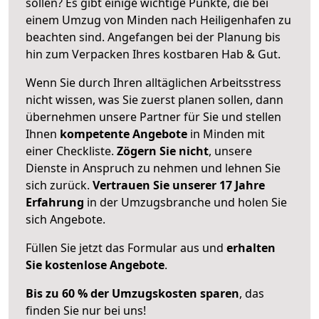
sollen? Es gibt einige wichtige Punkte, die bei
einem Umzug von Minden nach Heiligenhafen zu
beachten sind.
Angefangen bei der Planung bis
hin zum Verpacken Ihres kostbaren Hab & Gut.
Wenn Sie durch Ihren alltäglichen Arbeitsstress
nicht wissen, was Sie zuerst planen sollen, dann
übernehmen unsere Partner für Sie und stellen
Ihnen
kompetente Angebote
in Minden mit
einer Checkliste.
Zögern Sie nicht
, unsere
Dienste in Anspruch zu nehmen und lehnen Sie
sich zurück.
Vertrauen Sie unserer 17 Jahre
Erfahrung
in der Umzugsbranche und holen Sie
sich Angebote.
Füllen Sie jetzt das Formular aus und
erhalten
Sie kostenlose Angebote
.
Bis zu 60 % der Umzugskosten sparen
, das
finden Sie nur bei uns!