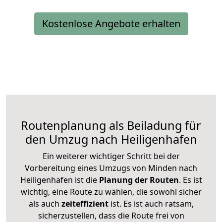
Kostenlose Angebote erhalten
Routenplanung als Beiladung für
den Umzug nach Heiligenhafen
Ein weiterer wichtiger Schritt bei der
Vorbereitung eines Umzugs von Minden nach
Heiligenhafen ist die
Planung der Routen
. Es ist
wichtig, eine Route zu wählen, die sowohl sicher
als auch
zeiteffizient
ist. Es ist auch ratsam,
sicherzustellen, dass die Route frei von