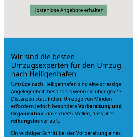
Kostenlose Angebote erhalten
Wir sind die besten
Umzugsexperten für den Umzug
nach Heiligenhafen
Umzüge nach Heiligenhafen sind eine stressige
Angelegenheit, besonders wenn sie über große
Distanzen stattfinden. Umzüge von Minden
erfordern jedoch besondere
Vorbereitung und
Organisation
, um sicherzustellen, dass alles
reibungslos
verläuft.
Ein wichtiger Schritt bei der Vorbereitung eines