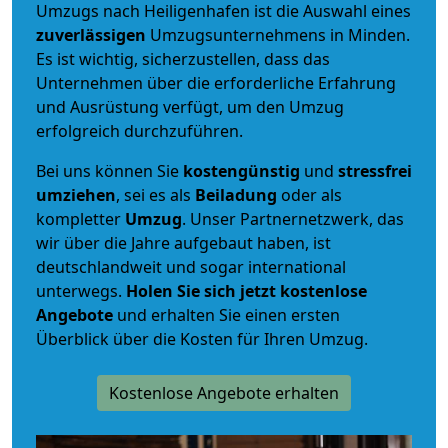
Umzugs nach Heiligenhafen ist die Auswahl eines
zuverlässigen
Umzugsunternehmens in Minden.
Es ist wichtig, sicherzustellen, dass das
Unternehmen über die erforderliche Erfahrung
und Ausrüstung verfügt, um den Umzug
erfolgreich durchzuführen.
Bei uns können Sie
kostengünstig
und
stressfrei
umziehen
, sei es als
Beiladung
oder als
kompletter
Umzug
. Unser Partnernetzwerk, das
wir über die Jahre aufgebaut haben, ist
deutschlandweit und sogar international
unterwegs.
Holen Sie sich jetzt kostenlose
Angebote
und erhalten Sie einen ersten
Überblick über die Kosten für Ihren Umzug.
Kostenlose Angebote erhalten