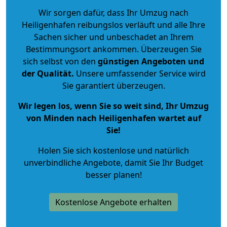
Wir sorgen dafür, dass Ihr Umzug nach
Heiligenhafen reibungslos verläuft und alle Ihre
Sachen sicher und unbeschadet an Ihrem
Bestimmungsort ankommen. Überzeugen Sie
sich selbst von den
günstigen Angeboten und
der Qualität
.
Unsere umfassender Service wird
Sie garantiert überzeugen.
Wir legen los, wenn Sie so weit sind, Ihr Umzug
von Minden nach Heiligenhafen wartet auf
Sie!
Holen Sie sich kostenlose und natürlich
unverbindliche Angebote
, damit Sie Ihr Budget
besser planen!
Kostenlose Angebote erhalten