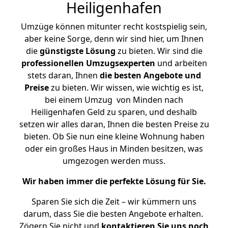
Heiligenhafen
Umzüge können mitunter recht kostspielig sein,
aber keine Sorge, denn wir sind hier, um Ihnen
die
günstigste
Lösung
zu bieten. Wir sind die
professionellen Umzugsexperten
und arbeiten
stets daran, Ihnen
die besten Angebote und
Preise
zu bieten. Wir wissen, wie wichtig es ist,
bei einem Umzug von Minden nach
Heiligenhafen Geld zu sparen, und deshalb
setzen wir alles daran, Ihnen die besten Preise zu
bieten. Ob Sie nun eine kleine Wohnung haben
oder ein großes Haus in Minden besitzen, was
umgezogen werden muss.
Wir haben immer die perfekte Lösung für Sie.
Sparen Sie sich die Zeit – wir kümmern uns
darum, dass Sie die besten Angebote erhalten.
Zögern Sie nicht und
kontaktieren Sie uns noch