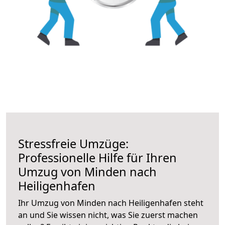
Stressfreie Umzüge:
Professionelle Hilfe für Ihren
Umzug von Minden nach
Heiligenhafen
Ihr Umzug von Minden nach Heiligenhafen steht
an und Sie wissen nicht, was Sie zuerst machen