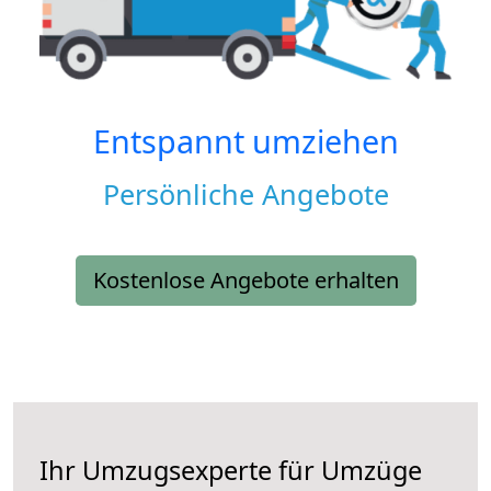
Entspannt umziehen
Persönliche Angebote
Kostenlose Angebote erhalten
Ihr Umzugsexperte für Umzüge