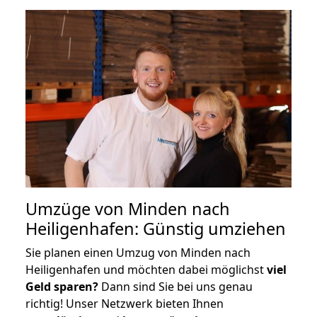
Umzüge von Minden nach
Heiligenhafen: Günstig umziehen
Sie planen einen Umzug von Minden nach
Heiligenhafen und möchten dabei möglichst
viel
Geld sparen?
Dann sind Sie bei uns genau
richtig! Unser Netzwerk bieten Ihnen