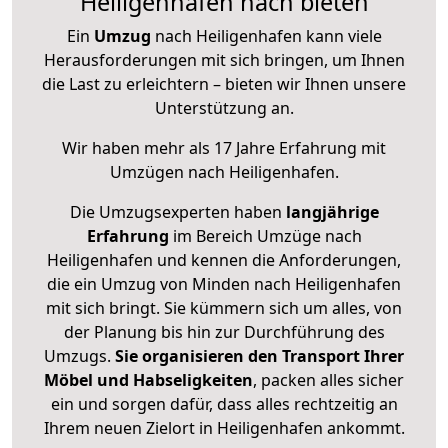
Heiligenhafen nach bieten
Ein
Umzug
nach Heiligenhafen kann viele
Herausforderungen mit sich bringen, um Ihnen
die Last zu erleichtern – bieten wir Ihnen unsere
Unterstützung an.
Wir haben mehr als 17 Jahre Erfahrung mit
Umzügen nach
Heiligenhafen
.
Die Umzugsexperten haben
langjährige
Erfahrung
im Bereich Umzüge nach
Heiligenhafen und kennen die Anforderungen,
die ein Umzug von Minden nach Heiligenhafen
mit sich bringt. Sie kümmern sich um alles, von
der Planung bis hin zur Durchführung des
Umzugs.
Sie organisieren den Transport Ihrer
Möbel und Habseligkeiten
, packen alles sicher
ein und sorgen dafür, dass alles rechtzeitig an
Ihrem neuen Zielort in Heiligenhafen ankommt.