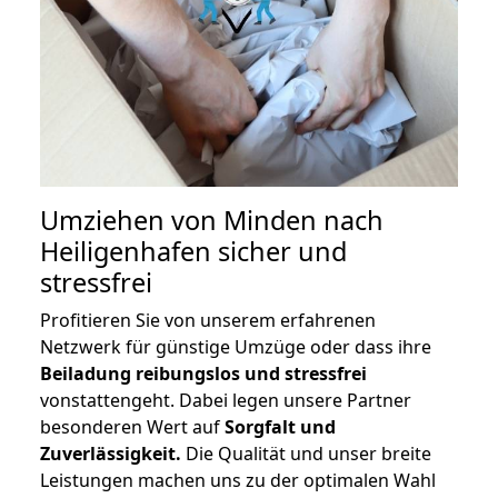
Umziehen von
Minden nach
Heiligenhafen
sicher und
stressfrei
Profitieren Sie von unserem erfahrenen
Netzwerk für günstige Umzüge oder dass ihre
Beiladung reibungslos und stressfrei
vonstattengeht. Dabei legen unsere Partner
besonderen Wert auf
Sorgfalt und
Zuverlässigkeit.
Die Qualität und unser breite
Leistungen machen uns zu der optimalen Wahl