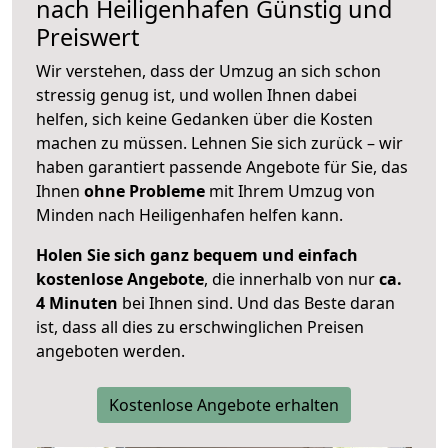
nach
Heiligenhafen
Günstig und
Preiswert
Wir verstehen, dass der Umzug an sich schon
stressig genug ist, und wollen Ihnen dabei
helfen, sich keine Gedanken über die Kosten
machen zu müssen. Lehnen Sie sich zurück – wir
haben garantiert passende Angebote für Sie, das
Ihnen
ohne Probleme
mit Ihrem Umzug von
Minden nach Heiligenhafen helfen kann.
Holen Sie sich ganz bequem und einfach
kostenlose Angebote
, die innerhalb von nur
ca.
4 Minuten
bei Ihnen sind. Und das Beste daran
ist, dass all dies zu erschwinglichen Preisen
angeboten werden.
Kostenlose Angebote erhalten