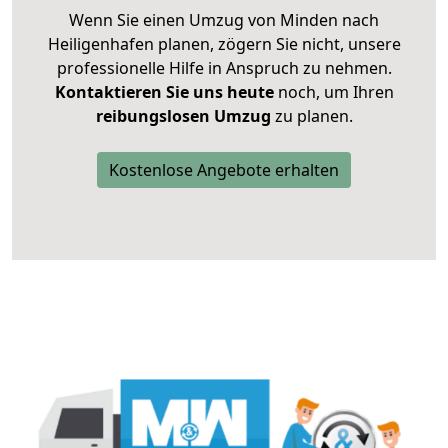
Wenn Sie einen Umzug von Minden nach
Heiligenhafen planen, zögern Sie nicht, unsere
professionelle Hilfe in Anspruch zu nehmen.
Kontaktieren Sie uns heute
noch, um Ihren
reibungslosen Umzug
zu planen.
Kostenlose Angebote erhalten