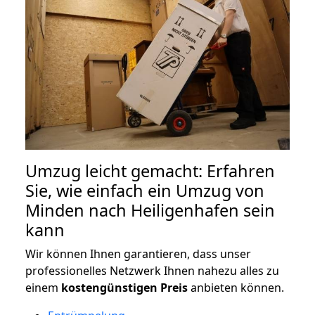
Umzug leicht gemacht: Erfahren
Sie, wie einfach ein Umzug von
Minden nach Heiligenhafen sein
kann
Wir können Ihnen garantieren, dass unser
professionelles Netzwerk Ihnen nahezu alles zu
einem
kostengünstigen
Preis
anbieten können.