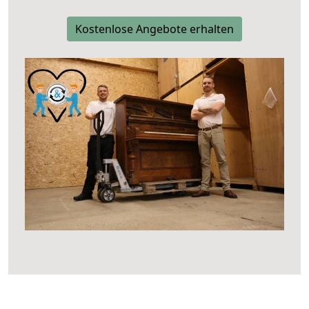
Kostenlose Angebote erhalten