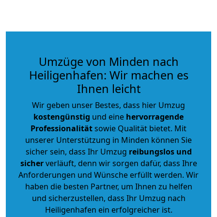
Umzüge von Minden nach
Heiligenhafen: Wir machen es
Ihnen leicht
Wir geben unser Bestes, dass hier Umzug
kostengünstig
und eine
hervorragende
Professionalität
sowie Qualität bietet. Mit
unserer Unterstützung in Minden können Sie
sicher sein, dass Ihr Umzug
reibungslos und
sicher
verläuft, denn wir sorgen dafür, dass Ihre
Anforderungen und Wünsche erfüllt werden. Wir
haben die besten Partner, um Ihnen zu helfen
und sicherzustellen, dass Ihr Umzug nach
Heiligenhafen ein erfolgreicher ist.