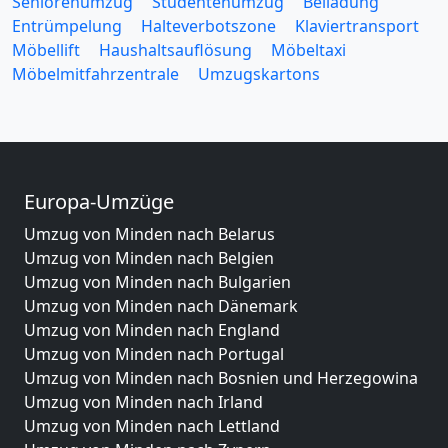
Seniorenumzug
Studentenumzug
Beiladung
Entrümpelung
Halteverbotszone
Klaviertransport
Möbellift
Haushaltsauflösung
Möbeltaxi
Möbelmitfahrzentrale
Umzugskartons
Europa-Umzüge
Umzug von Minden nach Belarus
Umzug von Minden nach Belgien
Umzug von Minden nach Bulgarien
Umzug von Minden nach Dänemark
Umzug von Minden nach England
Umzug von Minden nach Portugal
Umzug von Minden nach Bosnien und Herzegowina
Umzug von Minden nach Irland
Umzug von Minden nach Lettland