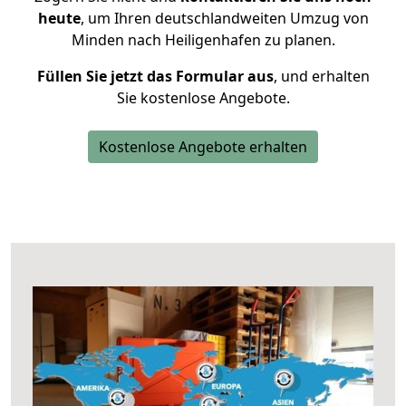
heute
, um Ihren deutschlandweiten Umzug von
Minden nach Heiligenhafen zu planen.
Füllen Sie jetzt das Formular aus
, und erhalten
Sie kostenlose Angebote.
Kostenlose Angebote erhalten