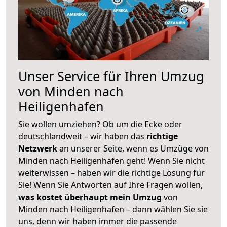
Unser Service für Ihren Umzug
von Minden nach
Heiligenhafen
Sie wollen umziehen? Ob um die Ecke oder
deutschlandweit – wir haben das
richtige
Netzwerk
an unserer Seite, wenn es Umzüge von
Minden nach Heiligenhafen geht! Wenn Sie nicht
weiterwissen – haben wir die richtige Lösung für
Sie! Wenn Sie Antworten auf Ihre Fragen wollen,
was kostet überhaupt mein Umzug
von
Minden nach Heiligenhafen – dann wählen Sie sie
uns, denn wir haben immer die passende