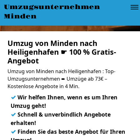
Umzugsunternehmen
Minden
Umzug von Minden nach
Heiligenhafen ☛ 100 % Gratis-
Angebot
Umzug von Minden nach Heiligenhafen : Top-
Umzugsunternehmen ➨ Umzüge ab 73€ –
Kostenlose Angebote in 4 Min.
✓
Wir helfen Ihnen, wenn es um Ihren
Umzug geht!
✓
Schnell & unverbindlich Angebote
erhalten!
✓
Finden Sie das beste Angebot für Ihren