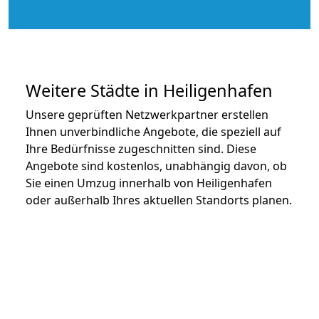
Weitere Städte in Heiligenhafen
Unsere geprüften Netzwerkpartner erstellen
Ihnen unverbindliche Angebote, die speziell auf
Ihre Bedürfnisse zugeschnitten sind. Diese
Angebote sind kostenlos, unabhängig davon, ob
Sie einen Umzug innerhalb von Heiligenhafen
oder außerhalb Ihres aktuellen Standorts planen.