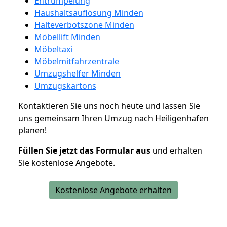
Entrümpelung
Haushaltsauflösung Minden
Halteverbotszone Minden
Möbellift Minden
Möbeltaxi
Möbelmitfahrzentrale
Umzugshelfer Minden
Umzugskartons
Kontaktieren Sie uns noch heute und lassen Sie
uns gemeinsam Ihren Umzug nach Heiligenhafen
planen!
Füllen Sie jetzt das Formular aus
und erhalten
Sie kostenlose Angebote.
Kostenlose Angebote erhalten