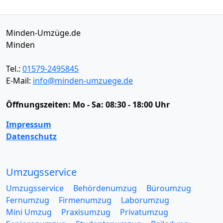
Minden-Umzüge.de
Minden
Tel.:
01579-2495845
E-Mail:
info@minden-umzuege.de
Öffnungszeiten:
Mo - Sa: 08:30 - 18:00 Uhr
Impressum
Datenschutz
Umzugsservice
Umzugsservice
Behördenumzug
Büroumzug
Fernumzug
Firmenumzug
Laborumzug
Mini Umzug
Praxisumzug
Privatumzug