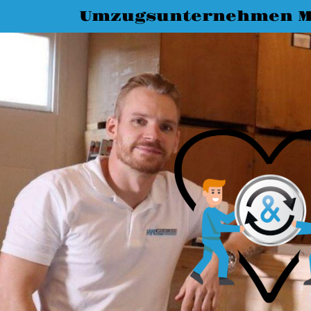
Umzugsunternehmen M