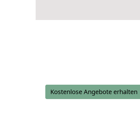
Kostenlose Angebote erhalten