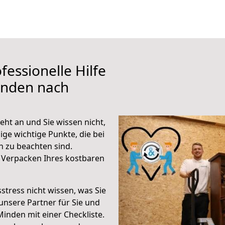
fessionelle Hilfe
inden nach
ht an und Sie wissen nicht,
ige wichtige Punkte, die bei
 zu beachten sind.
 Verpacken Ihres kostbaren
stress nicht wissen, was Sie
unsere Partner für Sie und
Minden mit einer Checkliste.