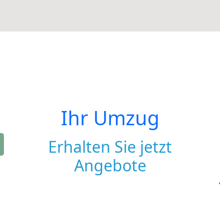
Ihr Umzug
Erhalten Sie jetzt
Angebote