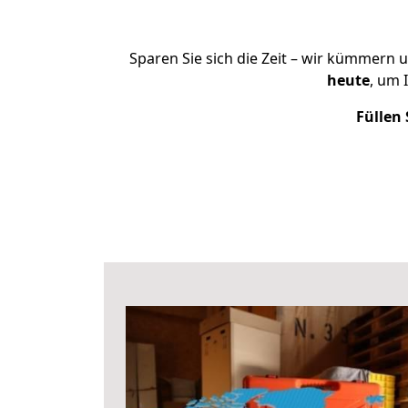
Sparen Sie sich die Zeit – wir kümmern 
heute
, um 
Füllen 