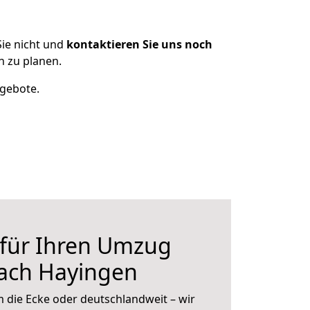
ie nicht und
kontaktieren Sie uns noch
 zu planen.
ngebote.
 für Ihren Umzug
ach Hayingen
 die Ecke oder deutschlandweit – wir