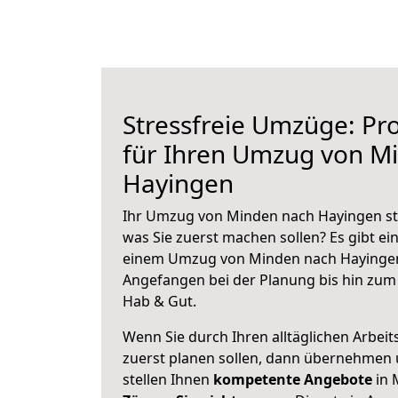
Stressfreie Umzüge: Pro
für Ihren Umzug von M
Hayingen
Ihr Umzug von Minden nach Hayingen ste
was Sie zuerst machen sollen? Es gibt ein
einem Umzug von Minden nach Hayingen
Angefangen bei der Planung bis hin zum
Hab & Gut.
Wenn Sie durch Ihren alltäglichen Arbeits
zuerst planen sollen, dann übernehmen 
stellen Ihnen
kompetente Angebote
in 