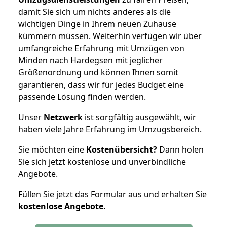
damit Sie sich um nichts anderes als die
wichtigen Dinge in Ihrem neuen Zuhause
kümmern müssen. Weiterhin verfügen wir über
umfangreiche Erfahrung mit Umzügen von
Minden nach Hardegsen mit jeglicher
Größenordnung und können Ihnen somit
garantieren, dass wir für jedes Budget eine
passende Lösung finden werden.
Unser
Netzwerk
ist sorgfältig ausgewählt, wir
haben viele Jahre Erfahrung im Umzugsbereich.
Sie möchten eine
Kostenübersicht?
Dann holen
Sie sich jetzt kostenlose und unverbindliche
Angebote.
Füllen Sie jetzt das Formular aus und erhalten Sie
kostenlose
Angebote.