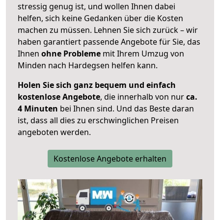
stressig genug ist, und wollen Ihnen dabei
helfen, sich keine Gedanken über die Kosten
machen zu müssen. Lehnen Sie sich zurück – wir
haben garantiert passende Angebote für Sie, das
Ihnen
ohne Probleme
mit Ihrem Umzug von
Minden nach Hardegsen helfen kann.
Holen Sie sich ganz bequem und einfach
kostenlose Angebote
, die innerhalb von nur
ca.
4 Minuten
bei Ihnen sind. Und das Beste daran
ist, dass all dies zu erschwinglichen Preisen
angeboten werden.
Kostenlose Angebote erhalten