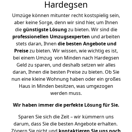
Hardegsen
Umzüge können mitunter recht kostspielig sein,
aber keine Sorge, denn wir sind hier, um Ihnen
die
günstigste
Lösung
zu bieten. Wir sind die
professionellen Umzugsexperten
und arbeiten
stets daran, Ihnen
die besten Angebote und
Preise
zu bieten. Wir wissen, wie wichtig es ist,
bei einem Umzug von Minden nach Hardegsen
Geld zu sparen, und deshalb setzen wir alles
daran, Ihnen die besten Preise zu bieten. Ob Sie
nun eine kleine Wohnung haben oder ein großes
Haus in Minden besitzen, was umgezogen
werden muss.
Wir haben immer die perfekte Lösung für Sie.
Sparen Sie sich die Zeit – wir kümmern uns
darum, dass Sie die besten Angebote erhalten.
Zögern Sie nicht und
kontaktieren Sie uns noch