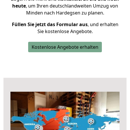
heute
, um Ihren deutschlandweiten Umzug von
Minden nach Hardegsen zu planen.
Füllen Sie jetzt das Formular aus
, und erhalten
Sie kostenlose Angebote.
Kostenlose Angebote erhalten