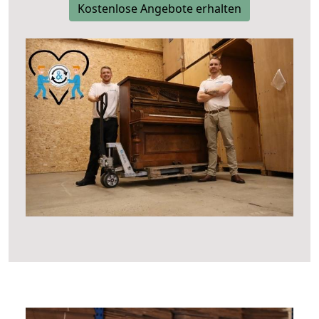
Kostenlose Angebote erhalten