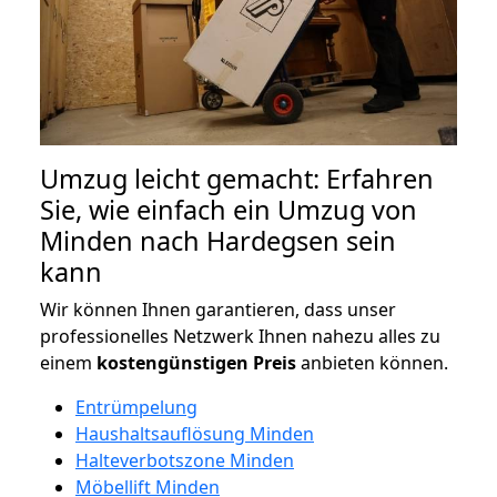
Umzug leicht gemacht: Erfahren
Sie, wie einfach ein Umzug von
Minden nach Hardegsen sein
kann
Wir können Ihnen garantieren, dass unser
professionelles Netzwerk Ihnen nahezu alles zu
einem
kostengünstigen
Preis
anbieten können.
Entrümpelung
Haushaltsauflösung Minden
Halteverbotszone Minden
Möbellift Minden