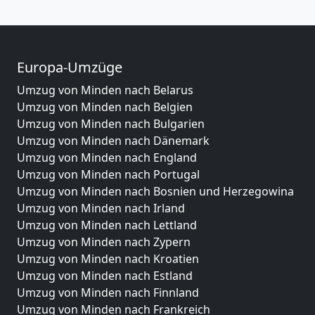
Europa-Umzüge
Umzug von Minden nach Belarus
Umzug von Minden nach Belgien
Umzug von Minden nach Bulgarien
Umzug von Minden nach Dänemark
Umzug von Minden nach England
Umzug von Minden nach Portugal
Umzug von Minden nach Bosnien und Herzegowina
Umzug von Minden nach Irland
Umzug von Minden nach Lettland
Umzug von Minden nach Zypern
Umzug von Minden nach Kroatien
Umzug von Minden nach Estland
Umzug von Minden nach Finnland
Umzug von Minden nach Frankreich