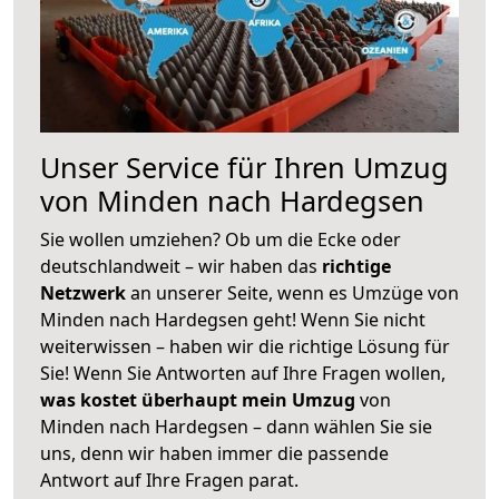
Unser Service für Ihren Umzug
von Minden nach Hardegsen
Sie wollen umziehen? Ob um die Ecke oder
deutschlandweit – wir haben das
richtige
Netzwerk
an unserer Seite, wenn es Umzüge von
Minden nach Hardegsen geht! Wenn Sie nicht
weiterwissen – haben wir die richtige Lösung für
Sie! Wenn Sie Antworten auf Ihre Fragen wollen,
was kostet überhaupt mein Umzug
von
Minden nach Hardegsen – dann wählen Sie sie
uns, denn wir haben immer die passende
Antwort auf Ihre Fragen parat.