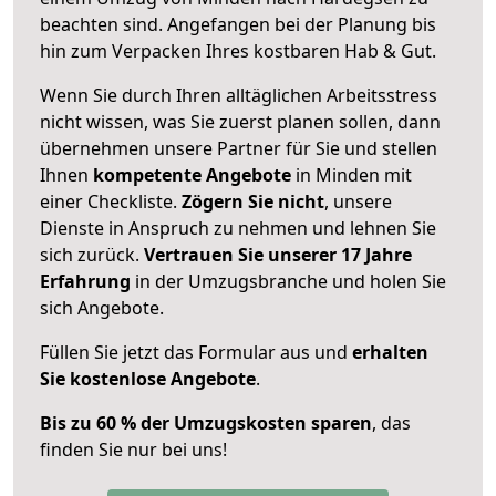
beachten sind.
Angefangen bei der Planung bis
hin zum Verpacken Ihres kostbaren Hab & Gut.
Wenn Sie durch Ihren alltäglichen Arbeitsstress
nicht wissen, was Sie zuerst planen sollen, dann
übernehmen unsere Partner für Sie und stellen
Ihnen
kompetente Angebote
in Minden mit
einer Checkliste.
Zögern Sie nicht
, unsere
Dienste in Anspruch zu nehmen und lehnen Sie
sich zurück.
Vertrauen Sie unserer 17 Jahre
Erfahrung
in der Umzugsbranche und holen Sie
sich Angebote.
Füllen Sie jetzt das Formular aus und
erhalten
Sie kostenlose Angebote
.
Bis zu 60 % der Umzugskosten sparen
, das
finden Sie nur bei uns!