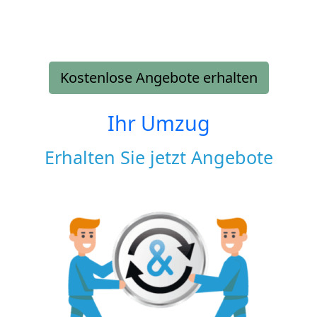
Kostenlose Angebote erhalten
Ihr Umzug
Erhalten Sie jetzt Angebote