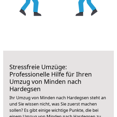
Stressfreie Umzüge:
Professionelle Hilfe für Ihren
Umzug von Minden nach
Hardegsen
Ihr Umzug von Minden nach Hardegsen steht an
und Sie wissen nicht, was Sie zuerst machen
sollen? Es gibt einige wichtige Punkte, die bei
einem Umzug von Minden nach Hardegsen zu