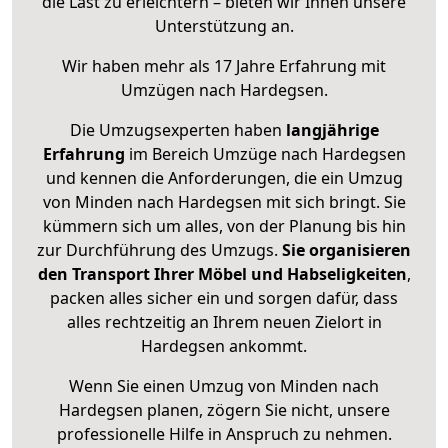
die Last zu erleichtern – bieten wir Ihnen unsere
Unterstützung an.
Wir haben mehr als 17 Jahre Erfahrung mit
Umzügen nach
Hardegsen
.
Die Umzugsexperten haben
langjährige
Erfahrung
im Bereich Umzüge nach Hardegsen
und kennen die Anforderungen, die ein Umzug
von Minden nach Hardegsen mit sich bringt. Sie
kümmern sich um alles, von der Planung bis hin
zur Durchführung des Umzugs.
Sie organisieren
den Transport Ihrer Möbel und Habseligkeiten
,
packen alles sicher ein und sorgen dafür, dass
alles rechtzeitig an Ihrem neuen Zielort in
Hardegsen ankommt.
Wenn Sie einen Umzug von Minden nach
Hardegsen planen, zögern Sie nicht, unsere
professionelle Hilfe in Anspruch zu nehmen.