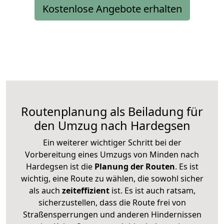
Kostenlose Angebote erhalten
Routenplanung als Beiladung für
den Umzug nach Hardegsen
Ein weiterer wichtiger Schritt bei der
Vorbereitung eines Umzugs von Minden nach
Hardegsen ist die
Planung der Routen
. Es ist
wichtig, eine Route zu wählen, die sowohl sicher
als auch
zeiteffizient
ist. Es ist auch ratsam,
sicherzustellen, dass die Route frei von
Straßensperrungen und anderen Hindernissen