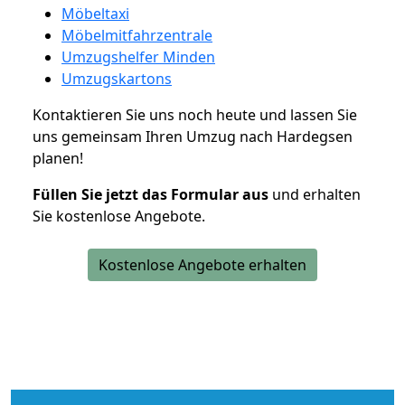
Möbeltaxi
Möbelmitfahrzentrale
Umzugshelfer Minden
Umzugskartons
Kontaktieren Sie uns noch heute und lassen Sie
uns gemeinsam Ihren Umzug nach Hardegsen
planen!
Füllen Sie jetzt das Formular aus
und erhalten
Sie kostenlose Angebote.
Kostenlose Angebote erhalten