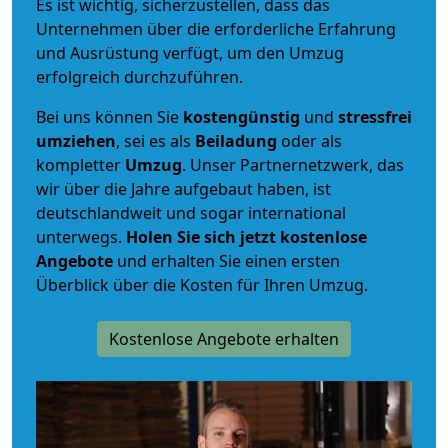
Es ist wichtig, sicherzustellen, dass das
Unternehmen über die erforderliche Erfahrung
und Ausrüstung verfügt, um den Umzug
erfolgreich durchzuführen.
Bei uns können Sie
kostengünstig
und
stressfrei
umziehen
, sei es als
Beiladung
oder als
kompletter
Umzug
. Unser Partnernetzwerk, das
wir über die Jahre aufgebaut haben, ist
deutschlandweit und sogar international
unterwegs.
Holen Sie sich jetzt kostenlose
Angebote
und erhalten Sie einen ersten
Überblick über die Kosten für Ihren Umzug.
Kostenlose Angebote erhalten