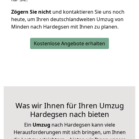
Zögern Sie nicht
und kontaktieren Sie uns noch
heute, um Ihren deutschlandweiten Umzug von
Minden nach Hardegsen mit Ihnen zu planen.
Kostenlose Angebote erhalten
Was wir Ihnen für Ihren Umzug
Hardegsen nach bieten
Ein
Umzug
nach Hardegsen kann viele
Herausforderungen mit sich bringen, um Ihnen