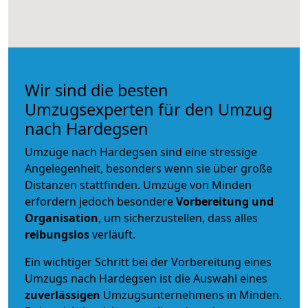
Wir sind die besten
Umzugsexperten für den Umzug
nach Hardegsen
Umzüge nach Hardegsen sind eine stressige
Angelegenheit, besonders wenn sie über große
Distanzen stattfinden. Umzüge von Minden
erfordern jedoch besondere
Vorbereitung und
Organisation
, um sicherzustellen, dass alles
reibungslos
verläuft.
Ein wichtiger Schritt bei der Vorbereitung eines
Umzugs nach Hardegsen ist die Auswahl eines
zuverlässigen
Umzugsunternehmens in Minden.