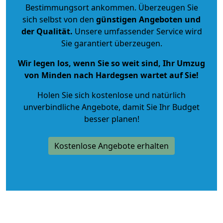
Bestimmungsort ankommen. Überzeugen Sie
sich selbst von den
günstigen Angeboten und
der Qualität
.
Unsere umfassender Service wird
Sie garantiert überzeugen.
Wir legen los, wenn Sie so weit sind, Ihr Umzug
von Minden nach Hardegsen wartet auf Sie!
Holen Sie sich kostenlose und natürlich
unverbindliche Angebote
, damit Sie Ihr Budget
besser planen!
Kostenlose Angebote erhalten