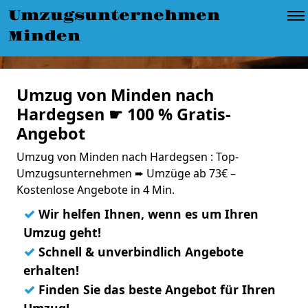
Umzugsunternehmen
Minden
Umzug von Minden nach
Hardegsen ☛ 100 % Gratis-
Angebot
Umzug von Minden nach Hardegsen : Top-
Umzugsunternehmen ➨ Umzüge ab 73€ –
Kostenlose Angebote in 4 Min.
✓
Wir helfen Ihnen, wenn es um Ihren
Umzug geht!
✓
Schnell & unverbindlich Angebote
erhalten!
✓
Finden Sie das beste Angebot für Ihren