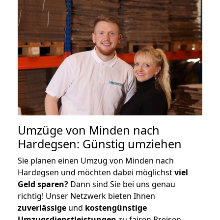
Umzüge von Minden nach
Hardegsen: Günstig umziehen
Sie planen einen Umzug von Minden nach
Hardegsen und möchten dabei möglichst
viel
Geld sparen?
Dann sind Sie bei uns genau
richtig! Unser Netzwerk bieten Ihnen
zuverlässige
und
kostengünstige
Umzugsdienstleistungen
zu fairen Preisen,