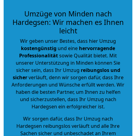
Umzüge von Minden nach
Hardegsen: Wir machen es Ihnen
leicht
Wir geben unser Bestes, dass hier Umzug
kostengünstig
und eine
hervorragende
Professionalität
sowie Qualität bietet. Mit
unserer Unterstützung in Minden können Sie
sicher sein, dass Ihr Umzug
reibungslos und
sicher
verläuft, denn wir sorgen dafür, dass Ihre
Anforderungen und Wünsche erfüllt werden. Wir
haben die besten Partner, um Ihnen zu helfen
und sicherzustellen, dass Ihr Umzug nach
Hardegsen ein erfolgreicher ist.
Wir sorgen dafür, dass Ihr Umzug nach
Hardegsen reibungslos verläuft und alle Ihre
Sachen sicher und unbeschadet an Ihrem