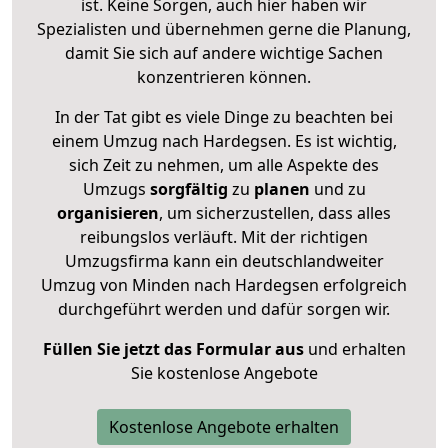
ist. Keine Sorgen, auch hier haben wir
Spezialisten und übernehmen gerne die Planung,
damit Sie sich auf andere wichtige Sachen
konzentrieren können.
In der Tat gibt es viele Dinge zu beachten bei
einem Umzug nach Hardegsen. Es ist wichtig,
sich Zeit zu nehmen, um alle Aspekte des
Umzugs
sorgfältig
zu
planen
und zu
organisieren
, um sicherzustellen, dass alles
reibungslos verläuft. Mit der richtigen
Umzugsfirma kann ein deutschlandweiter
Umzug von Minden nach Hardegsen erfolgreich
durchgeführt werden und dafür sorgen wir.
Füllen Sie jetzt das Formular aus
und erhalten
Sie kostenlose Angebote
Kostenlose Angebote erhalten