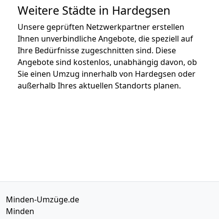
Weitere Städte in Hardegsen
Unsere geprüften Netzwerkpartner erstellen
Ihnen unverbindliche Angebote, die speziell auf
Ihre Bedürfnisse zugeschnitten sind. Diese
Angebote sind kostenlos, unabhängig davon, ob
Sie einen Umzug innerhalb von Hardegsen oder
außerhalb Ihres aktuellen Standorts planen.
Minden-Umzüge.de
Minden