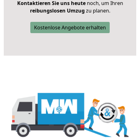
Kontaktieren Sie uns heute
noch, um Ihren
reibungslosen Umzug
zu planen.
Kostenlose Angebote erhalten