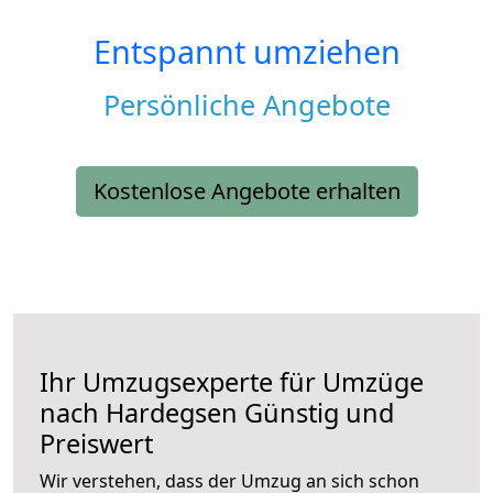
Entspannt umziehen
Persönliche Angebote
Kostenlose Angebote erhalten
Ihr Umzugsexperte für Umzüge
nach
Hardegsen
Günstig und
Preiswert
Wir verstehen, dass der Umzug an sich schon