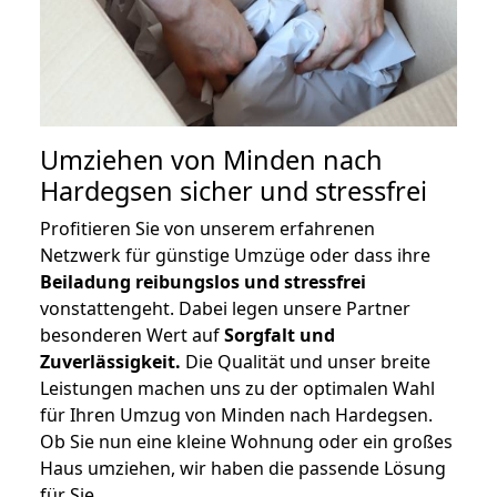
Umziehen von
Minden nach
Hardegsen
sicher und stressfrei
Profitieren Sie von unserem erfahrenen
Netzwerk für günstige Umzüge oder dass ihre
Beiladung reibungslos und stressfrei
vonstattengeht. Dabei legen unsere Partner
besonderen Wert auf
Sorgfalt und
Zuverlässigkeit.
Die Qualität und unser breite
Leistungen machen uns zu der optimalen Wahl
für Ihren Umzug von Minden nach Hardegsen.
Ob Sie nun eine kleine Wohnung oder ein großes
Haus umziehen, wir haben die passende Lösung
für Sie.