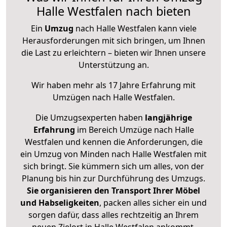
Halle Westfalen nach bieten
Ein
Umzug
nach Halle Westfalen kann viele
Herausforderungen mit sich bringen, um Ihnen
die Last zu erleichtern – bieten wir Ihnen unsere
Unterstützung an.
Wir haben mehr als 17 Jahre Erfahrung mit
Umzügen nach
Halle Westfalen
.
Die Umzugsexperten haben
langjährige
Erfahrung
im Bereich Umzüge nach Halle
Westfalen und kennen die Anforderungen, die
ein Umzug von Minden nach Halle Westfalen mit
sich bringt. Sie kümmern sich um alles, von der
Planung bis hin zur Durchführung des Umzugs.
Sie organisieren den Transport Ihrer Möbel
und Habseligkeiten
, packen alles sicher ein und
sorgen dafür, dass alles rechtzeitig an Ihrem