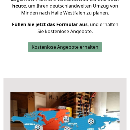
heute
, um Ihren deutschlandweiten Umzug von
Minden nach Halle Westfalen zu planen.
Füllen Sie jetzt das Formular aus
, und erhalten
Sie kostenlose Angebote.
Kostenlose Angebote erhalten