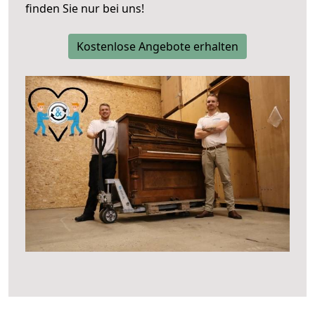
finden Sie nur bei uns!
Kostenlose Angebote erhalten