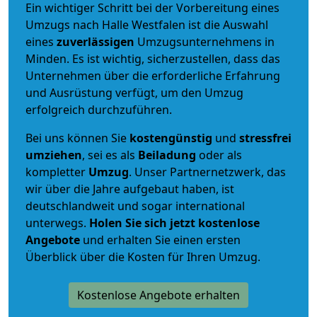
Ein wichtiger Schritt bei der Vorbereitung eines
Umzugs nach Halle Westfalen ist die Auswahl
eines
zuverlässigen
Umzugsunternehmens in
Minden. Es ist wichtig, sicherzustellen, dass das
Unternehmen über die erforderliche Erfahrung
und Ausrüstung verfügt, um den Umzug
erfolgreich durchzuführen.
Bei uns können Sie
kostengünstig
und
stressfrei
umziehen
, sei es als
Beiladung
oder als
kompletter
Umzug
. Unser Partnernetzwerk, das
wir über die Jahre aufgebaut haben, ist
deutschlandweit und sogar international
unterwegs.
Holen Sie sich jetzt kostenlose
Angebote
und erhalten Sie einen ersten
Überblick über die Kosten für Ihren Umzug.
Kostenlose Angebote erhalten