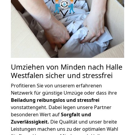
Umziehen von
Minden nach Halle
Westfalen
sicher und stressfrei
Profitieren Sie von unserem erfahrenen
Netzwerk für günstige Umzüge oder dass ihre
Beiladung reibungslos und stressfrei
vonstattengeht. Dabei legen unsere Partner
besonderen Wert auf
Sorgfalt und
Zuverlässigkeit.
Die Qualität und unser breite
Leistungen machen uns zu der optimalen Wahl