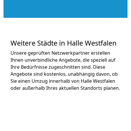
Weitere Städte in Halle Westfalen
Unsere geprüften Netzwerkpartner erstellen
Ihnen unverbindliche Angebote, die speziell auf
Ihre Bedürfnisse zugeschnitten sind. Diese
Angebote sind kostenlos, unabhängig davon, ob
Sie einen Umzug innerhalb von Halle Westfalen
oder außerhalb Ihres aktuellen Standorts planen.