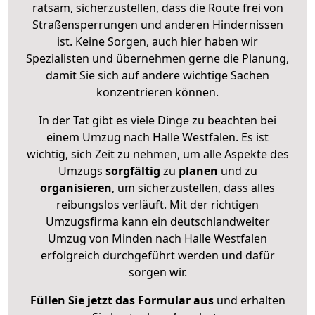
ratsam, sicherzustellen, dass die Route frei von
Straßensperrungen und anderen Hindernissen
ist. Keine Sorgen, auch hier haben wir
Spezialisten und übernehmen gerne die Planung,
damit Sie sich auf andere wichtige Sachen
konzentrieren können.
In der Tat gibt es viele Dinge zu beachten bei
einem Umzug nach Halle Westfalen. Es ist
wichtig, sich Zeit zu nehmen, um alle Aspekte des
Umzugs
sorgfältig
zu
planen
und zu
organisieren
, um sicherzustellen, dass alles
reibungslos verläuft. Mit der richtigen
Umzugsfirma kann ein deutschlandweiter
Umzug von Minden nach Halle Westfalen
erfolgreich durchgeführt werden und dafür
sorgen wir.
Füllen Sie jetzt das Formular aus
und erhalten