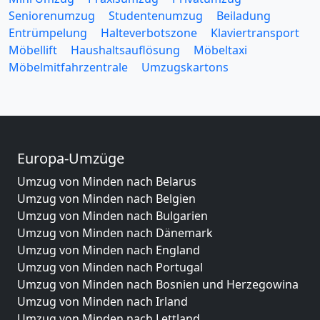
Seniorenumzug
Studentenumzug
Beiladung
Entrümpelung
Halteverbotszone
Klaviertransport
Möbellift
Haushaltsauflösung
Möbeltaxi
Möbelmitfahrzentrale
Umzugskartons
Europa-Umzüge
Umzug von Minden nach Belarus
Umzug von Minden nach Belgien
Umzug von Minden nach Bulgarien
Umzug von Minden nach Dänemark
Umzug von Minden nach England
Umzug von Minden nach Portugal
Umzug von Minden nach Bosnien und Herzegowina
Umzug von Minden nach Irland
Umzug von Minden nach Lettland