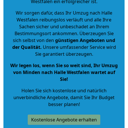
Westfalen ein erfolgreicher ist.
Wir sorgen dafür, dass Ihr Umzug nach Halle
Westfalen reibungslos verläuft und alle Ihre
Sachen sicher und unbeschadet an Ihrem
Bestimmungsort ankommen. Überzeugen Sie
sich selbst von den
günstigen Angeboten und
der Qualität
.
Unsere umfassender Service wird
Sie garantiert überzeugen.
Wir legen los, wenn Sie so weit sind, Ihr Umzug
von Minden nach Halle Westfalen wartet auf
Sie!
Holen Sie sich kostenlose und natürlich
unverbindliche Angebote
, damit Sie Ihr Budget
besser planen!
Kostenlose Angebote erhalten