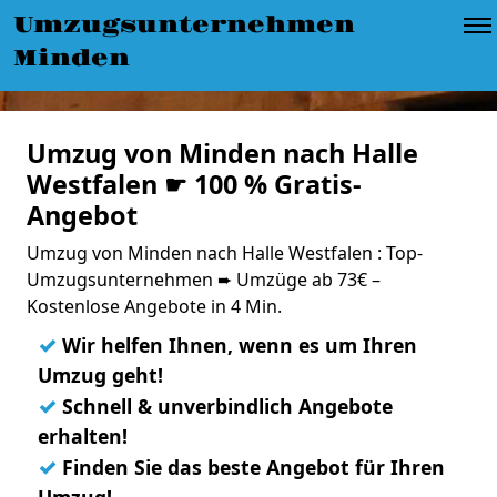
Umzugsunternehmen
Minden
Umzug von Minden nach Halle
Westfalen ☛ 100 % Gratis-
Angebot
Umzug von Minden nach Halle Westfalen : Top-
Umzugsunternehmen ➨ Umzüge ab 73€ –
Kostenlose Angebote in 4 Min.
✓
Wir helfen Ihnen, wenn es um Ihren
Umzug geht!
✓
Schnell & unverbindlich Angebote
erhalten!
✓
Finden Sie das beste Angebot für Ihren