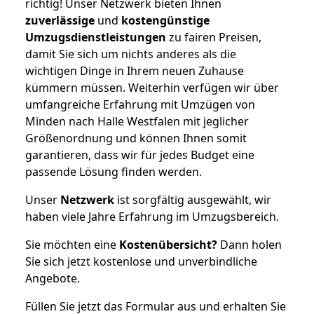
richtig! Unser Netzwerk bieten Ihnen
zuverlässige
und
kostengünstige
Umzugsdienstleistungen
zu fairen Preisen,
damit Sie sich um nichts anderes als die
wichtigen Dinge in Ihrem neuen Zuhause
kümmern müssen. Weiterhin verfügen wir über
umfangreiche Erfahrung mit Umzügen von
Minden nach Halle Westfalen mit jeglicher
Größenordnung und können Ihnen somit
garantieren, dass wir für jedes Budget eine
passende Lösung finden werden.
Unser
Netzwerk
ist sorgfältig ausgewählt, wir
haben viele Jahre Erfahrung im Umzugsbereich.
Sie möchten eine
Kostenübersicht?
Dann holen
Sie sich jetzt kostenlose und unverbindliche
Angebote.
Füllen Sie jetzt das Formular aus und erhalten Sie