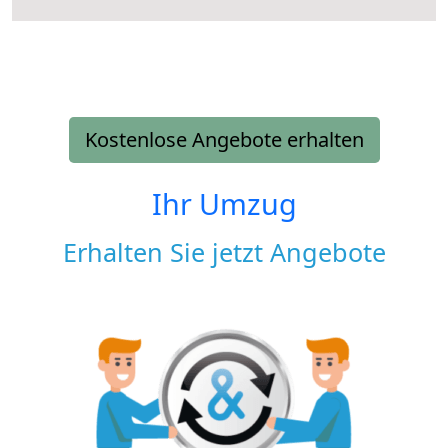
Kostenlose Angebote erhalten
Ihr Umzug
Erhalten Sie jetzt Angebote