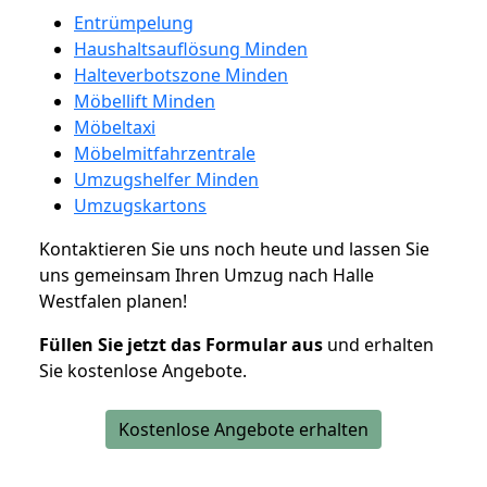
Entrümpelung
Haushaltsauflösung Minden
Halteverbotszone Minden
Möbellift Minden
Möbeltaxi
Möbelmitfahrzentrale
Umzugshelfer Minden
Umzugskartons
Kontaktieren Sie uns noch heute und lassen Sie
uns gemeinsam Ihren Umzug nach Halle
Westfalen planen!
Füllen Sie jetzt das Formular aus
und erhalten
Sie kostenlose Angebote.
Kostenlose Angebote erhalten