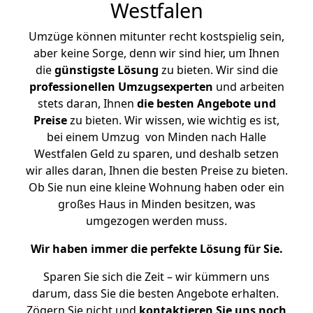
Westfalen
Umzüge können mitunter recht kostspielig sein,
aber keine Sorge, denn wir sind hier, um Ihnen
die
günstigste
Lösung
zu bieten. Wir sind die
professionellen Umzugsexperten
und arbeiten
stets daran, Ihnen
die besten Angebote und
Preise
zu bieten. Wir wissen, wie wichtig es ist,
bei einem Umzug von Minden nach Halle
Westfalen Geld zu sparen, und deshalb setzen
wir alles daran, Ihnen die besten Preise zu bieten.
Ob Sie nun eine kleine Wohnung haben oder ein
großes Haus in Minden besitzen, was
umgezogen werden muss.
Wir haben immer die perfekte Lösung für Sie.
Sparen Sie sich die Zeit – wir kümmern uns
darum, dass Sie die besten Angebote erhalten.
Zögern Sie nicht und
kontaktieren Sie uns noch