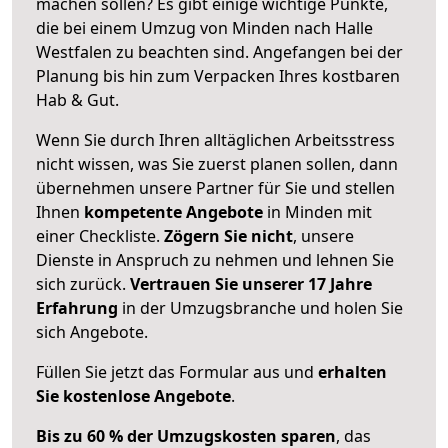
machen sollen? Es gibt einige wichtige Punkte,
die bei einem Umzug von Minden nach Halle
Westfalen zu beachten sind.
Angefangen bei der
Planung bis hin zum Verpacken Ihres kostbaren
Hab & Gut.
Wenn Sie durch Ihren alltäglichen Arbeitsstress
nicht wissen, was Sie zuerst planen sollen, dann
übernehmen unsere Partner für Sie und stellen
Ihnen
kompetente Angebote
in Minden mit
einer Checkliste.
Zögern Sie nicht
, unsere
Dienste in Anspruch zu nehmen und lehnen Sie
sich zurück.
Vertrauen Sie unserer 17 Jahre
Erfahrung
in der Umzugsbranche und holen Sie
sich Angebote.
Füllen Sie jetzt das Formular aus und
erhalten
Sie kostenlose Angebote
.
Bis zu 60 % der Umzugskosten sparen
, das