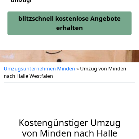
Umzug!
blitzschnell kostenlose Angebote
erhalten
Umzugsunternehmen Minden
»
Umzug von Minden
nach Halle Westfalen
Kostengünstiger Umzug
von Minden nach Halle