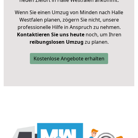
neuen Zielort in Halle Westfalen ankommt.
Wenn Sie einen Umzug von Minden nach Halle
Westfalen planen, zögern Sie nicht, unsere
professionelle Hilfe in Anspruch zu nehmen.
Kontaktieren Sie uns heute
noch, um Ihren
reibungslosen Umzug
zu planen.
Kostenlose Angebote erhalten