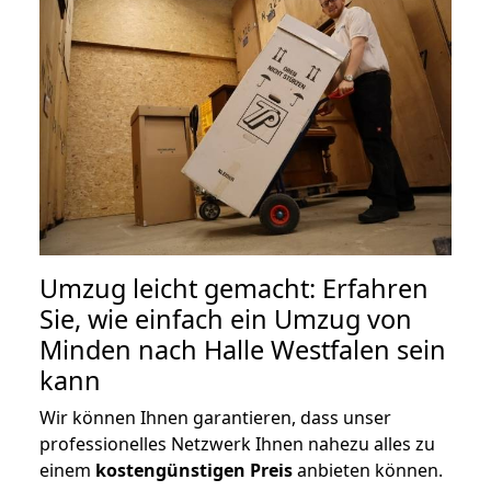
Umzug leicht gemacht: Erfahren
Sie, wie einfach ein Umzug von
Minden nach Halle Westfalen sein
kann
Wir können Ihnen garantieren, dass unser
professionelles Netzwerk Ihnen nahezu alles zu
einem
kostengünstigen
Preis
anbieten können.