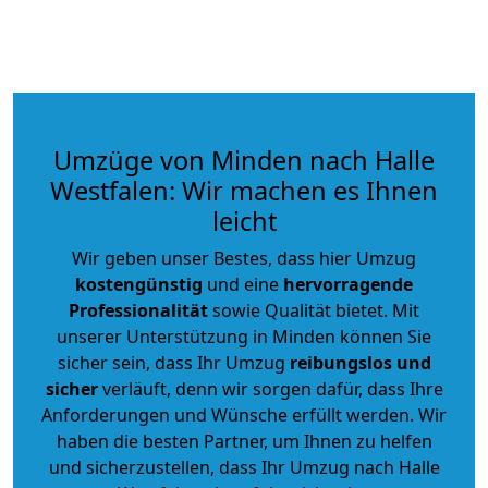
Umzüge von Minden nach Halle
Westfalen: Wir machen es Ihnen
leicht
Wir geben unser Bestes, dass hier Umzug
kostengünstig
und eine
hervorragende
Professionalität
sowie Qualität bietet. Mit
unserer Unterstützung in Minden können Sie
sicher sein, dass Ihr Umzug
reibungslos und
sicher
verläuft, denn wir sorgen dafür, dass Ihre
Anforderungen und Wünsche erfüllt werden. Wir
haben die besten Partner, um Ihnen zu helfen
und sicherzustellen, dass Ihr Umzug nach Halle