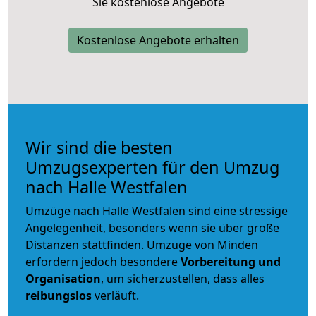
Sie kostenlose Angebote
Kostenlose Angebote erhalten
Wir sind die besten
Umzugsexperten für den Umzug
nach Halle Westfalen
Umzüge nach Halle Westfalen sind eine stressige
Angelegenheit, besonders wenn sie über große
Distanzen stattfinden. Umzüge von Minden
erfordern jedoch besondere
Vorbereitung und
Organisation
, um sicherzustellen, dass alles
reibungslos
verläuft.