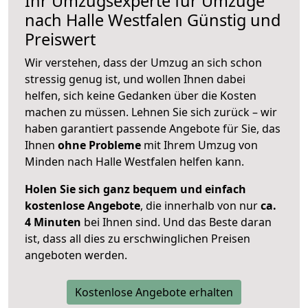
Ihr Umzugsexperte für Umzüge
nach
Halle Westfalen
Günstig und
Preiswert
Wir verstehen, dass der Umzug an sich schon
stressig genug ist, und wollen Ihnen dabei
helfen, sich keine Gedanken über die Kosten
machen zu müssen. Lehnen Sie sich zurück – wir
haben garantiert passende Angebote für Sie, das
Ihnen
ohne Probleme
mit Ihrem Umzug von
Minden nach Halle Westfalen helfen kann.
Holen Sie sich ganz bequem und einfach
kostenlose Angebote
, die innerhalb von nur
ca.
4 Minuten
bei Ihnen sind. Und das Beste daran
ist, dass all dies zu erschwinglichen Preisen
angeboten werden.
Kostenlose Angebote erhalten