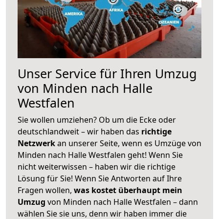
Unser Service für Ihren Umzug
von Minden nach Halle
Westfalen
Sie wollen umziehen? Ob um die Ecke oder
deutschlandweit – wir haben das
richtige
Netzwerk
an unserer Seite, wenn es Umzüge von
Minden nach Halle Westfalen geht! Wenn Sie
nicht weiterwissen – haben wir die richtige
Lösung für Sie! Wenn Sie Antworten auf Ihre
Fragen wollen,
was kostet überhaupt mein
Umzug
von Minden nach Halle Westfalen – dann
wählen Sie sie uns, denn wir haben immer die