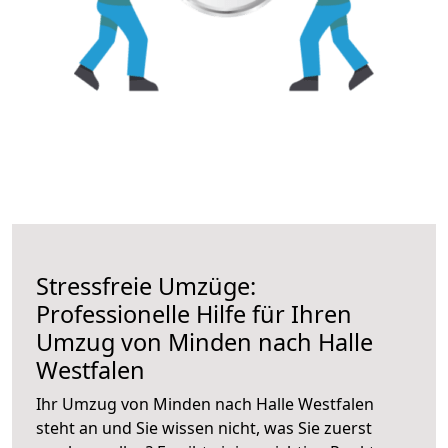
Stressfreie Umzüge:
Professionelle Hilfe für Ihren
Umzug von Minden nach Halle
Westfalen
Ihr Umzug von Minden nach Halle Westfalen
steht an und Sie wissen nicht, was Sie zuerst