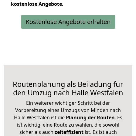
kostenlose
Angebote.
Kostenlose Angebote erhalten
Routenplanung als Beiladung für
den Umzug nach Halle Westfalen
Ein weiterer wichtiger Schritt bei der
Vorbereitung eines Umzugs von Minden nach
Halle Westfalen ist die
Planung der Routen
. Es
ist wichtig, eine Route zu wählen, die sowohl
sicher als auch
zeiteffizient
ist. Es ist auch