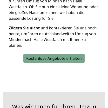
für Ihren Umzug von Minden nach Halle
Westfalen. Ob Sie nun eine kleine Wohnung oder
ein großes Haus umziehen, wir haben die
passende Lösung für Sie.
Zögern Sie nicht
und kontaktieren Sie uns noch
heute, um Ihren deutschlandweiten Umzug von
Minden nach Halle Westfalen mit Ihnen zu
planen.
Kostenlose Angebote erhalten
Was wir Ihnen für Ihren Umzug