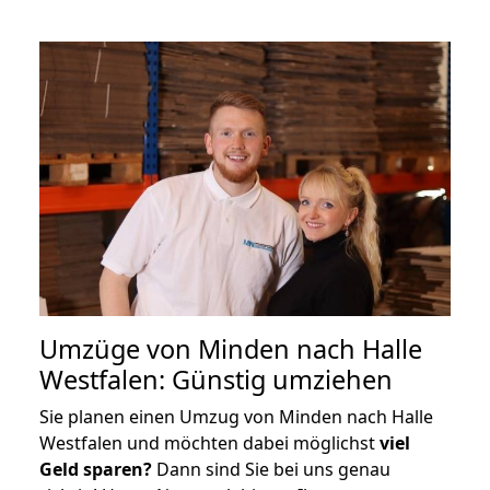
Umzüge von Minden nach Halle
Westfalen: Günstig umziehen
Sie planen einen Umzug von Minden nach Halle
Westfalen und möchten dabei möglichst
viel
Geld sparen?
Dann sind Sie bei uns genau