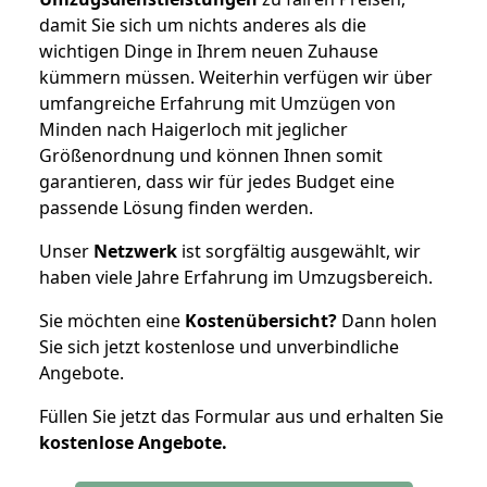
damit Sie sich um nichts anderes als die
wichtigen Dinge in Ihrem neuen Zuhause
kümmern müssen. Weiterhin verfügen wir über
umfangreiche Erfahrung mit Umzügen von
Minden nach Haigerloch mit jeglicher
Größenordnung und können Ihnen somit
garantieren, dass wir für jedes Budget eine
passende Lösung finden werden.
Unser
Netzwerk
ist sorgfältig ausgewählt, wir
haben viele Jahre Erfahrung im Umzugsbereich.
Sie möchten eine
Kostenübersicht?
Dann holen
Sie sich jetzt kostenlose und unverbindliche
Angebote.
Füllen Sie jetzt das Formular aus und erhalten Sie
kostenlose
Angebote.