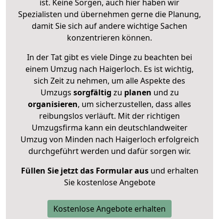
ist. Keine Sorgen, auch hier haben wir
Spezialisten und übernehmen gerne die Planung,
damit Sie sich auf andere wichtige Sachen
konzentrieren können.
In der Tat gibt es viele Dinge zu beachten bei
einem Umzug nach Haigerloch. Es ist wichtig,
sich Zeit zu nehmen, um alle Aspekte des
Umzugs
sorgfältig
zu
planen
und zu
organisieren
, um sicherzustellen, dass alles
reibungslos verläuft. Mit der richtigen
Umzugsfirma kann ein deutschlandweiter
Umzug von Minden nach Haigerloch erfolgreich
durchgeführt werden und dafür sorgen wir.
Füllen Sie jetzt das Formular aus
und erhalten
Sie kostenlose Angebote
Kostenlose Angebote erhalten