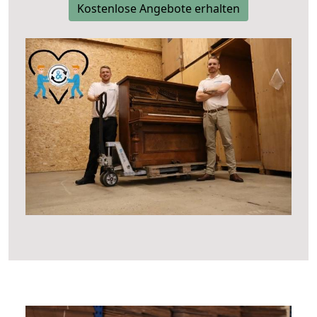
Kostenlose Angebote erhalten