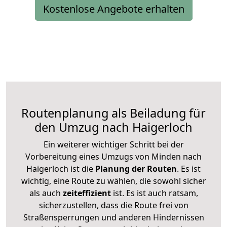
Kostenlose Angebote erhalten
Routenplanung als Beiladung für
den Umzug nach Haigerloch
Ein weiterer wichtiger Schritt bei der
Vorbereitung eines Umzugs von Minden nach
Haigerloch ist die
Planung der Routen
. Es ist
wichtig, eine Route zu wählen, die sowohl sicher
als auch
zeiteffizient
ist. Es ist auch ratsam,
sicherzustellen, dass die Route frei von
Straßensperrungen und anderen Hindernissen