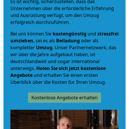
Es ist wichtig, sicherzustellen, dass das
Unternehmen über die erforderliche Erfahrung
und Ausrüstung verfügt, um den Umzug
erfolgreich durchzuführen.
Bei uns können Sie
kostengünstig
und
stressfrei
umziehen
, sei es als
Beiladung
oder als
kompletter
Umzug
. Unser Partnernetzwerk, das
wir über die Jahre aufgebaut haben, ist
deutschlandweit und sogar international
unterwegs.
Holen Sie sich jetzt kostenlose
Angebote
und erhalten Sie einen ersten
Überblick über die Kosten für Ihren Umzug.
Kostenlose Angebote erhalten