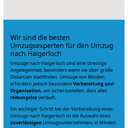
Wir sind die besten
Umzugsexperten für den Umzug
nach Haigerloch
Umzüge nach Haigerloch sind eine stressige
Angelegenheit, besonders wenn sie über große
Distanzen stattfinden. Umzüge von Minden
erfordern jedoch besondere
Vorbereitung und
Organisation
, um sicherzustellen, dass alles
reibungslos
verläuft.
Ein wichtiger Schritt bei der Vorbereitung eines
Umzugs nach Haigerloch ist die Auswahl eines
zuverlässigen
Umzugsunternehmens in Minden.