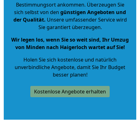
Bestimmungsort ankommen. Überzeugen Sie
sich selbst von den
günstigen Angeboten und
der Qualität
.
Unsere umfassender Service wird
Sie garantiert überzeugen.
Wir legen los, wenn Sie so weit sind, Ihr Umzug
von Minden nach Haigerloch wartet auf Sie!
Holen Sie sich kostenlose und natürlich
unverbindliche Angebote
, damit Sie Ihr Budget
besser planen!
Kostenlose Angebote erhalten