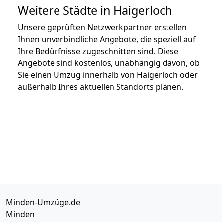
Weitere Städte in Haigerloch
Unsere geprüften Netzwerkpartner erstellen
Ihnen unverbindliche Angebote, die speziell auf
Ihre Bedürfnisse zugeschnitten sind. Diese
Angebote sind kostenlos, unabhängig davon, ob
Sie einen Umzug innerhalb von Haigerloch oder
außerhalb Ihres aktuellen Standorts planen.
Minden-Umzüge.de
Minden