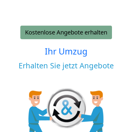
Kostenlose Angebote erhalten
Ihr Umzug
Erhalten Sie jetzt Angebote