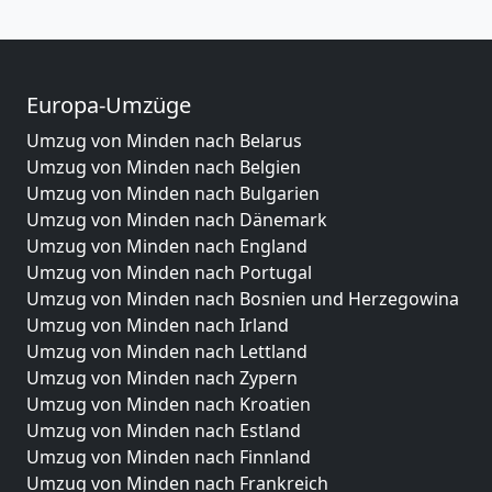
Europa-Umzüge
Umzug von Minden nach Belarus
Umzug von Minden nach Belgien
Umzug von Minden nach Bulgarien
Umzug von Minden nach Dänemark
Umzug von Minden nach England
Umzug von Minden nach Portugal
Umzug von Minden nach Bosnien und Herzegowina
Umzug von Minden nach Irland
Umzug von Minden nach Lettland
Umzug von Minden nach Zypern
Umzug von Minden nach Kroatien
Umzug von Minden nach Estland
Umzug von Minden nach Finnland
Umzug von Minden nach Frankreich