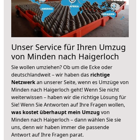
Unser Service für Ihren Umzug
von Minden nach Haigerloch
Sie wollen umziehen? Ob um die Ecke oder
deutschlandweit – wir haben das
richtige
Netzwerk
an unserer Seite, wenn es Umzüge von
Minden nach Haigerloch geht! Wenn Sie nicht
weiterwissen – haben wir die richtige Lösung für
Sie! Wenn Sie Antworten auf Ihre Fragen wollen,
was kostet überhaupt mein Umzug
von
Minden nach Haigerloch – dann wählen Sie sie
uns, denn wir haben immer die passende
Antwort auf Ihre Fragen parat.