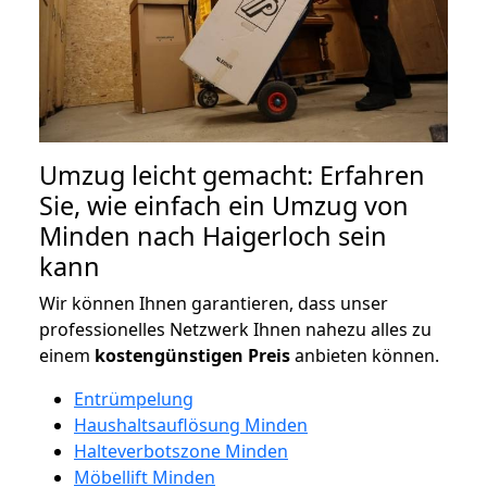
Umzug leicht gemacht: Erfahren
Sie, wie einfach ein Umzug von
Minden nach Haigerloch sein
kann
Wir können Ihnen garantieren, dass unser
professionelles Netzwerk Ihnen nahezu alles zu
einem
kostengünstigen
Preis
anbieten können.
Entrümpelung
Haushaltsauflösung Minden
Halteverbotszone Minden
Möbellift Minden