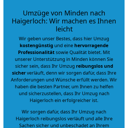
Umzüge von Minden nach
Haigerloch: Wir machen es Ihnen
leicht
Wir geben unser Bestes, dass hier Umzug
kostengünstig
und eine
hervorragende
Professionalität
sowie Qualität bietet. Mit
unserer Unterstützung in Minden können Sie
sicher sein, dass Ihr Umzug
reibungslos und
sicher
verläuft, denn wir sorgen dafür, dass Ihre
Anforderungen und Wünsche erfüllt werden. Wir
haben die besten Partner, um Ihnen zu helfen
und sicherzustellen, dass Ihr Umzug nach
Haigerloch ein erfolgreicher ist.
Wir sorgen dafür, dass Ihr Umzug nach
Haigerloch reibungslos verläuft und alle Ihre
Sachen sicher und unbeschadet an Ihrem