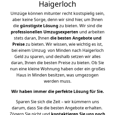
Haigerloch
Umzüge können mitunter recht kostspielig sein,
aber keine Sorge, denn wir sind hier, um Ihnen
die
günstigste
Lösung
zu bieten. Wir sind die
professionellen Umzugsexperten
und arbeiten
stets daran, Ihnen
die besten Angebote und
Preise
zu bieten. Wir wissen, wie wichtig es ist,
bei einem Umzug von Minden nach Haigerloch
Geld zu sparen, und deshalb setzen wir alles
daran, Ihnen die besten Preise zu bieten. Ob Sie
nun eine kleine Wohnung haben oder ein großes
Haus in Minden besitzen, was umgezogen
werden muss.
Wir haben immer die perfekte Lösung für Sie.
Sparen Sie sich die Zeit – wir kümmern uns
darum, dass Sie die besten Angebote erhalten.
Zögern Sie nicht und
kontaktieren Sie uns noch