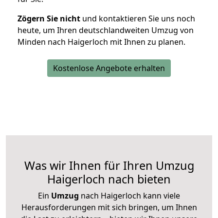
Zögern Sie nicht
und kontaktieren Sie uns noch
heute, um Ihren deutschlandweiten Umzug von
Minden nach Haigerloch mit Ihnen zu planen.
Kostenlose Angebote erhalten
Was wir Ihnen für Ihren Umzug
Haigerloch nach bieten
Ein
Umzug
nach Haigerloch kann viele
Herausforderungen mit sich bringen, um Ihnen