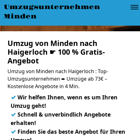
Umzugsunternehmen
Minden
Umzug von Minden nach
Haigerloch ☛ 100 % Gratis-
Angebot
Umzug von Minden nach Haigerloch : Top-
Umzugsunternehmen ➨ Umzüge ab 73€ –
Kostenlose Angebote in 4 Min.
✓
Wir helfen Ihnen, wenn es um Ihren
Umzug geht!
✓
Schnell & unverbindlich Angebote
erhalten!
✓
Finden Sie das beste Angebot für Ihren