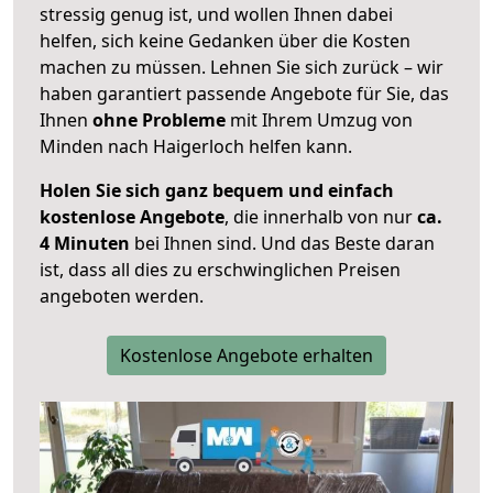
stressig genug ist, und wollen Ihnen dabei
helfen, sich keine Gedanken über die Kosten
machen zu müssen. Lehnen Sie sich zurück – wir
haben garantiert passende Angebote für Sie, das
Ihnen
ohne Probleme
mit Ihrem Umzug von
Minden nach Haigerloch helfen kann.
Holen Sie sich ganz bequem und einfach
kostenlose Angebote
, die innerhalb von nur
ca.
4 Minuten
bei Ihnen sind. Und das Beste daran
ist, dass all dies zu erschwinglichen Preisen
angeboten werden.
Kostenlose Angebote erhalten