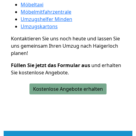
Möbeltaxi
Möbelmitfahrzentrale
Umzugshelfer Minden
Umzugskartons
Kontaktieren Sie uns noch heute und lassen Sie
uns gemeinsam Ihren Umzug nach Haigerloch
planen!
Füllen Sie jetzt das Formular aus
und erhalten
Sie kostenlose Angebote.
Kostenlose Angebote erhalten