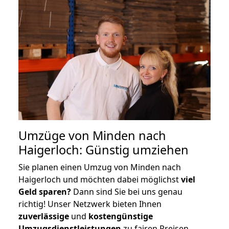
Umzüge von Minden nach
Haigerloch: Günstig umziehen
Sie planen einen Umzug von Minden nach
Haigerloch und möchten dabei möglichst
viel
Geld sparen?
Dann sind Sie bei uns genau
richtig! Unser Netzwerk bieten Ihnen
zuverlässige
und
kostengünstige
Umzugsdienstleistungen
zu fairen Preisen,