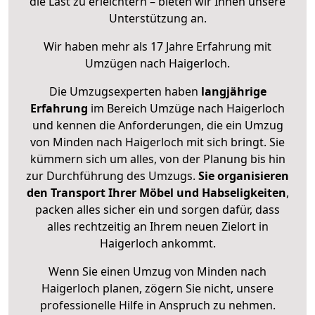
die Last zu erleichtern – bieten wir Ihnen unsere
Unterstützung an.
Wir haben mehr als 17 Jahre Erfahrung mit
Umzügen nach
Haigerloch
.
Die Umzugsexperten haben
langjährige
Erfahrung
im Bereich Umzüge nach Haigerloch
und kennen die Anforderungen, die ein Umzug
von Minden nach Haigerloch mit sich bringt. Sie
kümmern sich um alles, von der Planung bis hin
zur Durchführung des Umzugs.
Sie organisieren
den Transport Ihrer Möbel und Habseligkeiten
,
packen alles sicher ein und sorgen dafür, dass
alles rechtzeitig an Ihrem neuen Zielort in
Haigerloch ankommt.
Wenn Sie einen Umzug von Minden nach
Haigerloch planen, zögern Sie nicht, unsere
professionelle Hilfe in Anspruch zu nehmen.