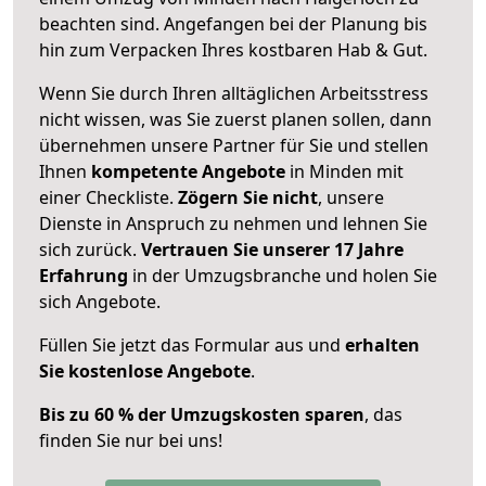
beachten sind.
Angefangen bei der Planung bis
hin zum Verpacken Ihres kostbaren Hab & Gut.
Wenn Sie durch Ihren alltäglichen Arbeitsstress
nicht wissen, was Sie zuerst planen sollen, dann
übernehmen unsere Partner für Sie und stellen
Ihnen
kompetente Angebote
in Minden mit
einer Checkliste.
Zögern Sie nicht
, unsere
Dienste in Anspruch zu nehmen und lehnen Sie
sich zurück.
Vertrauen Sie unserer 17 Jahre
Erfahrung
in der Umzugsbranche und holen Sie
sich Angebote.
Füllen Sie jetzt das Formular aus und
erhalten
Sie kostenlose Angebote
.
Bis zu 60 % der Umzugskosten sparen
, das
finden Sie nur bei uns!