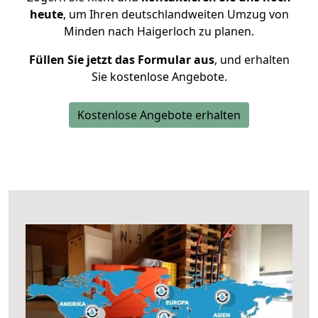
heute
, um Ihren deutschlandweiten Umzug von
Minden nach Haigerloch zu planen.
Füllen Sie jetzt das Formular aus
, und erhalten
Sie kostenlose Angebote.
Kostenlose Angebote erhalten