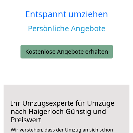
Entspannt umziehen
Persönliche Angebote
Kostenlose Angebote erhalten
Ihr Umzugsexperte für Umzüge
nach
Haigerloch
Günstig und
Preiswert
Wir verstehen, dass der Umzug an sich schon