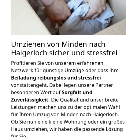
Umziehen von
Minden nach
Haigerloch
sicher und stressfrei
Profitieren Sie von unserem erfahrenen
Netzwerk für günstige Umzüge oder dass ihre
Beiladung reibungslos und stressfrei
vonstattengeht. Dabei legen unsere Partner
besonderen Wert auf
Sorgfalt und
Zuverlässigkeit.
Die Qualität und unser breite
Leistungen machen uns zu der optimalen Wahl
für Ihren Umzug von Minden nach Haigerloch.
Ob Sie nun eine kleine Wohnung oder ein großes
Haus umziehen, wir haben die passende Lösung
für Sie.