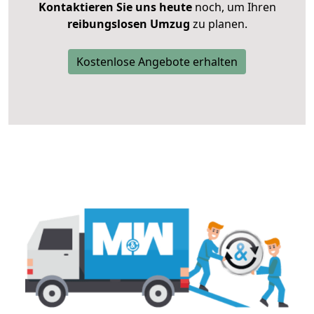
Kontaktieren Sie uns heute
noch, um Ihren
reibungslosen Umzug
zu planen.
Kostenlose Angebote erhalten