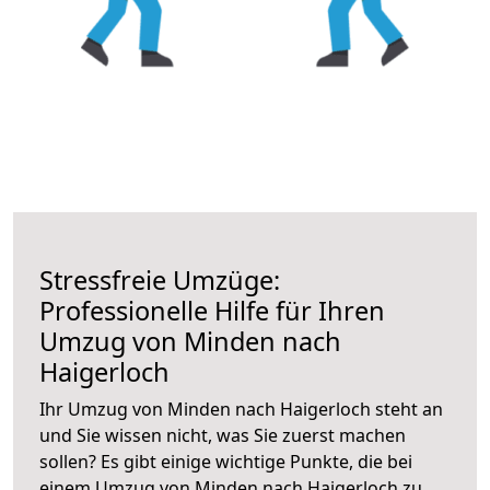
Stressfreie Umzüge:
Professionelle Hilfe für Ihren
Umzug von Minden nach
Haigerloch
Ihr Umzug von Minden nach Haigerloch steht an
und Sie wissen nicht, was Sie zuerst machen
sollen? Es gibt einige wichtige Punkte, die bei
einem Umzug von Minden nach Haigerloch zu