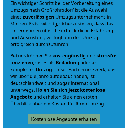
Ein wichtiger Schritt bei der Vorbereitung eines
Umzugs nach Großröhrsdorf ist die Auswahl
eines
zuverlässigen
Umzugsunternehmens in
Minden. Es ist wichtig, sicherzustellen, dass das
Unternehmen über die erforderliche Erfahrung
und Ausrüstung verfügt, um den Umzug
erfolgreich durchzuführen.
Bei uns können Sie
kostengünstig
und
stressfrei
umziehen
, sei es als
Beiladung
oder als
kompletter
Umzug
. Unser Partnernetzwerk, das
wir über die Jahre aufgebaut haben, ist
deutschlandweit und sogar international
unterwegs.
Holen Sie sich jetzt kostenlose
Angebote
und erhalten Sie einen ersten
Überblick über die Kosten für Ihren Umzug.
Kostenlose Angebote erhalten