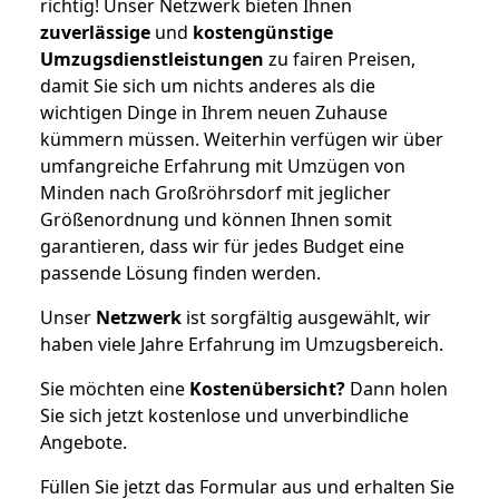
richtig! Unser Netzwerk bieten Ihnen
zuverlässige
und
kostengünstige
Umzugsdienstleistungen
zu fairen Preisen,
damit Sie sich um nichts anderes als die
wichtigen Dinge in Ihrem neuen Zuhause
kümmern müssen. Weiterhin verfügen wir über
umfangreiche Erfahrung mit Umzügen von
Minden nach Großröhrsdorf mit jeglicher
Größenordnung und können Ihnen somit
garantieren, dass wir für jedes Budget eine
passende Lösung finden werden.
Unser
Netzwerk
ist sorgfältig ausgewählt, wir
haben viele Jahre Erfahrung im Umzugsbereich.
Sie möchten eine
Kostenübersicht?
Dann holen
Sie sich jetzt kostenlose und unverbindliche
Angebote.
Füllen Sie jetzt das Formular aus und erhalten Sie