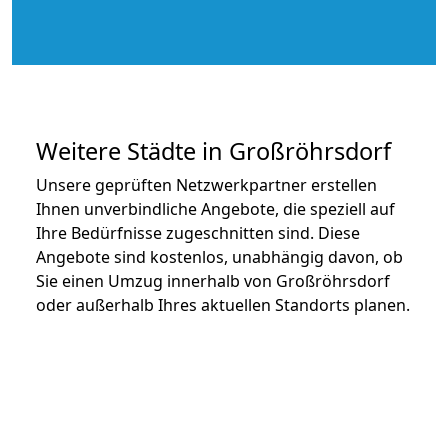
Weitere Städte in Großröhrsdorf
Unsere geprüften Netzwerkpartner erstellen
Ihnen unverbindliche Angebote, die speziell auf
Ihre Bedürfnisse zugeschnitten sind. Diese
Angebote sind kostenlos, unabhängig davon, ob
Sie einen Umzug innerhalb von Großröhrsdorf
oder außerhalb Ihres aktuellen Standorts planen.