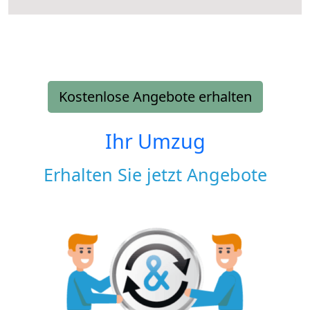
Kostenlose Angebote erhalten
Ihr Umzug
Erhalten Sie jetzt Angebote