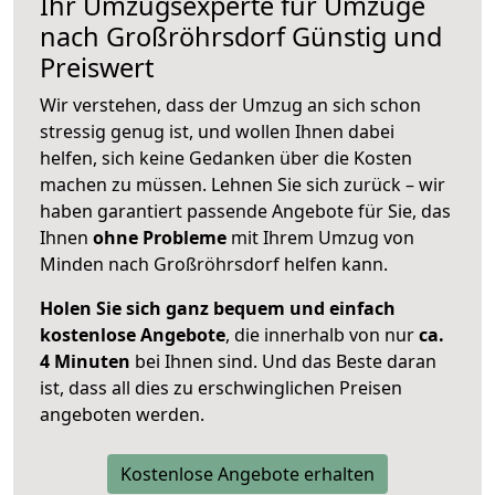
Ihr Umzugsexperte für Umzüge
nach
Großröhrsdorf
Günstig und
Preiswert
Wir verstehen, dass der Umzug an sich schon
stressig genug ist, und wollen Ihnen dabei
helfen, sich keine Gedanken über die Kosten
machen zu müssen. Lehnen Sie sich zurück – wir
haben garantiert passende Angebote für Sie, das
Ihnen
ohne Probleme
mit Ihrem Umzug von
Minden nach Großröhrsdorf helfen kann.
Holen Sie sich ganz bequem und einfach
kostenlose Angebote
, die innerhalb von nur
ca.
4 Minuten
bei Ihnen sind. Und das Beste daran
ist, dass all dies zu erschwinglichen Preisen
angeboten werden.
Kostenlose Angebote erhalten