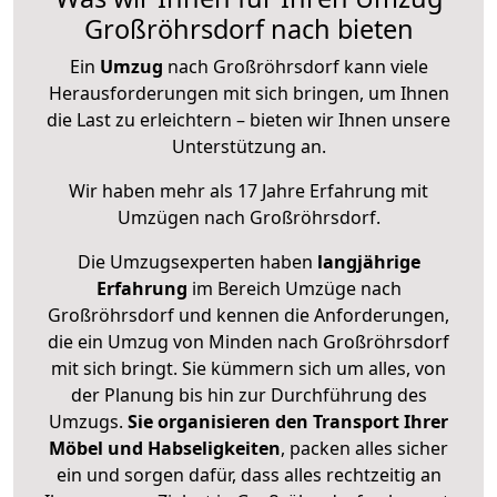
Großröhrsdorf nach bieten
Ein
Umzug
nach Großröhrsdorf kann viele
Herausforderungen mit sich bringen, um Ihnen
die Last zu erleichtern – bieten wir Ihnen unsere
Unterstützung an.
Wir haben mehr als 17 Jahre Erfahrung mit
Umzügen nach
Großröhrsdorf
.
Die Umzugsexperten haben
langjährige
Erfahrung
im Bereich Umzüge nach
Großröhrsdorf und kennen die Anforderungen,
die ein Umzug von Minden nach Großröhrsdorf
mit sich bringt. Sie kümmern sich um alles, von
der Planung bis hin zur Durchführung des
Umzugs.
Sie organisieren den Transport Ihrer
Möbel und Habseligkeiten
, packen alles sicher
ein und sorgen dafür, dass alles rechtzeitig an