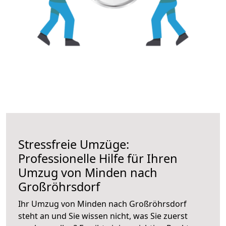
Stressfreie Umzüge:
Professionelle Hilfe für Ihren
Umzug von Minden nach
Großröhrsdorf
Ihr Umzug von Minden nach Großröhrsdorf
steht an und Sie wissen nicht, was Sie zuerst