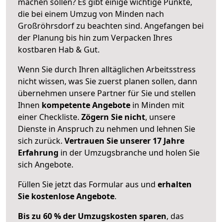
machen sollen? Es gibt einige wichtige Punkte,
die bei einem Umzug von Minden nach
Großröhrsdorf zu beachten sind.
Angefangen bei
der Planung bis hin zum Verpacken Ihres
kostbaren Hab & Gut.
Wenn Sie durch Ihren alltäglichen Arbeitsstress
nicht wissen, was Sie zuerst planen sollen, dann
übernehmen unsere Partner für Sie und stellen
Ihnen
kompetente Angebote
in Minden mit
einer Checkliste.
Zögern Sie nicht
, unsere
Dienste in Anspruch zu nehmen und lehnen Sie
sich zurück.
Vertrauen Sie unserer 17 Jahre
Erfahrung
in der Umzugsbranche und holen Sie
sich Angebote.
Füllen Sie jetzt das Formular aus und
erhalten
Sie kostenlose Angebote
.
Bis zu 60 % der Umzugskosten sparen
, das