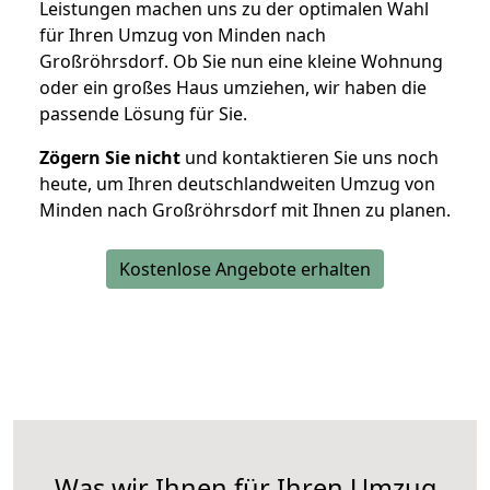
Leistungen machen uns zu der optimalen Wahl
für Ihren Umzug von Minden nach
Großröhrsdorf. Ob Sie nun eine kleine Wohnung
oder ein großes Haus umziehen, wir haben die
passende Lösung für Sie.
Zögern Sie nicht
und kontaktieren Sie uns noch
heute, um Ihren deutschlandweiten Umzug von
Minden nach Großröhrsdorf mit Ihnen zu planen.
Kostenlose Angebote erhalten
Was wir Ihnen für Ihren Umzug