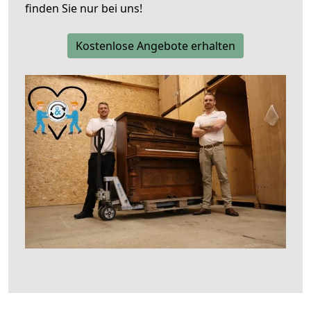
finden Sie nur bei uns!
Kostenlose Angebote erhalten