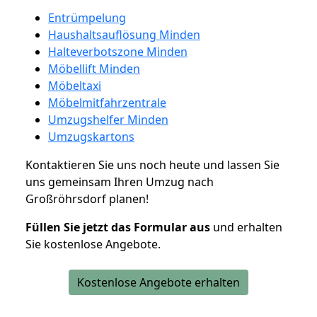
Entrümpelung
Haushaltsauflösung Minden
Halteverbotszone Minden
Möbellift Minden
Möbeltaxi
Möbelmitfahrzentrale
Umzugshelfer Minden
Umzugskartons
Kontaktieren Sie uns noch heute und lassen Sie
uns gemeinsam Ihren Umzug nach
Großröhrsdorf planen!
Füllen Sie jetzt das Formular aus
und erhalten
Sie kostenlose Angebote.
Kostenlose Angebote erhalten