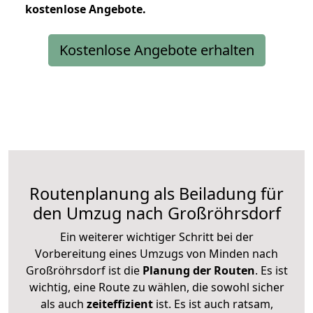
kostenlose
Angebote.
Kostenlose Angebote erhalten
Routenplanung als Beiladung für
den Umzug nach Großröhrsdorf
Ein weiterer wichtiger Schritt bei der
Vorbereitung eines Umzugs von Minden nach
Großröhrsdorf ist die
Planung der Routen
. Es ist
wichtig, eine Route zu wählen, die sowohl sicher
als auch
zeiteffizient
ist. Es ist auch ratsam,