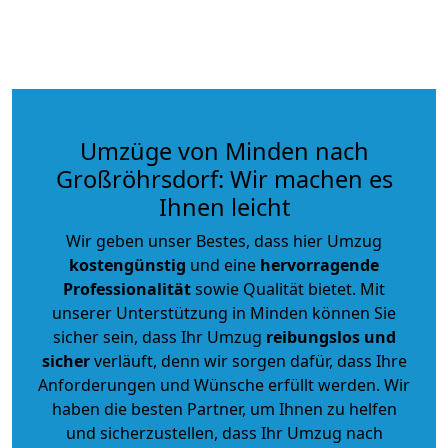
Umzüge von Minden nach
Großröhrsdorf: Wir machen es
Ihnen leicht
Wir geben unser Bestes, dass hier Umzug
kostengünstig
und eine
hervorragende
Professionalität
sowie Qualität bietet. Mit
unserer Unterstützung in Minden können Sie
sicher sein, dass Ihr Umzug
reibungslos und
sicher
verläuft, denn wir sorgen dafür, dass Ihre
Anforderungen und Wünsche erfüllt werden. Wir
haben die besten Partner, um Ihnen zu helfen
und sicherzustellen, dass Ihr Umzug nach