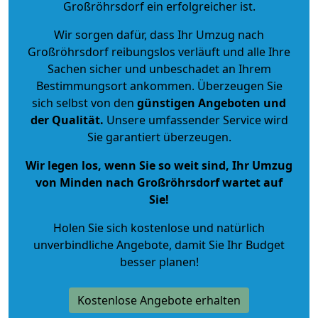
Großröhrsdorf ein erfolgreicher ist.
Wir sorgen dafür, dass Ihr Umzug nach
Großröhrsdorf reibungslos verläuft und alle Ihre
Sachen sicher und unbeschadet an Ihrem
Bestimmungsort ankommen. Überzeugen Sie
sich selbst von den
günstigen Angeboten und
der Qualität
.
Unsere umfassender Service wird
Sie garantiert überzeugen.
Wir legen los, wenn Sie so weit sind, Ihr Umzug
von Minden nach Großröhrsdorf wartet auf
Sie!
Holen Sie sich kostenlose und natürlich
unverbindliche Angebote
, damit Sie Ihr Budget
besser planen!
Kostenlose Angebote erhalten