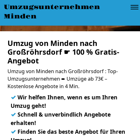
Umzugsunternehmen
Minden
Umzug von Minden nach
Großröhrsdorf ☛ 100 % Gratis-
Angebot
Umzug von Minden nach Großröhrsdorf : Top-
Umzugsunternehmen ➨ Umzüge ab 73€ –
Kostenlose Angebote in 4 Min.
✓
Wir helfen Ihnen, wenn es um Ihren
Umzug geht!
✓
Schnell & unverbindlich Angebote
erhalten!
✓
Finden Sie das beste Angebot für Ihren