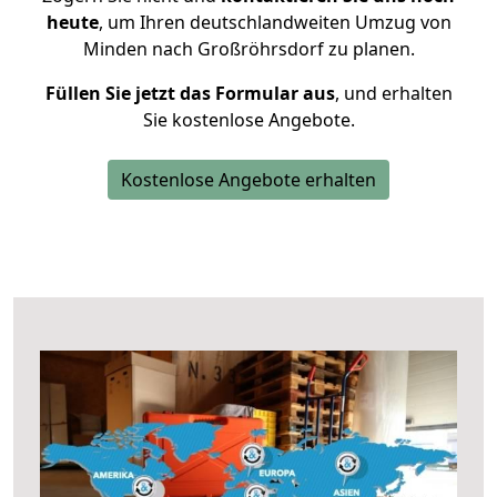
heute
, um Ihren deutschlandweiten Umzug von
Minden nach Großröhrsdorf zu planen.
Füllen Sie jetzt das Formular aus
, und erhalten
Sie kostenlose Angebote.
Kostenlose Angebote erhalten