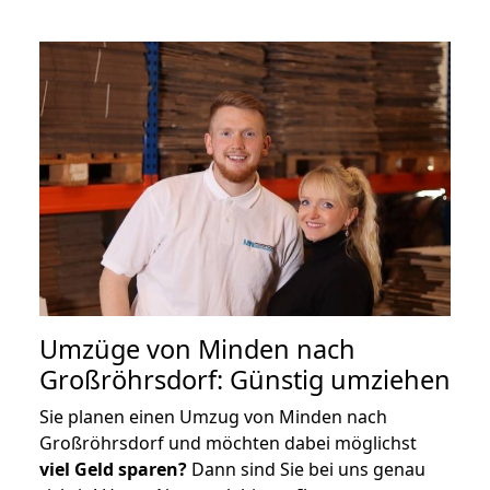
Umzüge von Minden nach
Großröhrsdorf: Günstig umziehen
Sie planen einen Umzug von Minden nach
Großröhrsdorf und möchten dabei möglichst
viel Geld sparen?
Dann sind Sie bei uns genau