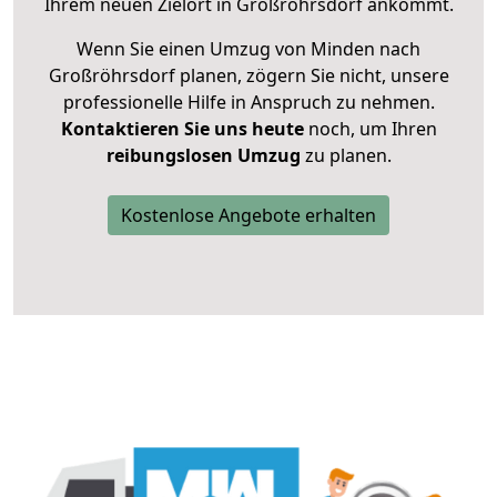
Ihrem neuen Zielort in Großröhrsdorf ankommt.
Wenn Sie einen Umzug von Minden nach
Großröhrsdorf planen, zögern Sie nicht, unsere
professionelle Hilfe in Anspruch zu nehmen.
Kontaktieren Sie uns heute
noch, um Ihren
reibungslosen Umzug
zu planen.
Kostenlose Angebote erhalten