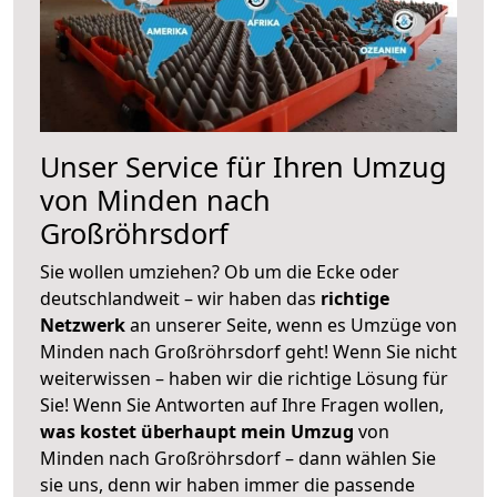
Unser Service für Ihren Umzug
von Minden nach
Großröhrsdorf
Sie wollen umziehen? Ob um die Ecke oder
deutschlandweit – wir haben das
richtige
Netzwerk
an unserer Seite, wenn es Umzüge von
Minden nach Großröhrsdorf geht! Wenn Sie nicht
weiterwissen – haben wir die richtige Lösung für
Sie! Wenn Sie Antworten auf Ihre Fragen wollen,
was kostet überhaupt mein Umzug
von
Minden nach Großröhrsdorf – dann wählen Sie
sie uns, denn wir haben immer die passende