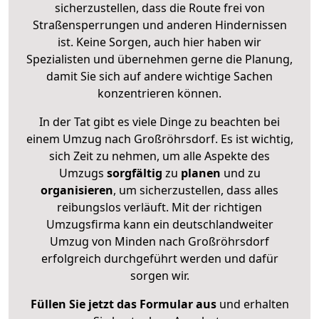
sicherzustellen, dass die Route frei von
Straßensperrungen und anderen Hindernissen
ist. Keine Sorgen, auch hier haben wir
Spezialisten und übernehmen gerne die Planung,
damit Sie sich auf andere wichtige Sachen
konzentrieren können.
In der Tat gibt es viele Dinge zu beachten bei
einem Umzug nach Großröhrsdorf. Es ist wichtig,
sich Zeit zu nehmen, um alle Aspekte des
Umzugs
sorgfältig
zu
planen
und zu
organisieren
, um sicherzustellen, dass alles
reibungslos verläuft. Mit der richtigen
Umzugsfirma kann ein deutschlandweiter
Umzug von Minden nach Großröhrsdorf
erfolgreich durchgeführt werden und dafür
sorgen wir.
Füllen Sie jetzt das Formular aus
und erhalten