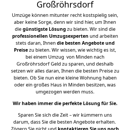
Großröhrsdorf
Umzüge können mitunter recht kostspielig sein,
aber keine Sorge, denn wir sind hier, um Ihnen
die
günstigste
Lösung
zu bieten. Wir sind die
professionellen Umzugsexperten
und arbeiten
stets daran, Ihnen
die besten Angebote und
Preise
zu bieten. Wir wissen, wie wichtig es ist,
bei einem Umzug von Minden nach
Großröhrsdorf Geld zu sparen, und deshalb
setzen wir alles daran, Ihnen die besten Preise zu
bieten. Ob Sie nun eine kleine Wohnung haben
oder ein großes Haus in Minden besitzen, was
umgezogen werden muss.
Wir haben immer die perfekte Lösung für Sie.
Sparen Sie sich die Zeit – wir kümmern uns
darum, dass Sie die besten Angebote erhalten.
Zögern Sie nicht und
kontaktieren Sie uns noch