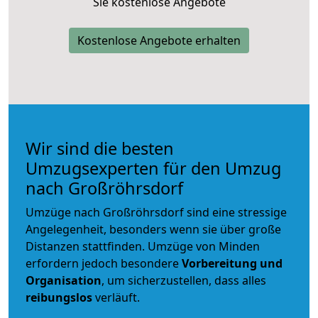
Sie kostenlose Angebote
Kostenlose Angebote erhalten
Wir sind die besten
Umzugsexperten für den Umzug
nach Großröhrsdorf
Umzüge nach Großröhrsdorf sind eine stressige
Angelegenheit, besonders wenn sie über große
Distanzen stattfinden. Umzüge von Minden
erfordern jedoch besondere
Vorbereitung und
Organisation
, um sicherzustellen, dass alles
reibungslos
verläuft.