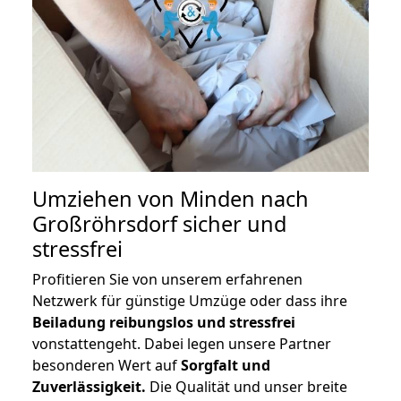
Umziehen von
Minden nach
Großröhrsdorf
sicher und
stressfrei
Profitieren Sie von unserem erfahrenen
Netzwerk für günstige Umzüge oder dass ihre
Beiladung reibungslos und stressfrei
vonstattengeht. Dabei legen unsere Partner
besonderen Wert auf
Sorgfalt und
Zuverlässigkeit.
Die Qualität und unser breite