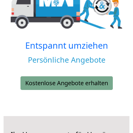
Entspannt umziehen
Persönliche Angebote
Kostenlose Angebote erhalten