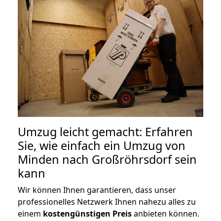
Umzug leicht gemacht: Erfahren
Sie, wie einfach ein Umzug von
Minden nach Großröhrsdorf sein
kann
Wir können Ihnen garantieren, dass unser
professionelles Netzwerk Ihnen nahezu alles zu
einem
kostengünstigen
Preis
anbieten können.