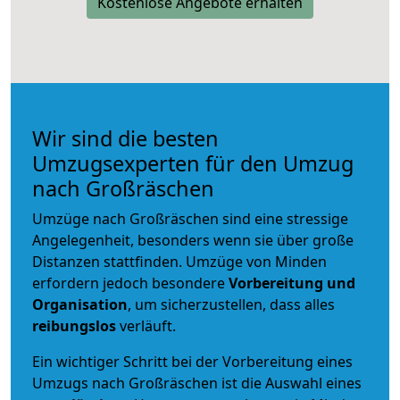
Kostenlose Angebote erhalten
Wir sind die besten
Umzugsexperten für den Umzug
nach Großräschen
Umzüge nach Großräschen sind eine stressige
Angelegenheit, besonders wenn sie über große
Distanzen stattfinden. Umzüge von Minden
erfordern jedoch besondere
Vorbereitung und
Organisation
, um sicherzustellen, dass alles
reibungslos
verläuft.
Ein wichtiger Schritt bei der Vorbereitung eines
Umzugs nach Großräschen ist die Auswahl eines