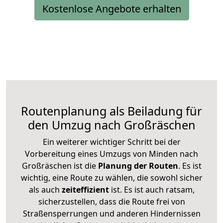
Kostenlose Angebote erhalten
Routenplanung als Beiladung für
den Umzug nach Großräschen
Ein weiterer wichtiger Schritt bei der
Vorbereitung eines Umzugs von Minden nach
Großräschen ist die
Planung der Routen
. Es ist
wichtig, eine Route zu wählen, die sowohl sicher
als auch
zeiteffizient
ist. Es ist auch ratsam,
sicherzustellen, dass die Route frei von
Straßensperrungen und anderen Hindernissen