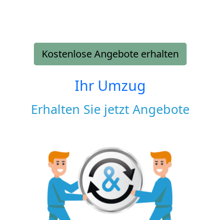
Kostenlose Angebote erhalten
Ihr Umzug
Erhalten Sie jetzt Angebote