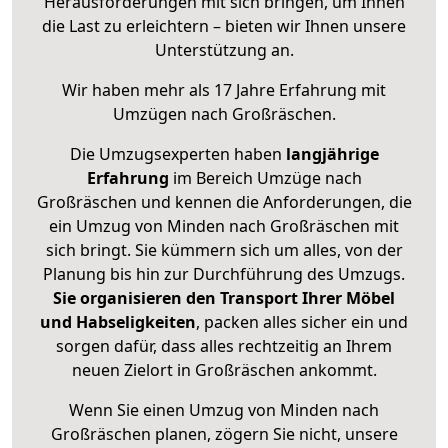
Herausforderungen mit sich bringen, um Ihnen
die Last zu erleichtern – bieten wir Ihnen unsere
Unterstützung an.
Wir haben mehr als 17 Jahre Erfahrung mit
Umzügen nach
Großräschen
.
Die Umzugsexperten haben
langjährige
Erfahrung
im Bereich Umzüge nach
Großräschen und kennen die Anforderungen, die
ein Umzug von Minden nach Großräschen mit
sich bringt. Sie kümmern sich um alles, von der
Planung bis hin zur Durchführung des Umzugs.
Sie organisieren den Transport Ihrer Möbel
und Habseligkeiten
, packen alles sicher ein und
sorgen dafür, dass alles rechtzeitig an Ihrem
neuen Zielort in Großräschen ankommt.
Wenn Sie einen Umzug von Minden nach
Großräschen planen, zögern Sie nicht, unsere