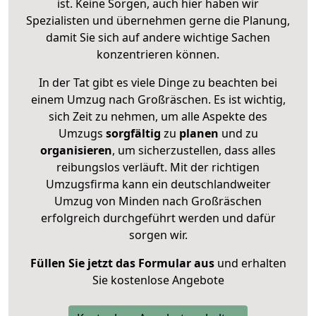
ist. Keine Sorgen, auch hier haben wir
Spezialisten und übernehmen gerne die Planung,
damit Sie sich auf andere wichtige Sachen
konzentrieren können.
In der Tat gibt es viele Dinge zu beachten bei
einem Umzug nach Großräschen. Es ist wichtig,
sich Zeit zu nehmen, um alle Aspekte des
Umzugs
sorgfältig
zu
planen
und zu
organisieren
, um sicherzustellen, dass alles
reibungslos verläuft. Mit der richtigen
Umzugsfirma kann ein deutschlandweiter
Umzug von Minden nach Großräschen
erfolgreich durchgeführt werden und dafür
sorgen wir.
Füllen Sie jetzt das Formular aus
und erhalten
Sie kostenlose Angebote