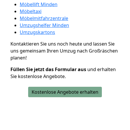
Möbellift Minden
Möbeltaxi
Möbelmitfahrzentrale
Umzugshelfer Minden
Umzugskartons
Kontaktieren Sie uns noch heute und lassen Sie
uns gemeinsam Ihren Umzug nach Großräschen
planen!
Füllen Sie jetzt das Formular aus
und erhalten
Sie kostenlose Angebote.
Kostenlose Angebote erhalten