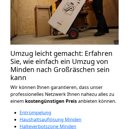
Umzug leicht gemacht: Erfahren
Sie, wie einfach ein Umzug von
Minden nach Großräschen sein
kann
Wir können Ihnen garantieren, dass unser
professionelles Netzwerk Ihnen nahezu alles zu
einem
kostengünstigen
Preis
anbieten können.
Entrümpelung
Haushaltsauflösung Minden
Halteverbotszone Minden