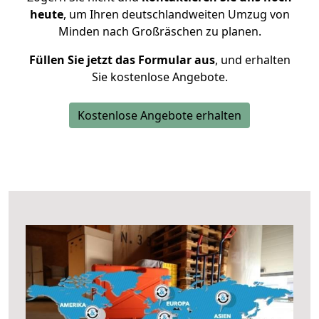
heute
, um Ihren deutschlandweiten Umzug von
Minden nach Großräschen zu planen.
Füllen Sie jetzt das Formular aus
, und erhalten
Sie kostenlose Angebote.
Kostenlose Angebote erhalten