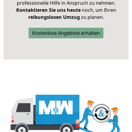
professionelle Hilfe in Anspruch zu nehmen.
Kontaktieren Sie uns heute
noch, um Ihren
reibungslosen Umzug
zu planen.
Kostenlose Angebote erhalten