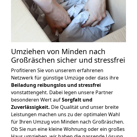
Umziehen von
Minden nach
Großräschen
sicher und stressfrei
Profitieren Sie von unserem erfahrenen
Netzwerk für günstige Umzüge oder dass ihre
Beiladung reibungslos und stressfrei
vonstattengeht. Dabei legen unsere Partner
besonderen Wert auf
Sorgfalt und
Zuverlässigkeit.
Die Qualität und unser breite
Leistungen machen uns zu der optimalen Wahl
für Ihren Umzug von Minden nach Großräschen.
Ob Sie nun eine kleine Wohnung oder ein großes
Haus umziehen, wir haben die passende Lösung