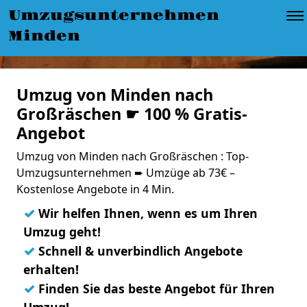
Umzugsunternehmen
Minden
Umzug von Minden nach
Großräschen ☛ 100 % Gratis-
Angebot
Umzug von Minden nach Großräschen : Top-
Umzugsunternehmen ➨ Umzüge ab 73€ –
Kostenlose Angebote in 4 Min.
✓
Wir helfen Ihnen, wenn es um Ihren
Umzug geht!
✓
Schnell & unverbindlich Angebote
erhalten!
✓
Finden Sie das beste Angebot für Ihren