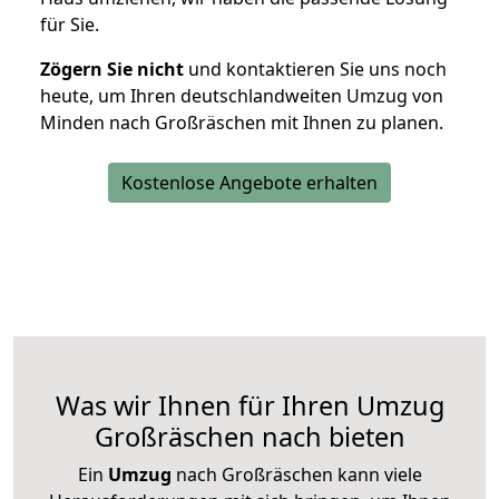
für Sie.
Zögern Sie nicht
und kontaktieren Sie uns noch
heute, um Ihren deutschlandweiten Umzug von
Minden nach Großräschen mit Ihnen zu planen.
Kostenlose Angebote erhalten
Was wir Ihnen für Ihren Umzug
Großräschen nach bieten
Ein
Umzug
nach Großräschen kann viele