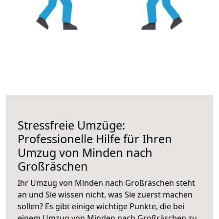
Stressfreie Umzüge:
Professionelle Hilfe für Ihren
Umzug von Minden nach
Großräschen
Ihr Umzug von Minden nach Großräschen steht
an und Sie wissen nicht, was Sie zuerst machen
sollen? Es gibt einige wichtige Punkte, die bei
einem Umzug von Minden nach Großräschen zu