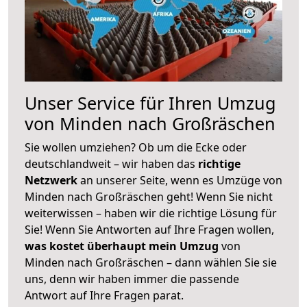
Unser Service für Ihren Umzug
von Minden nach Großräschen
Sie wollen umziehen? Ob um die Ecke oder
deutschlandweit – wir haben das
richtige
Netzwerk
an unserer Seite, wenn es Umzüge von
Minden nach Großräschen geht! Wenn Sie nicht
weiterwissen – haben wir die richtige Lösung für
Sie! Wenn Sie Antworten auf Ihre Fragen wollen,
was kostet überhaupt mein Umzug
von
Minden nach Großräschen – dann wählen Sie sie
uns, denn wir haben immer die passende
Antwort auf Ihre Fragen parat.