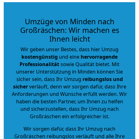
Umzüge von Minden nach
Großräschen: Wir machen es
Ihnen leicht
Wir geben unser Bestes, dass hier Umzug
kostengünstig
und eine
hervorragende
Professionalität
sowie Qualität bietet. Mit
unserer Unterstützung in Minden können Sie
sicher sein, dass Ihr Umzug
reibungslos und
sicher
verläuft, denn wir sorgen dafür, dass Ihre
Anforderungen und Wünsche erfüllt werden. Wir
haben die besten Partner, um Ihnen zu helfen
und sicherzustellen, dass Ihr Umzug nach
Großräschen ein erfolgreicher ist.
Wir sorgen dafür, dass Ihr Umzug nach
Großräschen reibungslos verläuft und alle Ihre