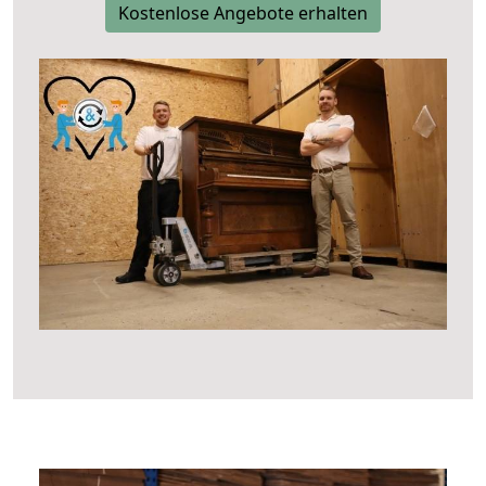
Kostenlose Angebote erhalten