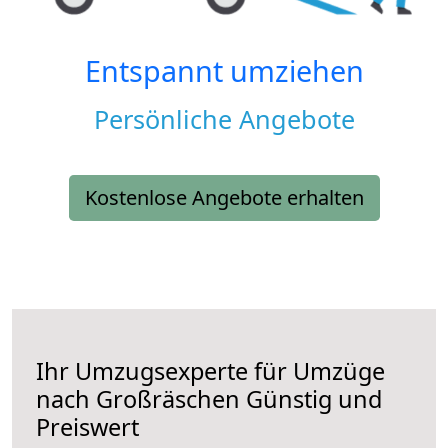
Entspannt umziehen
Persönliche Angebote
Kostenlose Angebote erhalten
Ihr Umzugsexperte für Umzüge
nach
Großräschen
Günstig und
Preiswert