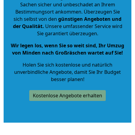
Sachen sicher und unbeschadet an Ihrem
Bestimmungsort ankommen. Überzeugen Sie
sich selbst von den
günstigen Angeboten und
der Qualität
.
Unsere umfassender Service wird
Sie garantiert überzeugen.
Wir legen los, wenn Sie so weit sind, Ihr Umzug
von Minden nach Großräschen wartet auf Sie!
Holen Sie sich kostenlose und natürlich
unverbindliche Angebote
, damit Sie Ihr Budget
besser planen!
Kostenlose Angebote erhalten