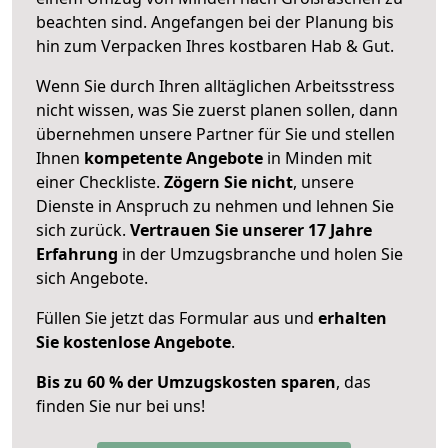
beachten sind.
Angefangen bei der Planung bis
hin zum Verpacken Ihres kostbaren Hab & Gut.
Wenn Sie durch Ihren alltäglichen Arbeitsstress
nicht wissen, was Sie zuerst planen sollen, dann
übernehmen unsere Partner für Sie und stellen
Ihnen
kompetente Angebote
in Minden mit
einer Checkliste.
Zögern Sie nicht
, unsere
Dienste in Anspruch zu nehmen und lehnen Sie
sich zurück.
Vertrauen Sie unserer 17 Jahre
Erfahrung
in der Umzugsbranche und holen Sie
sich Angebote.
Füllen Sie jetzt das Formular aus und
erhalten
Sie kostenlose Angebote
.
Bis zu 60 % der Umzugskosten sparen
, das
finden Sie nur bei uns!