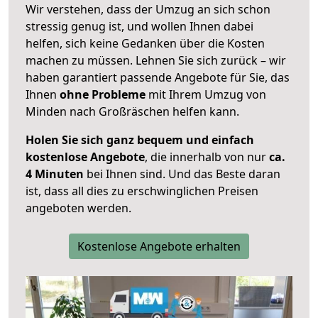
Wir verstehen, dass der Umzug an sich schon
stressig genug ist, und wollen Ihnen dabei
helfen, sich keine Gedanken über die Kosten
machen zu müssen. Lehnen Sie sich zurück – wir
haben garantiert passende Angebote für Sie, das
Ihnen
ohne Probleme
mit Ihrem Umzug von
Minden nach Großräschen helfen kann.
Holen Sie sich ganz bequem und einfach
kostenlose Angebote
, die innerhalb von nur
ca.
4 Minuten
bei Ihnen sind. Und das Beste daran
ist, dass all dies zu erschwinglichen Preisen
angeboten werden.
Kostenlose Angebote erhalten