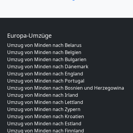
Europa-Umzüge
Umzug von Minden nach Belarus
Umzug von Minden nach Belgien
Umzug von Minden nach Bulgarien
Umzug von Minden nach Dänemark
Umzug von Minden nach England
Umzug von Minden nach Portugal
Umzug von Minden nach Bosnien und Herzegowina
Umzug von Minden nach Irland
Umzug von Minden nach Lettland
Umzug von Minden nach Zypern
Umzug von Minden nach Kroatien
Umzug von Minden nach Estland
Umzug von Minden nach Finnland