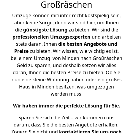
Großräschen
Umzüge können mitunter recht kostspielig sein,
aber keine Sorge, denn wir sind hier, um Ihnen
die
günstigste
Lösung
zu bieten. Wir sind die
professionellen Umzugsexperten
und arbeiten
stets daran, Ihnen
die besten Angebote und
Preise
zu bieten. Wir wissen, wie wichtig es ist,
bei einem Umzug von Minden nach Großräschen
Geld zu sparen, und deshalb setzen wir alles
daran, Ihnen die besten Preise zu bieten. Ob Sie
nun eine kleine Wohnung haben oder ein großes
Haus in Minden besitzen, was umgezogen
werden muss.
Wir haben immer die perfekte Lösung für Sie.
Sparen Sie sich die Zeit – wir kümmern uns
darum, dass Sie die besten Angebote erhalten.
Zögern Sie nicht und
kontaktieren Sie uns noch