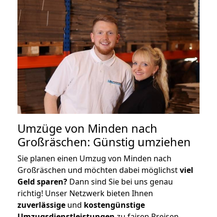
Umzüge von Minden nach
Großräschen: Günstig umziehen
Sie planen einen Umzug von Minden nach
Großräschen und möchten dabei möglichst
viel
Geld sparen?
Dann sind Sie bei uns genau
richtig! Unser Netzwerk bieten Ihnen
zuverlässige
und
kostengünstige
Umzugsdienstleistungen
zu fairen Preisen,