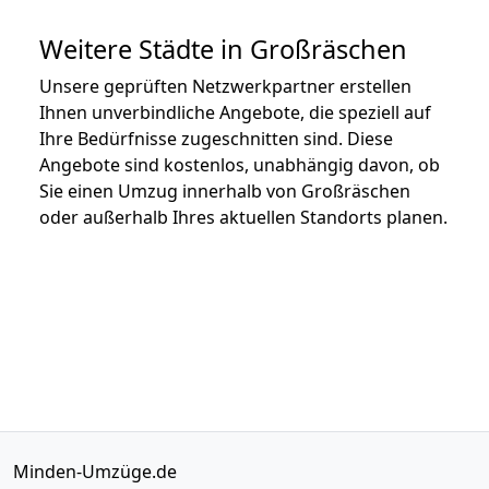
Weitere Städte in Großräschen
Unsere geprüften Netzwerkpartner erstellen
Ihnen unverbindliche Angebote, die speziell auf
Ihre Bedürfnisse zugeschnitten sind. Diese
Angebote sind kostenlos, unabhängig davon, ob
Sie einen Umzug innerhalb von Großräschen
oder außerhalb Ihres aktuellen Standorts planen.
Minden-Umzüge.de