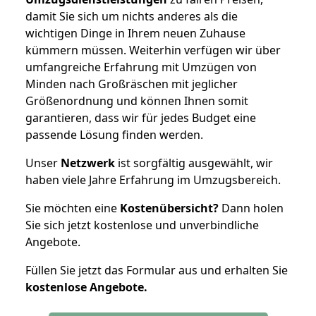
damit Sie sich um nichts anderes als die
wichtigen Dinge in Ihrem neuen Zuhause
kümmern müssen. Weiterhin verfügen wir über
umfangreiche Erfahrung mit Umzügen von
Minden nach Großräschen mit jeglicher
Größenordnung und können Ihnen somit
garantieren, dass wir für jedes Budget eine
passende Lösung finden werden.
Unser
Netzwerk
ist sorgfältig ausgewählt, wir
haben viele Jahre Erfahrung im Umzugsbereich.
Sie möchten eine
Kostenübersicht?
Dann holen
Sie sich jetzt kostenlose und unverbindliche
Angebote.
Füllen Sie jetzt das Formular aus und erhalten Sie
kostenlose
Angebote.