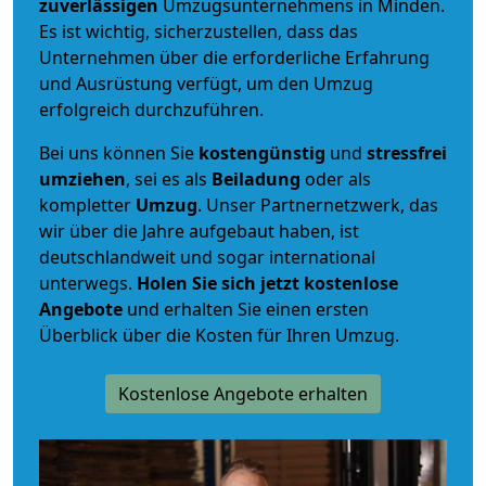
zuverlässigen
Umzugsunternehmens in Minden.
Es ist wichtig, sicherzustellen, dass das
Unternehmen über die erforderliche Erfahrung
und Ausrüstung verfügt, um den Umzug
erfolgreich durchzuführen.
Bei uns können Sie
kostengünstig
und
stressfrei
umziehen
, sei es als
Beiladung
oder als
kompletter
Umzug
. Unser Partnernetzwerk, das
wir über die Jahre aufgebaut haben, ist
deutschlandweit und sogar international
unterwegs.
Holen Sie sich jetzt kostenlose
Angebote
und erhalten Sie einen ersten
Überblick über die Kosten für Ihren Umzug.
Kostenlose Angebote erhalten