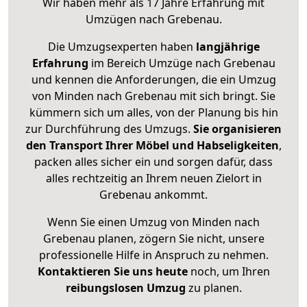
Wir haben mehr als 17 Jahre Erfahrung mit
Umzügen nach
Grebenau
.
Die Umzugsexperten haben
langjährige
Erfahrung
im Bereich Umzüge nach Grebenau
und kennen die Anforderungen, die ein Umzug
von Minden nach Grebenau mit sich bringt. Sie
kümmern sich um alles, von der Planung bis hin
zur Durchführung des Umzugs.
Sie organisieren
den Transport Ihrer Möbel und Habseligkeiten
,
packen alles sicher ein und sorgen dafür, dass
alles rechtzeitig an Ihrem neuen Zielort in
Grebenau ankommt.
Wenn Sie einen Umzug von Minden nach
Grebenau planen, zögern Sie nicht, unsere
professionelle Hilfe in Anspruch zu nehmen.
Kontaktieren Sie uns heute
noch, um Ihren
reibungslosen Umzug
zu planen.