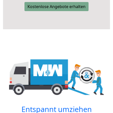
Kostenlose Angebote erhalten
Entspannt umziehen