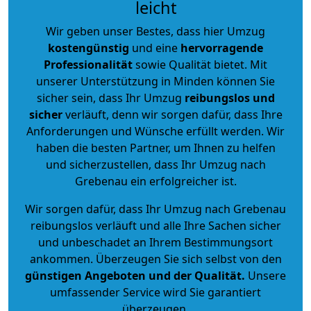
leicht
Wir geben unser Bestes, dass hier Umzug
kostengünstig
und eine
hervorragende
Professionalität
sowie Qualität bietet. Mit
unserer Unterstützung in Minden können Sie
sicher sein, dass Ihr Umzug
reibungslos und
sicher
verläuft, denn wir sorgen dafür, dass Ihre
Anforderungen und Wünsche erfüllt werden. Wir
haben die besten Partner, um Ihnen zu helfen
und sicherzustellen, dass Ihr Umzug nach
Grebenau ein erfolgreicher ist.
Wir sorgen dafür, dass Ihr Umzug nach Grebenau
reibungslos verläuft und alle Ihre Sachen sicher
und unbeschadet an Ihrem Bestimmungsort
ankommen. Überzeugen Sie sich selbst von den
günstigen Angeboten und der Qualität
.
Unsere
umfassender Service wird Sie garantiert
überzeugen.