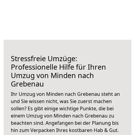
Stressfreie Umzüge:
Professionelle Hilfe für Ihren
Umzug von Minden nach
Grebenau
Ihr Umzug von Minden nach Grebenau steht an
und Sie wissen nicht, was Sie zuerst machen
sollen? Es gibt einige wichtige Punkte, die bei
einem Umzug von Minden nach Grebenau zu
beachten sind.
Angefangen bei der Planung bis
hin zum Verpacken Ihres kostbaren Hab & Gut.