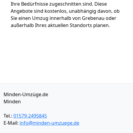
Ihre Bedürfnisse zugeschnitten sind. Diese
Angebote sind kostenlos, unabhängig davon, ob
Sie einen Umzug innerhalb von Grebenau oder
außerhalb Ihres aktuellen Standorts planen.
Minden-Umzüge.de
Minden
Tel.:
01579-2495845
E-Mail:
info@minden-umzuege.de