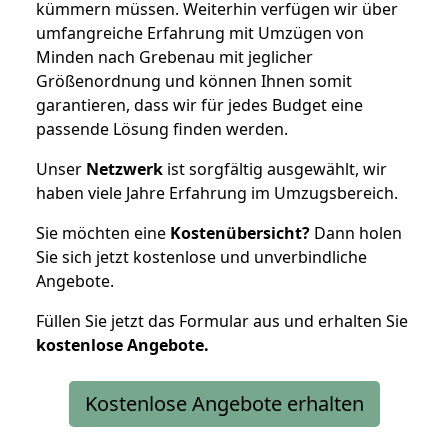
kümmern müssen. Weiterhin verfügen wir über
umfangreiche Erfahrung mit Umzügen von
Minden nach Grebenau mit jeglicher
Größenordnung und können Ihnen somit
garantieren, dass wir für jedes Budget eine
passende Lösung finden werden.
Unser
Netzwerk
ist sorgfältig ausgewählt, wir
haben viele Jahre Erfahrung im Umzugsbereich.
Sie möchten eine
Kostenübersicht?
Dann holen
Sie sich jetzt kostenlose und unverbindliche
Angebote.
Füllen Sie jetzt das Formular aus und erhalten Sie
kostenlose
Angebote.
Kostenlose Angebote erhalten