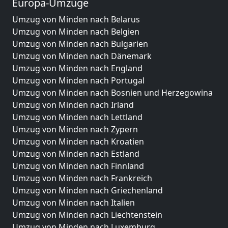
Europa-Umzüge
Umzug von Minden nach Belarus
Umzug von Minden nach Belgien
Umzug von Minden nach Bulgarien
Umzug von Minden nach Dänemark
Umzug von Minden nach England
Umzug von Minden nach Portugal
Umzug von Minden nach Bosnien und Herzegowina
Umzug von Minden nach Irland
Umzug von Minden nach Lettland
Umzug von Minden nach Zypern
Umzug von Minden nach Kroatien
Umzug von Minden nach Estland
Umzug von Minden nach Finnland
Umzug von Minden nach Frankreich
Umzug von Minden nach Griechenland
Umzug von Minden nach Italien
Umzug von Minden nach Liechtenstein
Umzug von Minden nach Luxemburg