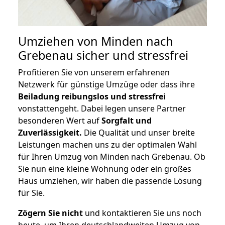
Umziehen von
Minden nach
Grebenau
sicher und stressfrei
Profitieren Sie von unserem erfahrenen
Netzwerk für günstige Umzüge oder dass ihre
Beiladung reibungslos und stressfrei
vonstattengeht. Dabei legen unsere Partner
besonderen Wert auf
Sorgfalt und
Zuverlässigkeit.
Die Qualität und unser breite
Leistungen machen uns zu der optimalen Wahl
für Ihren Umzug von Minden nach Grebenau. Ob
Sie nun eine kleine Wohnung oder ein großes
Haus umziehen, wir haben die passende Lösung
für Sie.
Zögern Sie nicht
und kontaktieren Sie uns noch