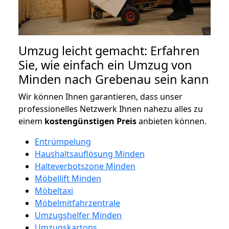
Umzug leicht gemacht: Erfahren
Sie, wie einfach ein Umzug von
Minden nach Grebenau sein kann
Wir können Ihnen garantieren, dass unser
professionelles Netzwerk Ihnen nahezu alles zu
einem
kostengünstigen
Preis
anbieten können.
Entrümpelung
Haushaltsauflösung Minden
Halteverbotszone Minden
Möbellift Minden
Möbeltaxi
Möbelmitfahrzentrale
Umzugshelfer Minden
Umzugskartons