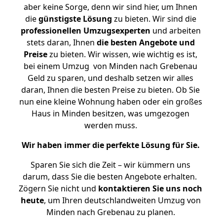
aber keine Sorge, denn wir sind hier, um Ihnen
die
günstigste
Lösung
zu bieten. Wir sind die
professionellen Umzugsexperten
und arbeiten
stets daran, Ihnen
die besten Angebote und
Preise
zu bieten. Wir wissen, wie wichtig es ist,
bei einem Umzug von Minden nach Grebenau
Geld zu sparen, und deshalb setzen wir alles
daran, Ihnen die besten Preise zu bieten. Ob Sie
nun eine kleine Wohnung haben oder ein großes
Haus in Minden besitzen, was umgezogen
werden muss.
Wir haben immer die perfekte Lösung für Sie.
Sparen Sie sich die Zeit – wir kümmern uns
darum, dass Sie die besten Angebote erhalten.
Zögern Sie nicht und
kontaktieren Sie uns noch
heute
, um Ihren deutschlandweiten Umzug von
Minden nach Grebenau zu planen.