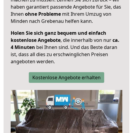
haben garantiert passende Angebote für Sie, das
Ihnen
ohne Probleme
mit Ihrem Umzug von
Minden nach Grebenau helfen kann.
Holen Sie sich ganz bequem und einfach
kostenlose Angebote
, die innerhalb von nur
ca.
4 Minuten
bei Ihnen sind. Und das Beste daran
ist, dass all dies zu erschwinglichen Preisen
angeboten werden.
Kostenlose Angebote erhalten