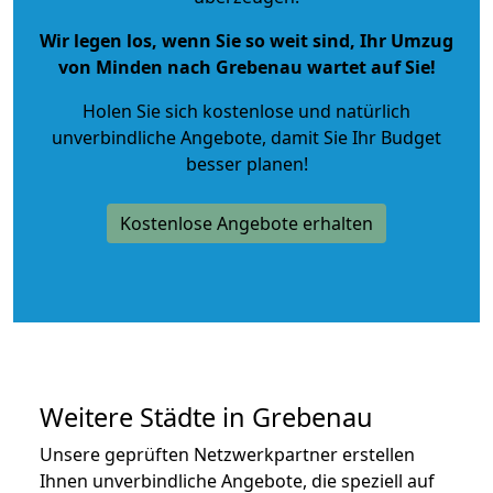
Wir legen los, wenn Sie so weit sind, Ihr Umzug
von Minden nach Grebenau wartet auf Sie!
Holen Sie sich kostenlose und natürlich
unverbindliche Angebote
, damit Sie Ihr Budget
besser planen!
Kostenlose Angebote erhalten
Weitere Städte in Grebenau
Unsere geprüften Netzwerkpartner erstellen
Ihnen unverbindliche Angebote, die speziell auf