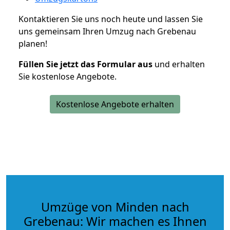
Kontaktieren Sie uns noch heute und lassen Sie
uns gemeinsam Ihren Umzug nach Grebenau
planen!
Füllen Sie jetzt das Formular aus
und erhalten
Sie kostenlose Angebote.
Kostenlose Angebote erhalten
Umzüge von Minden nach
Grebenau: Wir machen es Ihnen