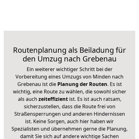
Routenplanung als Beiladung für
den Umzug nach Grebenau
Ein weiterer wichtiger Schritt bei der
Vorbereitung eines Umzugs von Minden nach
Grebenau ist die
Planung der Routen
. Es ist
wichtig, eine Route zu wählen, die sowohl sicher
als auch
zeiteffizient
ist. Es ist auch ratsam,
sicherzustellen, dass die Route frei von
Straßensperrungen und anderen Hindernissen
ist. Keine Sorgen, auch hier haben wir
Spezialisten und übernehmen gerne die Planung,
damit Sie sich auf andere wichtige Sachen