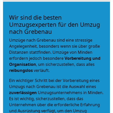
Wir sind die besten
Umzugsexperten für den Umzug
nach Grebenau
Umzüge nach Grebenau sind eine stressige
Angelegenheit, besonders wenn sie über große
Distanzen stattfinden. Umzüge von Minden
erfordern jedoch besondere
Vorbereitung und
Organisation
, um sicherzustellen, dass alles
reibungslos
verläuft.
Ein wichtiger Schritt bei der Vorbereitung eines
Umzugs nach Grebenau ist die Auswahl eines
zuverlässigen
Umzugsunternehmens in Minden.
Es ist wichtig, sicherzustellen, dass das
Unternehmen über die erforderliche Erfahrung
und Ausrüstung verfügt, um den Umzug