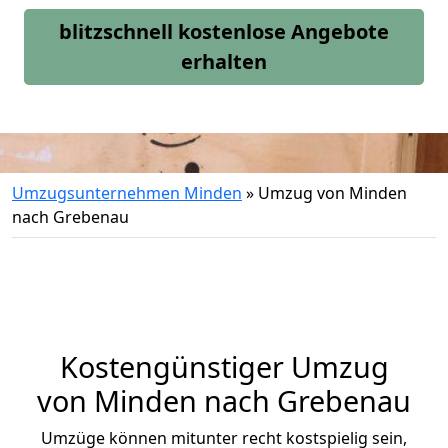
blitzschnell kostenlose Angebote
erhalten
Umzugsunternehmen Minden
»
Umzug von Minden
nach Grebenau
Kostengünstiger Umzug
von Minden nach Grebenau
Umzüge können mitunter recht kostspielig sein,