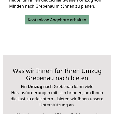
heute, um Ihren deutschlandweiten Umzug von
Minden nach Grebenau mit Ihnen zu planen.
Kostenlose Angebote erhalten
Was wir Ihnen für Ihren Umzug
Grebenau nach bieten
Ein
Umzug
nach Grebenau kann viele
Herausforderungen mit sich bringen, um Ihnen
die Last zu erleichtern – bieten wir Ihnen unsere
Unterstützung an.