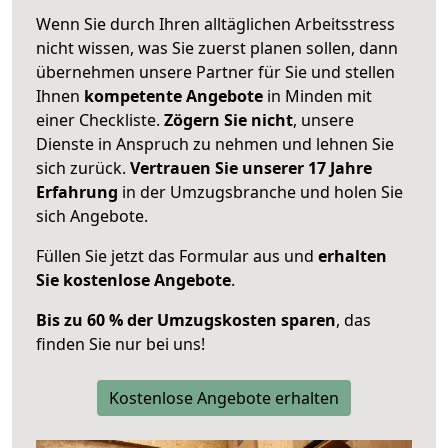
Wenn Sie durch Ihren alltäglichen Arbeitsstress
nicht wissen, was Sie zuerst planen sollen, dann
übernehmen unsere Partner für Sie und stellen
Ihnen
kompetente Angebote
in Minden mit
einer Checkliste.
Zögern Sie nicht
, unsere
Dienste in Anspruch zu nehmen und lehnen Sie
sich zurück.
Vertrauen Sie unserer 17 Jahre
Erfahrung
in der Umzugsbranche und holen Sie
sich Angebote.
Füllen Sie jetzt das Formular aus und
erhalten
Sie kostenlose Angebote
.
Bis zu 60 % der Umzugskosten sparen
, das
finden Sie nur bei uns!
Kostenlose Angebote erhalten