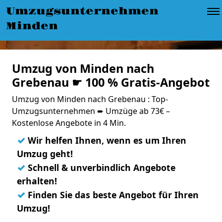
Umzugsunternehmen
Minden
Umzug von Minden nach
Grebenau ☛ 100 % Gratis-Angebot
Umzug von Minden nach Grebenau : Top-
Umzugsunternehmen ➨ Umzüge ab 73€ –
Kostenlose Angebote in 4 Min.
✓
Wir helfen Ihnen, wenn es um Ihren
Umzug geht!
✓
Schnell & unverbindlich Angebote
erhalten!
✓
Finden Sie das beste Angebot für Ihren
Umzug!