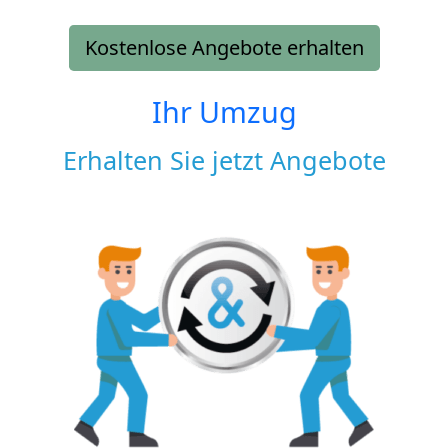
Kostenlose Angebote erhalten
Ihr Umzug
Erhalten Sie jetzt Angebote