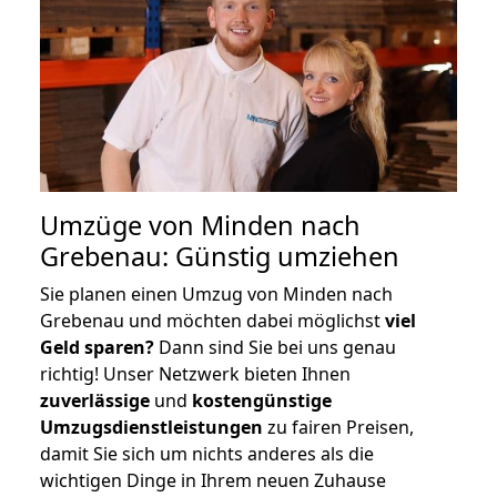
Umzüge von Minden nach
Grebenau: Günstig umziehen
Sie planen einen Umzug von Minden nach
Grebenau und möchten dabei möglichst
viel
Geld sparen?
Dann sind Sie bei uns genau
richtig! Unser Netzwerk bieten Ihnen
zuverlässige
und
kostengünstige
Umzugsdienstleistungen
zu fairen Preisen,
damit Sie sich um nichts anderes als die
wichtigen Dinge in Ihrem neuen Zuhause