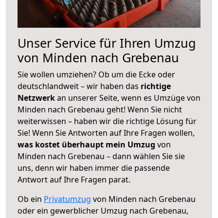
Unser Service für Ihren Umzug
von Minden nach Grebenau
Sie wollen umziehen? Ob um die Ecke oder
deutschlandweit – wir haben das
richtige
Netzwerk
an unserer Seite, wenn es Umzüge von
Minden nach Grebenau geht! Wenn Sie nicht
weiterwissen – haben wir die richtige Lösung für
Sie! Wenn Sie Antworten auf Ihre Fragen wollen,
was kostet überhaupt mein Umzug
von
Minden nach Grebenau – dann wählen Sie sie
uns, denn wir haben immer die passende
Antwort auf Ihre Fragen parat.
Ob ein
Privatumzug
von Minden nach Grebenau
oder ein gewerblicher Umzug nach Grebenau,