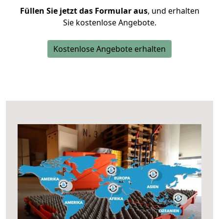
Füllen Sie jetzt das Formular aus
, und erhalten
Sie kostenlose Angebote.
Kostenlose Angebote erhalten