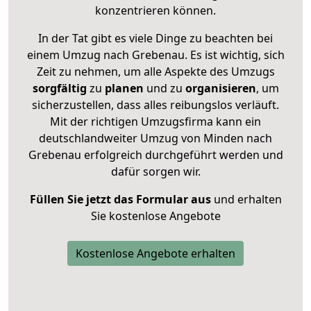
konzentrieren können.
In der Tat gibt es viele Dinge zu beachten bei
einem Umzug nach Grebenau. Es ist wichtig, sich
Zeit zu nehmen, um alle Aspekte des Umzugs
sorgfältig
zu
planen
und zu
organisieren
, um
sicherzustellen, dass alles reibungslos verläuft.
Mit der richtigen Umzugsfirma kann ein
deutschlandweiter Umzug von Minden nach
Grebenau erfolgreich durchgeführt werden und
dafür sorgen wir.
Füllen Sie jetzt das Formular aus
und erhalten
Sie kostenlose Angebote
Kostenlose Angebote erhalten