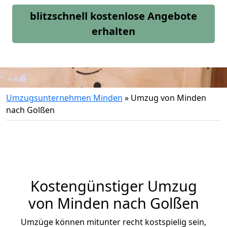
blitzschnell kostenlose Angebote
erhalten
Umzugsunternehmen Minden
»
Umzug von Minden
nach Golßen
Kostengünstiger Umzug
von Minden nach Golßen
Umzüge können mitunter recht kostspielig sein,