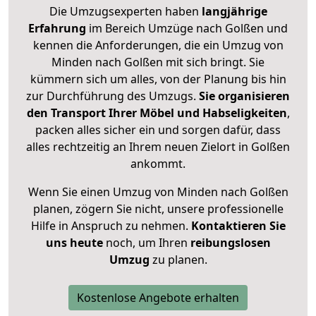
Die Umzugsexperten haben
langjährige
Erfahrung
im Bereich Umzüge nach Golßen und
kennen die Anforderungen, die ein Umzug von
Minden nach Golßen mit sich bringt. Sie
kümmern sich um alles, von der Planung bis hin
zur Durchführung des Umzugs.
Sie organisieren
den Transport Ihrer Möbel und Habseligkeiten
,
packen alles sicher ein und sorgen dafür, dass
alles rechtzeitig an Ihrem neuen Zielort in Golßen
ankommt.
Wenn Sie einen Umzug von Minden nach Golßen
planen, zögern Sie nicht, unsere professionelle
Hilfe in Anspruch zu nehmen.
Kontaktieren Sie
uns heute
noch, um Ihren
reibungslosen
Umzug
zu planen.
Kostenlose Angebote erhalten