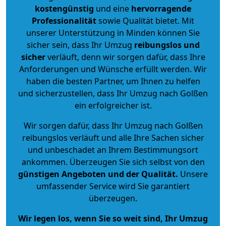
kostengünstig
und eine
hervorragende
Professionalität
sowie Qualität bietet. Mit
unserer Unterstützung in Minden können Sie
sicher sein, dass Ihr Umzug
reibungslos und
sicher
verläuft, denn wir sorgen dafür, dass Ihre
Anforderungen und Wünsche erfüllt werden. Wir
haben die besten Partner, um Ihnen zu helfen
und sicherzustellen, dass Ihr Umzug nach Golßen
ein erfolgreicher ist.
Wir sorgen dafür, dass Ihr Umzug nach Golßen
reibungslos verläuft und alle Ihre Sachen sicher
und unbeschadet an Ihrem Bestimmungsort
ankommen. Überzeugen Sie sich selbst von den
günstigen Angeboten und der Qualität
.
Unsere
umfassender Service wird Sie garantiert
überzeugen.
Wir legen los, wenn Sie so weit sind, Ihr Umzug