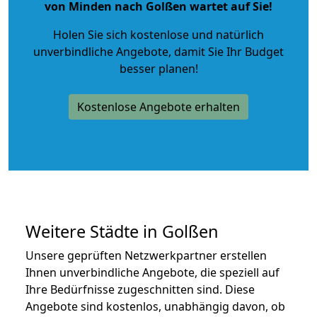
von Minden nach Golßen wartet auf Sie!
Holen Sie sich kostenlose und natürlich
unverbindliche Angebote
, damit Sie Ihr Budget
besser planen!
Kostenlose Angebote erhalten
Weitere Städte in Golßen
Unsere geprüften Netzwerkpartner erstellen
Ihnen unverbindliche Angebote, die speziell auf
Ihre Bedürfnisse zugeschnitten sind. Diese
Angebote sind kostenlos, unabhängig davon, ob