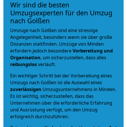
Wir sind die besten
Umzugsexperten für den Umzug
nach Golßen
Umzüge nach Golßen sind eine stressige
Angelegenheit, besonders wenn sie über große
Distanzen stattfinden. Umzüge von Minden
erfordern jedoch besondere
Vorbereitung und
Organisation
, um sicherzustellen, dass alles
reibungslos
verläuft.
Ein wichtiger Schritt bei der Vorbereitung eines
Umzugs nach Golßen ist die Auswahl eines
zuverlässigen
Umzugsunternehmens in Minden.
Es ist wichtig, sicherzustellen, dass das
Unternehmen über die erforderliche Erfahrung
und Ausrüstung verfügt, um den Umzug
erfolgreich durchzuführen.