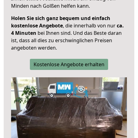
Minden nach Golßen helfen kann.
Holen Sie sich ganz bequem und einfach
kostenlose Angebote
, die innerhalb von nur
ca.
4 Minuten
bei Ihnen sind. Und das Beste daran
ist, dass all dies zu erschwinglichen Preisen
angeboten werden.
Kostenlose Angebote erhalten