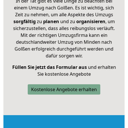
In der Tat gibt es viele Dinge zu beachten bei
einem Umzug nach Golßen. Es ist wichtig, sich
Zeit zu nehmen, um alle Aspekte des Umzugs
sorgfältig
zu
planen
und zu
organisieren
, um
sicherzustellen, dass alles reibungslos verläuft.
Mit der richtigen Umzugsfirma kann ein
deutschlandweiter Umzug von Minden nach
Golßen erfolgreich durchgeführt werden und
dafür sorgen wir.
Füllen Sie jetzt das Formular aus
und erhalten
Sie kostenlose Angebote
Kostenlose Angebote erhalten