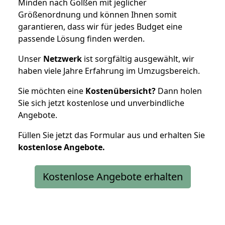
Minden nach Golßen mit jeglicher
Größenordnung und können Ihnen somit
garantieren, dass wir für jedes Budget eine
passende Lösung finden werden.
Unser
Netzwerk
ist sorgfältig ausgewählt, wir
haben viele Jahre Erfahrung im Umzugsbereich.
Sie möchten eine
Kostenübersicht?
Dann holen
Sie sich jetzt kostenlose und unverbindliche
Angebote.
Füllen Sie jetzt das Formular aus und erhalten Sie
kostenlose
Angebote.
Kostenlose Angebote erhalten