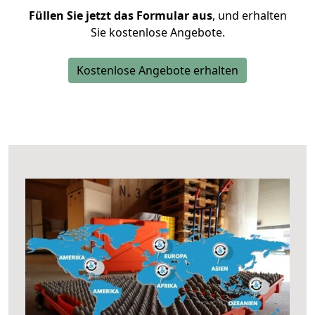
Füllen Sie jetzt das Formular aus
, und erhalten
Sie kostenlose Angebote.
Kostenlose Angebote erhalten