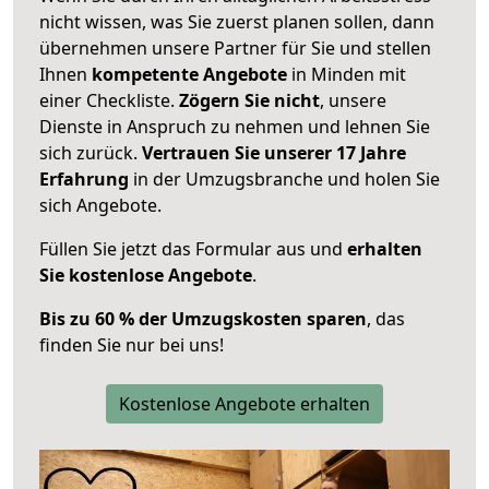
nicht wissen, was Sie zuerst planen sollen, dann
übernehmen unsere Partner für Sie und stellen
Ihnen
kompetente Angebote
in Minden mit
einer Checkliste.
Zögern Sie nicht
, unsere
Dienste in Anspruch zu nehmen und lehnen Sie
sich zurück.
Vertrauen Sie unserer 17 Jahre
Erfahrung
in der Umzugsbranche und holen Sie
sich Angebote.
Füllen Sie jetzt das Formular aus und
erhalten
Sie kostenlose Angebote
.
Bis zu 60 % der Umzugskosten sparen
, das
finden Sie nur bei uns!
Kostenlose Angebote erhalten