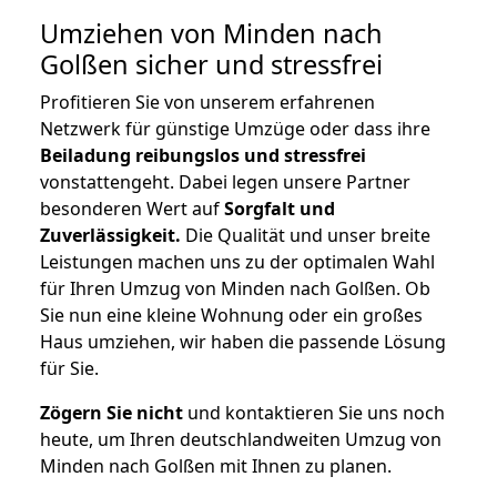
Umziehen von
Minden nach
Golßen
sicher und stressfrei
Profitieren Sie von unserem erfahrenen
Netzwerk für günstige Umzüge oder dass ihre
Beiladung reibungslos und stressfrei
vonstattengeht. Dabei legen unsere Partner
besonderen Wert auf
Sorgfalt und
Zuverlässigkeit.
Die Qualität und unser breite
Leistungen machen uns zu der optimalen Wahl
für Ihren Umzug von Minden nach Golßen. Ob
Sie nun eine kleine Wohnung oder ein großes
Haus umziehen, wir haben die passende Lösung
für Sie.
Zögern Sie nicht
und kontaktieren Sie uns noch
heute, um Ihren deutschlandweiten Umzug von
Minden nach Golßen mit Ihnen zu planen.