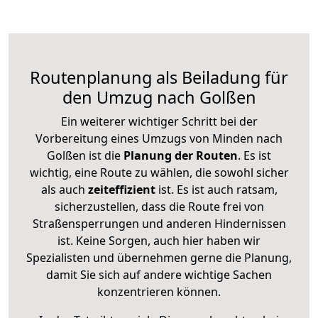
Routenplanung als Beiladung für
den Umzug nach Golßen
Ein weiterer wichtiger Schritt bei der
Vorbereitung eines Umzugs von Minden nach
Golßen ist die
Planung der Routen
. Es ist
wichtig, eine Route zu wählen, die sowohl sicher
als auch
zeiteffizient
ist. Es ist auch ratsam,
sicherzustellen, dass die Route frei von
Straßensperrungen und anderen Hindernissen
ist. Keine Sorgen, auch hier haben wir
Spezialisten und übernehmen gerne die Planung,
damit Sie sich auf andere wichtige Sachen
konzentrieren können.