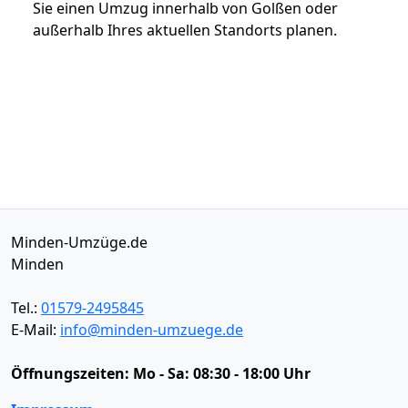
Sie einen Umzug innerhalb von Golßen oder
außerhalb Ihres aktuellen Standorts planen.
Minden-Umzüge.de
Minden
Tel.:
01579-2495845
E-Mail:
info@minden-umzuege.de
Öffnungszeiten:
Mo - Sa: 08:30 - 18:00 Uhr