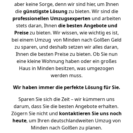
aber keine Sorge, denn wir sind hier, um Ihnen
die
günstigste
Lösung
zu bieten. Wir sind die
professionellen Umzugsexperten
und arbeiten
stets daran, Ihnen
die besten Angebote und
Preise
zu bieten. Wir wissen, wie wichtig es ist,
bei einem Umzug von Minden nach Golßen Geld
zu sparen, und deshalb setzen wir alles daran,
Ihnen die besten Preise zu bieten. Ob Sie nun
eine kleine Wohnung haben oder ein großes
Haus in Minden besitzen, was umgezogen
werden muss.
Wir haben immer die perfekte Lösung für Sie.
Sparen Sie sich die Zeit – wir kümmern uns
darum, dass Sie die besten Angebote erhalten.
Zögern Sie nicht und
kontaktieren Sie uns noch
heute
, um Ihren deutschlandweiten Umzug von
Minden nach Golßen zu planen.