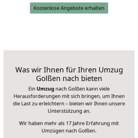
Kostenlose Angebote erhalten
Was wir Ihnen für Ihren Umzug
Golßen nach bieten
Ein
Umzug
nach Golßen kann viele
Herausforderungen mit sich bringen, um Ihnen
die Last zu erleichtern – bieten wir Ihnen unsere
Unterstützung an.
Wir haben mehr als 17 Jahre Erfahrung mit
Umzügen nach
Golßen
.