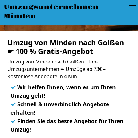
Umzugsunternehmen
Minden
Umzug von Minden nach Golßen
☛ 100 % Gratis-Angebot
Umzug von Minden nach Golßen : Top-
Umzugsunternehmen ➨ Umzüge ab 73€ –
Kostenlose Angebote in 4 Min.
✓
Wir helfen Ihnen, wenn es um Ihren
Umzug geht!
✓
Schnell & unverbindlich Angebote
erhalten!
✓
Finden Sie das beste Angebot für Ihren
Umzug!