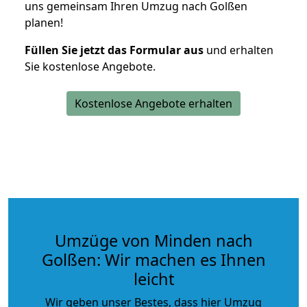
uns gemeinsam Ihren Umzug nach Golßen
planen!
Füllen Sie jetzt das Formular aus
und erhalten
Sie kostenlose Angebote.
Kostenlose Angebote erhalten
Umzüge von Minden nach
Golßen: Wir machen es Ihnen
leicht
Wir geben unser Bestes, dass hier Umzug