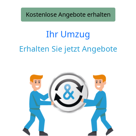
Kostenlose Angebote erhalten
Ihr Umzug
Erhalten Sie jetzt Angebote