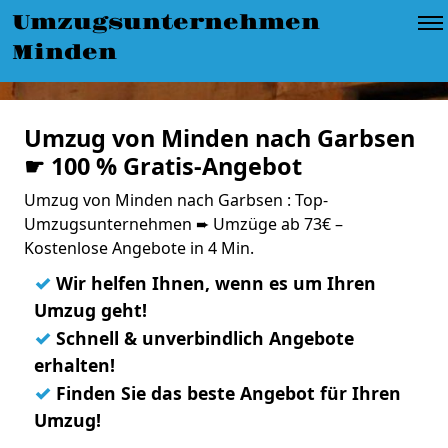
Umzugsunternehmen
Minden
Umzug von Minden nach Garbsen
☛ 100 % Gratis-Angebot
Umzug von Minden nach Garbsen : Top-
Umzugsunternehmen ➨ Umzüge ab 73€ –
Kostenlose Angebote in 4 Min.
✓
Wir helfen Ihnen, wenn es um Ihren
Umzug geht!
✓
Schnell & unverbindlich Angebote
erhalten!
✓
Finden Sie das beste Angebot für Ihren
Umzug!