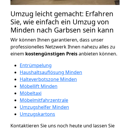
Umzug leicht gemacht: Erfahren
Sie, wie einfach ein Umzug von
Minden nach Garbsen sein kann
Wir können Ihnen garantieren, dass unser
professionelles Netzwerk Ihnen nahezu alles zu
einem
kostengünstigen
Preis
anbieten können.
Entrümpelung
Haushaltsauflösung Minden
Halteverbotszone Minden
Möbellift Minden
Möbeltaxi
Möbelmitfahrzentrale
Umzugshelfer Minden
Umzugskartons
Kontaktieren Sie uns noch heute und lassen Sie