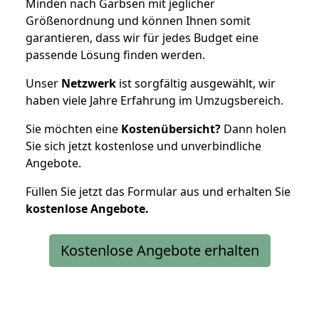
Minden nach Garbsen mit jeglicher
Größenordnung und können Ihnen somit
garantieren, dass wir für jedes Budget eine
passende Lösung finden werden.
Unser
Netzwerk
ist sorgfältig ausgewählt, wir
haben viele Jahre Erfahrung im Umzugsbereich.
Sie möchten eine
Kostenübersicht?
Dann holen
Sie sich jetzt kostenlose und unverbindliche
Angebote.
Füllen Sie jetzt das Formular aus und erhalten Sie
kostenlose
Angebote.
Kostenlose Angebote erhalten