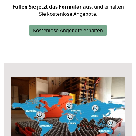
Füllen Sie jetzt das Formular aus
, und erhalten
Sie kostenlose Angebote.
Kostenlose Angebote erhalten