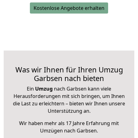
Kostenlose Angebote erhalten
Was wir Ihnen für Ihren Umzug
Garbsen nach bieten
Ein
Umzug
nach Garbsen kann viele
Herausforderungen mit sich bringen, um Ihnen
die Last zu erleichtern – bieten wir Ihnen unsere
Unterstützung an.
Wir haben mehr als 17 Jahre Erfahrung mit
Umzügen nach
Garbsen
.