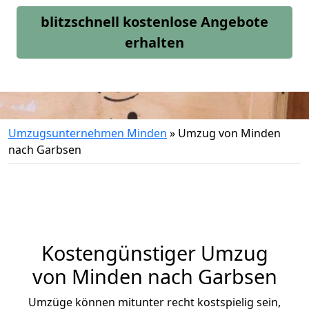
blitzschnell kostenlose Angebote
erhalten
Umzugsunternehmen Minden
»
Umzug von Minden
nach Garbsen
Kostengünstiger Umzug
von Minden nach Garbsen
Umzüge können mitunter recht kostspielig sein,