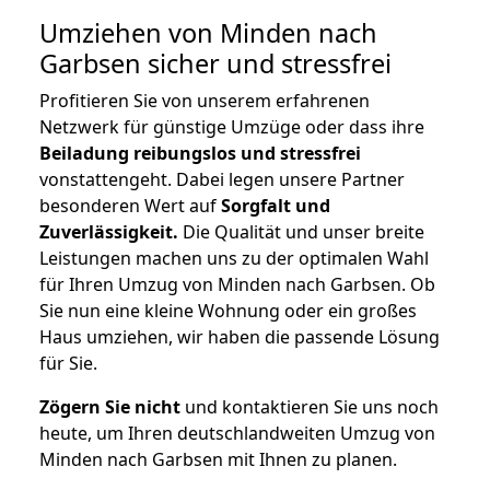
Umziehen von
Minden nach
Garbsen
sicher und stressfrei
Profitieren Sie von unserem erfahrenen
Netzwerk für günstige Umzüge oder dass ihre
Beiladung reibungslos und stressfrei
vonstattengeht. Dabei legen unsere Partner
besonderen Wert auf
Sorgfalt und
Zuverlässigkeit.
Die Qualität und unser breite
Leistungen machen uns zu der optimalen Wahl
für Ihren Umzug von Minden nach Garbsen. Ob
Sie nun eine kleine Wohnung oder ein großes
Haus umziehen, wir haben die passende Lösung
für Sie.
Zögern Sie nicht
und kontaktieren Sie uns noch
heute, um Ihren deutschlandweiten Umzug von
Minden nach Garbsen mit Ihnen zu planen.