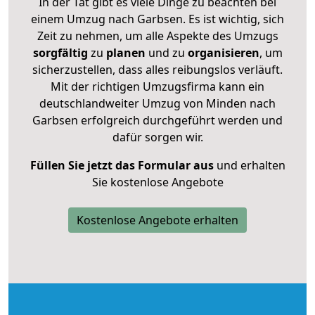
In der Tat gibt es viele Dinge zu beachten bei
einem Umzug nach Garbsen. Es ist wichtig, sich
Zeit zu nehmen, um alle Aspekte des Umzugs
sorgfältig
zu
planen
und zu
organisieren
, um
sicherzustellen, dass alles reibungslos verläuft.
Mit der richtigen Umzugsfirma kann ein
deutschlandweiter Umzug von Minden nach
Garbsen erfolgreich durchgeführt werden und
dafür sorgen wir.
Füllen Sie jetzt das Formular aus
und erhalten
Sie kostenlose Angebote
Kostenlose Angebote erhalten