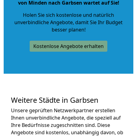
von Minden nach Garbsen wartet auf Sie!
Holen Sie sich kostenlose und natürlich
unverbindliche Angebote
, damit Sie Ihr Budget
besser planen!
Kostenlose Angebote erhalten
Weitere Städte in Garbsen
Unsere geprüften Netzwerkpartner erstellen
Ihnen unverbindliche Angebote, die speziell auf
Ihre Bedürfnisse zugeschnitten sind. Diese
Angebote sind kostenlos, unabhängig davon, ob