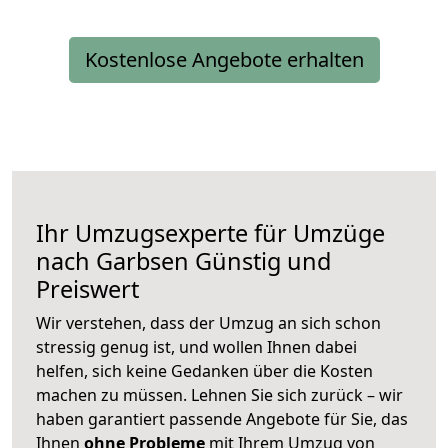
Kostenlose Angebote erhalten
Ihr Umzugsexperte für Umzüge
nach
Garbsen
Günstig und
Preiswert
Wir verstehen, dass der Umzug an sich schon
stressig genug ist, und wollen Ihnen dabei
helfen, sich keine Gedanken über die Kosten
machen zu müssen. Lehnen Sie sich zurück – wir
haben garantiert passende Angebote für Sie, das
Ihnen
ohne Probleme
mit Ihrem Umzug von