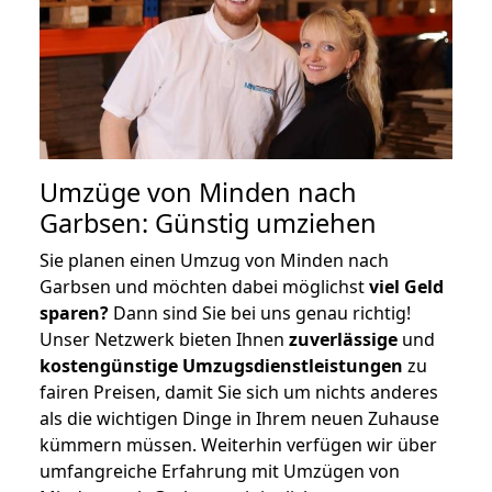
Umzüge von Minden nach
Garbsen: Günstig umziehen
Sie planen einen Umzug von Minden nach
Garbsen und möchten dabei möglichst
viel Geld
sparen?
Dann sind Sie bei uns genau richtig!
Unser Netzwerk bieten Ihnen
zuverlässige
und
kostengünstige Umzugsdienstleistungen
zu
fairen Preisen, damit Sie sich um nichts anderes
als die wichtigen Dinge in Ihrem neuen Zuhause
kümmern müssen. Weiterhin verfügen wir über
umfangreiche Erfahrung mit Umzügen von