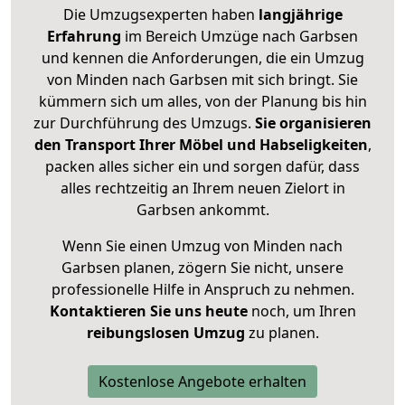
Die Umzugsexperten haben
langjährige
Erfahrung
im Bereich Umzüge nach Garbsen
und kennen die Anforderungen, die ein Umzug
von Minden nach Garbsen mit sich bringt. Sie
kümmern sich um alles, von der Planung bis hin
zur Durchführung des Umzugs.
Sie organisieren
den Transport Ihrer Möbel und Habseligkeiten
,
packen alles sicher ein und sorgen dafür, dass
alles rechtzeitig an Ihrem neuen Zielort in
Garbsen ankommt.
Wenn Sie einen Umzug von Minden nach
Garbsen planen, zögern Sie nicht, unsere
professionelle Hilfe in Anspruch zu nehmen.
Kontaktieren Sie uns heute
noch, um Ihren
reibungslosen Umzug
zu planen.
Kostenlose Angebote erhalten