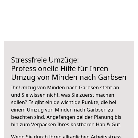
Stressfreie Umzüge:
Professionelle Hilfe für Ihren
Umzug von Minden nach Garbsen
Ihr Umzug von Minden nach Garbsen steht an
und Sie wissen nicht, was Sie zuerst machen
sollen? Es gibt einige wichtige Punkte, die bei
einem Umzug von Minden nach Garbsen zu
beachten sind.
Angefangen bei der Planung bis
hin zum Verpacken Ihres kostbaren Hab & Gut.
Wenn Sie durch Ihren alltäglichen Arbeitsstress