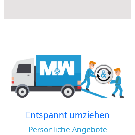
Entspannt umziehen
Persönliche Angebote