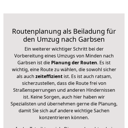
Routenplanung als Beiladung für
den Umzug nach Garbsen
Ein weiterer wichtiger Schritt bei der
Vorbereitung eines Umzugs von Minden nach
Garbsen ist die
Planung der Routen
. Es ist
wichtig, eine Route zu wählen, die sowohl sicher
als auch
zeiteffizient
ist. Es ist auch ratsam,
sicherzustellen, dass die Route frei von
Straßensperrungen und anderen Hindernissen
ist. Keine Sorgen, auch hier haben wir
Spezialisten und übernehmen gerne die Planung,
damit Sie sich auf andere wichtige Sachen
konzentrieren können.