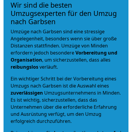
Wir sind die besten
Umzugsexperten für den Umzug
nach Garbsen
Umzüge nach Garbsen sind eine stressige
Angelegenheit, besonders wenn sie über große
Distanzen stattfinden. Umzüge von Minden
erfordern jedoch besondere
Vorbereitung und
Organisation
, um sicherzustellen, dass alles
reibungslos
verläuft.
Ein wichtiger Schritt bei der Vorbereitung eines
Umzugs nach Garbsen ist die Auswahl eines
zuverlässigen
Umzugsunternehmens in Minden.
Es ist wichtig, sicherzustellen, dass das
Unternehmen über die erforderliche Erfahrung
und Ausrüstung verfügt, um den Umzug
erfolgreich durchzuführen.