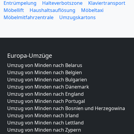
Entrümpelung
Halteverbotszone
Klaviertransport
Möbellift
Haushaltsauflösung
Möbeltaxi
Möbelmitfahrzentrale
Umzugskartons
Europa-Umzüge
Umzug von Minden nach Belarus
Umzug von Minden nach Belgien
Umzug von Minden nach Bulgarien
Umzug von Minden nach Dänemark
Umzug von Minden nach England
Umzug von Minden nach Portugal
Umzug von Minden nach Bosnien und Herzegowina
Umzug von Minden nach Irland
Umzug von Minden nach Lettland
Umzug von Minden nach Zypern