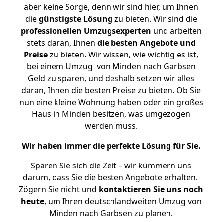
aber keine Sorge, denn wir sind hier, um Ihnen
die
günstigste
Lösung
zu bieten. Wir sind die
professionellen Umzugsexperten
und arbeiten
stets daran, Ihnen
die besten Angebote und
Preise
zu bieten. Wir wissen, wie wichtig es ist,
bei einem Umzug von Minden nach Garbsen
Geld zu sparen, und deshalb setzen wir alles
daran, Ihnen die besten Preise zu bieten. Ob Sie
nun eine kleine Wohnung haben oder ein großes
Haus in Minden besitzen, was umgezogen
werden muss.
Wir haben immer die perfekte Lösung für Sie.
Sparen Sie sich die Zeit – wir kümmern uns
darum, dass Sie die besten Angebote erhalten.
Zögern Sie nicht und
kontaktieren Sie uns noch
heute
, um Ihren deutschlandweiten Umzug von
Minden nach Garbsen zu planen.