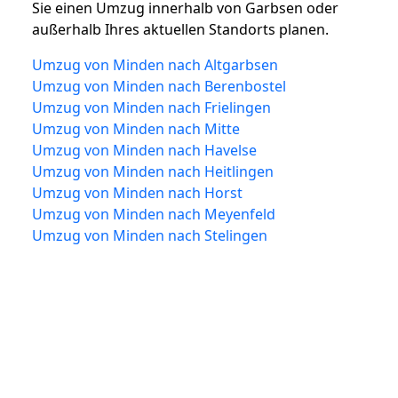
Sie einen Umzug innerhalb von Garbsen oder
außerhalb Ihres aktuellen Standorts planen.
Umzug von Minden nach Altgarbsen
Umzug von Minden nach Berenbostel
Umzug von Minden nach Frielingen
Umzug von Minden nach Mitte
Umzug von Minden nach Havelse
Umzug von Minden nach Heitlingen
Umzug von Minden nach Horst
Umzug von Minden nach Meyenfeld
Umzug von Minden nach Stelingen