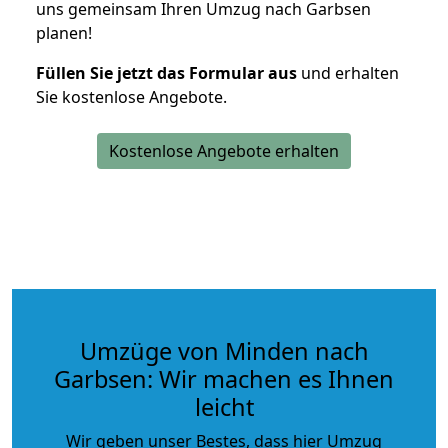
uns gemeinsam Ihren Umzug nach Garbsen
planen!
Füllen Sie jetzt das Formular aus
und erhalten
Sie kostenlose Angebote.
Kostenlose Angebote erhalten
Umzüge von Minden nach
Garbsen: Wir machen es Ihnen
leicht
Wir geben unser Bestes, dass hier Umzug