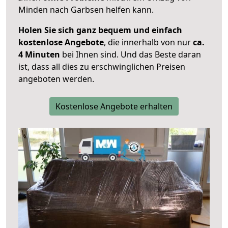
Minden nach Garbsen helfen kann.
Holen Sie sich ganz bequem und einfach
kostenlose Angebote
, die innerhalb von nur
ca.
4 Minuten
bei Ihnen sind. Und das Beste daran
ist, dass all dies zu erschwinglichen Preisen
angeboten werden.
Kostenlose Angebote erhalten