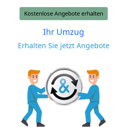
Kostenlose Angebote erhalten
Ihr Umzug
Erhalten Sie jetzt Angebote