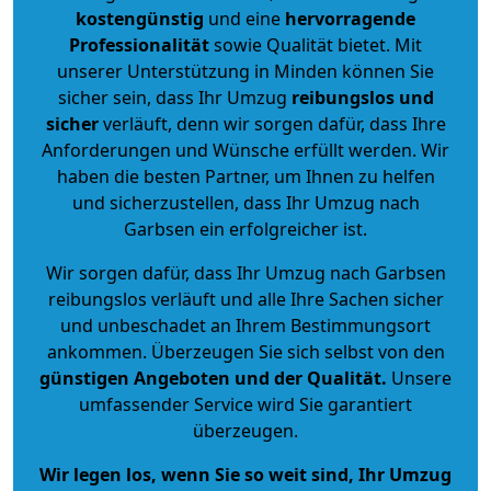
kostengünstig
und eine
hervorragende
Professionalität
sowie Qualität bietet. Mit
unserer Unterstützung in Minden können Sie
sicher sein, dass Ihr Umzug
reibungslos und
sicher
verläuft, denn wir sorgen dafür, dass Ihre
Anforderungen und Wünsche erfüllt werden. Wir
haben die besten Partner, um Ihnen zu helfen
und sicherzustellen, dass Ihr Umzug nach
Garbsen ein erfolgreicher ist.
Wir sorgen dafür, dass Ihr Umzug nach Garbsen
reibungslos verläuft und alle Ihre Sachen sicher
und unbeschadet an Ihrem Bestimmungsort
ankommen. Überzeugen Sie sich selbst von den
günstigen Angeboten und der Qualität
.
Unsere
umfassender Service wird Sie garantiert
überzeugen.
Wir legen los, wenn Sie so weit sind, Ihr Umzug