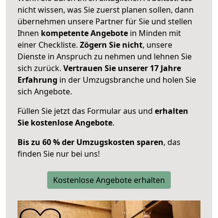
nicht wissen, was Sie zuerst planen sollen, dann
übernehmen unsere Partner für Sie und stellen
Ihnen
kompetente Angebote
in Minden mit
einer Checkliste.
Zögern Sie nicht
, unsere
Dienste in Anspruch zu nehmen und lehnen Sie
sich zurück.
Vertrauen Sie unserer 17 Jahre
Erfahrung
in der Umzugsbranche und holen Sie
sich Angebote.
Füllen Sie jetzt das Formular aus und
erhalten
Sie kostenlose Angebote
.
Bis zu 60 % der Umzugskosten sparen
, das
finden Sie nur bei uns!
Kostenlose Angebote erhalten