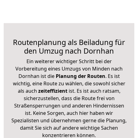
Routenplanung als Beiladung für
den Umzug nach Dornhan
Ein weiterer wichtiger Schritt bei der
Vorbereitung eines Umzugs von Minden nach
Dornhan ist die
Planung der Routen
. Es ist
wichtig, eine Route zu wählen, die sowohl sicher
als auch
zeiteffizient
ist. Es ist auch ratsam,
sicherzustellen, dass die Route frei von
Straßensperrungen und anderen Hindernissen
ist. Keine Sorgen, auch hier haben wir
Spezialisten und übernehmen gerne die Planung,
damit Sie sich auf andere wichtige Sachen
konzentrieren können.