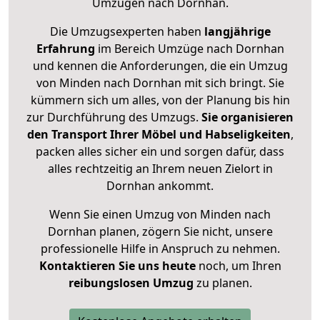
Umzügen nach
Dornhan
.
Die Umzugsexperten haben
langjährige
Erfahrung
im Bereich Umzüge nach Dornhan
und kennen die Anforderungen, die ein Umzug
von Minden nach Dornhan mit sich bringt. Sie
kümmern sich um alles, von der Planung bis hin
zur Durchführung des Umzugs.
Sie organisieren
den Transport Ihrer Möbel und Habseligkeiten
,
packen alles sicher ein und sorgen dafür, dass
alles rechtzeitig an Ihrem neuen Zielort in
Dornhan ankommt.
Wenn Sie einen Umzug von Minden nach
Dornhan planen, zögern Sie nicht, unsere
professionelle Hilfe in Anspruch zu nehmen.
Kontaktieren Sie uns heute
noch, um Ihren
reibungslosen Umzug
zu planen.