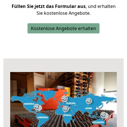
Füllen Sie jetzt das Formular aus
, und erhalten
Sie kostenlose Angebote.
Kostenlose Angebote erhalten