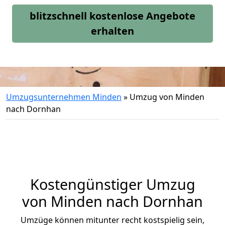
blitzschnell kostenlose Angebote
erhalten
Umzugsunternehmen Minden
»
Umzug von Minden
nach Dornhan
Kostengünstiger Umzug
von Minden nach Dornhan
Umzüge können mitunter recht kostspielig sein,