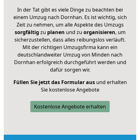
In der Tat gibt es viele Dinge zu beachten bei
einem Umzug nach Dornhan. Es ist wichtig, sich
Zeit zu nehmen, um alle Aspekte des Umzugs
sorgfältig
zu
planen
und zu
organisieren
, um
sicherzustellen, dass alles reibungslos verläuft.
Mit der richtigen Umzugsfirma kann ein
deutschlandweiter Umzug von Minden nach
Dornhan erfolgreich durchgeführt werden und
dafür sorgen wir.
Füllen Sie jetzt das Formular aus
und erhalten
Sie kostenlose Angebote
Kostenlose Angebote erhalten