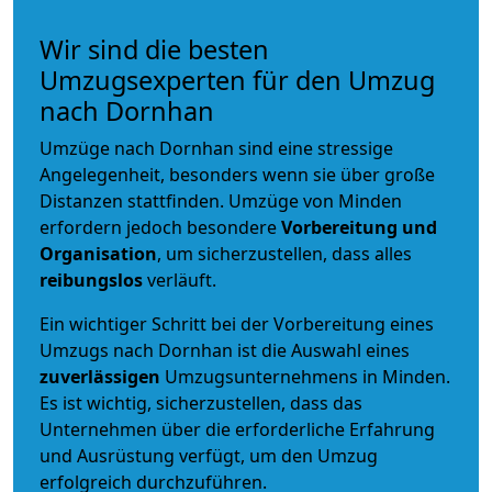
Wir sind die besten
Umzugsexperten für den Umzug
nach Dornhan
Umzüge nach Dornhan sind eine stressige
Angelegenheit, besonders wenn sie über große
Distanzen stattfinden. Umzüge von Minden
erfordern jedoch besondere
Vorbereitung und
Organisation
, um sicherzustellen, dass alles
reibungslos
verläuft.
Ein wichtiger Schritt bei der Vorbereitung eines
Umzugs nach Dornhan ist die Auswahl eines
zuverlässigen
Umzugsunternehmens in Minden.
Es ist wichtig, sicherzustellen, dass das
Unternehmen über die erforderliche Erfahrung
und Ausrüstung verfügt, um den Umzug
erfolgreich durchzuführen.