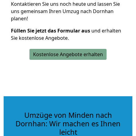
Kontaktieren Sie uns noch heute und lassen Sie
uns gemeinsam Ihren Umzug nach Dornhan
planen!
Füllen Sie jetzt das Formular aus
und erhalten
Sie kostenlose Angebote.
Kostenlose Angebote erhalten
Umzüge von Minden nach
Dornhan: Wir machen es Ihnen
leicht