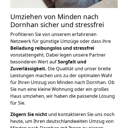
Umziehen von
Minden nach
Dornhan
sicher und stressfrei
Profitieren Sie von unserem erfahrenen
Netzwerk für günstige Umzüge oder dass ihre
Beiladung reibungslos und stressfrei
vonstattengeht. Dabei legen unsere Partner
besonderen Wert auf
Sorgfalt und
Zuverlässigkeit.
Die Qualität und unser breite
Leistungen machen uns zu der optimalen Wahl
für Ihren Umzug von Minden nach Dornhan. Ob
Sie nun eine kleine Wohnung oder ein großes
Haus umziehen, wir haben die passende Lösung
für Sie.
Zögern Sie nicht
und kontaktieren Sie uns noch
heute, um Ihren deutschlandweiten Umzug von