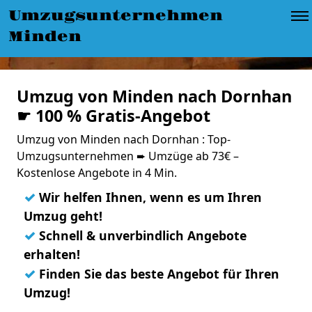
Umzugsunternehmen
Minden
Umzug von Minden nach Dornhan
☛ 100 % Gratis-Angebot
Umzug von Minden nach Dornhan : Top-
Umzugsunternehmen ➨ Umzüge ab 73€ –
Kostenlose Angebote in 4 Min.
✓
Wir helfen Ihnen, wenn es um Ihren
Umzug geht!
✓
Schnell & unverbindlich Angebote
erhalten!
✓
Finden Sie das beste Angebot für Ihren
Umzug!