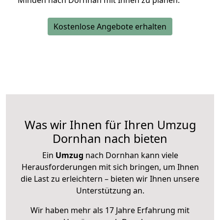
Minden nach Dornhan mit Ihnen zu planen.
Kostenlose Angebote erhalten
Was wir Ihnen für Ihren Umzug
Dornhan nach bieten
Ein
Umzug
nach Dornhan kann viele
Herausforderungen mit sich bringen, um Ihnen
die Last zu erleichtern – bieten wir Ihnen unsere
Unterstützung an.
Wir haben mehr als 17 Jahre Erfahrung mit