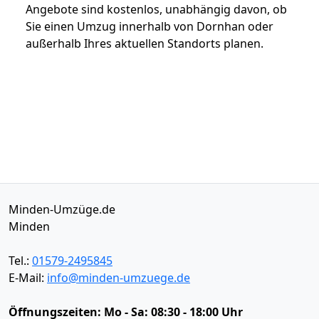
Angebote sind kostenlos, unabhängig davon, ob
Sie einen Umzug innerhalb von Dornhan oder
außerhalb Ihres aktuellen Standorts planen.
Minden-Umzüge.de
Minden
Tel.:
01579-2495845
E-Mail:
info@minden-umzuege.de
Öffnungszeiten:
Mo - Sa: 08:30 - 18:00 Uhr