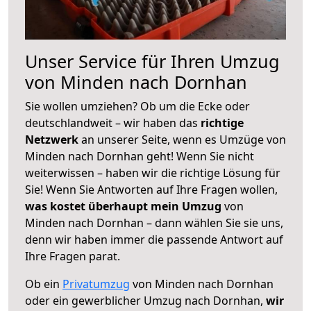
Unser Service für Ihren Umzug
von Minden nach Dornhan
Sie wollen umziehen? Ob um die Ecke oder
deutschlandweit – wir haben das
richtige
Netzwerk
an unserer Seite, wenn es Umzüge von
Minden nach Dornhan geht! Wenn Sie nicht
weiterwissen – haben wir die richtige Lösung für
Sie! Wenn Sie Antworten auf Ihre Fragen wollen,
was kostet überhaupt mein Umzug
von
Minden nach Dornhan – dann wählen Sie sie uns,
denn wir haben immer die passende Antwort auf
Ihre Fragen parat.
Ob ein
Privatumzug
von Minden nach Dornhan
oder ein gewerblicher Umzug nach Dornhan,
wir