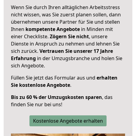
Wenn Sie durch Ihren alltäglichen Arbeitsstress
nicht wissen, was Sie zuerst planen sollen, dann
übernehmen unsere Partner für Sie und stellen
Ihnen
kompetente Angebote
in Minden mit
einer Checkliste.
Zögern Sie nicht
, unsere
Dienste in Anspruch zu nehmen und lehnen Sie
sich zurück.
Vertrauen Sie unserer 17 Jahre
Erfahrung
in der Umzugsbranche und holen Sie
sich Angebote.
Füllen Sie jetzt das Formular aus und
erhalten
Sie kostenlose Angebote
.
Bis zu 60 % der Umzugskosten sparen
, das
finden Sie nur bei uns!
Kostenlose Angebote erhalten