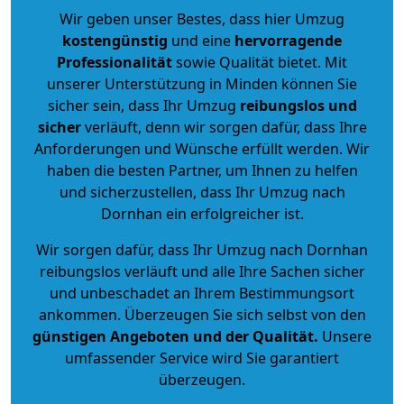
Wir geben unser Bestes, dass hier Umzug
kostengünstig
und eine
hervorragende
Professionalität
sowie Qualität bietet. Mit
unserer Unterstützung in Minden können Sie
sicher sein, dass Ihr Umzug
reibungslos und
sicher
verläuft, denn wir sorgen dafür, dass Ihre
Anforderungen und Wünsche erfüllt werden. Wir
haben die besten Partner, um Ihnen zu helfen
und sicherzustellen, dass Ihr Umzug nach
Dornhan ein erfolgreicher ist.
Wir sorgen dafür, dass Ihr Umzug nach Dornhan
reibungslos verläuft und alle Ihre Sachen sicher
und unbeschadet an Ihrem Bestimmungsort
ankommen. Überzeugen Sie sich selbst von den
günstigen Angeboten und der Qualität
.
Unsere
umfassender Service wird Sie garantiert
überzeugen.