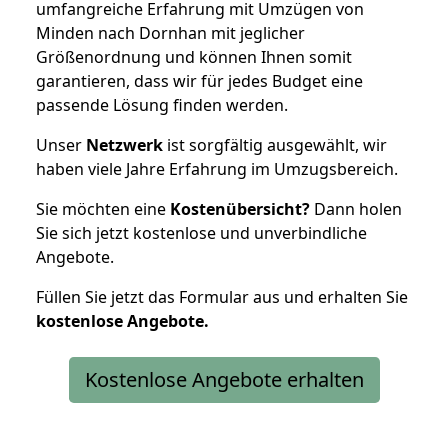
umfangreiche Erfahrung mit Umzügen von
Minden nach Dornhan mit jeglicher
Größenordnung und können Ihnen somit
garantieren, dass wir für jedes Budget eine
passende Lösung finden werden.
Unser
Netzwerk
ist sorgfältig ausgewählt, wir
haben viele Jahre Erfahrung im Umzugsbereich.
Sie möchten eine
Kostenübersicht?
Dann holen
Sie sich jetzt kostenlose und unverbindliche
Angebote.
Füllen Sie jetzt das Formular aus und erhalten Sie
kostenlose
Angebote.
Kostenlose Angebote erhalten