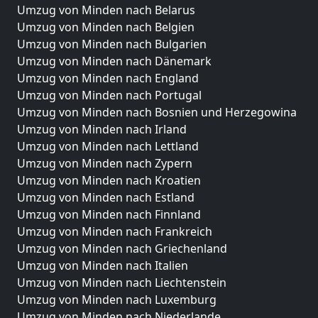
Umzug von Minden nach Belarus
Umzug von Minden nach Belgien
Umzug von Minden nach Bulgarien
Umzug von Minden nach Dänemark
Umzug von Minden nach England
Umzug von Minden nach Portugal
Umzug von Minden nach Bosnien und Herzegowina
Umzug von Minden nach Irland
Umzug von Minden nach Lettland
Umzug von Minden nach Zypern
Umzug von Minden nach Kroatien
Umzug von Minden nach Estland
Umzug von Minden nach Finnland
Umzug von Minden nach Frankreich
Umzug von Minden nach Griechenland
Umzug von Minden nach Italien
Umzug von Minden nach Liechtenstein
Umzug von Minden nach Luxemburg
Umzug von Minden nach Niederlande