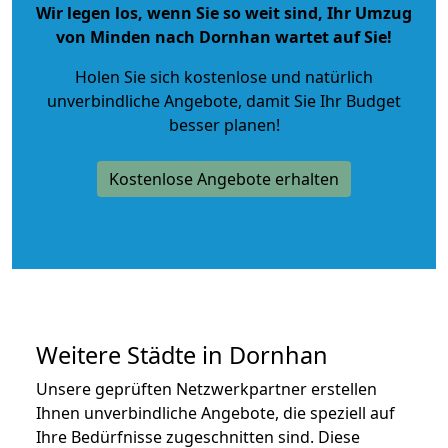
Wir legen los, wenn Sie so weit sind, Ihr Umzug
von Minden nach Dornhan wartet auf Sie!
Holen Sie sich kostenlose und natürlich
unverbindliche Angebote
, damit Sie Ihr Budget
besser planen!
Kostenlose Angebote erhalten
Weitere Städte in Dornhan
Unsere geprüften Netzwerkpartner erstellen
Ihnen unverbindliche Angebote, die speziell auf
Ihre Bedürfnisse zugeschnitten sind. Diese