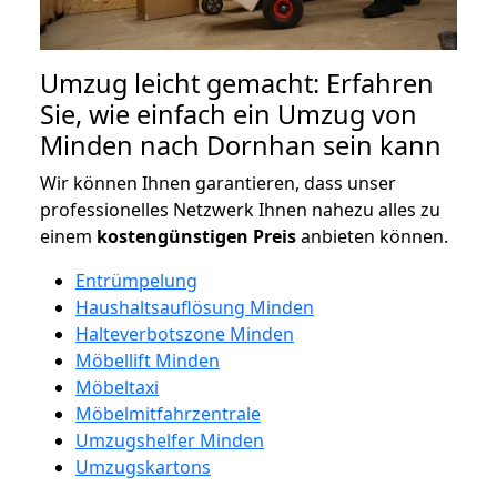
Umzug leicht gemacht: Erfahren
Sie, wie einfach ein Umzug von
Minden nach Dornhan sein kann
Wir können Ihnen garantieren, dass unser
professionelles Netzwerk Ihnen nahezu alles zu
einem
kostengünstigen
Preis
anbieten können.
Entrümpelung
Haushaltsauflösung Minden
Halteverbotszone Minden
Möbellift Minden
Möbeltaxi
Möbelmitfahrzentrale
Umzugshelfer Minden
Umzugskartons