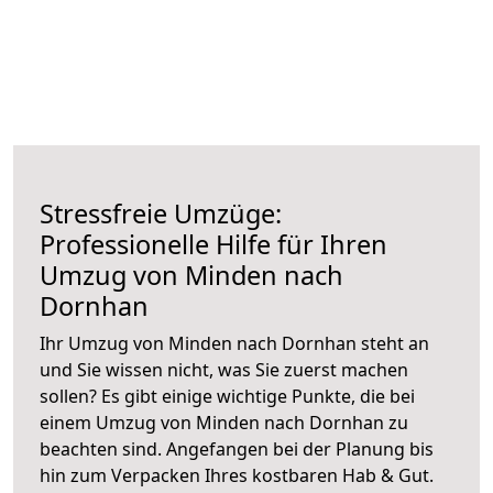
Stressfreie Umzüge:
Professionelle Hilfe für Ihren
Umzug von Minden nach
Dornhan
Ihr Umzug von Minden nach Dornhan steht an
und Sie wissen nicht, was Sie zuerst machen
sollen? Es gibt einige wichtige Punkte, die bei
einem Umzug von Minden nach Dornhan zu
beachten sind.
Angefangen bei der Planung bis
hin zum Verpacken Ihres kostbaren Hab & Gut.