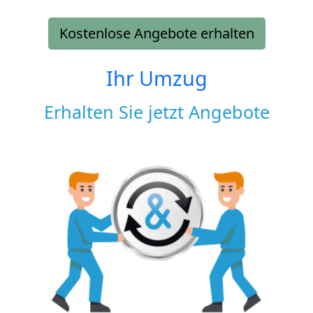
Kostenlose Angebote erhalten
Ihr Umzug
Erhalten Sie jetzt Angebote