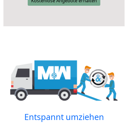
Kostenlose Angebote erhalten
Entspannt umziehen