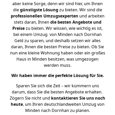
aber keine Sorge, denn wir sind hier, um Ihnen
die
günstigste
Lösung
zu bieten. Wir sind die
professionellen Umzugsexperten
und arbeiten
stets daran, Ihnen
die besten Angebote und
Preise
zu bieten. Wir wissen, wie wichtig es ist,
bei einem Umzug von Minden nach Dornhan
Geld zu sparen, und deshalb setzen wir alles
daran, Ihnen die besten Preise zu bieten. Ob Sie
nun eine kleine Wohnung haben oder ein großes
Haus in Minden besitzen, was umgezogen
werden muss.
Wir haben immer die perfekte Lösung für Sie.
Sparen Sie sich die Zeit – wir kümmern uns
darum, dass Sie die besten Angebote erhalten.
Zögern Sie nicht und
kontaktieren Sie uns noch
heute
, um Ihren deutschlandweiten Umzug von
Minden nach Dornhan zu planen.