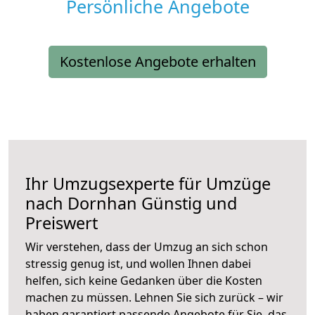
Persönliche Angebote
Kostenlose Angebote erhalten
Ihr Umzugsexperte für Umzüge
nach
Dornhan
Günstig und
Preiswert
Wir verstehen, dass der Umzug an sich schon
stressig genug ist, und wollen Ihnen dabei
helfen, sich keine Gedanken über die Kosten
machen zu müssen. Lehnen Sie sich zurück – wir
haben garantiert passende Angebote für Sie, das