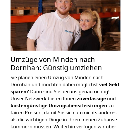
Umzüge von Minden nach
Dornhan: Günstig umziehen
Sie planen einen Umzug von Minden nach
Dornhan und möchten dabei möglichst
viel Geld
sparen?
Dann sind Sie bei uns genau richtig!
Unser Netzwerk bieten Ihnen
zuverlässige
und
kostengünstige Umzugsdienstleistungen
zu
fairen Preisen, damit Sie sich um nichts anderes
als die wichtigen Dinge in Ihrem neuen Zuhause
kümmern müssen. Weiterhin verfügen wir über