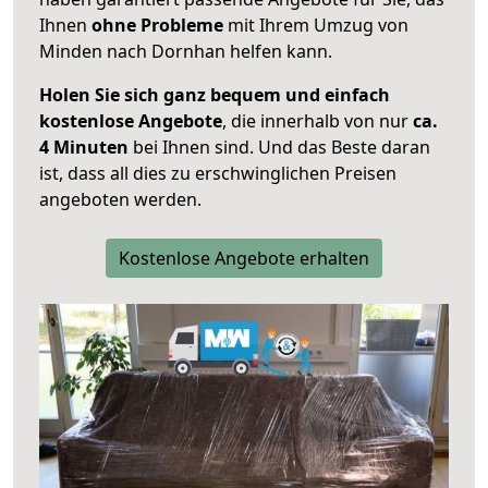
Ihnen
ohne Probleme
mit Ihrem Umzug von
Minden nach Dornhan helfen kann.
Holen Sie sich ganz bequem und einfach
kostenlose Angebote
, die innerhalb von nur
ca.
4 Minuten
bei Ihnen sind. Und das Beste daran
ist, dass all dies zu erschwinglichen Preisen
angeboten werden.
Kostenlose Angebote erhalten