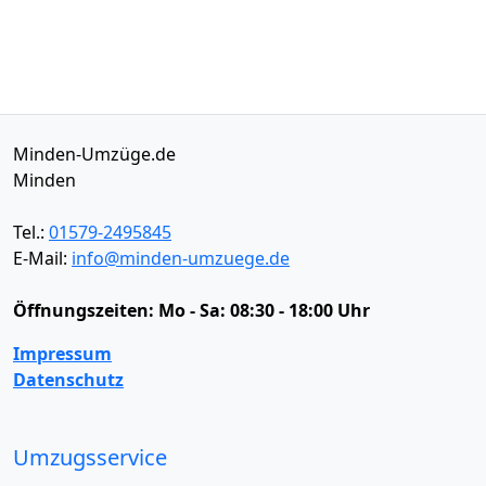
Minden-Umzüge.de
Minden
Tel.:
01579-2495845
E-Mail:
info@minden-umzuege.de
Öffnungszeiten:
Mo - Sa: 08:30 - 18:00 Uhr
Impressum
Datenschutz
Umzugsservice