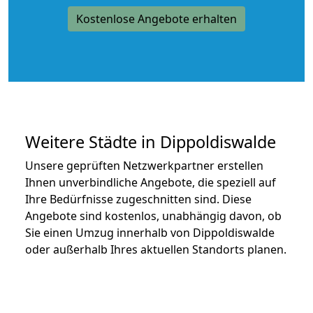
Kostenlose Angebote erhalten
Weitere Städte in Dippoldiswalde
Unsere geprüften Netzwerkpartner erstellen
Ihnen unverbindliche Angebote, die speziell auf
Ihre Bedürfnisse zugeschnitten sind. Diese
Angebote sind kostenlos, unabhängig davon, ob
Sie einen Umzug innerhalb von Dippoldiswalde
oder außerhalb Ihres aktuellen Standorts planen.