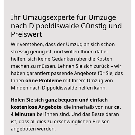
Ihr Umzugsexperte für Umzüge
nach
Dippoldiswalde
Günstig und
Preiswert
Wir verstehen, dass der Umzug an sich schon
stressig genug ist, und wollen Ihnen dabei
helfen, sich keine Gedanken über die Kosten
machen zu müssen. Lehnen Sie sich zurück – wir
haben garantiert passende Angebote für Sie, das
Ihnen
ohne Probleme
mit Ihrem Umzug von
Minden nach Dippoldiswalde helfen kann.
Holen Sie sich ganz bequem und einfach
kostenlose Angebote
, die innerhalb von nur
ca.
4 Minuten
bei Ihnen sind. Und das Beste daran
ist, dass all dies zu erschwinglichen Preisen
angeboten werden.