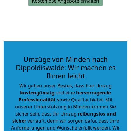
Kostenlose Angebote erhalten
Umzüge von Minden nach
Dippoldiswalde: Wir machen es
Ihnen leicht
Wir geben unser Bestes, dass hier Umzug
kostengünstig
und eine
hervorragende
Professionalität
sowie Qualität bietet. Mit
unserer Unterstützung in Minden können Sie
sicher sein, dass Ihr Umzug
reibungslos und
sicher
verläuft, denn wir sorgen dafür, dass Ihre
Anforderungen und Wünsche erfüllt werden. Wir