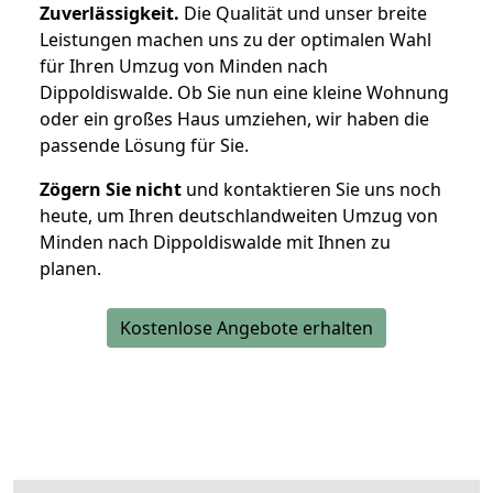
Zuverlässigkeit.
Die Qualität und unser breite
Leistungen machen uns zu der optimalen Wahl
für Ihren Umzug von Minden nach
Dippoldiswalde. Ob Sie nun eine kleine Wohnung
oder ein großes Haus umziehen, wir haben die
passende Lösung für Sie.
Zögern Sie nicht
und kontaktieren Sie uns noch
heute, um Ihren deutschlandweiten Umzug von
Minden nach Dippoldiswalde mit Ihnen zu
planen.
Kostenlose Angebote erhalten