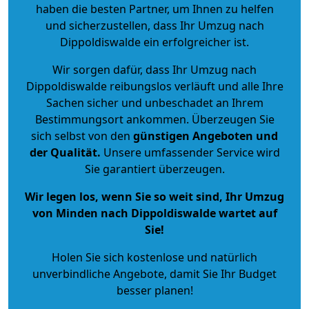
haben die besten Partner, um Ihnen zu helfen
und sicherzustellen, dass Ihr Umzug nach
Dippoldiswalde ein erfolgreicher ist.
Wir sorgen dafür, dass Ihr Umzug nach
Dippoldiswalde reibungslos verläuft und alle Ihre
Sachen sicher und unbeschadet an Ihrem
Bestimmungsort ankommen. Überzeugen Sie
sich selbst von den
günstigen Angeboten und
der Qualität
.
Unsere umfassender Service wird
Sie garantiert überzeugen.
Wir legen los, wenn Sie so weit sind, Ihr Umzug
von Minden nach Dippoldiswalde wartet auf
Sie!
Holen Sie sich kostenlose und natürlich
unverbindliche Angebote
, damit Sie Ihr Budget
besser planen!