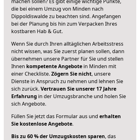
machen sollen? Es gibt einige wichtige Punkte,
die bei einem Umzug von Minden nach
Dippoldiswalde zu beachten sind.
Angefangen
bei der Planung bis hin zum Verpacken Ihres
kostbaren Hab & Gut.
Wenn Sie durch Ihren alltäglichen Arbeitsstress
nicht wissen, was Sie zuerst planen sollen, dann
übernehmen unsere Partner für Sie und stellen
Ihnen
kompetente Angebote
in Minden mit
einer Checkliste.
Zögern Sie nicht
, unsere
Dienste in Anspruch zu nehmen und lehnen Sie
sich zurück.
Vertrauen Sie unserer 17 Jahre
Erfahrung
in der Umzugsbranche und holen Sie
sich Angebote.
Füllen Sie jetzt das Formular aus und
erhalten
Sie kostenlose Angebote
.
Bis zu 60 % der Umzugskosten sparen
, das