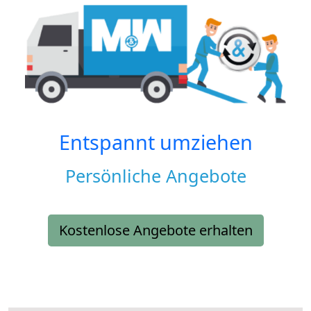
Entspannt umziehen
Persönliche Angebote
Kostenlose Angebote erhalten