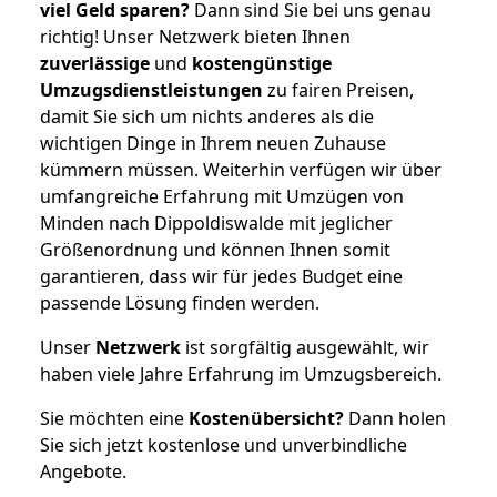
viel Geld sparen?
Dann sind Sie bei uns genau
richtig! Unser Netzwerk bieten Ihnen
zuverlässige
und
kostengünstige
Umzugsdienstleistungen
zu fairen Preisen,
damit Sie sich um nichts anderes als die
wichtigen Dinge in Ihrem neuen Zuhause
kümmern müssen. Weiterhin verfügen wir über
umfangreiche Erfahrung mit Umzügen von
Minden nach Dippoldiswalde mit jeglicher
Größenordnung und können Ihnen somit
garantieren, dass wir für jedes Budget eine
passende Lösung finden werden.
Unser
Netzwerk
ist sorgfältig ausgewählt, wir
haben viele Jahre Erfahrung im Umzugsbereich.
Sie möchten eine
Kostenübersicht?
Dann holen
Sie sich jetzt kostenlose und unverbindliche
Angebote.