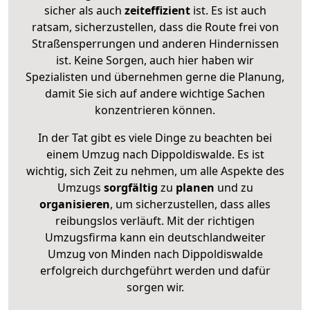
sicher als auch
zeiteffizient
ist. Es ist auch
ratsam, sicherzustellen, dass die Route frei von
Straßensperrungen und anderen Hindernissen
ist. Keine Sorgen, auch hier haben wir
Spezialisten und übernehmen gerne die Planung,
damit Sie sich auf andere wichtige Sachen
konzentrieren können.
In der Tat gibt es viele Dinge zu beachten bei
einem Umzug nach Dippoldiswalde. Es ist
wichtig, sich Zeit zu nehmen, um alle Aspekte des
Umzugs
sorgfältig
zu
planen
und zu
organisieren
, um sicherzustellen, dass alles
reibungslos verläuft. Mit der richtigen
Umzugsfirma kann ein deutschlandweiter
Umzug von Minden nach Dippoldiswalde
erfolgreich durchgeführt werden und dafür
sorgen wir.