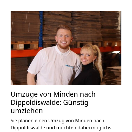
Umzüge von Minden nach
Dippoldiswalde: Günstig
umziehen
Sie planen einen Umzug von Minden nach
Dippoldiswalde und möchten dabei möglichst