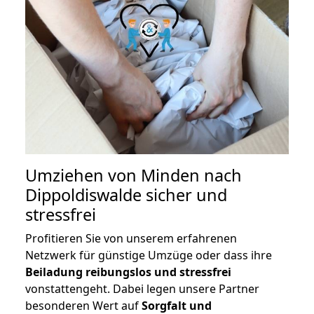
Umziehen von
Minden nach
Dippoldiswalde
sicher und
stressfrei
Profitieren Sie von unserem erfahrenen
Netzwerk für günstige Umzüge oder dass ihre
Beiladung reibungslos und stressfrei
vonstattengeht. Dabei legen unsere Partner
besonderen Wert auf
Sorgfalt und