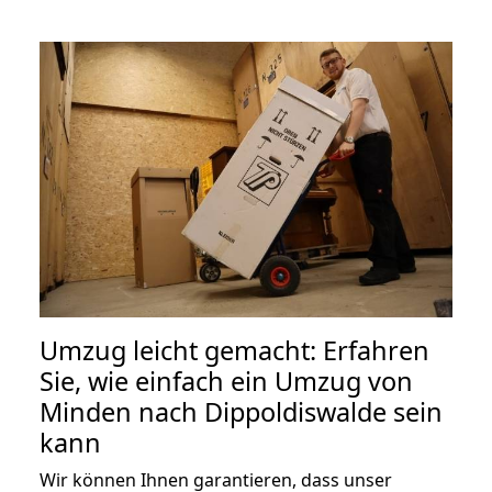
Umzug leicht gemacht: Erfahren
Sie, wie einfach ein Umzug von
Minden nach Dippoldiswalde sein
kann
Wir können Ihnen garantieren, dass unser