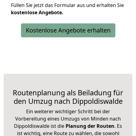
Füllen Sie jetzt das Formular aus und erhalten Sie
kostenlose
Angebote.
Kostenlose Angebote erhalten
Routenplanung als Beiladung für
den Umzug nach Dippoldiswalde
Ein weiterer wichtiger Schritt bei der
Vorbereitung eines Umzugs von Minden nach
Dippoldiswalde ist die
Planung der Routen
. Es
ist wichtig, eine Route zu wählen, die sowohl