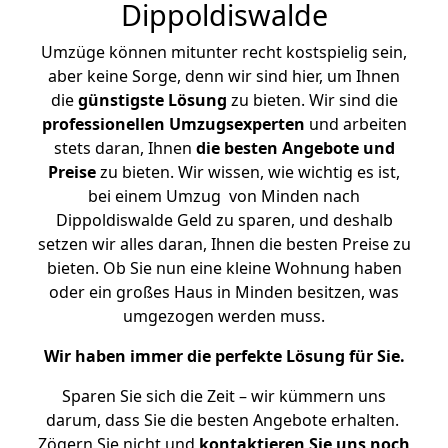
Dippoldiswalde
Umzüge können mitunter recht kostspielig sein,
aber keine Sorge, denn wir sind hier, um Ihnen
die
günstigste
Lösung
zu bieten. Wir sind die
professionellen Umzugsexperten
und arbeiten
stets daran, Ihnen
die besten Angebote und
Preise
zu bieten. Wir wissen, wie wichtig es ist,
bei einem Umzug von Minden nach
Dippoldiswalde Geld zu sparen, und deshalb
setzen wir alles daran, Ihnen die besten Preise zu
bieten. Ob Sie nun eine kleine Wohnung haben
oder ein großes Haus in Minden besitzen, was
umgezogen werden muss.
Wir haben immer die perfekte Lösung für Sie.
Sparen Sie sich die Zeit – wir kümmern uns
darum, dass Sie die besten Angebote erhalten.
Zögern Sie nicht und
kontaktieren Sie uns noch