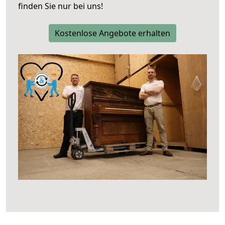
finden Sie nur bei uns!
Kostenlose Angebote erhalten