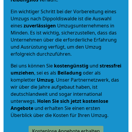
Ein wichtiger Schritt bei der Vorbereitung eines
Umzugs nach Dippoldiswalde ist die Auswahl
eines
zuverlässigen
Umzugsunternehmens in
Minden. Es ist wichtig, sicherzustellen, dass das
Unternehmen über die erforderliche Erfahrung
und Ausrüstung verfügt, um den Umzug
erfolgreich durchzuführen.
Bei uns können Sie
kostengünstig
und
stressfrei
umziehen
, sei es als
Beiladung
oder als
kompletter
Umzug
. Unser Partnernetzwerk, das
wir über die Jahre aufgebaut haben, ist
deutschlandweit und sogar international
unterwegs.
Holen Sie sich jetzt kostenlose
Angebote
und erhalten Sie einen ersten
Überblick über die Kosten für Ihren Umzug.
Kostenlose Angebote erhalten