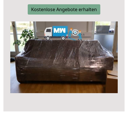
Kostenlose Angebote erhalten