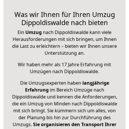
Was wir Ihnen für Ihren Umzug
Dippoldiswalde nach bieten
Ein
Umzug
nach Dippoldiswalde kann viele
Herausforderungen mit sich bringen, um Ihnen
die Last zu erleichtern – bieten wir Ihnen unsere
Unterstützung an.
Wir haben mehr als 17 Jahre Erfahrung mit
Umzügen nach
Dippoldiswalde
.
Die Umzugsexperten haben
langjährige
Erfahrung
im Bereich Umzüge nach
Dippoldiswalde und kennen die Anforderungen,
die ein Umzug von Minden nach Dippoldiswalde
mit sich bringt. Sie kümmern sich um alles, von
der Planung bis hin zur Durchführung des
Umzugs.
Sie organisieren den Transport Ihrer