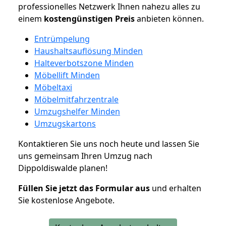
professionelles Netzwerk Ihnen nahezu alles zu
einem
kostengünstigen
Preis
anbieten können.
Entrümpelung
Haushaltsauflösung Minden
Halteverbotszone Minden
Möbellift Minden
Möbeltaxi
Möbelmitfahrzentrale
Umzugshelfer Minden
Umzugskartons
Kontaktieren Sie uns noch heute und lassen Sie
uns gemeinsam Ihren Umzug nach
Dippoldiswalde planen!
Füllen Sie jetzt das Formular aus
und erhalten
Sie kostenlose Angebote.