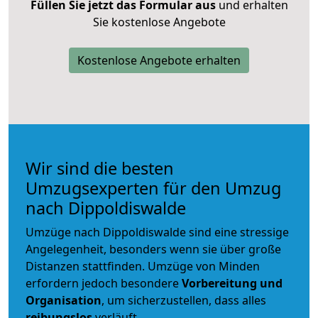
Füllen Sie jetzt das Formular aus
und erhalten
Sie kostenlose Angebote
Kostenlose Angebote erhalten
Wir sind die besten
Umzugsexperten für den Umzug
nach Dippoldiswalde
Umzüge nach Dippoldiswalde sind eine stressige
Angelegenheit, besonders wenn sie über große
Distanzen stattfinden. Umzüge von Minden
erfordern jedoch besondere
Vorbereitung und
Organisation
, um sicherzustellen, dass alles
reibungslos
verläuft.