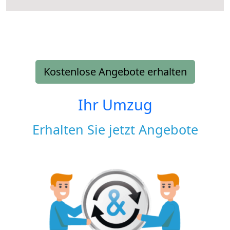
Kostenlose Angebote erhalten
Ihr Umzug
Erhalten Sie jetzt Angebote