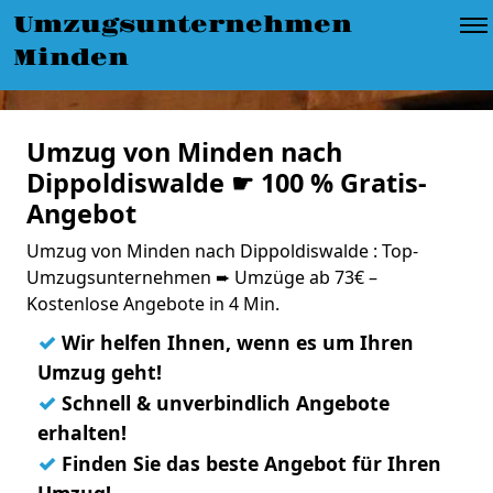
Umzugsunternehmen
Minden
Umzug von Minden nach
Dippoldiswalde ☛ 100 % Gratis-
Angebot
Umzug von Minden nach Dippoldiswalde : Top-
Umzugsunternehmen ➨ Umzüge ab 73€ –
Kostenlose Angebote in 4 Min.
✓
Wir helfen Ihnen, wenn es um Ihren
Umzug geht!
✓
Schnell & unverbindlich Angebote
erhalten!
✓
Finden Sie das beste Angebot für Ihren