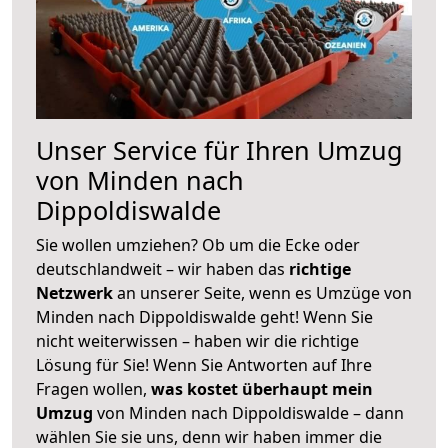
Unser Service für Ihren Umzug
von Minden nach
Dippoldiswalde
Sie wollen umziehen? Ob um die Ecke oder
deutschlandweit – wir haben das
richtige
Netzwerk
an unserer Seite, wenn es Umzüge von
Minden nach Dippoldiswalde geht! Wenn Sie
nicht weiterwissen – haben wir die richtige
Lösung für Sie! Wenn Sie Antworten auf Ihre
Fragen wollen,
was kostet überhaupt mein
Umzug
von Minden nach Dippoldiswalde – dann
wählen Sie sie uns, denn wir haben immer die