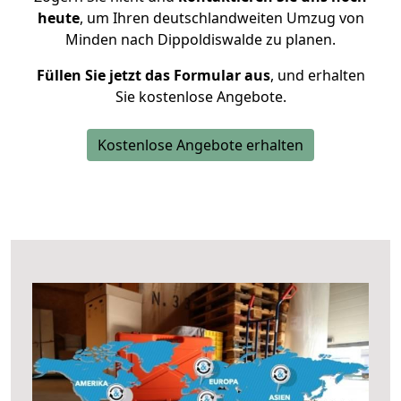
heute
, um Ihren deutschlandweiten Umzug von
Minden nach Dippoldiswalde zu planen.
Füllen Sie jetzt das Formular aus
, und erhalten
Sie kostenlose Angebote.
Kostenlose Angebote erhalten