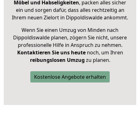
Möbel und Habseligkeiten
, packen alles sicher
ein und sorgen dafür, dass alles rechtzeitig an
Ihrem neuen Zielort in Dippoldiswalde ankommt.
Wenn Sie einen Umzug von Minden nach
Dippoldiswalde planen, zögern Sie nicht, unsere
professionelle Hilfe in Anspruch zu nehmen.
Kontaktieren Sie uns heute
noch, um Ihren
reibungslosen Umzug
zu planen.
Kostenlose Angebote erhalten