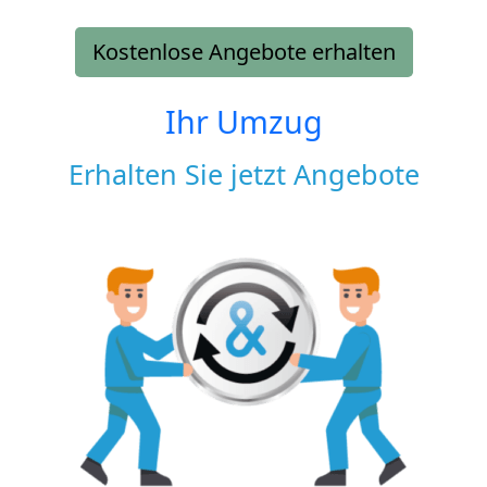
Kostenlose Angebote erhalten
Ihr Umzug
Erhalten Sie jetzt Angebote