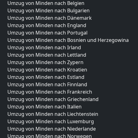
Umzug von Minden nach Belgien
Umzug von Minden nach Bulgarien
Umzug von Minden nach Dänemark
Umzug von Minden nach England
Umzug von Minden nach Portugal
Umzug von Minden nach Bosnien und Herzegowina
Umzug von Minden nach Irland
Umzug von Minden nach Lettland
Umzug von Minden nach Zypern
Umzug von Minden nach Kroatien
Umzug von Minden nach Estland
Umzug von Minden nach Finnland
Umzug von Minden nach Frankreich
Umzug von Minden nach Griechenland
Umzug von Minden nach Italien
Umzug von Minden nach Liechtenstein
Umzug von Minden nach Luxemburg
Umzug von Minden nach Niederlande
Umzug von Minden nach Norwegen