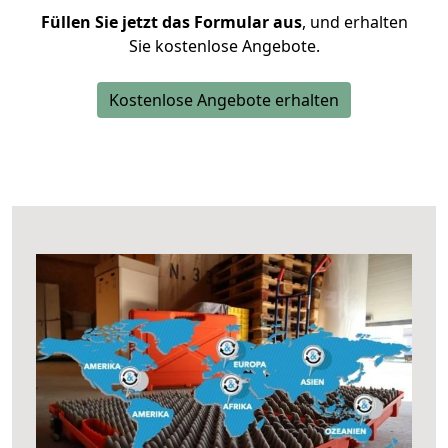
Füllen Sie jetzt das Formular aus
, und erhalten
Sie kostenlose Angebote.
Kostenlose Angebote erhalten