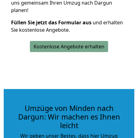
uns gemeinsam Ihren Umzug nach Dargun
planen!
Füllen Sie jetzt das Formular aus
und erhalten
Sie kostenlose Angebote.
Kostenlose Angebote erhalten
Umzüge von Minden nach
Dargun: Wir machen es Ihnen
leicht
Wir geben unser Bestes, dass hier Umzug