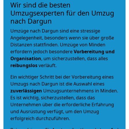
Wir sind die besten
Umzugsexperten für den Umzug
nach Dargun
Umzüge nach Dargun sind eine stressige
Angelegenheit, besonders wenn sie über große
Distanzen stattfinden. Umzüge von Minden
erfordern jedoch besondere
Vorbereitung und
Organisation
, um sicherzustellen, dass alles
reibungslos
verläuft.
Ein wichtiger Schritt bei der Vorbereitung eines
Umzugs nach Dargun ist die Auswahl eines
zuverlässigen
Umzugsunternehmens in Minden.
Es ist wichtig, sicherzustellen, dass das
Unternehmen über die erforderliche Erfahrung
und Ausrüstung verfügt, um den Umzug
erfolgreich durchzuführen.