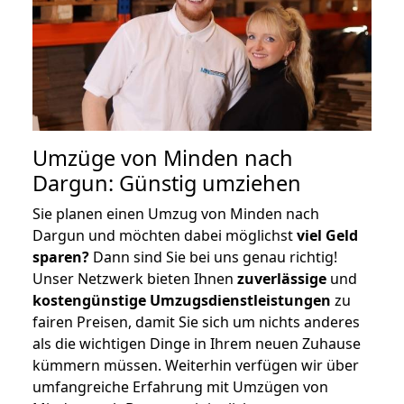
Umzüge von Minden nach
Dargun: Günstig umziehen
Sie planen einen Umzug von Minden nach
Dargun und möchten dabei möglichst
viel Geld
sparen?
Dann sind Sie bei uns genau richtig!
Unser Netzwerk bieten Ihnen
zuverlässige
und
kostengünstige Umzugsdienstleistungen
zu
fairen Preisen, damit Sie sich um nichts anderes
als die wichtigen Dinge in Ihrem neuen Zuhause
kümmern müssen. Weiterhin verfügen wir über
umfangreiche Erfahrung mit Umzügen von