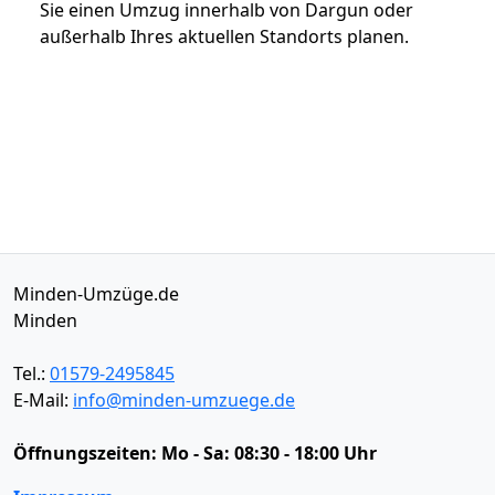
Sie einen Umzug innerhalb von Dargun oder
außerhalb Ihres aktuellen Standorts planen.
Minden-Umzüge.de
Minden
Tel.:
01579-2495845
E-Mail:
info@minden-umzuege.de
Öffnungszeiten:
Mo - Sa: 08:30 - 18:00 Uhr