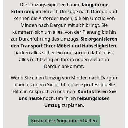
Die Umzugsexperten haben
langjährige
Erfahrung
im Bereich Umzüge nach Dargun und
kennen die Anforderungen, die ein Umzug von
Minden nach Dargun mit sich bringt. Sie
kümmern sich um alles, von der Planung bis hin
zur Durchführung des Umzugs.
Sie organisieren
den Transport Ihrer Möbel und Habseligkeiten
,
packen alles sicher ein und sorgen dafür, dass
alles rechtzeitig an Ihrem neuen Zielort in
Dargun ankommt.
Wenn Sie einen Umzug von Minden nach Dargun
planen, zögern Sie nicht, unsere professionelle
Hilfe in Anspruch zu nehmen.
Kontaktieren Sie
uns heute
noch, um Ihren
reibungslosen
Umzug
zu planen.
Kostenlose Angebote erhalten