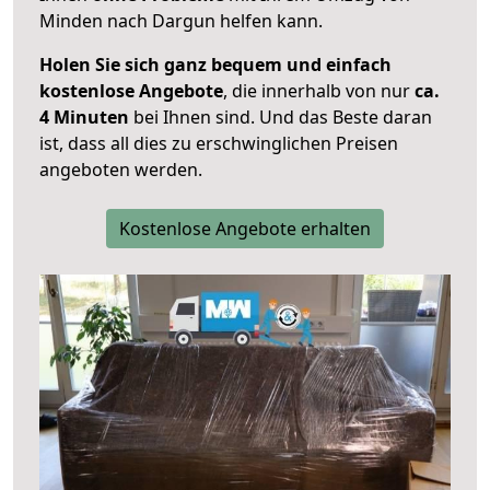
Minden nach Dargun helfen kann.
Holen Sie sich ganz bequem und einfach
kostenlose Angebote
, die innerhalb von nur
ca.
4 Minuten
bei Ihnen sind. Und das Beste daran
ist, dass all dies zu erschwinglichen Preisen
angeboten werden.
Kostenlose Angebote erhalten