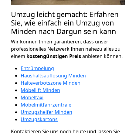
Umzug leicht gemacht: Erfahren
Sie, wie einfach ein Umzug von
Minden nach Dargun sein kann
Wir können Ihnen garantieren, dass unser
professionelles Netzwerk Ihnen nahezu alles zu
einem
kostengünstigen
Preis
anbieten können.
Entrümpelung
Haushaltsauflösung Minden
Halteverbotszone Minden
Möbellift Minden
Möbeltaxi
Möbelmitfahrzentrale
Umzugshelfer Minden
Umzugskartons
Kontaktieren Sie uns noch heute und lassen Sie