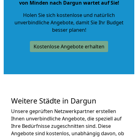
von Minden nach Dargun wartet auf Sie!
Holen Sie sich kostenlose und natürlich
unverbindliche Angebote
, damit Sie Ihr Budget
besser planen!
Kostenlose Angebote erhalten
Weitere Städte in Dargun
Unsere geprüften Netzwerkpartner erstellen
Ihnen unverbindliche Angebote, die speziell auf
Ihre Bedürfnisse zugeschnitten sind. Diese
Angebote sind kostenlos, unabhängig davon, ob