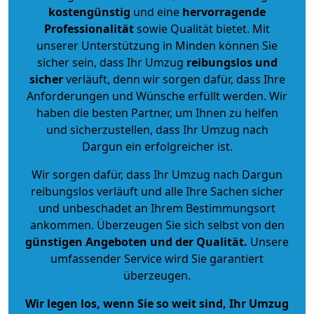
kostengünstig
und eine
hervorragende
Professionalität
sowie Qualität bietet. Mit
unserer Unterstützung in Minden können Sie
sicher sein, dass Ihr Umzug
reibungslos und
sicher
verläuft, denn wir sorgen dafür, dass Ihre
Anforderungen und Wünsche erfüllt werden. Wir
haben die besten Partner, um Ihnen zu helfen
und sicherzustellen, dass Ihr Umzug nach
Dargun ein erfolgreicher ist.
Wir sorgen dafür, dass Ihr Umzug nach Dargun
reibungslos verläuft und alle Ihre Sachen sicher
und unbeschadet an Ihrem Bestimmungsort
ankommen. Überzeugen Sie sich selbst von den
günstigen Angeboten und der Qualität
.
Unsere
umfassender Service wird Sie garantiert
überzeugen.
Wir legen los, wenn Sie so weit sind, Ihr Umzug