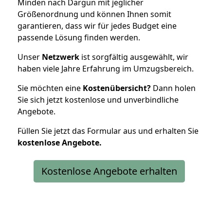
Minden nach Dargun mit jeglicher
Größenordnung und können Ihnen somit
garantieren, dass wir für jedes Budget eine
passende Lösung finden werden.
Unser
Netzwerk
ist sorgfältig ausgewählt, wir
haben viele Jahre Erfahrung im Umzugsbereich.
Sie möchten eine
Kostenübersicht?
Dann holen
Sie sich jetzt kostenlose und unverbindliche
Angebote.
Füllen Sie jetzt das Formular aus und erhalten Sie
kostenlose
Angebote.
Kostenlose Angebote erhalten