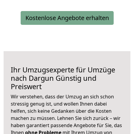
Kostenlose Angebote erhalten
Ihr Umzugsexperte für Umzüge
nach
Dargun
Günstig und
Preiswert
Wir verstehen, dass der Umzug an sich schon
stressig genug ist, und wollen Ihnen dabei
helfen, sich keine Gedanken über die Kosten
machen zu müssen. Lehnen Sie sich zurück – wir
haben garantiert passende Angebote für Sie, das
Ihnen
ohne Probleme
mit Ihrem Umzug von