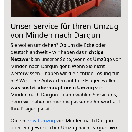
Unser Service für Ihren Umzug
von Minden nach Dargun
Sie wollen umziehen? Ob um die Ecke oder
deutschlandweit – wir haben das
richtige
Netzwerk
an unserer Seite, wenn es Umzüge von
Minden nach Dargun geht! Wenn Sie nicht
weiterwissen – haben wir die richtige Lösung für
Sie! Wenn Sie Antworten auf Ihre Fragen wollen,
was kostet überhaupt mein Umzug
von
Minden nach Dargun – dann wählen Sie sie uns,
denn wir haben immer die passende Antwort auf
Ihre Fragen parat.
Ob ein
Privatumzug
von Minden nach Dargun
oder ein gewerblicher Umzug nach Dargun,
wir