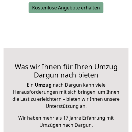
Kostenlose Angebote erhalten
Was wir Ihnen für Ihren Umzug
Dargun nach bieten
Ein
Umzug
nach Dargun kann viele
Herausforderungen mit sich bringen, um Ihnen
die Last zu erleichtern – bieten wir Ihnen unsere
Unterstützung an.
Wir haben mehr als 17 Jahre Erfahrung mit
Umzügen nach
Dargun
.