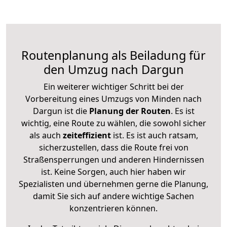
Routenplanung als Beiladung für
den Umzug nach Dargun
Ein weiterer wichtiger Schritt bei der
Vorbereitung eines Umzugs von Minden nach
Dargun ist die
Planung der Routen
. Es ist
wichtig, eine Route zu wählen, die sowohl sicher
als auch
zeiteffizient
ist. Es ist auch ratsam,
sicherzustellen, dass die Route frei von
Straßensperrungen und anderen Hindernissen
ist. Keine Sorgen, auch hier haben wir
Spezialisten und übernehmen gerne die Planung,
damit Sie sich auf andere wichtige Sachen
konzentrieren können.