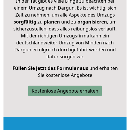
In der Tat gibt es viele Dinge zu beachten bei
einem Umzug nach Dargun. Es ist wichtig, sich
Zeit zu nehmen, um alle Aspekte des Umzugs
sorgfältig
zu
planen
und zu
organisieren
, um
sicherzustellen, dass alles reibungslos verläuft.
Mit der richtigen Umzugsfirma kann ein
deutschlandweiter Umzug von Minden nach
Dargun erfolgreich durchgeführt werden und
dafür sorgen wir.
Füllen Sie jetzt das Formular aus
und erhalten
Sie kostenlose Angebote
Kostenlose Angebote erhalten