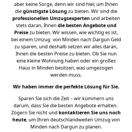
aber keine Sorge, denn wir sind hier, um Ihnen
die
günstigste
Lösung
zu bieten. Wir sind die
professionellen Umzugsexperten
und arbeiten
stets daran, Ihnen
die besten Angebote und
Preise
zu bieten. Wir wissen, wie wichtig es ist,
bei einem Umzug von Minden nach Dargun Geld
zu sparen, und deshalb setzen wir alles daran,
Ihnen die besten Preise zu bieten. Ob Sie nun
eine kleine Wohnung haben oder ein großes
Haus in Minden besitzen, was umgezogen
werden muss.
Wir haben immer die perfekte Lösung für Sie.
Sparen Sie sich die Zeit – wir kümmern uns
darum, dass Sie die besten Angebote erhalten.
Zögern Sie nicht und
kontaktieren Sie uns noch
heute
, um Ihren deutschlandweiten Umzug von
Minden nach Dargun zu planen.