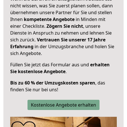
nicht wissen, was Sie zuerst planen sollen, dann
übernehmen unsere Partner für Sie und stellen
Ihnen
kompetente Angebote
in Minden mit
einer Checkliste.
Zögern Sie nicht
, unsere
Dienste in Anspruch zu nehmen und lehnen Sie
sich zurück.
Vertrauen Sie unserer 17 Jahre
Erfahrung
in der Umzugsbranche und holen Sie
sich Angebote.
Füllen Sie jetzt das Formular aus und
erhalten
Sie kostenlose Angebote
.
Bis zu 60 % der Umzugskosten sparen
, das
finden Sie nur bei uns!
Kostenlose Angebote erhalten