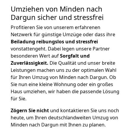
Umziehen von
Minden nach
Dargun
sicher und stressfrei
Profitieren Sie von unserem erfahrenen
Netzwerk für günstige Umzüge oder dass ihre
Beiladung reibungslos und stressfrei
vonstattengeht. Dabei legen unsere Partner
besonderen Wert auf
Sorgfalt und
Zuverlässigkeit.
Die Qualität und unser breite
Leistungen machen uns zu der optimalen Wahl
für Ihren Umzug von Minden nach Dargun. Ob
Sie nun eine kleine Wohnung oder ein großes
Haus umziehen, wir haben die passende Lösung
für Sie.
Zögern Sie nicht
und kontaktieren Sie uns noch
heute, um Ihren deutschlandweiten Umzug von
Minden nach Dargun mit Ihnen zu planen.