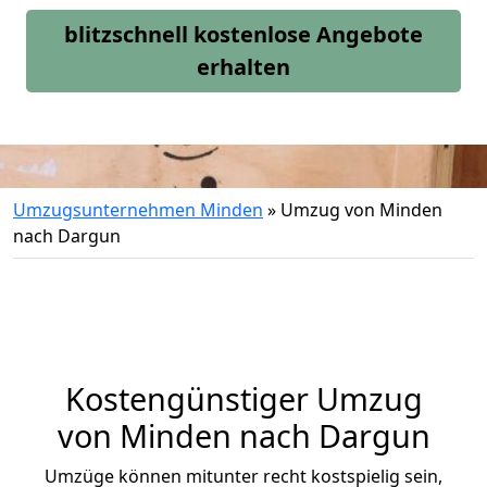
blitzschnell kostenlose Angebote
erhalten
Umzugsunternehmen Minden
»
Umzug von Minden
nach Dargun
Kostengünstiger Umzug
von Minden nach Dargun
Umzüge können mitunter recht kostspielig sein,