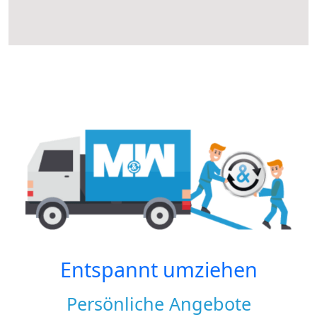
Entspannt umziehen
Persönliche Angebote