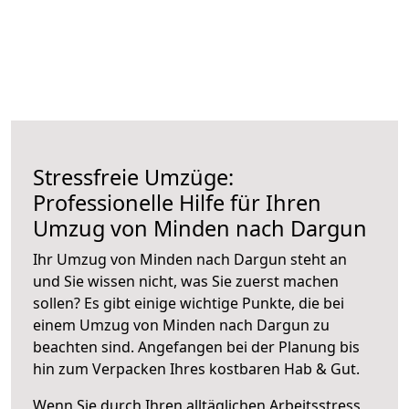
Stressfreie Umzüge:
Professionelle Hilfe für Ihren
Umzug von Minden nach Dargun
Ihr Umzug von Minden nach Dargun steht an
und Sie wissen nicht, was Sie zuerst machen
sollen? Es gibt einige wichtige Punkte, die bei
einem Umzug von Minden nach Dargun zu
beachten sind.
Angefangen bei der Planung bis
hin zum Verpacken Ihres kostbaren Hab & Gut.
Wenn Sie durch Ihren alltäglichen Arbeitsstress