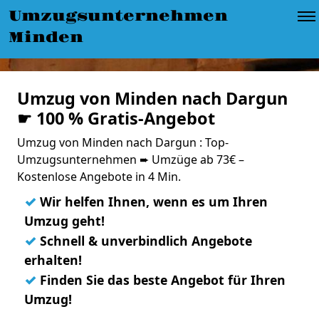
Umzugsunternehmen
Minden
Umzug von Minden nach Dargun
☛ 100 % Gratis-Angebot
Umzug von Minden nach Dargun : Top-
Umzugsunternehmen ➨ Umzüge ab 73€ –
Kostenlose Angebote in 4 Min.
✓
Wir helfen Ihnen, wenn es um Ihren
Umzug geht!
✓
Schnell & unverbindlich Angebote
erhalten!
✓
Finden Sie das beste Angebot für Ihren
Umzug!