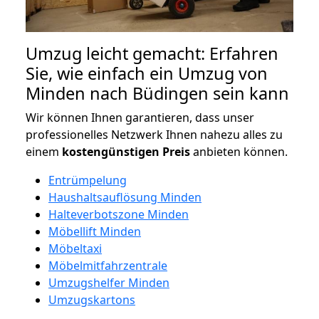
Umzug leicht gemacht: Erfahren
Sie, wie einfach ein Umzug von
Minden nach Büdingen sein kann
Wir können Ihnen garantieren, dass unser
professionelles Netzwerk Ihnen nahezu alles zu
einem
kostengünstigen
Preis
anbieten können.
Entrümpelung
Haushaltsauflösung Minden
Halteverbotszone Minden
Möbellift Minden
Möbeltaxi
Möbelmitfahrzentrale
Umzugshelfer Minden
Umzugskartons