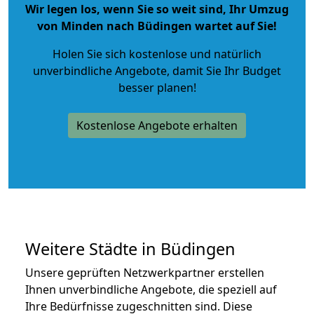
Wir legen los, wenn Sie so weit sind, Ihr Umzug
von Minden nach Büdingen wartet auf Sie!
Holen Sie sich kostenlose und natürlich
unverbindliche Angebote
, damit Sie Ihr Budget
besser planen!
Kostenlose Angebote erhalten
Weitere Städte in Büdingen
Unsere geprüften Netzwerkpartner erstellen
Ihnen unverbindliche Angebote, die speziell auf
Ihre Bedürfnisse zugeschnitten sind. Diese