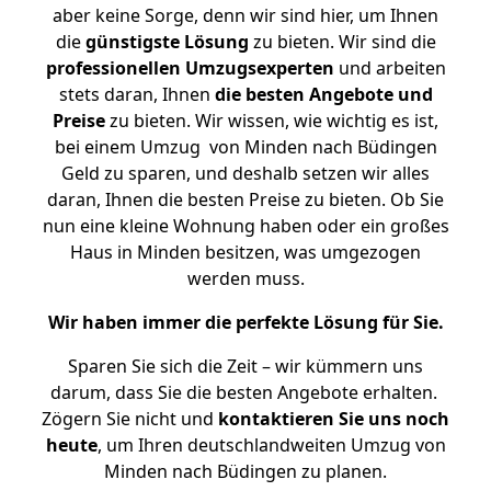
aber keine Sorge, denn wir sind hier, um Ihnen
die
günstigste
Lösung
zu bieten. Wir sind die
professionellen Umzugsexperten
und arbeiten
stets daran, Ihnen
die besten Angebote und
Preise
zu bieten. Wir wissen, wie wichtig es ist,
bei einem Umzug von Minden nach Büdingen
Geld zu sparen, und deshalb setzen wir alles
daran, Ihnen die besten Preise zu bieten. Ob Sie
nun eine kleine Wohnung haben oder ein großes
Haus in Minden besitzen, was umgezogen
werden muss.
Wir haben immer die perfekte Lösung für Sie.
Sparen Sie sich die Zeit – wir kümmern uns
darum, dass Sie die besten Angebote erhalten.
Zögern Sie nicht und
kontaktieren Sie uns noch
heute
, um Ihren deutschlandweiten Umzug von
Minden nach Büdingen zu planen.