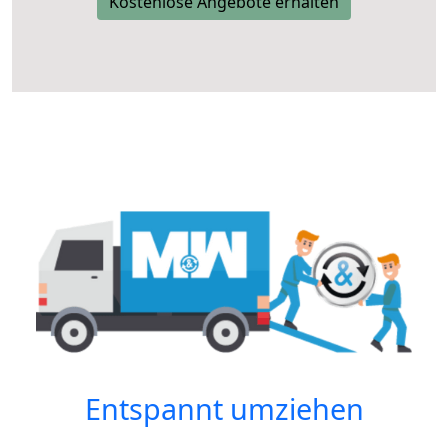
Kostenlose Angebote erhalten
Entspannt umziehen