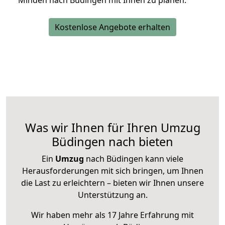
Minden nach Büdingen mit Ihnen zu planen.
Kostenlose Angebote erhalten
Was wir Ihnen für Ihren Umzug
Büdingen nach bieten
Ein
Umzug
nach Büdingen kann viele
Herausforderungen mit sich bringen, um Ihnen
die Last zu erleichtern – bieten wir Ihnen unsere
Unterstützung an.
Wir haben mehr als 17 Jahre Erfahrung mit