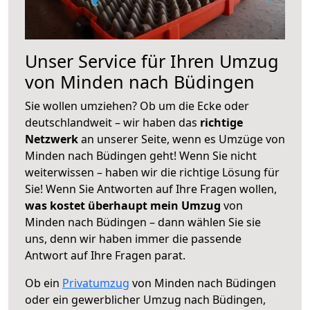
Unser Service für Ihren Umzug
von Minden nach Büdingen
Sie wollen umziehen? Ob um die Ecke oder
deutschlandweit – wir haben das
richtige
Netzwerk
an unserer Seite, wenn es Umzüge von
Minden nach Büdingen geht! Wenn Sie nicht
weiterwissen – haben wir die richtige Lösung für
Sie! Wenn Sie Antworten auf Ihre Fragen wollen,
was kostet überhaupt mein Umzug
von
Minden nach Büdingen – dann wählen Sie sie
uns, denn wir haben immer die passende
Antwort auf Ihre Fragen parat.
Ob ein
Privatumzug
von Minden nach Büdingen
oder ein gewerblicher Umzug nach Büdingen,