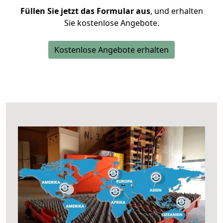
Füllen Sie jetzt das Formular aus
, und erhalten
Sie kostenlose Angebote.
Kostenlose Angebote erhalten