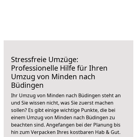
Stressfreie Umzüge:
Professionelle Hilfe für Ihren
Umzug von Minden nach
Büdingen
Ihr Umzug von Minden nach Büdingen steht an
und Sie wissen nicht, was Sie zuerst machen
sollen? Es gibt einige wichtige Punkte, die bei
einem Umzug von Minden nach Büdingen zu
beachten sind.
Angefangen bei der Planung bis
hin zum Verpacken Ihres kostbaren Hab & Gut.