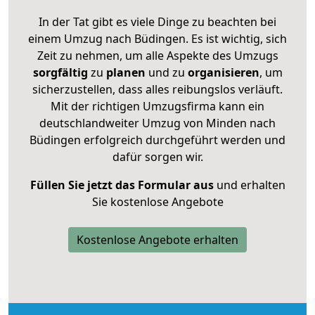
In der Tat gibt es viele Dinge zu beachten bei
einem Umzug nach Büdingen. Es ist wichtig, sich
Zeit zu nehmen, um alle Aspekte des Umzugs
sorgfältig
zu
planen
und zu
organisieren
, um
sicherzustellen, dass alles reibungslos verläuft.
Mit der richtigen Umzugsfirma kann ein
deutschlandweiter Umzug von Minden nach
Büdingen erfolgreich durchgeführt werden und
dafür sorgen wir.
Füllen Sie jetzt das Formular aus
und erhalten
Sie kostenlose Angebote
Kostenlose Angebote erhalten