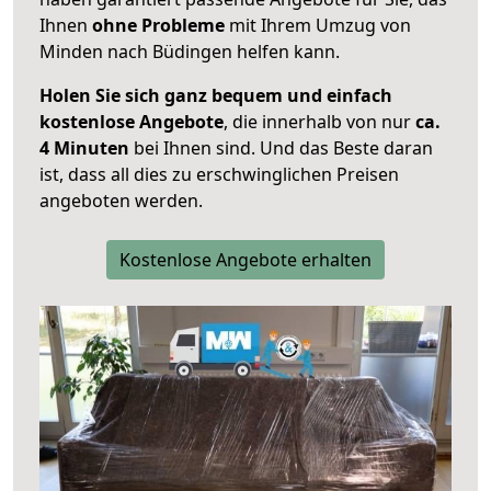
Ihnen
ohne Probleme
mit Ihrem Umzug von
Minden nach Büdingen helfen kann.
Holen Sie sich ganz bequem und einfach
kostenlose Angebote
, die innerhalb von nur
ca.
4 Minuten
bei Ihnen sind. Und das Beste daran
ist, dass all dies zu erschwinglichen Preisen
angeboten werden.
Kostenlose Angebote erhalten