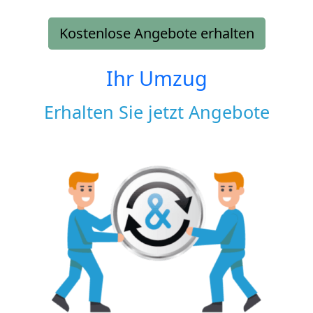
Kostenlose Angebote erhalten
Ihr Umzug
Erhalten Sie jetzt Angebote