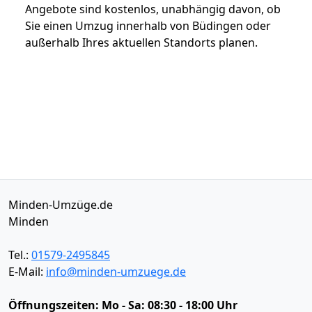
Angebote sind kostenlos, unabhängig davon, ob
Sie einen Umzug innerhalb von Büdingen oder
außerhalb Ihres aktuellen Standorts planen.
Minden-Umzüge.de
Minden
Tel.:
01579-2495845
E-Mail:
info@minden-umzuege.de
Öffnungszeiten:
Mo - Sa: 08:30 - 18:00 Uhr