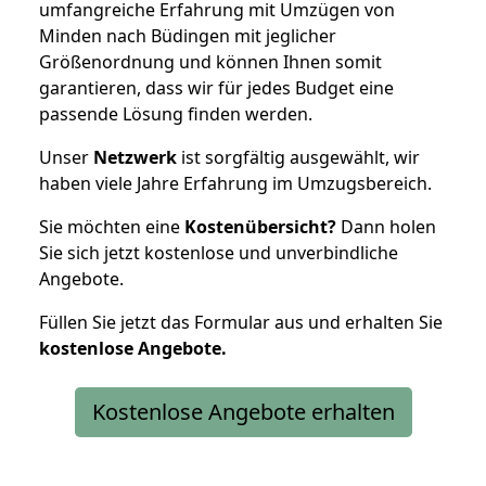
umfangreiche Erfahrung mit Umzügen von
Minden nach Büdingen mit jeglicher
Größenordnung und können Ihnen somit
garantieren, dass wir für jedes Budget eine
passende Lösung finden werden.
Unser
Netzwerk
ist sorgfältig ausgewählt, wir
haben viele Jahre Erfahrung im Umzugsbereich.
Sie möchten eine
Kostenübersicht?
Dann holen
Sie sich jetzt kostenlose und unverbindliche
Angebote.
Füllen Sie jetzt das Formular aus und erhalten Sie
kostenlose
Angebote.
Kostenlose Angebote erhalten