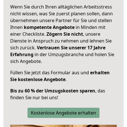
Wenn Sie durch Ihren alltäglichen Arbeitsstress
nicht wissen, was Sie zuerst planen sollen, dann
übernehmen unsere Partner für Sie und stellen
Ihnen
kompetente Angebote
in Minden mit
einer Checkliste.
Zögern Sie nicht
, unsere
Dienste in Anspruch zu nehmen und lehnen Sie
sich zurück.
Vertrauen Sie unserer 17 Jahre
Erfahrung
in der Umzugsbranche und holen Sie
sich Angebote.
Füllen Sie jetzt das Formular aus und
erhalten
Sie kostenlose Angebote
.
Bis zu 60 % der Umzugskosten sparen
, das
finden Sie nur bei uns!
Kostenlose Angebote erhalten