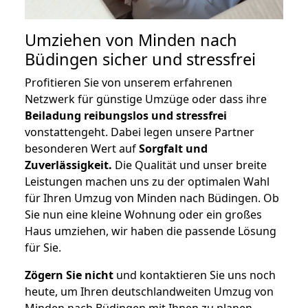
Umziehen von
Minden nach
Büdingen
sicher und stressfrei
Profitieren Sie von unserem erfahrenen
Netzwerk für günstige Umzüge oder dass ihre
Beiladung reibungslos und stressfrei
vonstattengeht. Dabei legen unsere Partner
besonderen Wert auf
Sorgfalt und
Zuverlässigkeit.
Die Qualität und unser breite
Leistungen machen uns zu der optimalen Wahl
für Ihren Umzug von Minden nach Büdingen. Ob
Sie nun eine kleine Wohnung oder ein großes
Haus umziehen, wir haben die passende Lösung
für Sie.
Zögern Sie nicht
und kontaktieren Sie uns noch
heute, um Ihren deutschlandweiten Umzug von