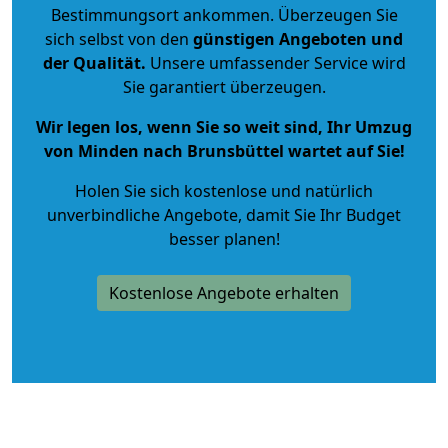
Bestimmungsort ankommen. Überzeugen Sie
sich selbst von den
günstigen Angeboten und
der Qualität
.
Unsere umfassender Service wird
Sie garantiert überzeugen.
Wir legen los, wenn Sie so weit sind, Ihr Umzug
von Minden nach Brunsbüttel wartet auf Sie!
Holen Sie sich kostenlose und natürlich
unverbindliche Angebote
, damit Sie Ihr Budget
besser planen!
Kostenlose Angebote erhalten