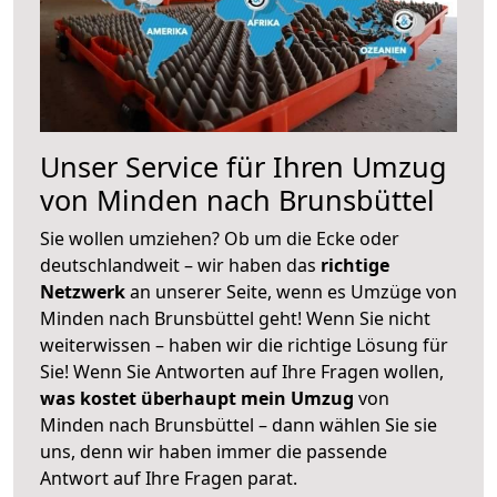
Unser Service für Ihren Umzug
von Minden nach Brunsbüttel
Sie wollen umziehen? Ob um die Ecke oder
deutschlandweit – wir haben das
richtige
Netzwerk
an unserer Seite, wenn es Umzüge von
Minden nach Brunsbüttel geht! Wenn Sie nicht
weiterwissen – haben wir die richtige Lösung für
Sie! Wenn Sie Antworten auf Ihre Fragen wollen,
was kostet überhaupt mein Umzug
von
Minden nach Brunsbüttel – dann wählen Sie sie
uns, denn wir haben immer die passende
Antwort auf Ihre Fragen parat.