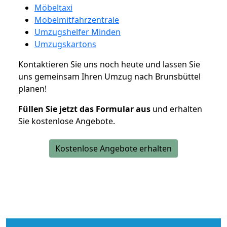
Möbeltaxi
Möbelmitfahrzentrale
Umzugshelfer Minden
Umzugskartons
Kontaktieren Sie uns noch heute und lassen Sie
uns gemeinsam Ihren Umzug nach Brunsbüttel
planen!
Füllen Sie jetzt das Formular aus
und erhalten
Sie kostenlose Angebote.
Kostenlose Angebote erhalten