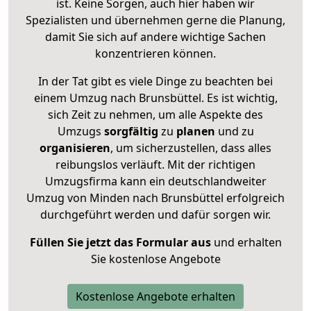
ist. Keine Sorgen, auch hier haben wir
Spezialisten und übernehmen gerne die Planung,
damit Sie sich auf andere wichtige Sachen
konzentrieren können.
In der Tat gibt es viele Dinge zu beachten bei
einem Umzug nach Brunsbüttel. Es ist wichtig,
sich Zeit zu nehmen, um alle Aspekte des
Umzugs
sorgfältig
zu
planen
und zu
organisieren
, um sicherzustellen, dass alles
reibungslos verläuft. Mit der richtigen
Umzugsfirma kann ein deutschlandweiter
Umzug von Minden nach Brunsbüttel erfolgreich
durchgeführt werden und dafür sorgen wir.
Füllen Sie jetzt das Formular aus
und erhalten
Sie kostenlose Angebote
Kostenlose Angebote erhalten