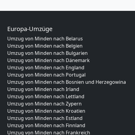
Europa-Umzüge
Umzug von Minden nach Belarus
Umzug von Minden nach Belgien
Umzug von Minden nach Bulgarien
Umzug von Minden nach Dänemark
Umzug von Minden nach England
Umzug von Minden nach Portugal
Umzug von Minden nach Bosnien und Herzegowina
Umzug von Minden nach Irland
Umzug von Minden nach Lettland
Umzug von Minden nach Zypern
Umzug von Minden nach Kroatien
Umzug von Minden nach Estland
Umzug von Minden nach Finnland
Umzug von Minden nach Frankreich