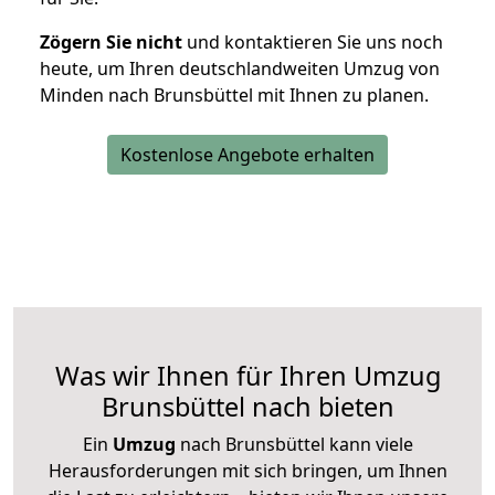
Zögern Sie nicht
und kontaktieren Sie uns noch
heute, um Ihren deutschlandweiten Umzug von
Minden nach Brunsbüttel mit Ihnen zu planen.
Kostenlose Angebote erhalten
Was wir Ihnen für Ihren Umzug
Brunsbüttel nach bieten
Ein
Umzug
nach Brunsbüttel kann viele
Herausforderungen mit sich bringen, um Ihnen