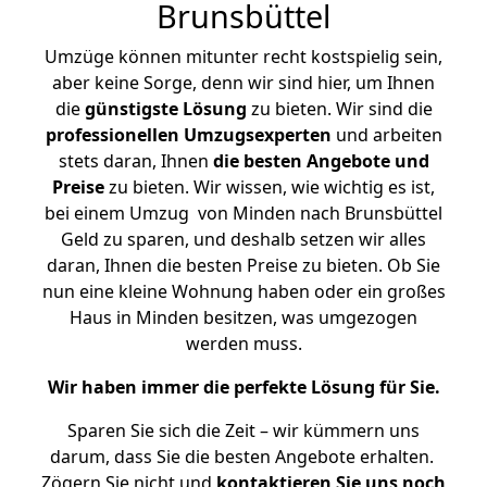
Brunsbüttel
Umzüge können mitunter recht kostspielig sein,
aber keine Sorge, denn wir sind hier, um Ihnen
die
günstigste
Lösung
zu bieten. Wir sind die
professionellen Umzugsexperten
und arbeiten
stets daran, Ihnen
die besten Angebote und
Preise
zu bieten. Wir wissen, wie wichtig es ist,
bei einem Umzug von Minden nach Brunsbüttel
Geld zu sparen, und deshalb setzen wir alles
daran, Ihnen die besten Preise zu bieten. Ob Sie
nun eine kleine Wohnung haben oder ein großes
Haus in Minden besitzen, was umgezogen
werden muss.
Wir haben immer die perfekte Lösung für Sie.
Sparen Sie sich die Zeit – wir kümmern uns
darum, dass Sie die besten Angebote erhalten.
Zögern Sie nicht und
kontaktieren Sie uns noch