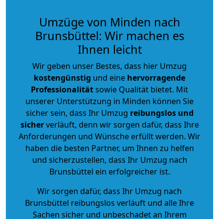
Umzüge von Minden nach
Brunsbüttel: Wir machen es
Ihnen leicht
Wir geben unser Bestes, dass hier Umzug
kostengünstig
und eine
hervorragende
Professionalität
sowie Qualität bietet. Mit
unserer Unterstützung in Minden können Sie
sicher sein, dass Ihr Umzug
reibungslos und
sicher
verläuft, denn wir sorgen dafür, dass Ihre
Anforderungen und Wünsche erfüllt werden. Wir
haben die besten Partner, um Ihnen zu helfen
und sicherzustellen, dass Ihr Umzug nach
Brunsbüttel ein erfolgreicher ist.
Wir sorgen dafür, dass Ihr Umzug nach
Brunsbüttel reibungslos verläuft und alle Ihre
Sachen sicher und unbeschadet an Ihrem