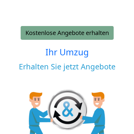
Kostenlose Angebote erhalten
Ihr Umzug
Erhalten Sie jetzt Angebote