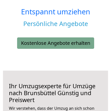
Entspannt umziehen
Persönliche Angebote
Kostenlose Angebote erhalten
Ihr Umzugsexperte für Umzüge
nach
Brunsbüttel
Günstig und
Preiswert
Wir verstehen, dass der Umzug an sich schon