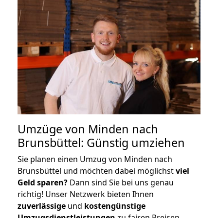
Umzüge von Minden nach
Brunsbüttel: Günstig umziehen
Sie planen einen Umzug von Minden nach
Brunsbüttel und möchten dabei möglichst
viel
Geld sparen?
Dann sind Sie bei uns genau
richtig! Unser Netzwerk bieten Ihnen
zuverlässige
und
kostengünstige
Umzugsdienstleistungen
zu fairen Preisen,