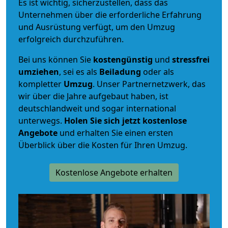
Es ist wichtig, sicherzustellen, dass das
Unternehmen über die erforderliche Erfahrung
und Ausrüstung verfügt, um den Umzug
erfolgreich durchzuführen.
Bei uns können Sie
kostengünstig
und
stressfrei
umziehen
, sei es als
Beiladung
oder als
kompletter
Umzug
. Unser Partnernetzwerk, das
wir über die Jahre aufgebaut haben, ist
deutschlandweit und sogar international
unterwegs.
Holen Sie sich jetzt kostenlose
Angebote
und erhalten Sie einen ersten
Überblick über die Kosten für Ihren Umzug.
Kostenlose Angebote erhalten