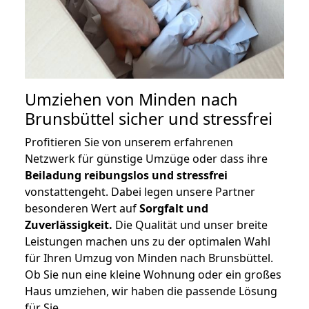
Umziehen von
Minden nach
Brunsbüttel
sicher und stressfrei
Profitieren Sie von unserem erfahrenen
Netzwerk für günstige Umzüge oder dass ihre
Beiladung reibungslos und stressfrei
vonstattengeht. Dabei legen unsere Partner
besonderen Wert auf
Sorgfalt und
Zuverlässigkeit.
Die Qualität und unser breite
Leistungen machen uns zu der optimalen Wahl
für Ihren Umzug von Minden nach Brunsbüttel.
Ob Sie nun eine kleine Wohnung oder ein großes
Haus umziehen, wir haben die passende Lösung
für Sie.