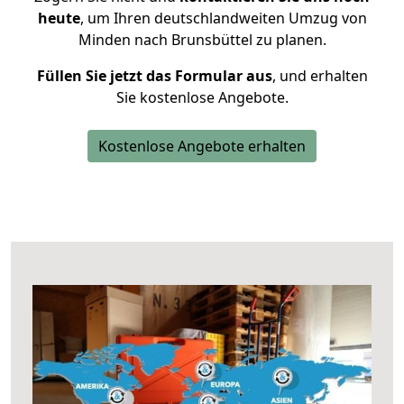
heute
, um Ihren deutschlandweiten Umzug von
Minden nach Brunsbüttel zu planen.
Füllen Sie jetzt das Formular aus
, und erhalten
Sie kostenlose Angebote.
Kostenlose Angebote erhalten