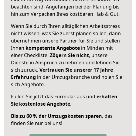
beachten sind.
Angefangen bei der Planung bis
hin zum Verpacken Ihres kostbaren Hab & Gut.
Wenn Sie durch Ihren alltäglichen Arbeitsstress
nicht wissen, was Sie zuerst planen sollen, dann
übernehmen unsere Partner für Sie und stellen
Ihnen
kompetente Angebote
in Minden mit
einer Checkliste.
Zögern Sie nicht
, unsere
Dienste in Anspruch zu nehmen und lehnen Sie
sich zurück.
Vertrauen Sie unserer 17 Jahre
Erfahrung
in der Umzugsbranche und holen Sie
sich Angebote.
Füllen Sie jetzt das Formular aus und
erhalten
Sie kostenlose Angebote
.
Bis zu 60 % der Umzugskosten sparen
, das
finden Sie nur bei uns!