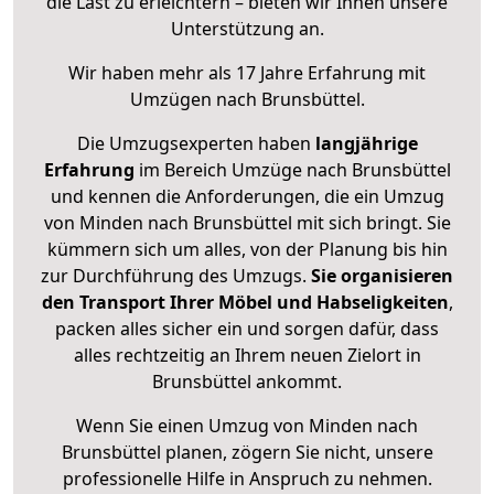
die Last zu erleichtern – bieten wir Ihnen unsere
Unterstützung an.
Wir haben mehr als 17 Jahre Erfahrung mit
Umzügen nach
Brunsbüttel
.
Die Umzugsexperten haben
langjährige
Erfahrung
im Bereich Umzüge nach Brunsbüttel
und kennen die Anforderungen, die ein Umzug
von Minden nach Brunsbüttel mit sich bringt. Sie
kümmern sich um alles, von der Planung bis hin
zur Durchführung des Umzugs.
Sie organisieren
den Transport Ihrer Möbel und Habseligkeiten
,
packen alles sicher ein und sorgen dafür, dass
alles rechtzeitig an Ihrem neuen Zielort in
Brunsbüttel ankommt.
Wenn Sie einen Umzug von Minden nach
Brunsbüttel planen, zögern Sie nicht, unsere
professionelle Hilfe in Anspruch zu nehmen.