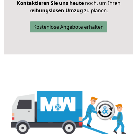
Kontaktieren Sie uns heute
noch, um Ihren
reibungslosen Umzug
zu planen.
Kostenlose Angebote erhalten