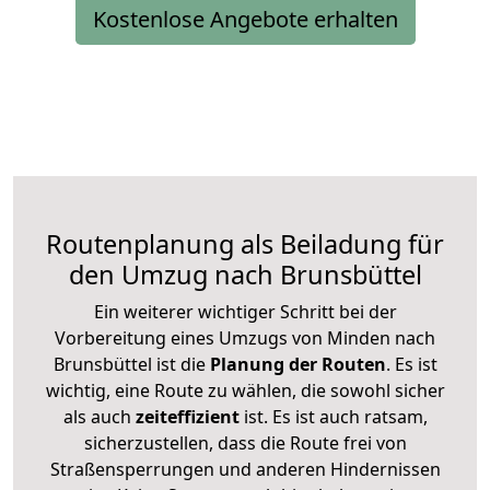
Kostenlose Angebote erhalten
Routenplanung als Beiladung für
den Umzug nach Brunsbüttel
Ein weiterer wichtiger Schritt bei der
Vorbereitung eines Umzugs von Minden nach
Brunsbüttel ist die
Planung der Routen
. Es ist
wichtig, eine Route zu wählen, die sowohl sicher
als auch
zeiteffizient
ist. Es ist auch ratsam,
sicherzustellen, dass die Route frei von
Straßensperrungen und anderen Hindernissen