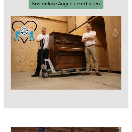
Kostenlose Angebote erhalten