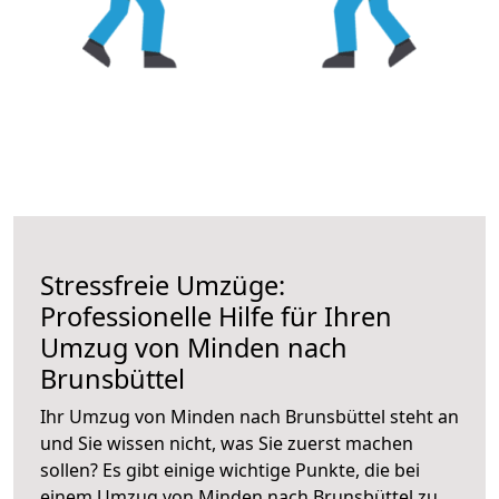
Stressfreie Umzüge:
Professionelle Hilfe für Ihren
Umzug von Minden nach
Brunsbüttel
Ihr Umzug von Minden nach Brunsbüttel steht an
und Sie wissen nicht, was Sie zuerst machen
sollen? Es gibt einige wichtige Punkte, die bei
einem Umzug von Minden nach Brunsbüttel zu