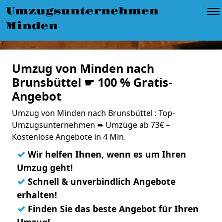
Umzugsunternehmen
Minden
Umzug von Minden nach
Brunsbüttel ☛ 100 % Gratis-
Angebot
Umzug von Minden nach Brunsbüttel : Top-
Umzugsunternehmen ➨ Umzüge ab 73€ –
Kostenlose Angebote in 4 Min.
✓
Wir helfen Ihnen, wenn es um Ihren
Umzug geht!
✓
Schnell & unverbindlich Angebote
erhalten!
✓
Finden Sie das beste Angebot für Ihren