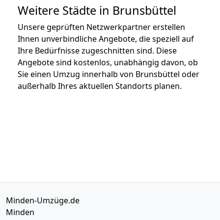
Weitere Städte in Brunsbüttel
Unsere geprüften Netzwerkpartner erstellen
Ihnen unverbindliche Angebote, die speziell auf
Ihre Bedürfnisse zugeschnitten sind. Diese
Angebote sind kostenlos, unabhängig davon, ob
Sie einen Umzug innerhalb von Brunsbüttel oder
außerhalb Ihres aktuellen Standorts planen.
Minden-Umzüge.de
Minden