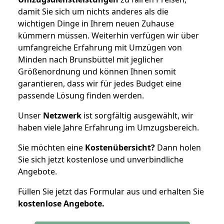
damit Sie sich um nichts anderes als die
wichtigen Dinge in Ihrem neuen Zuhause
kümmern müssen. Weiterhin verfügen wir über
umfangreiche Erfahrung mit Umzügen von
Minden nach Brunsbüttel mit jeglicher
Größenordnung und können Ihnen somit
garantieren, dass wir für jedes Budget eine
passende Lösung finden werden.
Unser
Netzwerk
ist sorgfältig ausgewählt, wir
haben viele Jahre Erfahrung im Umzugsbereich.
Sie möchten eine
Kostenübersicht?
Dann holen
Sie sich jetzt kostenlose und unverbindliche
Angebote.
Füllen Sie jetzt das Formular aus und erhalten Sie
kostenlose
Angebote.