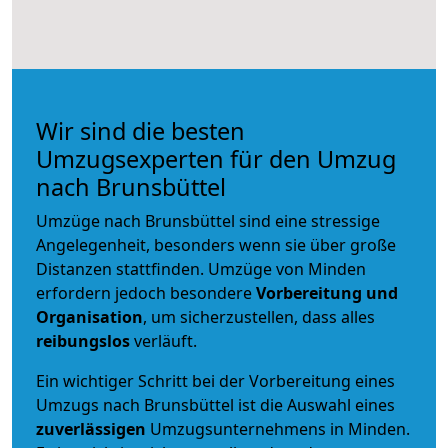
Wir sind die besten
Umzugsexperten für den Umzug
nach Brunsbüttel
Umzüge nach Brunsbüttel sind eine stressige
Angelegenheit, besonders wenn sie über große
Distanzen stattfinden. Umzüge von Minden
erfordern jedoch besondere
Vorbereitung und
Organisation
, um sicherzustellen, dass alles
reibungslos
verläuft.
Ein wichtiger Schritt bei der Vorbereitung eines
Umzugs nach Brunsbüttel ist die Auswahl eines
zuverlässigen
Umzugsunternehmens in Minden.