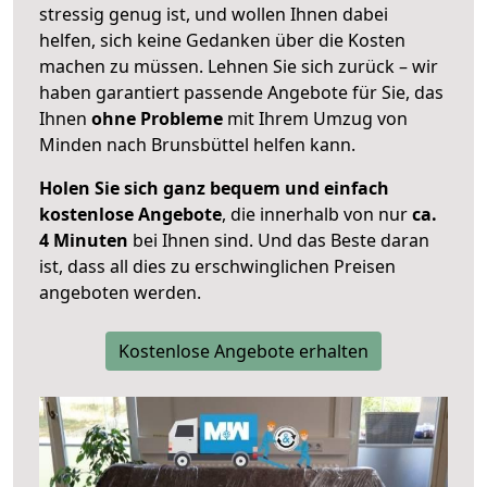
stressig genug ist, und wollen Ihnen dabei
helfen, sich keine Gedanken über die Kosten
machen zu müssen. Lehnen Sie sich zurück – wir
haben garantiert passende Angebote für Sie, das
Ihnen
ohne Probleme
mit Ihrem Umzug von
Minden nach Brunsbüttel helfen kann.
Holen Sie sich ganz bequem und einfach
kostenlose Angebote
, die innerhalb von nur
ca.
4 Minuten
bei Ihnen sind. Und das Beste daran
ist, dass all dies zu erschwinglichen Preisen
angeboten werden.
Kostenlose Angebote erhalten