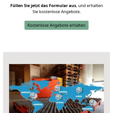
Füllen Sie jetzt das Formular aus
, und erhalten
Sie kostenlose Angebote.
Kostenlose Angebote erhalten