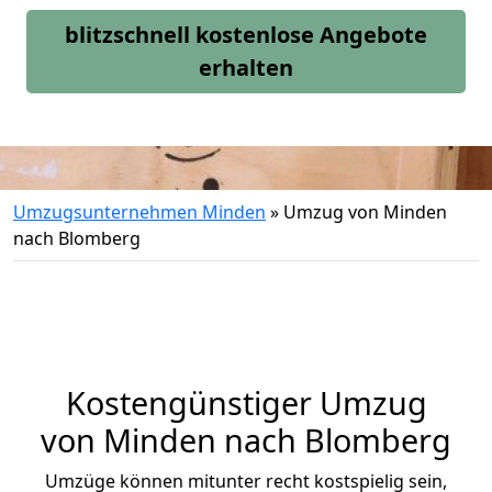
blitzschnell kostenlose Angebote
erhalten
Umzugsunternehmen Minden
»
Umzug von Minden
nach Blomberg
Kostengünstiger Umzug
von Minden nach Blomberg
Umzüge können mitunter recht kostspielig sein,