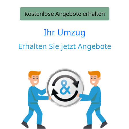
Kostenlose Angebote erhalten
Ihr Umzug
Erhalten Sie jetzt Angebote