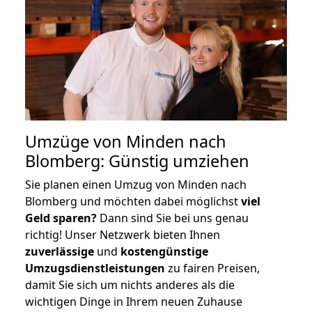
Umzüge von Minden nach
Blomberg: Günstig umziehen
Sie planen einen Umzug von Minden nach
Blomberg und möchten dabei möglichst
viel
Geld sparen?
Dann sind Sie bei uns genau
richtig! Unser Netzwerk bieten Ihnen
zuverlässige
und
kostengünstige
Umzugsdienstleistungen
zu fairen Preisen,
damit Sie sich um nichts anderes als die
wichtigen Dinge in Ihrem neuen Zuhause