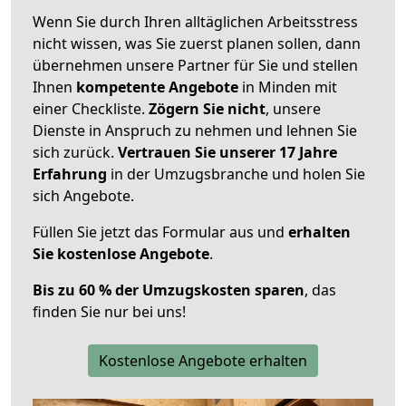
Wenn Sie durch Ihren alltäglichen Arbeitsstress
nicht wissen, was Sie zuerst planen sollen, dann
übernehmen unsere Partner für Sie und stellen
Ihnen
kompetente Angebote
in Minden mit
einer Checkliste.
Zögern Sie nicht
, unsere
Dienste in Anspruch zu nehmen und lehnen Sie
sich zurück.
Vertrauen Sie unserer 17 Jahre
Erfahrung
in der Umzugsbranche und holen Sie
sich Angebote.
Füllen Sie jetzt das Formular aus und
erhalten
Sie kostenlose Angebote
.
Bis zu 60 % der Umzugskosten sparen
, das
finden Sie nur bei uns!
Kostenlose Angebote erhalten