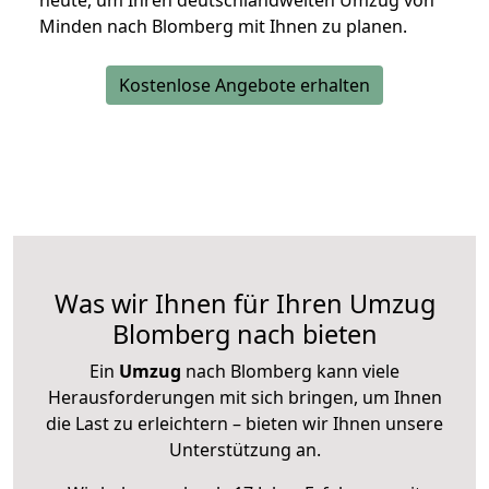
heute, um Ihren deutschlandweiten Umzug von
Minden nach Blomberg mit Ihnen zu planen.
Kostenlose Angebote erhalten
Was wir Ihnen für Ihren Umzug
Blomberg nach bieten
Ein
Umzug
nach Blomberg kann viele
Herausforderungen mit sich bringen, um Ihnen
die Last zu erleichtern – bieten wir Ihnen unsere
Unterstützung an.