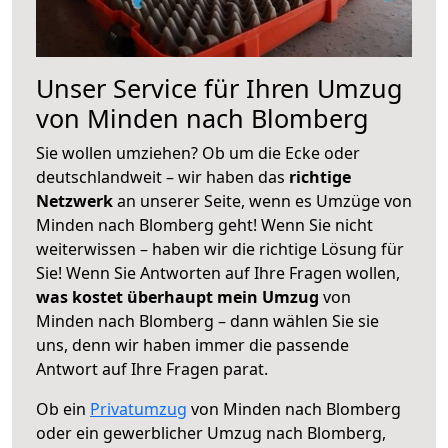
Unser Service für Ihren Umzug
von Minden nach Blomberg
Sie wollen umziehen? Ob um die Ecke oder
deutschlandweit – wir haben das
richtige
Netzwerk
an unserer Seite, wenn es Umzüge von
Minden nach Blomberg geht! Wenn Sie nicht
weiterwissen – haben wir die richtige Lösung für
Sie! Wenn Sie Antworten auf Ihre Fragen wollen,
was kostet überhaupt mein Umzug
von
Minden nach Blomberg – dann wählen Sie sie
uns, denn wir haben immer die passende
Antwort auf Ihre Fragen parat.
Ob ein
Privatumzug
von Minden nach Blomberg
oder ein gewerblicher Umzug nach Blomberg,