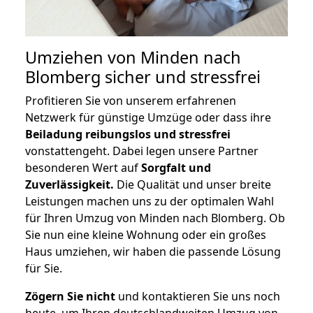
Umziehen von
Minden nach
Blomberg
sicher und stressfrei
Profitieren Sie von unserem erfahrenen
Netzwerk für günstige Umzüge oder dass ihre
Beiladung reibungslos und stressfrei
vonstattengeht. Dabei legen unsere Partner
besonderen Wert auf
Sorgfalt und
Zuverlässigkeit.
Die Qualität und unser breite
Leistungen machen uns zu der optimalen Wahl
für Ihren Umzug von Minden nach Blomberg. Ob
Sie nun eine kleine Wohnung oder ein großes
Haus umziehen, wir haben die passende Lösung
für Sie.
Zögern Sie nicht
und kontaktieren Sie uns noch