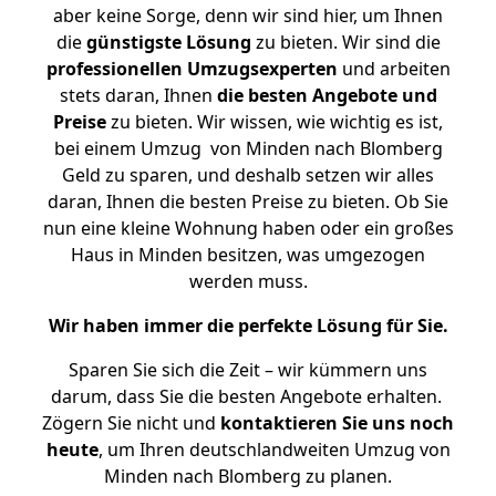
aber keine Sorge, denn wir sind hier, um Ihnen
die
günstigste
Lösung
zu bieten. Wir sind die
professionellen Umzugsexperten
und arbeiten
stets daran, Ihnen
die besten Angebote und
Preise
zu bieten. Wir wissen, wie wichtig es ist,
bei einem Umzug von Minden nach Blomberg
Geld zu sparen, und deshalb setzen wir alles
daran, Ihnen die besten Preise zu bieten. Ob Sie
nun eine kleine Wohnung haben oder ein großes
Haus in Minden besitzen, was umgezogen
werden muss.
Wir haben immer die perfekte Lösung für Sie.
Sparen Sie sich die Zeit – wir kümmern uns
darum, dass Sie die besten Angebote erhalten.
Zögern Sie nicht und
kontaktieren Sie uns noch
heute
, um Ihren deutschlandweiten Umzug von
Minden nach Blomberg zu planen.