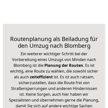
Routenplanung als Beiladung für
den Umzug nach Blomberg
Ein weiterer wichtiger Schritt bei der
Vorbereitung eines Umzugs von Minden nach
Blomberg ist die
Planung der Routen
. Es ist
wichtig, eine Route zu wählen, die sowohl sicher
als auch
zeiteffizient
ist. Es ist auch ratsam,
sicherzustellen, dass die Route frei von
Straßensperrungen und anderen Hindernissen
ist. Keine Sorgen, auch hier haben wir
Spezialisten und übernehmen gerne die Planung,
damit Sie sich auf andere wichtige Sachen