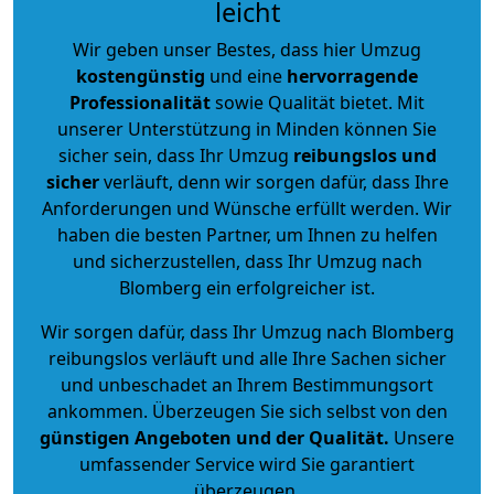
leicht
Wir geben unser Bestes, dass hier Umzug
kostengünstig
und eine
hervorragende
Professionalität
sowie Qualität bietet. Mit
unserer Unterstützung in Minden können Sie
sicher sein, dass Ihr Umzug
reibungslos und
sicher
verläuft, denn wir sorgen dafür, dass Ihre
Anforderungen und Wünsche erfüllt werden. Wir
haben die besten Partner, um Ihnen zu helfen
und sicherzustellen, dass Ihr Umzug nach
Blomberg ein erfolgreicher ist.
Wir sorgen dafür, dass Ihr Umzug nach Blomberg
reibungslos verläuft und alle Ihre Sachen sicher
und unbeschadet an Ihrem Bestimmungsort
ankommen. Überzeugen Sie sich selbst von den
günstigen Angeboten und der Qualität
.
Unsere
umfassender Service wird Sie garantiert
überzeugen.