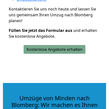
Kontaktieren Sie uns noch heute und lassen Sie
uns gemeinsam Ihren Umzug nach Blomberg
planen!
Füllen Sie jetzt das Formular aus
und erhalten
Sie kostenlose Angebote.
Kostenlose Angebote erhalten
Umzüge von Minden nach
Blomberg: Wir machen es Ihnen