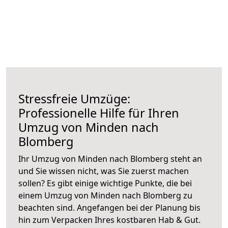
Stressfreie Umzüge:
Professionelle Hilfe für Ihren
Umzug von Minden nach
Blomberg
Ihr Umzug von Minden nach Blomberg steht an
und Sie wissen nicht, was Sie zuerst machen
sollen? Es gibt einige wichtige Punkte, die bei
einem Umzug von Minden nach Blomberg zu
beachten sind.
Angefangen bei der Planung bis
hin zum Verpacken Ihres kostbaren Hab & Gut.