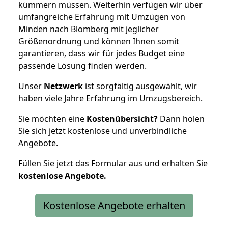
kümmern müssen. Weiterhin verfügen wir über
umfangreiche Erfahrung mit Umzügen von
Minden nach Blomberg mit jeglicher
Größenordnung und können Ihnen somit
garantieren, dass wir für jedes Budget eine
passende Lösung finden werden.
Unser
Netzwerk
ist sorgfältig ausgewählt, wir
haben viele Jahre Erfahrung im Umzugsbereich.
Sie möchten eine
Kostenübersicht?
Dann holen
Sie sich jetzt kostenlose und unverbindliche
Angebote.
Füllen Sie jetzt das Formular aus und erhalten Sie
kostenlose
Angebote.
Kostenlose Angebote erhalten