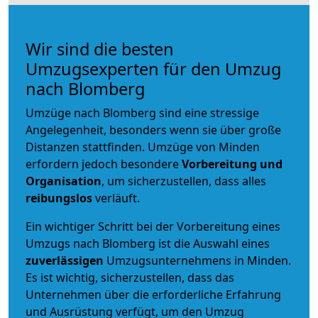
Wir sind die besten
Umzugsexperten für den Umzug
nach Blomberg
Umzüge nach Blomberg sind eine stressige
Angelegenheit, besonders wenn sie über große
Distanzen stattfinden. Umzüge von Minden
erfordern jedoch besondere
Vorbereitung und
Organisation
, um sicherzustellen, dass alles
reibungslos
verläuft.
Ein wichtiger Schritt bei der Vorbereitung eines
Umzugs nach Blomberg ist die Auswahl eines
zuverlässigen
Umzugsunternehmens in Minden.
Es ist wichtig, sicherzustellen, dass das
Unternehmen über die erforderliche Erfahrung
und Ausrüstung verfügt, um den Umzug