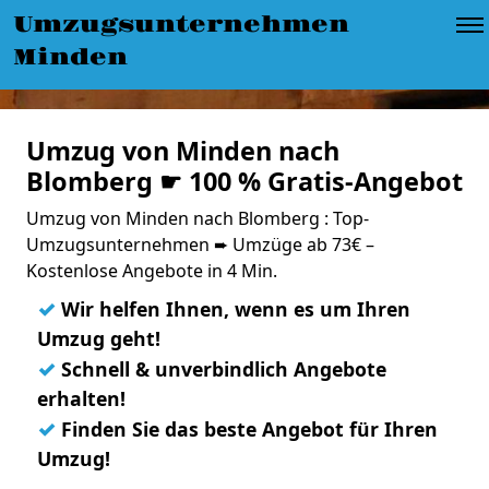
Umzugsunternehmen
Minden
Umzug von Minden nach
Blomberg ☛ 100 % Gratis-Angebot
Umzug von Minden nach Blomberg : Top-
Umzugsunternehmen ➨ Umzüge ab 73€ –
Kostenlose Angebote in 4 Min.
✓
Wir helfen Ihnen, wenn es um Ihren
Umzug geht!
✓
Schnell & unverbindlich Angebote
erhalten!
✓
Finden Sie das beste Angebot für Ihren
Umzug!