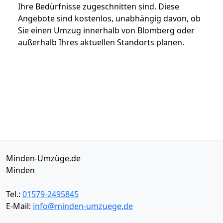
Ihre Bedürfnisse zugeschnitten sind. Diese
Angebote sind kostenlos, unabhängig davon, ob
Sie einen Umzug innerhalb von Blomberg oder
außerhalb Ihres aktuellen Standorts planen.
Minden-Umzüge.de
Minden
Tel.:
01579-2495845
E-Mail:
info@minden-umzuege.de