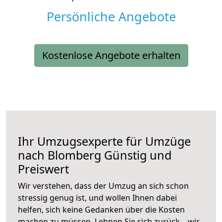
Persönliche Angebote
Kostenlose Angebote erhalten
Ihr Umzugsexperte für Umzüge
nach
Blomberg
Günstig und
Preiswert
Wir verstehen, dass der Umzug an sich schon
stressig genug ist, und wollen Ihnen dabei
helfen, sich keine Gedanken über die Kosten
machen zu müssen. Lehnen Sie sich zurück – wir