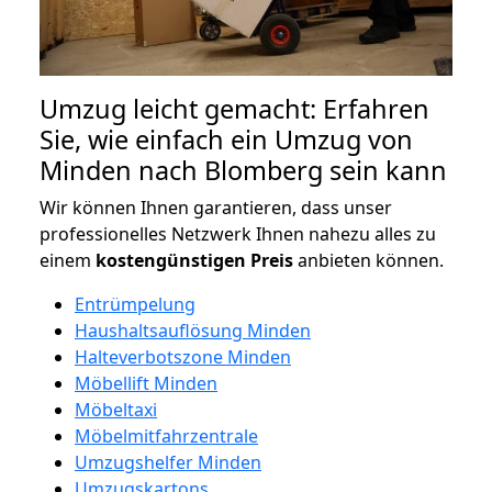
Umzug leicht gemacht: Erfahren
Sie, wie einfach ein Umzug von
Minden nach Blomberg sein kann
Wir können Ihnen garantieren, dass unser
professionelles Netzwerk Ihnen nahezu alles zu
einem
kostengünstigen
Preis
anbieten können.
Entrümpelung
Haushaltsauflösung Minden
Halteverbotszone Minden
Möbellift Minden
Möbeltaxi
Möbelmitfahrzentrale
Umzugshelfer Minden
Umzugskartons