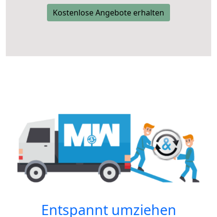
Kostenlose Angebote erhalten
Entspannt umziehen