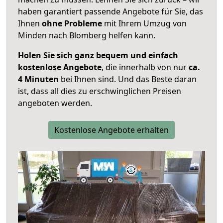
haben garantiert passende Angebote für Sie, das
Ihnen
ohne Probleme
mit Ihrem Umzug von
Minden nach Blomberg helfen kann.
Holen Sie sich ganz bequem und einfach
kostenlose Angebote
, die innerhalb von nur
ca.
4 Minuten
bei Ihnen sind. Und das Beste daran
ist, dass all dies zu erschwinglichen Preisen
angeboten werden.
Kostenlose Angebote erhalten