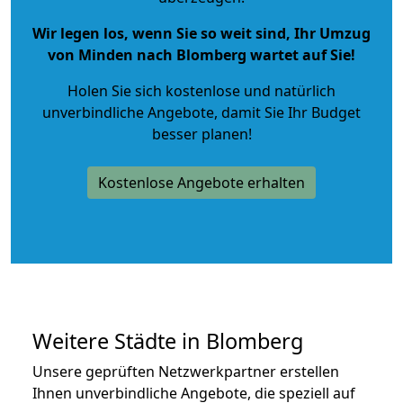
Wir legen los, wenn Sie so weit sind, Ihr Umzug
von Minden nach Blomberg wartet auf Sie!
Holen Sie sich kostenlose und natürlich
unverbindliche Angebote
, damit Sie Ihr Budget
besser planen!
Kostenlose Angebote erhalten
Weitere Städte in Blomberg
Unsere geprüften Netzwerkpartner erstellen
Ihnen unverbindliche Angebote, die speziell auf