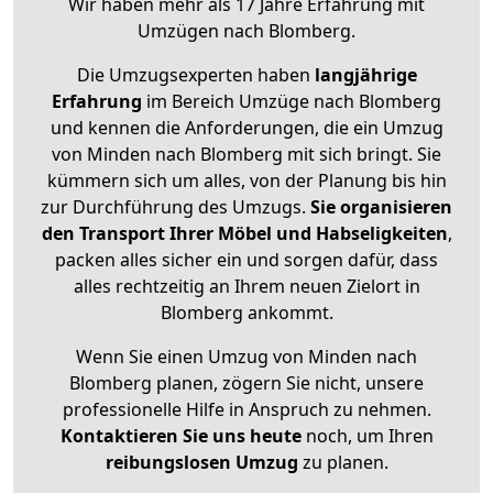
Wir haben mehr als 17 Jahre Erfahrung mit
Umzügen nach
Blomberg
.
Die Umzugsexperten haben
langjährige
Erfahrung
im Bereich Umzüge nach Blomberg
und kennen die Anforderungen, die ein Umzug
von Minden nach Blomberg mit sich bringt. Sie
kümmern sich um alles, von der Planung bis hin
zur Durchführung des Umzugs.
Sie organisieren
den Transport Ihrer Möbel und Habseligkeiten
,
packen alles sicher ein und sorgen dafür, dass
alles rechtzeitig an Ihrem neuen Zielort in
Blomberg ankommt.
Wenn Sie einen Umzug von Minden nach
Blomberg planen, zögern Sie nicht, unsere
professionelle Hilfe in Anspruch zu nehmen.
Kontaktieren Sie uns heute
noch, um Ihren
reibungslosen Umzug
zu planen.