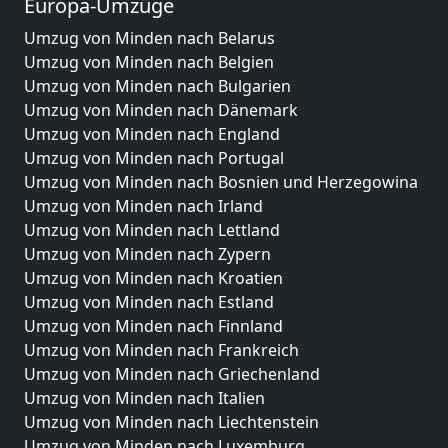
Europa-Umzüge
Umzug von Minden nach Belarus
Umzug von Minden nach Belgien
Umzug von Minden nach Bulgarien
Umzug von Minden nach Dänemark
Umzug von Minden nach England
Umzug von Minden nach Portugal
Umzug von Minden nach Bosnien und Herzegowina
Umzug von Minden nach Irland
Umzug von Minden nach Lettland
Umzug von Minden nach Zypern
Umzug von Minden nach Kroatien
Umzug von Minden nach Estland
Umzug von Minden nach Finnland
Umzug von Minden nach Frankreich
Umzug von Minden nach Griechenland
Umzug von Minden nach Italien
Umzug von Minden nach Liechtenstein
Umzug von Minden nach Luxemburg