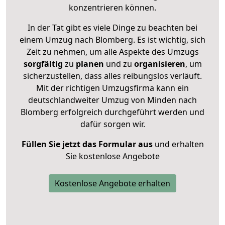
konzentrieren können.
In der Tat gibt es viele Dinge zu beachten bei
einem Umzug nach Blomberg. Es ist wichtig, sich
Zeit zu nehmen, um alle Aspekte des Umzugs
sorgfältig
zu
planen
und zu
organisieren
, um
sicherzustellen, dass alles reibungslos verläuft.
Mit der richtigen Umzugsfirma kann ein
deutschlandweiter Umzug von Minden nach
Blomberg erfolgreich durchgeführt werden und
dafür sorgen wir.
Füllen Sie jetzt das Formular aus
und erhalten
Sie kostenlose Angebote
Kostenlose Angebote erhalten