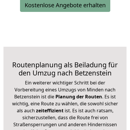
Kostenlose Angebote erhalten
Routenplanung als Beiladung für
den Umzug nach Betzenstein
Ein weiterer wichtiger Schritt bei der
Vorbereitung eines Umzugs von Minden nach
Betzenstein ist die
Planung der Routen
. Es ist
wichtig, eine Route zu wählen, die sowohl sicher
als auch
zeiteffizient
ist. Es ist auch ratsam,
sicherzustellen, dass die Route frei von
Straßensperrungen und anderen Hindernissen