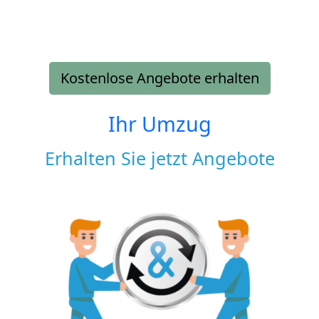
Kostenlose Angebote erhalten
Ihr Umzug
Erhalten Sie jetzt Angebote