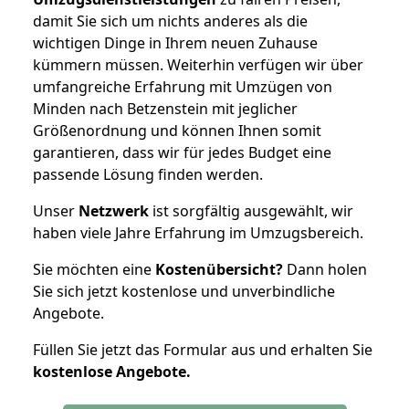
damit Sie sich um nichts anderes als die
wichtigen Dinge in Ihrem neuen Zuhause
kümmern müssen. Weiterhin verfügen wir über
umfangreiche Erfahrung mit Umzügen von
Minden nach Betzenstein mit jeglicher
Größenordnung und können Ihnen somit
garantieren, dass wir für jedes Budget eine
passende Lösung finden werden.
Unser
Netzwerk
ist sorgfältig ausgewählt, wir
haben viele Jahre Erfahrung im Umzugsbereich.
Sie möchten eine
Kostenübersicht?
Dann holen
Sie sich jetzt kostenlose und unverbindliche
Angebote.
Füllen Sie jetzt das Formular aus und erhalten Sie
kostenlose
Angebote.