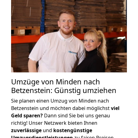
Umzüge von Minden nach
Betzenstein: Günstig umziehen
Sie planen einen Umzug von Minden nach
Betzenstein und möchten dabei möglichst
viel
Geld sparen?
Dann sind Sie bei uns genau
richtig! Unser Netzwerk bieten Ihnen
zuverlässige
und
kostengünstige
Umzugsdienstleistungen
zu fairen Preisen,