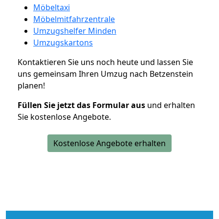
Möbeltaxi
Möbelmitfahrzentrale
Umzugshelfer Minden
Umzugskartons
Kontaktieren Sie uns noch heute und lassen Sie
uns gemeinsam Ihren Umzug nach Betzenstein
planen!
Füllen Sie jetzt das Formular aus
und erhalten
Sie kostenlose Angebote.
Kostenlose Angebote erhalten