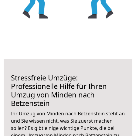
Stressfreie Umzüge:
Professionelle Hilfe für Ihren
Umzug von Minden nach
Betzenstein
Ihr Umzug von Minden nach Betzenstein steht an
und Sie wissen nicht, was Sie zuerst machen
sollen? Es gibt einige wichtige Punkte, die bei
einem Umzug von Minden nach Betzenstein zu