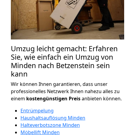
Umzug leicht gemacht: Erfahren
Sie, wie einfach ein Umzug von
Minden nach Betzenstein sein
kann
Wir können Ihnen garantieren, dass unser
professionelles Netzwerk Ihnen nahezu alles zu
einem
kostengünstigen
Preis
anbieten können.
Entrümpelung
Haushaltsauflösung Minden
Halteverbotszone Minden
Möbellift Minden