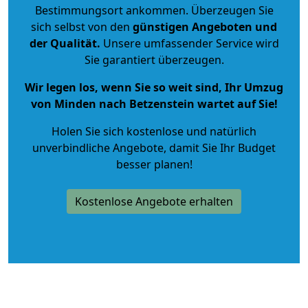
Bestimmungsort ankommen. Überzeugen Sie
sich selbst von den
günstigen Angeboten und
der Qualität
.
Unsere umfassender Service wird
Sie garantiert überzeugen.
Wir legen los, wenn Sie so weit sind, Ihr Umzug
von Minden nach Betzenstein wartet auf Sie!
Holen Sie sich kostenlose und natürlich
unverbindliche Angebote
, damit Sie Ihr Budget
besser planen!
Kostenlose Angebote erhalten