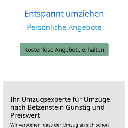
Entspannt umziehen
Persönliche Angebote
Kostenlose Angebote erhalten
Ihr Umzugsexperte für Umzüge
nach
Betzenstein
Günstig und
Preiswert
Wir verstehen, dass der Umzug an sich schon