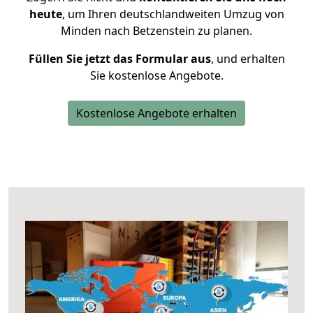
heute
, um Ihren deutschlandweiten Umzug von
Minden nach Betzenstein zu planen.
Füllen Sie jetzt das Formular aus
, und erhalten
Sie kostenlose Angebote.
Kostenlose Angebote erhalten