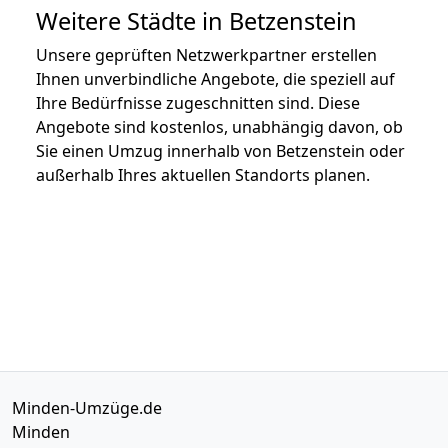
Weitere Städte in Betzenstein
Unsere geprüften Netzwerkpartner erstellen
Ihnen unverbindliche Angebote, die speziell auf
Ihre Bedürfnisse zugeschnitten sind. Diese
Angebote sind kostenlos, unabhängig davon, ob
Sie einen Umzug innerhalb von Betzenstein oder
außerhalb Ihres aktuellen Standorts planen.
Minden-Umzüge.de
Minden