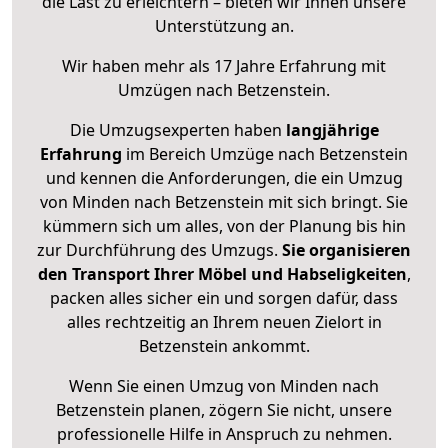
die Last zu erleichtern – bieten wir Ihnen unsere
Unterstützung an.
Wir haben mehr als 17 Jahre Erfahrung mit
Umzügen nach
Betzenstein
.
Die Umzugsexperten haben
langjährige
Erfahrung
im Bereich Umzüge nach Betzenstein
und kennen die Anforderungen, die ein Umzug
von Minden nach Betzenstein mit sich bringt. Sie
kümmern sich um alles, von der Planung bis hin
zur Durchführung des Umzugs.
Sie organisieren
den Transport Ihrer Möbel und Habseligkeiten
,
packen alles sicher ein und sorgen dafür, dass
alles rechtzeitig an Ihrem neuen Zielort in
Betzenstein ankommt.
Wenn Sie einen Umzug von Minden nach
Betzenstein planen, zögern Sie nicht, unsere
professionelle Hilfe in Anspruch zu nehmen.