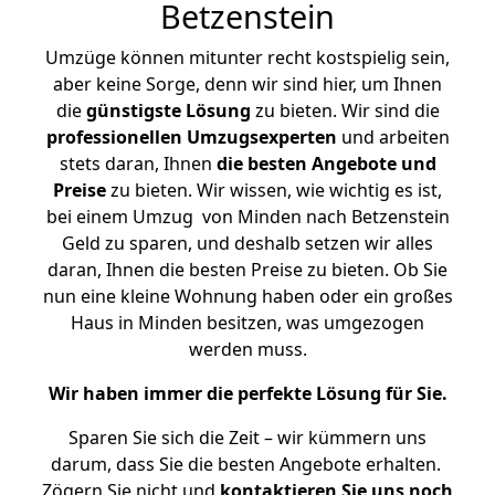
Betzenstein
Umzüge können mitunter recht kostspielig sein,
aber keine Sorge, denn wir sind hier, um Ihnen
die
günstigste
Lösung
zu bieten. Wir sind die
professionellen Umzugsexperten
und arbeiten
stets daran, Ihnen
die besten Angebote und
Preise
zu bieten. Wir wissen, wie wichtig es ist,
bei einem Umzug von Minden nach Betzenstein
Geld zu sparen, und deshalb setzen wir alles
daran, Ihnen die besten Preise zu bieten. Ob Sie
nun eine kleine Wohnung haben oder ein großes
Haus in Minden besitzen, was umgezogen
werden muss.
Wir haben immer die perfekte Lösung für Sie.
Sparen Sie sich die Zeit – wir kümmern uns
darum, dass Sie die besten Angebote erhalten.
Zögern Sie nicht und
kontaktieren Sie uns noch