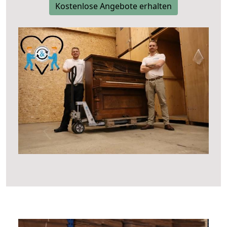
Kostenlose Angebote erhalten