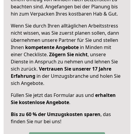
beachten sind.
Angefangen bei der Planung bis
hin zum Verpacken Ihres kostbaren Hab & Gut.
Wenn Sie durch Ihren alltäglichen Arbeitsstress
nicht wissen, was Sie zuerst planen sollen, dann
übernehmen unsere Partner für Sie und stellen
Ihnen
kompetente Angebote
in Minden mit
einer Checkliste.
Zögern Sie nicht
, unsere
Dienste in Anspruch zu nehmen und lehnen Sie
sich zurück.
Vertrauen Sie unserer 17 Jahre
Erfahrung
in der Umzugsbranche und holen Sie
sich Angebote.
Füllen Sie jetzt das Formular aus und
erhalten
Sie kostenlose Angebote
.
Bis zu 60 % der Umzugskosten sparen
, das
finden Sie nur bei uns!