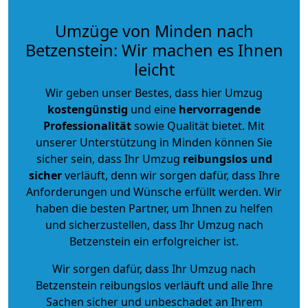
Umzüge von Minden nach
Betzenstein: Wir machen es Ihnen
leicht
Wir geben unser Bestes, dass hier Umzug
kostengünstig
und eine
hervorragende
Professionalität
sowie Qualität bietet. Mit
unserer Unterstützung in Minden können Sie
sicher sein, dass Ihr Umzug
reibungslos und
sicher
verläuft, denn wir sorgen dafür, dass Ihre
Anforderungen und Wünsche erfüllt werden. Wir
haben die besten Partner, um Ihnen zu helfen
und sicherzustellen, dass Ihr Umzug nach
Betzenstein ein erfolgreicher ist.
Wir sorgen dafür, dass Ihr Umzug nach
Betzenstein reibungslos verläuft und alle Ihre
Sachen sicher und unbeschadet an Ihrem