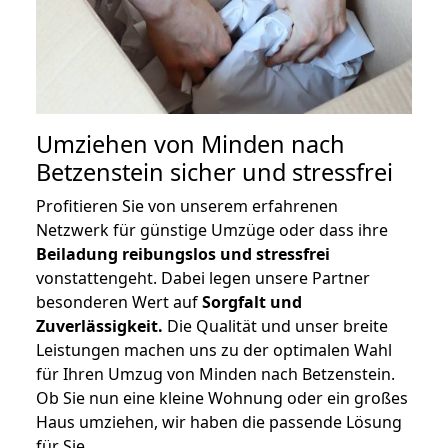
Umziehen von
Minden nach
Betzenstein
sicher und stressfrei
Profitieren Sie von unserem erfahrenen
Netzwerk für günstige Umzüge oder dass ihre
Beiladung reibungslos und stressfrei
vonstattengeht. Dabei legen unsere Partner
besonderen Wert auf
Sorgfalt und
Zuverlässigkeit.
Die Qualität und unser breite
Leistungen machen uns zu der optimalen Wahl
für Ihren Umzug von Minden nach Betzenstein.
Ob Sie nun eine kleine Wohnung oder ein großes
Haus umziehen, wir haben die passende Lösung
für Sie.