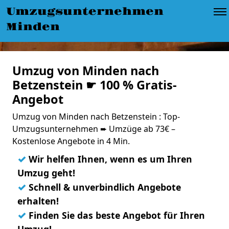
Umzugsunternehmen
Minden
Umzug von Minden nach
Betzenstein ☛ 100 % Gratis-
Angebot
Umzug von Minden nach Betzenstein : Top-
Umzugsunternehmen ➨ Umzüge ab 73€ –
Kostenlose Angebote in 4 Min.
✓
Wir helfen Ihnen, wenn es um Ihren
Umzug geht!
✓
Schnell & unverbindlich Angebote
erhalten!
✓
Finden Sie das beste Angebot für Ihren