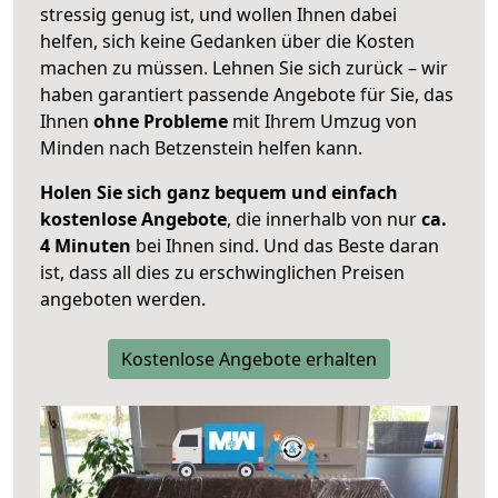
stressig genug ist, und wollen Ihnen dabei
helfen, sich keine Gedanken über die Kosten
machen zu müssen. Lehnen Sie sich zurück – wir
haben garantiert passende Angebote für Sie, das
Ihnen
ohne Probleme
mit Ihrem Umzug von
Minden nach Betzenstein helfen kann.
Holen Sie sich ganz bequem und einfach
kostenlose Angebote
, die innerhalb von nur
ca.
4 Minuten
bei Ihnen sind. Und das Beste daran
ist, dass all dies zu erschwinglichen Preisen
angeboten werden.
Kostenlose Angebote erhalten