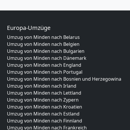
Europa-Umzüge
Umzug von Minden nach Belarus
Umzug von Minden nach Belgien
Umzug von Minden nach Bulgarien
Umzug von Minden nach Dänemark
Umzug von Minden nach England
Umzug von Minden nach Portugal
Umzug von Minden nach Bosnien und Herzegowina
Umzug von Minden nach Irland
Umzug von Minden nach Lettland
Umzug von Minden nach Zypern
Umzug von Minden nach Kroatien
Umzug von Minden nach Estland
Umzug von Minden nach Finnland
Umzug von Minden nach Frankreich