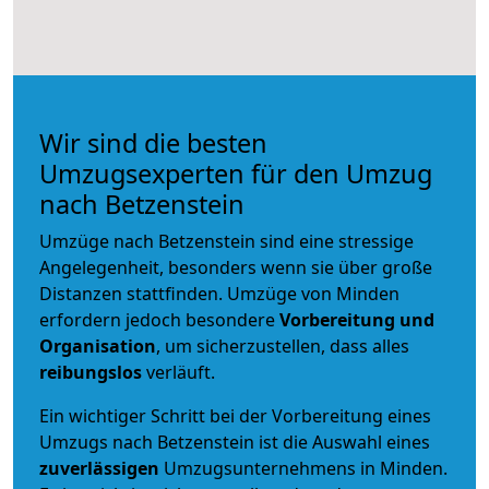
Wir sind die besten
Umzugsexperten für den Umzug
nach Betzenstein
Umzüge nach Betzenstein sind eine stressige
Angelegenheit, besonders wenn sie über große
Distanzen stattfinden. Umzüge von Minden
erfordern jedoch besondere
Vorbereitung und
Organisation
, um sicherzustellen, dass alles
reibungslos
verläuft.
Ein wichtiger Schritt bei der Vorbereitung eines
Umzugs nach Betzenstein ist die Auswahl eines
zuverlässigen
Umzugsunternehmens in Minden.