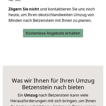
Zögern Sie nicht
und kontaktieren Sie uns noch
heute, um Ihren deutschlandweiten Umzug von
Minden nach Betzenstein mit Ihnen zu planen.
Kostenlose Angebote erhalten
Was wir Ihnen für Ihren Umzug
Betzenstein nach bieten
Ein
Umzug
nach Betzenstein kann viele
Herausforderungen mit sich bringen, um Ihnen