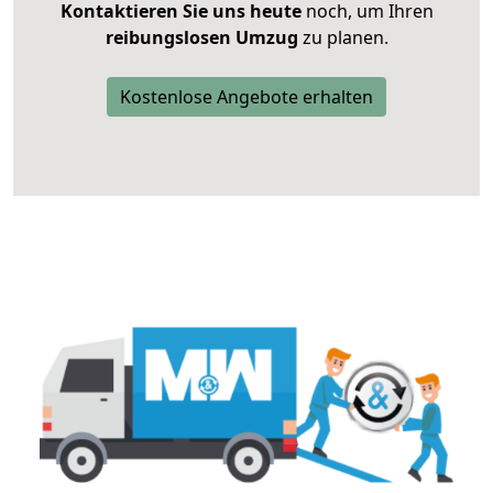
Kontaktieren Sie uns heute
noch, um Ihren
reibungslosen Umzug
zu planen.
Kostenlose Angebote erhalten