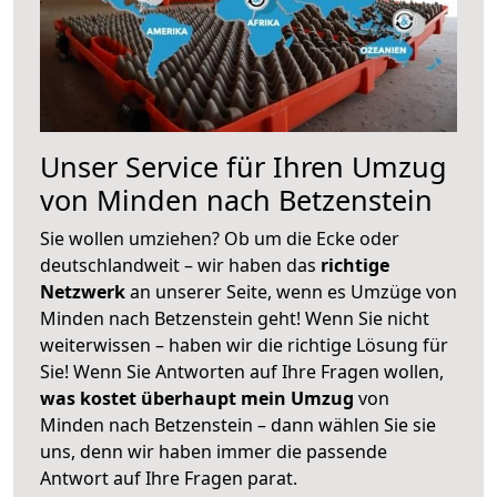
Unser Service für Ihren Umzug
von Minden nach Betzenstein
Sie wollen umziehen? Ob um die Ecke oder
deutschlandweit – wir haben das
richtige
Netzwerk
an unserer Seite, wenn es Umzüge von
Minden nach Betzenstein geht! Wenn Sie nicht
weiterwissen – haben wir die richtige Lösung für
Sie! Wenn Sie Antworten auf Ihre Fragen wollen,
was kostet überhaupt mein Umzug
von
Minden nach Betzenstein – dann wählen Sie sie
uns, denn wir haben immer die passende
Antwort auf Ihre Fragen parat.