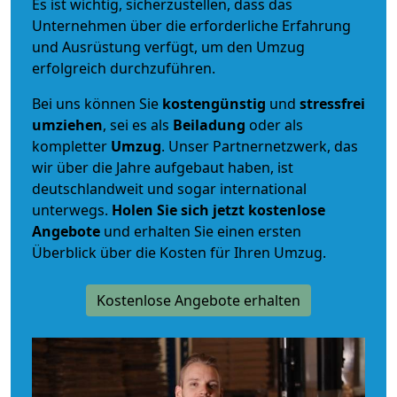
Es ist wichtig, sicherzustellen, dass das
Unternehmen über die erforderliche Erfahrung
und Ausrüstung verfügt, um den Umzug
erfolgreich durchzuführen.
Bei uns können Sie
kostengünstig
und
stressfrei
umziehen
, sei es als
Beiladung
oder als
kompletter
Umzug
. Unser Partnernetzwerk, das
wir über die Jahre aufgebaut haben, ist
deutschlandweit und sogar international
unterwegs.
Holen Sie sich jetzt kostenlose
Angebote
und erhalten Sie einen ersten
Überblick über die Kosten für Ihren Umzug.
Kostenlose Angebote erhalten