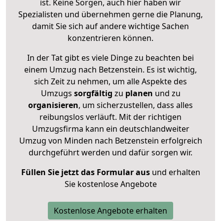
ist. Keine Sorgen, auch hier haben wir
Spezialisten und übernehmen gerne die Planung,
damit Sie sich auf andere wichtige Sachen
konzentrieren können.
In der Tat gibt es viele Dinge zu beachten bei
einem Umzug nach Betzenstein. Es ist wichtig,
sich Zeit zu nehmen, um alle Aspekte des
Umzugs
sorgfältig
zu
planen
und zu
organisieren
, um sicherzustellen, dass alles
reibungslos verläuft. Mit der richtigen
Umzugsfirma kann ein deutschlandweiter
Umzug von Minden nach Betzenstein erfolgreich
durchgeführt werden und dafür sorgen wir.
Füllen Sie jetzt das Formular aus
und erhalten
Sie kostenlose Angebote
Kostenlose Angebote erhalten