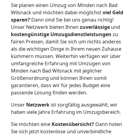
Sie planen einen Umzug von Minden nach Bad
Wilsnack und möchten dabei möglichst
viel Geld
sparen?
Dann sind Sie bei uns genau richtig!
Unser Netzwerk bieten Ihnen
zuverlässige
und
kostengünstige Umzugsdienstleistungen
zu
fairen Preisen, damit Sie sich um nichts anderes
als die wichtigen Dinge in Ihrem neuen Zuhause
kümmern müssen. Weiterhin verfügen wir über
umfangreiche Erfahrung mit Umzügen von
Minden nach Bad Wilsnack mit jeglicher
Größenordnung und können Ihnen somit
garantieren, dass wir für jedes Budget eine
passende Lösung finden werden.
Unser
Netzwerk
ist sorgfältig ausgewählt, wir
haben viele Jahre Erfahrung im Umzugsbereich.
Sie möchten eine
Kostenübersicht?
Dann holen
Sie sich jetzt kostenlose und unverbindliche