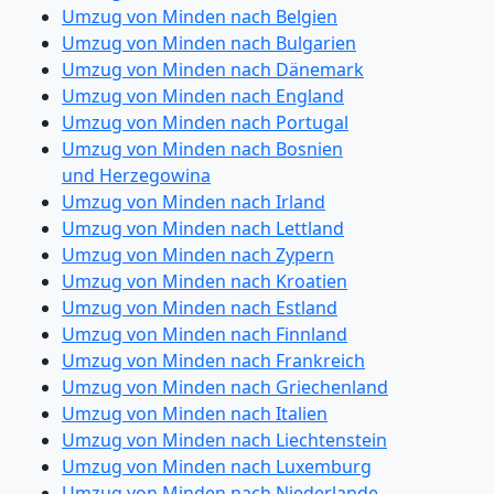
Umzug von Minden nach Belgien
Umzug von Minden nach Bulgarien
Umzug von Minden nach Dänemark
Umzug von Minden nach England
Umzug von Minden nach Portugal
Umzug von Minden nach Bosnien
und Herzegowina
Umzug von Minden nach Irland
Umzug von Minden nach Lettland
Umzug von Minden nach Zypern
Umzug von Minden nach Kroatien
Umzug von Minden nach Estland
Umzug von Minden nach Finnland
Umzug von Minden nach Frankreich
Umzug von Minden nach Griechenland
Umzug von Minden nach Italien
Umzug von Minden nach Liechtenstein
Umzug von Minden nach Luxemburg
Umzug von Minden nach Niederlande