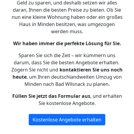
Geld zu sparen, und deshalb setzen wir alles
daran, Ihnen die besten Preise zu bieten. Ob Sie
nun eine kleine Wohnung haben oder ein großes
Haus in Minden besitzen, was umgezogen
werden muss.
Wir haben immer die perfekte Lösung für Sie.
Sparen Sie sich die Zeit – wir kümmern uns
darum, dass Sie die besten Angebote erhalten.
Zögern Sie nicht und
kontaktieren Sie uns noch
heute
, um Ihren deutschlandweiten Umzug von
Minden nach Bad Wilsnack zu planen.
Füllen Sie jetzt das Formular aus
, und erhalten
Sie kostenlose Angebote.
Kostenlose Angebote erhalten