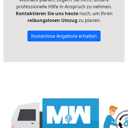
professionelle Hilfe in Anspruch zu nehmen.
Kontaktieren Sie uns heute
noch, um Ihren
reibungslosen Umzug
zu planen.
Kostenlose Angebote erhalten