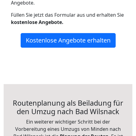
Angebote.
Füllen Sie jetzt das Formular aus und erhalten Sie
kostenlose
Angebote.
Kostenlose Angebote erhalten
Routenplanung als Beiladung für
den Umzug nach Bad Wilsnack
Ein weiterer wichtiger Schritt bei der
Vorbereitung eines Umzugs von Minden nach