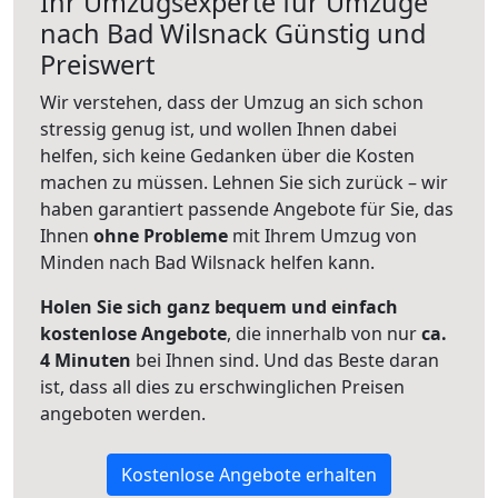
Ihr Umzugsexperte für Umzüge
nach
Bad Wilsnack
Günstig und
Preiswert
Wir verstehen, dass der Umzug an sich schon
stressig genug ist, und wollen Ihnen dabei
helfen, sich keine Gedanken über die Kosten
machen zu müssen. Lehnen Sie sich zurück – wir
haben garantiert passende Angebote für Sie, das
Ihnen
ohne Probleme
mit Ihrem Umzug von
Minden nach Bad Wilsnack helfen kann.
Holen Sie sich ganz bequem und einfach
kostenlose Angebote
, die innerhalb von nur
ca.
4 Minuten
bei Ihnen sind. Und das Beste daran
ist, dass all dies zu erschwinglichen Preisen
angeboten werden.
Kostenlose Angebote erhalten