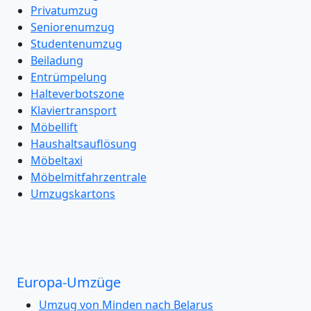
Privatumzug
Seniorenumzug
Studentenumzug
Beiladung
Entrümpelung
Halteverbotszone
Klaviertransport
Möbellift
Haushaltsauflösung
Möbeltaxi
Möbelmitfahrzentrale
Umzugskartons
Europa-Umzüge
Umzug von Minden nach Belarus