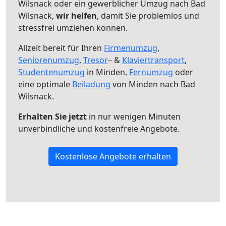
Wilsnack oder ein gewerblicher Umzug nach Bad
Wilsnack,
wir helfen
, damit Sie problemlos und
stressfrei umziehen können.
Allzeit bereit für Ihren
Firmenumzug
,
Seniorenumzug
,
Tresor
– &
Klaviertransport
,
Studentenumzug
in Minden,
Fernumzug
oder
eine optimale
Beiladung
von Minden nach Bad
Wilsnack.
Erhalten Sie jetzt
in nur wenigen Minuten
unverbindliche und kostenfreie Angebote.
Kostenlose Angebote erhalten