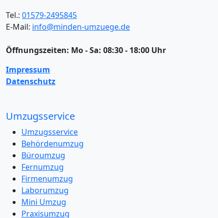
Tel.:
01579-2495845
E-Mail:
info@minden-umzuege.de
Öffnungszeiten:
Mo - Sa: 08:30 - 18:00 Uhr
Impressum
Datenschutz
Umzugsservice
Umzugsservice
Behördenumzug
Büroumzug
Fernumzug
Firmenumzug
Laborumzug
Mini Umzug
Praxisumzug