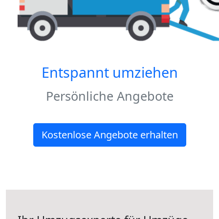
Entspannt umziehen
Persönliche Angebote
Kostenlose Angebote erhalten