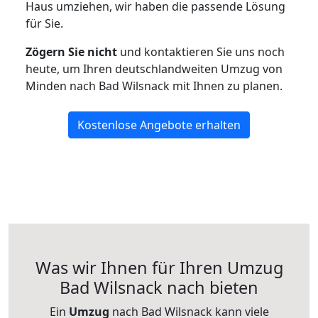
Haus umziehen, wir haben die passende Lösung
für Sie.
Zögern Sie nicht
und kontaktieren Sie uns noch
heute, um Ihren deutschlandweiten Umzug von
Minden nach Bad Wilsnack mit Ihnen zu planen.
Kostenlose Angebote erhalten
Was wir Ihnen für Ihren Umzug
Bad Wilsnack nach bieten
Ein
Umzug
nach Bad Wilsnack kann viele