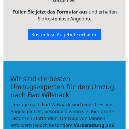
sorgen wir.
Füllen Sie jetzt das Formular aus
und erhalten
Sie kostenlose Angebote
Kostenlose Angebote erhalten
Wir sind die besten
Umzugsexperten für den Umzug
nach Bad Wilsnack
Umzüge nach Bad Wilsnack sind eine stressige
Angelegenheit, besonders wenn sie über große
Distanzen stattfinden. Umzüge von Minden
erfordern jedoch besondere
Vorbereitung und