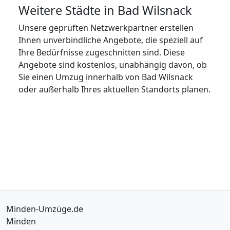
Weitere Städte in Bad Wilsnack
Unsere geprüften Netzwerkpartner erstellen
Ihnen unverbindliche Angebote, die speziell auf
Ihre Bedürfnisse zugeschnitten sind. Diese
Angebote sind kostenlos, unabhängig davon, ob
Sie einen Umzug innerhalb von Bad Wilsnack
oder außerhalb Ihres aktuellen Standorts planen.
Minden-Umzüge.de
Minden