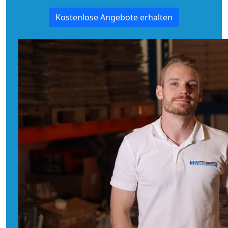
Kostenlose Angebote erhalten