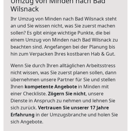
Umzug von Minden nach Bad
Wilsnack
Ihr Umzug von Minden nach Bad Wilsnack steht
an und Sie wissen nicht, was Sie zuerst machen
sollen? Es gibt einige wichtige Punkte, die bei
einem Umzug von Minden nach Bad Wilsnack zu
beachten sind.
Angefangen bei der Planung bis
hin zum Verpacken Ihres kostbaren Hab & Gut.
Wenn Sie durch Ihren alltäglichen Arbeitsstress
nicht wissen, was Sie zuerst planen sollen, dann
übernehmen unsere Partner für Sie und stellen
Ihnen
kompetente Angebote
in Minden mit
einer Checkliste.
Zögern Sie nicht
, unsere
Dienste in Anspruch zu nehmen und lehnen Sie
sich zurück.
Vertrauen Sie unserer 17 Jahre
Erfahrung
in der Umzugsbranche und holen Sie
sich Angebote.