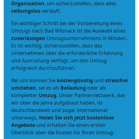
Organisation
, um sicherzustellen, dass alles
reibungslos
verläuft.
Ein wichtiger Schritt bei der Vorbereitung eines
Umzugs nach Bad Wilsnack ist die Auswahl eines
zuverlässigen
Umzugsunternehmens in Minden.
Es ist wichtig, sicherzustellen, dass das
Unternehmen über die erforderliche Erfahrung
und Ausrüstung verfügt, um den Umzug
erfolgreich durchzuführen.
Bei uns können Sie
kostengünstig
und
stressfrei
umziehen
, sei es als
Beiladung
oder als
kompletter
Umzug
. Unser Partnernetzwerk, das
wir über die Jahre aufgebaut haben, ist
deutschlandweit und sogar international
unterwegs.
Holen Sie sich jetzt kostenlose
Angebote
und erhalten Sie einen ersten
Überblick über die Kosten für Ihren Umzug.