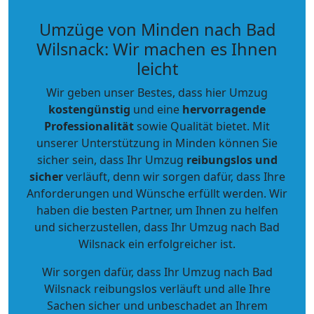
Umzüge von Minden nach Bad
Wilsnack: Wir machen es Ihnen
leicht
Wir geben unser Bestes, dass hier Umzug
kostengünstig
und eine
hervorragende
Professionalität
sowie Qualität bietet. Mit
unserer Unterstützung in Minden können Sie
sicher sein, dass Ihr Umzug
reibungslos und
sicher
verläuft, denn wir sorgen dafür, dass Ihre
Anforderungen und Wünsche erfüllt werden. Wir
haben die besten Partner, um Ihnen zu helfen
und sicherzustellen, dass Ihr Umzug nach Bad
Wilsnack ein erfolgreicher ist.
Wir sorgen dafür, dass Ihr Umzug nach Bad
Wilsnack reibungslos verläuft und alle Ihre
Sachen sicher und unbeschadet an Ihrem