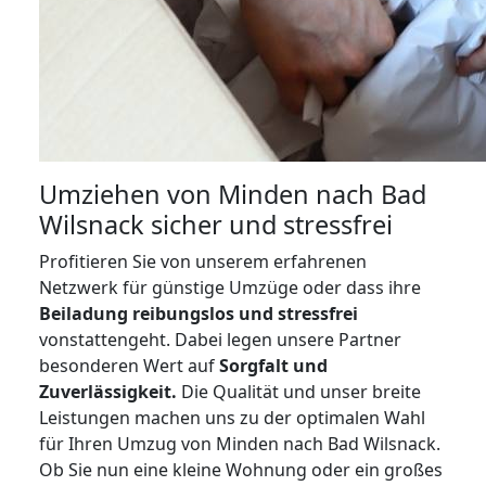
Umziehen von
Minden nach Bad
Wilsnack
sicher und stressfrei
Profitieren Sie von unserem erfahrenen
Netzwerk für günstige Umzüge oder dass ihre
Beiladung reibungslos und stressfrei
vonstattengeht. Dabei legen unsere Partner
besonderen Wert auf
Sorgfalt und
Zuverlässigkeit.
Die Qualität und unser breite
Leistungen machen uns zu der optimalen Wahl
für Ihren Umzug von Minden nach Bad Wilsnack.
Ob Sie nun eine kleine Wohnung oder ein großes