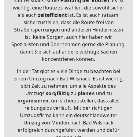
Bad Wilsnack ist die
Planung der Routen
. Es ist
wichtig, eine Route zu wählen, die sowohl sicher
als auch
zeiteffizient
ist. Es ist auch ratsam,
sicherzustellen, dass die Route frei von
Straßensperrungen und anderen Hindernissen
ist. Keine Sorgen, auch hier haben wir
Spezialisten und übernehmen gerne die Planung,
damit Sie sich auf andere wichtige Sachen
konzentrieren können.
In der Tat gibt es viele Dinge zu beachten bei
einem Umzug nach Bad Wilsnack. Es ist wichtig,
sich Zeit zu nehmen, um alle Aspekte des
Umzugs
sorgfältig
zu
planen
und zu
organisieren
, um sicherzustellen, dass alles
reibungslos verläuft. Mit der richtigen
Umzugsfirma kann ein deutschlandweiter
Umzug von Minden nach Bad Wilsnack
erfolgreich durchgeführt werden und dafür