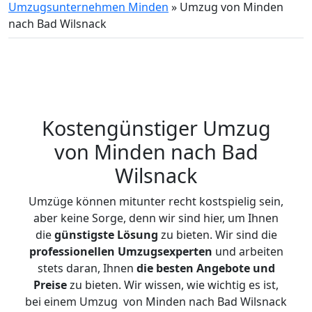
Umzugsunternehmen Minden
»
Umzug von Minden
nach Bad Wilsnack
Kostengünstiger Umzug
von Minden nach Bad
Wilsnack
Umzüge können mitunter recht kostspielig sein,
aber keine Sorge, denn wir sind hier, um Ihnen
die
günstigste
Lösung
zu bieten. Wir sind die
professionellen Umzugsexperten
und arbeiten
stets daran, Ihnen
die besten Angebote und
Preise
zu bieten. Wir wissen, wie wichtig es ist,
bei einem Umzug von Minden nach Bad Wilsnack