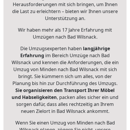
Herausforderungen mit sich bringen, um Ihnen
die Last zu erleichtern – bieten wir Ihnen unsere
Unterstützung an.
Wir haben mehr als 17 Jahre Erfahrung mit
Umzügen nach
Bad Wilsnack
.
Die Umzugsexperten haben
langjährige
Erfahrung
im Bereich Umzüge nach Bad
Wilsnack und kennen die Anforderungen, die ein
Umzug von Minden nach Bad Wilsnack mit sich
bringt. Sie kümmern sich um alles, von der
Planung bis hin zur Durchführung des Umzugs.
Sie organisieren den Transport Ihrer Möbel
und Habseligkeiten
, packen alles sicher ein und
sorgen dafür, dass alles rechtzeitig an Ihrem
neuen Zielort in Bad Wilsnack ankommt.
Wenn Sie einen Umzug von Minden nach Bad
Wilsnack planen, zögern Sie nicht, unsere