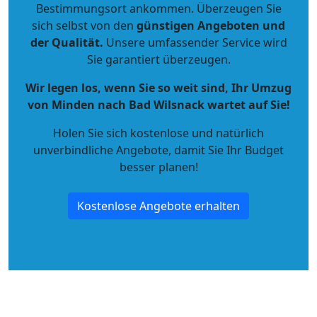
Bestimmungsort ankommen. Überzeugen Sie
sich selbst von den
günstigen Angeboten und
der Qualität
.
Unsere umfassender Service wird
Sie garantiert überzeugen.
Wir legen los, wenn Sie so weit sind, Ihr Umzug
von Minden nach Bad Wilsnack wartet auf Sie!
Holen Sie sich kostenlose und natürlich
unverbindliche Angebote
, damit Sie Ihr Budget
besser planen!
Kostenlose Angebote erhalten