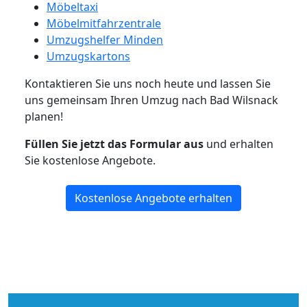
Möbeltaxi
Möbelmitfahrzentrale
Umzugshelfer Minden
Umzugskartons
Kontaktieren Sie uns noch heute und lassen Sie
uns gemeinsam Ihren Umzug nach Bad Wilsnack
planen!
Füllen Sie jetzt das Formular aus
und erhalten
Sie kostenlose Angebote.
Kostenlose Angebote erhalten