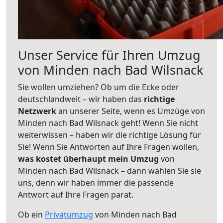
Unser Service für Ihren Umzug
von Minden nach Bad Wilsnack
Sie wollen umziehen? Ob um die Ecke oder
deutschlandweit – wir haben das
richtige
Netzwerk
an unserer Seite, wenn es Umzüge von
Minden nach Bad Wilsnack geht! Wenn Sie nicht
weiterwissen – haben wir die richtige Lösung für
Sie! Wenn Sie Antworten auf Ihre Fragen wollen,
was kostet überhaupt mein Umzug
von
Minden nach Bad Wilsnack – dann wählen Sie sie
uns, denn wir haben immer die passende
Antwort auf Ihre Fragen parat.
Ob ein
Privatumzug
von Minden nach Bad