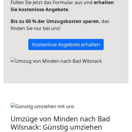
Füllen Sie jetzt das Formular aus und
erhalten
Sie kostenlose Angebote
.
Bis zu 60 % der Umzugskosten sparen
, das
finden Sie nur bei uns!
Kostenlose Angebote erhalten
Umzüge von Minden nach Bad
Wilsnack: Günstig umziehen