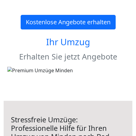
Kostenlose Angebote erhalten
Ihr Umzug
Erhalten Sie jetzt Angebote
Stressfreie Umzüge:
Professionelle Hilfe für Ihren