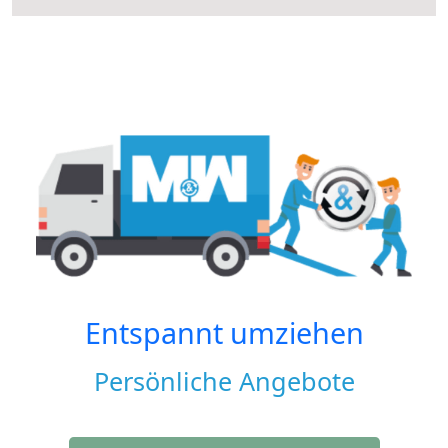
Entspannt umziehen
Persönliche Angebote