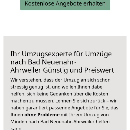
Kostenlose Angebote erhalten
Ihr Umzugsexperte für Umzüge
nach
Bad Neuenahr-
Ahrweiler
Günstig und Preiswert
Wir verstehen, dass der Umzug an sich schon
stressig genug ist, und wollen Ihnen dabei
helfen, sich keine Gedanken über die Kosten
machen zu müssen. Lehnen Sie sich zurück – wir
haben garantiert passende Angebote für Sie, das
Ihnen
ohne Probleme
mit Ihrem Umzug von
Minden nach Bad Neuenahr-Ahrweiler helfen
kann.