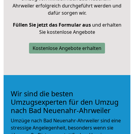
Ahrweiler erfolgreich durchgeführt werden und
dafür sorgen wir.
Füllen Sie jetzt das Formular aus
und erhalten
Sie kostenlose Angebote
Kostenlose Angebote erhalten
Wir sind die besten
Umzugsexperten für den Umzug
nach Bad Neuenahr-Ahrweiler
Umzüge nach Bad Neuenahr-Ahrweiler sind eine
stressige Angelegenheit, besonders wenn sie