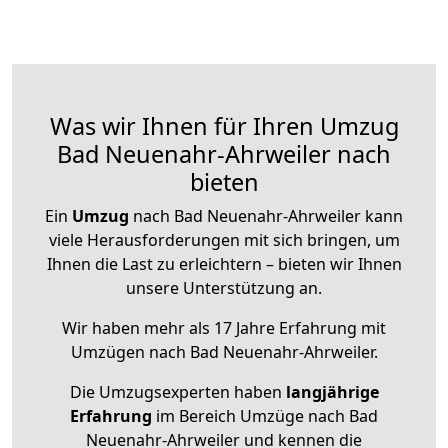
Was wir Ihnen für Ihren Umzug
Bad Neuenahr-Ahrweiler nach
bieten
Ein
Umzug
nach Bad Neuenahr-Ahrweiler kann
viele Herausforderungen mit sich bringen, um
Ihnen die Last zu erleichtern – bieten wir Ihnen
unsere Unterstützung an.
Wir haben mehr als 17 Jahre Erfahrung mit
Umzügen nach
Bad Neuenahr-Ahrweiler
.
Die Umzugsexperten haben
langjährige
Erfahrung
im Bereich Umzüge nach Bad
Neuenahr-Ahrweiler und kennen die