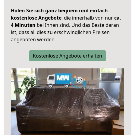
Holen Sie sich ganz bequem und einfach
kostenlose Angebote
, die innerhalb von nur
ca.
4 Minuten
bei Ihnen sind. Und das Beste daran
ist, dass all dies zu erschwinglichen Preisen
angeboten werden.
Kostenlose Angebote erhalten