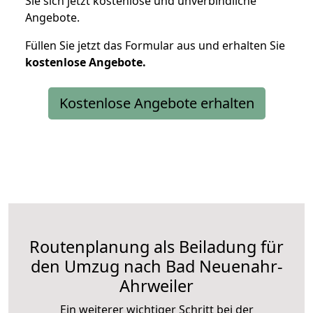
Sie sich jetzt kostenlose und unverbindliche
Angebote.
Füllen Sie jetzt das Formular aus und erhalten Sie
kostenlose
Angebote.
Kostenlose Angebote erhalten
Routenplanung als Beiladung für
den Umzug nach Bad Neuenahr-
Ahrweiler
Ein weiterer wichtiger Schritt bei der