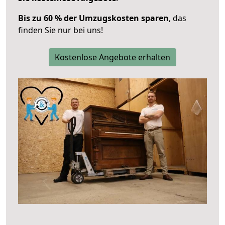
Bis zu 60 % der Umzugskosten sparen
, das
finden Sie nur bei uns!
Kostenlose Angebote erhalten