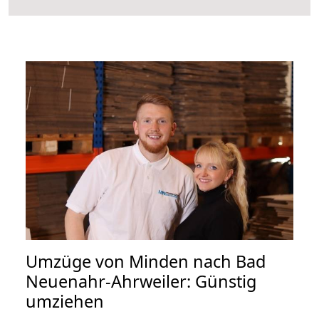
Umzüge von Minden nach Bad
Neuenahr-Ahrweiler: Günstig
umziehen