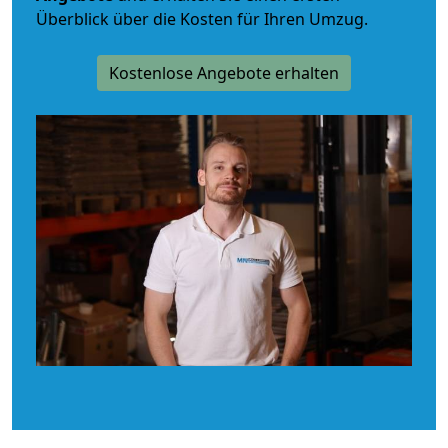
Überblick über die Kosten für Ihren Umzug.
Kostenlose Angebote erhalten