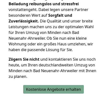
Beiladung reibungslos und stressfrei
vonstattengeht. Dabei legen unsere Partner
besonderen Wert auf
Sorgfalt und
Zuverlässigkeit.
Die Qualität und unser breite
Leistungen machen uns zu der optimalen Wahl
für Ihren Umzug von Minden nach Bad
Neuenahr-Ahrweiler. Ob Sie nun eine kleine
Wohnung oder ein großes Haus umziehen, wir
haben die passende Lösung für Sie.
Zögern Sie nicht
und kontaktieren Sie uns noch
heute, um Ihren deutschlandweiten Umzug von
Minden nach Bad Neuenahr-Ahrweiler mit Ihnen
zu planen.
Kostenlose Angebote erhalten