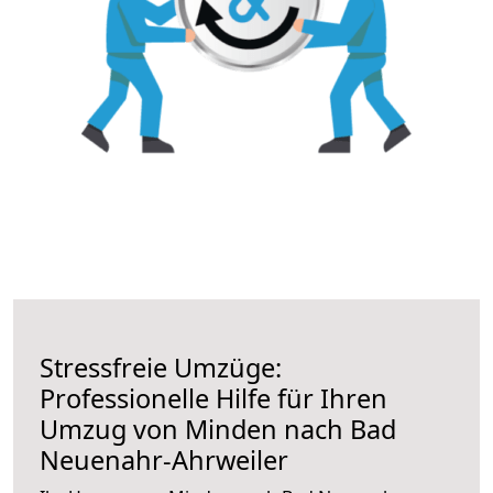
Stressfreie Umzüge:
Professionelle Hilfe für Ihren
Umzug von Minden nach Bad
Neuenahr-Ahrweiler