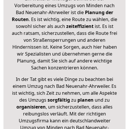
Vorbereitung eines Umzugs von Minden nach
Bad Neuenahr-Ahrweiler ist die
Planung der
Routen
. Es ist wichtig, eine Route zu wählen, die
sowohl sicher als auch
zeiteffizient
ist. Es ist
auch ratsam, sicherzustellen, dass die Route frei
von Straßensperrungen und anderen
Hindernissen ist. Keine Sorgen, auch hier haben
wir Spezialisten und übernehmen gerne die
Planung, damit Sie sich auf andere wichtige
Sachen konzentrieren können.
In der Tat gibt es viele Dinge zu beachten bei
einem Umzug nach Bad Neuenahr-Ahrweiler. Es
ist wichtig, sich Zeit zu nehmen, um alle Aspekte
des Umzugs
sorgfältig
zu
planen
und zu
organisieren
, um sicherzustellen, dass alles
reibungslos verläuft. Mit der richtigen
Umzugsfirma kann ein deutschlandweiter
Umzug von Minden nach Bad Neuenahr-