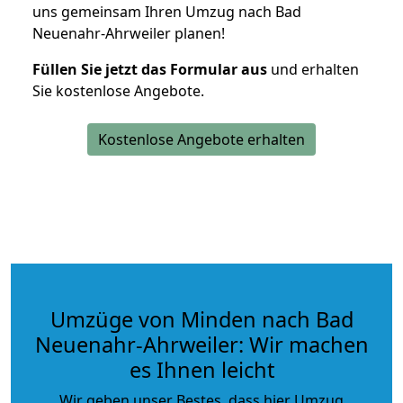
uns gemeinsam Ihren Umzug nach Bad
Neuenahr-Ahrweiler planen!
Füllen Sie jetzt das Formular aus
und erhalten
Sie kostenlose Angebote.
Kostenlose Angebote erhalten
Umzüge von Minden nach Bad
Neuenahr-Ahrweiler: Wir machen
es Ihnen leicht
Wir geben unser Bestes, dass hier Umzug