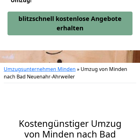
Umzug!
blitzschnell kostenlose Angebote
erhalten
Umzugsunternehmen Minden
»
Umzug von Minden
nach Bad Neuenahr-Ahrweiler
Kostengünstiger Umzug
von Minden nach Bad