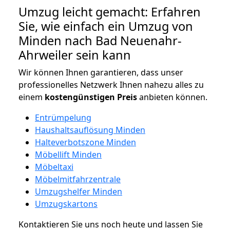
Umzug leicht gemacht: Erfahren
Sie, wie einfach ein Umzug von
Minden nach Bad Neuenahr-
Ahrweiler sein kann
Wir können Ihnen garantieren, dass unser
professionelles Netzwerk Ihnen nahezu alles zu
einem
kostengünstigen
Preis
anbieten können.
Entrümpelung
Haushaltsauflösung Minden
Halteverbotszone Minden
Möbellift Minden
Möbeltaxi
Möbelmitfahrzentrale
Umzugshelfer Minden
Umzugskartons
Kontaktieren Sie uns noch heute und lassen Sie