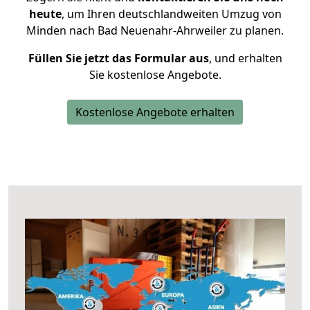
heute
, um Ihren deutschlandweiten Umzug von
Minden nach Bad Neuenahr-Ahrweiler zu planen.
Füllen Sie jetzt das Formular aus
, und erhalten
Sie kostenlose Angebote.
Kostenlose Angebote erhalten