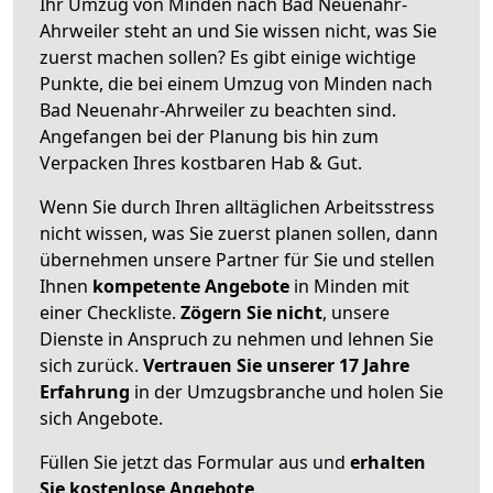
Ihr Umzug von Minden nach Bad Neuenahr-
Ahrweiler steht an und Sie wissen nicht, was Sie
zuerst machen sollen? Es gibt einige wichtige
Punkte, die bei einem Umzug von Minden nach
Bad Neuenahr-Ahrweiler zu beachten sind.
Angefangen bei der Planung bis hin zum
Verpacken Ihres kostbaren Hab & Gut.
Wenn Sie durch Ihren alltäglichen Arbeitsstress
nicht wissen, was Sie zuerst planen sollen, dann
übernehmen unsere Partner für Sie und stellen
Ihnen
kompetente Angebote
in Minden mit
einer Checkliste.
Zögern Sie nicht
, unsere
Dienste in Anspruch zu nehmen und lehnen Sie
sich zurück.
Vertrauen Sie unserer 17 Jahre
Erfahrung
in der Umzugsbranche und holen Sie
sich Angebote.
Füllen Sie jetzt das Formular aus und
erhalten
Sie kostenlose Angebote
.