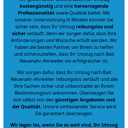
kostengünstig
und eine
hervorragende
Professionalität
sowie Qualität bietet. Mit
unserer Unterstützung in Minden können Sie
sicher sein, dass Ihr Umzug
reibungslos und
sicher
verläuft, denn wir sorgen dafür, dass Ihre
Anforderungen und Wünsche erfüllt werden. Wir
haben die besten Partner, um Ihnen zu helfen
und sicherzustellen, dass Ihr Umzug nach Bad
Neuenahr-Ahrweiler ein erfolgreicher ist.
Wir sorgen dafür, dass Ihr Umzug nach Bad
Neuenahr-Ahrweiler reibungslos verläuft und alle
Ihre Sachen sicher und unbeschadet an Ihrem
Bestimmungsort ankommen. Überzeugen Sie
sich selbst von den
günstigen Angeboten und
der Qualität
.
Unsere umfassender Service wird
Sie garantiert überzeugen.
Wir legen los, wenn Sie so weit sind, Ihr Umzug