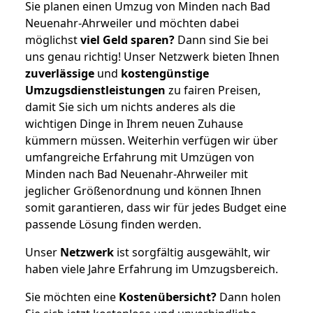
Sie planen einen Umzug von Minden nach Bad
Neuenahr-Ahrweiler und möchten dabei
möglichst
viel Geld sparen?
Dann sind Sie bei
uns genau richtig! Unser Netzwerk bieten Ihnen
zuverlässige
und
kostengünstige
Umzugsdienstleistungen
zu fairen Preisen,
damit Sie sich um nichts anderes als die
wichtigen Dinge in Ihrem neuen Zuhause
kümmern müssen. Weiterhin verfügen wir über
umfangreiche Erfahrung mit Umzügen von
Minden nach Bad Neuenahr-Ahrweiler mit
jeglicher Größenordnung und können Ihnen
somit garantieren, dass wir für jedes Budget eine
passende Lösung finden werden.
Unser
Netzwerk
ist sorgfältig ausgewählt, wir
haben viele Jahre Erfahrung im Umzugsbereich.
Sie möchten eine
Kostenübersicht?
Dann holen