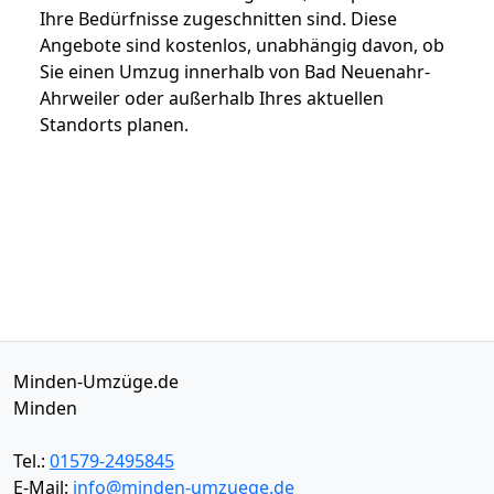
Ihre Bedürfnisse zugeschnitten sind. Diese
Angebote sind kostenlos, unabhängig davon, ob
Sie einen Umzug innerhalb von Bad Neuenahr-
Ahrweiler oder außerhalb Ihres aktuellen
Standorts planen.
Minden-Umzüge.de
Minden
Tel.:
01579-2495845
E-Mail:
info@minden-umzuege.de