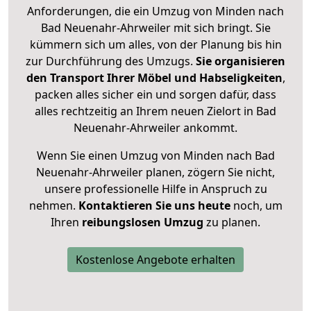
Anforderungen, die ein Umzug von Minden nach
Bad Neuenahr-Ahrweiler mit sich bringt. Sie
kümmern sich um alles, von der Planung bis hin
zur Durchführung des Umzugs.
Sie organisieren
den Transport Ihrer Möbel und Habseligkeiten
,
packen alles sicher ein und sorgen dafür, dass
alles rechtzeitig an Ihrem neuen Zielort in Bad
Neuenahr-Ahrweiler ankommt.
Wenn Sie einen Umzug von Minden nach Bad
Neuenahr-Ahrweiler planen, zögern Sie nicht,
unsere professionelle Hilfe in Anspruch zu
nehmen.
Kontaktieren Sie uns heute
noch, um
Ihren
reibungslosen Umzug
zu planen.
Kostenlose Angebote erhalten