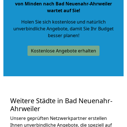
von Minden nach Bad Neuenahr-Ahrweiler
wartet auf Sie!
Holen Sie sich kostenlose und natürlich
unverbindliche Angebote
, damit Sie Ihr Budget
besser planen!
Kostenlose Angebote erhalten
Weitere Städte in Bad Neuenahr-
Ahrweiler
Unsere geprüften Netzwerkpartner erstellen
Ihnen unverbindliche Angebote, die speziell auf