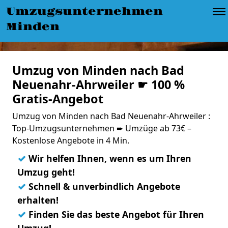
Umzugsunternehmen
Minden
Umzug von Minden nach Bad
Neuenahr-Ahrweiler ☛ 100 %
Gratis-Angebot
Umzug von Minden nach Bad Neuenahr-Ahrweiler :
Top-Umzugsunternehmen ➨ Umzüge ab 73€ –
Kostenlose Angebote in 4 Min.
✓
Wir helfen Ihnen, wenn es um Ihren
Umzug geht!
✓
Schnell & unverbindlich Angebote
erhalten!
✓
Finden Sie das beste Angebot für Ihren