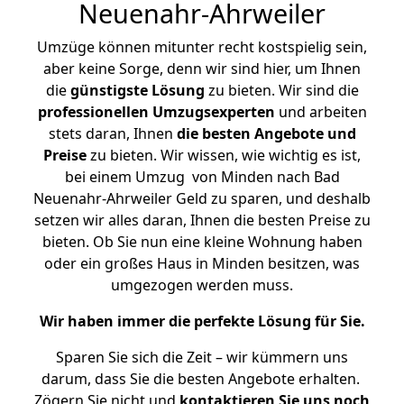
Neuenahr-Ahrweiler
Umzüge können mitunter recht kostspielig sein,
aber keine Sorge, denn wir sind hier, um Ihnen
die
günstigste
Lösung
zu bieten. Wir sind die
professionellen Umzugsexperten
und arbeiten
stets daran, Ihnen
die besten Angebote und
Preise
zu bieten. Wir wissen, wie wichtig es ist,
bei einem Umzug von Minden nach Bad
Neuenahr-Ahrweiler Geld zu sparen, und deshalb
setzen wir alles daran, Ihnen die besten Preise zu
bieten. Ob Sie nun eine kleine Wohnung haben
oder ein großes Haus in Minden besitzen, was
umgezogen werden muss.
Wir haben immer die perfekte Lösung für Sie.
Sparen Sie sich die Zeit – wir kümmern uns
darum, dass Sie die besten Angebote erhalten.
Zögern Sie nicht und
kontaktieren Sie uns noch