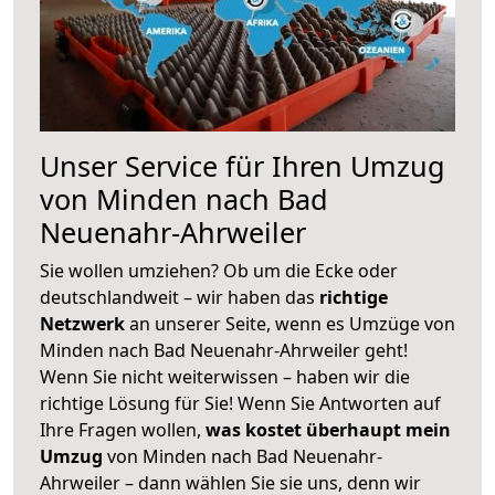
Unser Service für Ihren Umzug
von Minden nach Bad
Neuenahr-Ahrweiler
Sie wollen umziehen? Ob um die Ecke oder
deutschlandweit – wir haben das
richtige
Netzwerk
an unserer Seite, wenn es Umzüge von
Minden nach Bad Neuenahr-Ahrweiler geht!
Wenn Sie nicht weiterwissen – haben wir die
richtige Lösung für Sie! Wenn Sie Antworten auf
Ihre Fragen wollen,
was kostet überhaupt mein
Umzug
von Minden nach Bad Neuenahr-
Ahrweiler – dann wählen Sie sie uns, denn wir