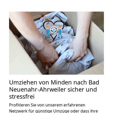
Umziehen von
Minden nach Bad
Neuenahr-Ahrweiler
sicher und
stressfrei
Profitieren Sie von unserem erfahrenen
Netzwerk für günstige Umzüge oder dass ihre