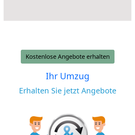
Kostenlose Angebote erhalten
Ihr Umzug
Erhalten Sie jetzt Angebote