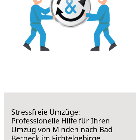
Stressfreie Umzüge:
Professionelle Hilfe für Ihren
Umzug von Minden nach Bad
Berneck im Fichtelgebirge