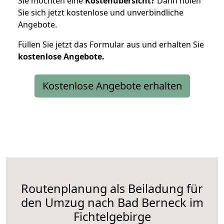
Sie möchten eine
Kostenübersicht?
Dann holen
Sie sich jetzt kostenlose und unverbindliche
Angebote.
Füllen Sie jetzt das Formular aus und erhalten Sie
kostenlose
Angebote.
Kostenlose Angebote erhalten
Routenplanung als Beiladung für
den Umzug nach Bad Berneck im
Fichtelgebirge