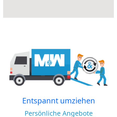
Entspannt umziehen
Persönliche Angebote