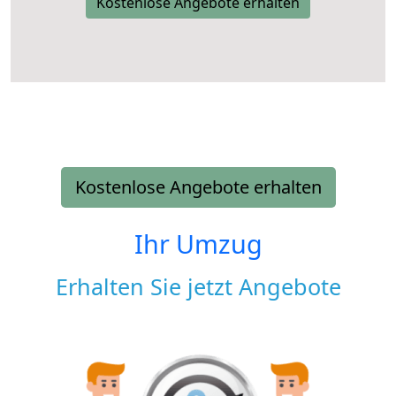
Kostenlose Angebote erhalten
Kostenlose Angebote erhalten
Ihr Umzug
Erhalten Sie jetzt Angebote