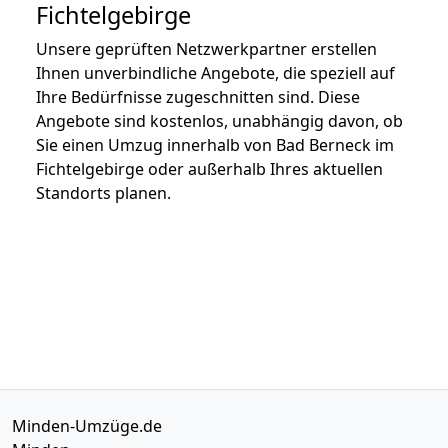
Fichtelgebirge
Unsere geprüften Netzwerkpartner erstellen
Ihnen unverbindliche Angebote, die speziell auf
Ihre Bedürfnisse zugeschnitten sind. Diese
Angebote sind kostenlos, unabhängig davon, ob
Sie einen Umzug innerhalb von Bad Berneck im
Fichtelgebirge oder außerhalb Ihres aktuellen
Standorts planen.
Minden-Umzüge.de