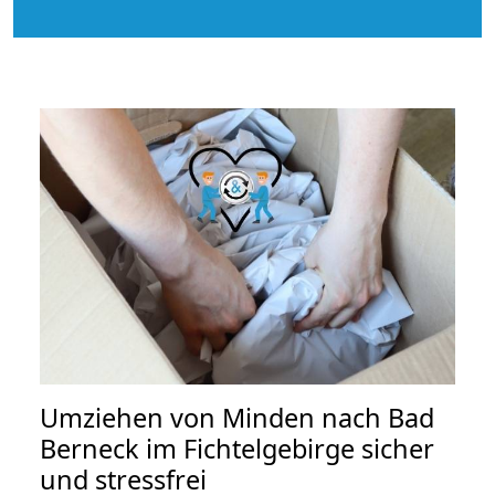
Umziehen von
Minden nach Bad
Berneck im Fichtelgebirge
sicher
und stressfrei