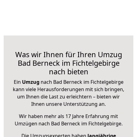
Was wir Ihnen für Ihren Umzug
Bad Berneck im Fichtelgebirge
nach bieten
Ein
Umzug
nach Bad Berneck im Fichtelgebirge
kann viele Herausforderungen mit sich bringen,
um Ihnen die Last zu erleichtern – bieten wir
Ihnen unsere Unterstützung an.
Wir haben mehr als 17 Jahre Erfahrung mit
Umzügen nach
Bad Berneck im Fichtelgebirge
.
Die Umzugsexperten haben
langjährige