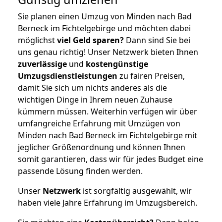
Sie planen einen Umzug von Minden nach Bad
Berneck im Fichtelgebirge und möchten dabei
möglichst
viel Geld sparen?
Dann sind Sie bei
uns genau richtig! Unser Netzwerk bieten Ihnen
zuverlässige
und
kostengünstige
Umzugsdienstleistungen
zu fairen Preisen,
damit Sie sich um nichts anderes als die
wichtigen Dinge in Ihrem neuen Zuhause
kümmern müssen. Weiterhin verfügen wir über
umfangreiche Erfahrung mit Umzügen von
Minden nach Bad Berneck im Fichtelgebirge mit
jeglicher Größenordnung und können Ihnen
somit garantieren, dass wir für jedes Budget eine
passende Lösung finden werden.
Unser
Netzwerk
ist sorgfältig ausgewählt, wir
haben viele Jahre Erfahrung im Umzugsbereich.