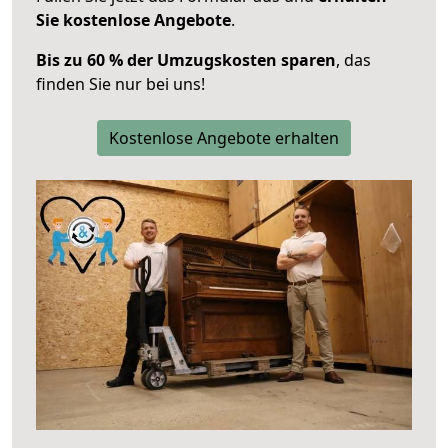
Sie kostenlose Angebote
.
Bis zu 60 % der Umzugskosten sparen
, das
finden Sie nur bei uns!
Kostenlose Angebote erhalten