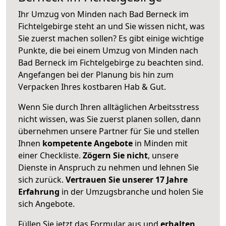
Ihr Umzug von Minden nach Bad Berneck im
Fichtelgebirge steht an und Sie wissen nicht, was
Sie zuerst machen sollen? Es gibt einige wichtige
Punkte, die bei einem Umzug von Minden nach
Bad Berneck im Fichtelgebirge zu beachten sind.
Angefangen bei der Planung bis hin zum
Verpacken Ihres kostbaren Hab & Gut.
Wenn Sie durch Ihren alltäglichen Arbeitsstress
nicht wissen, was Sie zuerst planen sollen, dann
übernehmen unsere Partner für Sie und stellen
Ihnen
kompetente Angebote
in Minden mit
einer Checkliste.
Zögern Sie nicht
, unsere
Dienste in Anspruch zu nehmen und lehnen Sie
sich zurück.
Vertrauen Sie unserer 17 Jahre
Erfahrung
in der Umzugsbranche und holen Sie
sich Angebote.
Füllen Sie jetzt das Formular aus und
erhalten