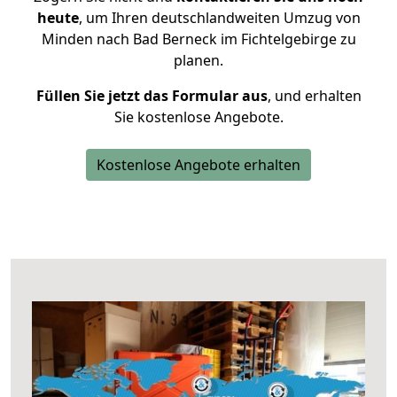
heute
, um Ihren deutschlandweiten Umzug von
Minden nach Bad Berneck im Fichtelgebirge zu
planen.
Füllen Sie jetzt das Formular aus
, und erhalten
Sie kostenlose Angebote.
Kostenlose Angebote erhalten