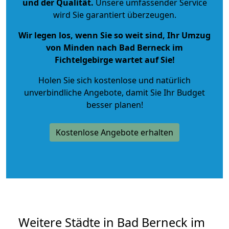
und der Qualität
.
Unsere umfassender Service
wird Sie garantiert überzeugen.
Wir legen los, wenn Sie so weit sind, Ihr Umzug
von Minden nach Bad Berneck im
Fichtelgebirge wartet auf Sie!
Holen Sie sich kostenlose und natürlich
unverbindliche Angebote
, damit Sie Ihr Budget
besser planen!
Kostenlose Angebote erhalten
Weitere Städte in Bad Berneck im