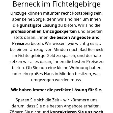
Berneck im Fichtelgebirge
Umzüge können mitunter recht kostspielig sein,
aber keine Sorge, denn wir sind hier, um Ihnen
die
günstigste
Lösung
zu bieten. Wir sind die
professionellen Umzugsexperten
und arbeiten
stets daran, Ihnen
die besten Angebote und
Preise
zu bieten. Wir wissen, wie wichtig es ist,
bei einem Umzug von Minden nach Bad Berneck
im Fichtelgebirge Geld zu sparen, und deshalb
setzen wir alles daran, Ihnen die besten Preise zu
bieten. Ob Sie nun eine kleine Wohnung haben
oder ein großes Haus in Minden besitzen, was
umgezogen werden muss.
Wir haben immer die perfekte Lösung für Sie.
Sparen Sie sich die Zeit – wir kümmern uns
darum, dass Sie die besten Angebote erhalten.
Zögern Sie nicht und
kontaktieren Sie uns noch