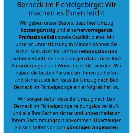
Berneck im Fichtelgebirge: Wir
machen es Ihnen leicht
Wir geben unser Bestes, dass hier Umzug
kostengünstig
und eine
hervorragende
Professionalität
sowie Qualität bietet. Mit
unserer Unterstützung in Minden können Sie
sicher sein, dass Ihr Umzug
reibungslos und
sicher
verläuft, denn wir sorgen dafür, dass Ihre
Anforderungen und Wünsche erfüllt werden. Wir
haben die besten Partner, um Ihnen zu helfen
und sicherzustellen, dass Ihr Umzug nach Bad
Berneck im Fichtelgebirge ein erfolgreicher ist.
Wir sorgen dafür, dass Ihr Umzug nach Bad
Berneck im Fichtelgebirge reibungslos verläuft
und alle Ihre Sachen sicher und unbeschadet an
Ihrem Bestimmungsort ankommen. Überzeugen
Sie sich selbst von den
günstigen Angeboten