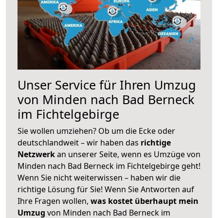
Unser Service für Ihren Umzug
von Minden nach Bad Berneck
im Fichtelgebirge
Sie wollen umziehen? Ob um die Ecke oder
deutschlandweit – wir haben das
richtige
Netzwerk
an unserer Seite, wenn es Umzüge von
Minden nach Bad Berneck im Fichtelgebirge geht!
Wenn Sie nicht weiterwissen – haben wir die
richtige Lösung für Sie! Wenn Sie Antworten auf
Ihre Fragen wollen,
was kostet überhaupt mein
Umzug
von Minden nach Bad Berneck im