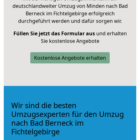
deutschlandweiter Umzug von Minden nach Bad
Berneck im Fichtelgebirge erfolgreich
durchgeführt werden und dafür sorgen wir.
Füllen Sie jetzt das Formular aus
und erhalten
Sie kostenlose Angebote
Kostenlose Angebote erhalten
Wir sind die besten
Umzugsexperten für den Umzug
nach Bad Berneck im
Fichtelgebirge