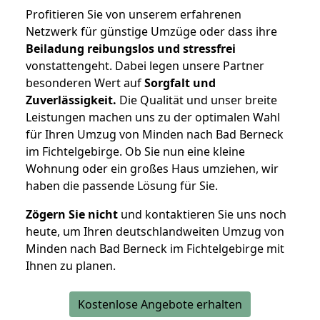
Profitieren Sie von unserem erfahrenen
Netzwerk für günstige Umzüge oder dass ihre
Beiladung reibungslos und stressfrei
vonstattengeht. Dabei legen unsere Partner
besonderen Wert auf
Sorgfalt und
Zuverlässigkeit.
Die Qualität und unser breite
Leistungen machen uns zu der optimalen Wahl
für Ihren Umzug von Minden nach Bad Berneck
im Fichtelgebirge. Ob Sie nun eine kleine
Wohnung oder ein großes Haus umziehen, wir
haben die passende Lösung für Sie.
Zögern Sie nicht
und kontaktieren Sie uns noch
heute, um Ihren deutschlandweiten Umzug von
Minden nach Bad Berneck im Fichtelgebirge mit
Ihnen zu planen.
Kostenlose Angebote erhalten