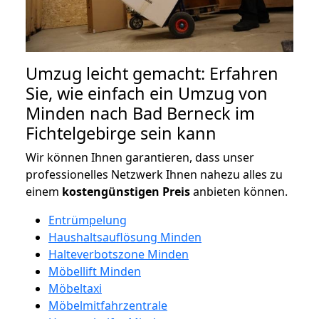
Umzug leicht gemacht: Erfahren
Sie, wie einfach ein Umzug von
Minden nach Bad Berneck im
Fichtelgebirge sein kann
Wir können Ihnen garantieren, dass unser
professionelles Netzwerk Ihnen nahezu alles zu
einem
kostengünstigen
Preis
anbieten können.
Entrümpelung
Haushaltsauflösung Minden
Halteverbotszone Minden
Möbellift Minden
Möbeltaxi
Möbelmitfahrzentrale