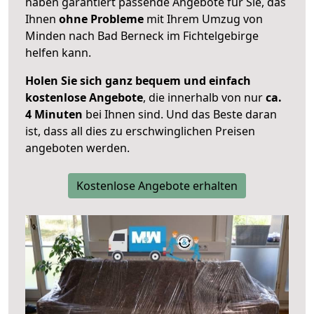
haben garantiert passende Angebote für Sie, das
Ihnen
ohne Probleme
mit Ihrem Umzug von
Minden nach Bad Berneck im Fichtelgebirge
helfen kann.
Holen Sie sich ganz bequem und einfach
kostenlose Angebote
, die innerhalb von nur
ca.
4 Minuten
bei Ihnen sind. Und das Beste daran
ist, dass all dies zu erschwinglichen Preisen
angeboten werden.
Kostenlose Angebote erhalten