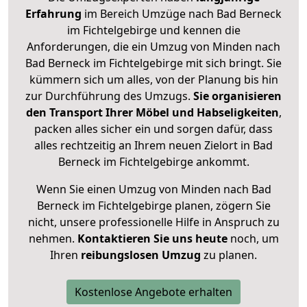
Erfahrung
im Bereich Umzüge nach Bad Berneck
im Fichtelgebirge und kennen die
Anforderungen, die ein Umzug von Minden nach
Bad Berneck im Fichtelgebirge mit sich bringt. Sie
kümmern sich um alles, von der Planung bis hin
zur Durchführung des Umzugs.
Sie organisieren
den Transport Ihrer Möbel und Habseligkeiten
,
packen alles sicher ein und sorgen dafür, dass
alles rechtzeitig an Ihrem neuen Zielort in Bad
Berneck im Fichtelgebirge ankommt.
Wenn Sie einen Umzug von Minden nach Bad
Berneck im Fichtelgebirge planen, zögern Sie
nicht, unsere professionelle Hilfe in Anspruch zu
nehmen.
Kontaktieren Sie uns heute
noch, um
Ihren
reibungslosen Umzug
zu planen.
Kostenlose Angebote erhalten