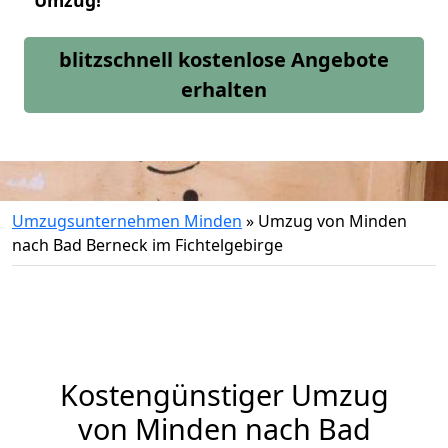
Umzug!
blitzschnell kostenlose Angebote
erhalten
Umzugsunternehmen Minden
»
Umzug von Minden
nach Bad Berneck im Fichtelgebirge
Kostengünstiger Umzug
von Minden nach Bad