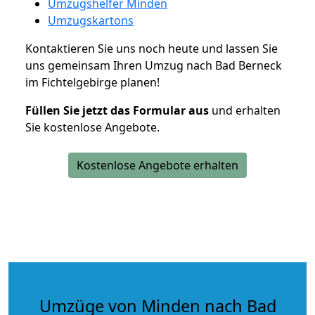
Umzugshelfer Minden
Umzugskartons
Kontaktieren Sie uns noch heute und lassen Sie
uns gemeinsam Ihren Umzug nach Bad Berneck
im Fichtelgebirge planen!
Füllen Sie jetzt das Formular aus
und erhalten
Sie kostenlose Angebote.
Kostenlose Angebote erhalten
Umzüge von Minden nach Bad