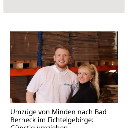
Umzüge von Minden nach Bad
Berneck im Fichtelgebirge:
Günstig umziehen