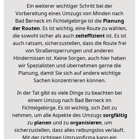
Ein weiterer wichtiger Schritt bei der
Vorbereitung eines Umzugs von Minden nach
Bad Berneck im Fichtelgebirge ist die
Planung
der Routen
. Es ist wichtig, eine Route zu wählen,
die sowohl sicher als auch
zeiteffizient
ist. Es ist
auch ratsam, sicherzustellen, dass die Route frei
von Straßensperrungen und anderen
Hindernissen ist. Keine Sorgen, auch hier haben
wir Spezialisten und übernehmen gerne die
Planung, damit Sie sich auf andere wichtige
Sachen konzentrieren können.
In der Tat gibt es viele Dinge zu beachten bei
einem Umzug nach Bad Berneck im
Fichtelgebirge. Es ist wichtig, sich Zeit zu
nehmen, um alle Aspekte des Umzugs
sorgfältig
zu
planen
und zu
organisieren
, um
sicherzustellen, dass alles reibungslos verläuft.
Mit der richtigen Umzugsfirma kann ein