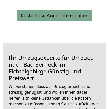
Kostenlose Angebote erhalten
Ihr Umzugsexperte für Umzüge
nach
Bad Berneck im
Fichtelgebirge
Günstig und
Preiswert
Wir verstehen, dass der Umzug an sich schon
stressig genug ist, und wollen Ihnen dabei
helfen, sich keine Gedanken über die Kosten
machen zu müssen. Lehnen Sie sich zurück – wir