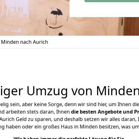
Minden nach Aurich
iger Umzug von Minden
ig sein, aber keine Sorge, denn wir sind hier, um Ihnen di
d arbeiten stets daran, Ihnen
die besten Angebote und Pr
rich Geld zu sparen, und deshalb setzen wir alles daran, I
ng haben oder ein großes Haus in Minden besitzen, was 