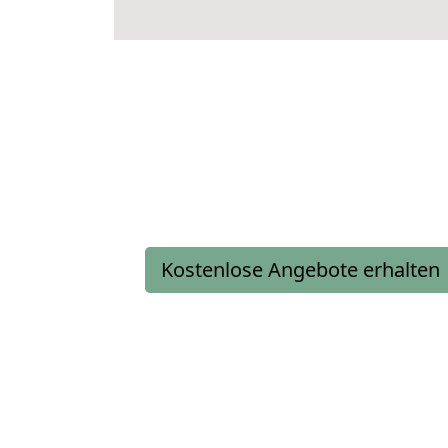
Kostenlose Angebote erhalten