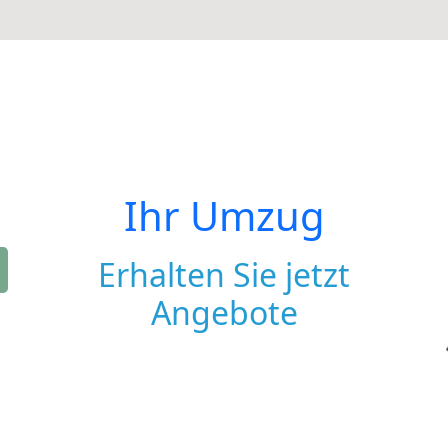
Ihr Umzug
Erhalten Sie jetzt
Angebote