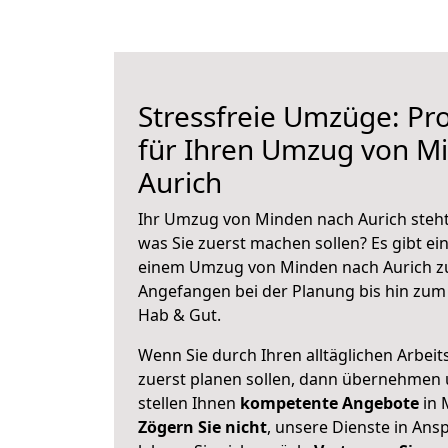
Stressfreie Umzüge: Pro
für Ihren Umzug von M
Aurich
Ihr Umzug von Minden nach Aurich steht 
was Sie zuerst machen sollen? Es gibt ein
einem Umzug von Minden nach Aurich zu
Angefangen bei der Planung bis hin zum
Hab & Gut.
Wenn Sie durch Ihren alltäglichen Arbeits
zuerst planen sollen, dann übernehmen 
stellen Ihnen
kompetente Angebote
in 
Zögern Sie nicht
, unsere Dienste in An