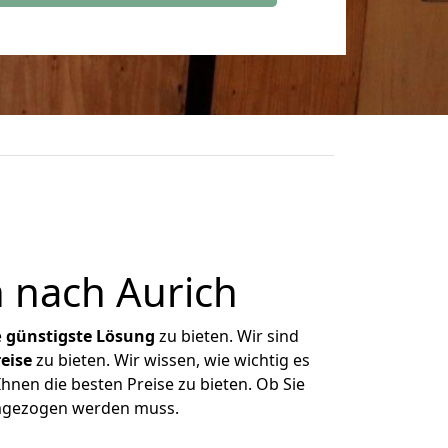
 nach Aurich
e
günstigste
Lösung
zu bieten. Wir sind
eise
zu bieten. Wir wissen, wie wichtig es
hnen die besten Preise zu bieten. Ob Sie
umgezogen werden muss.