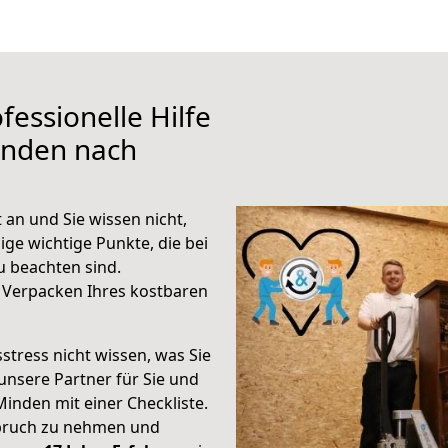
fessionelle Hilfe
inden nach
an und Sie wissen nicht,
ige wichtige Punkte, die bei
 beachten sind.
 Verpacken Ihres kostbaren
stress nicht wissen, was Sie
unsere Partner für Sie und
Minden mit einer Checkliste.
spruch zu nehmen und