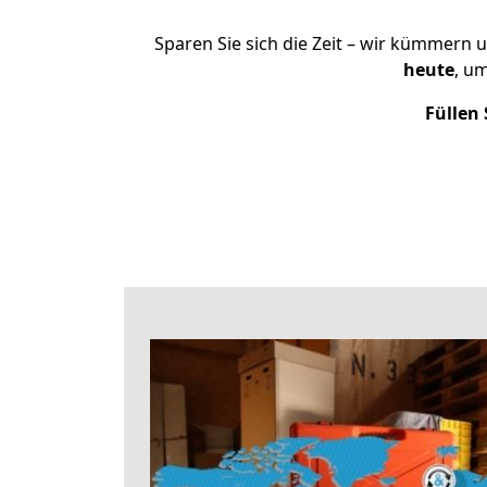
Sparen Sie sich die Zeit – wir kümmern 
heute
, u
Füllen 