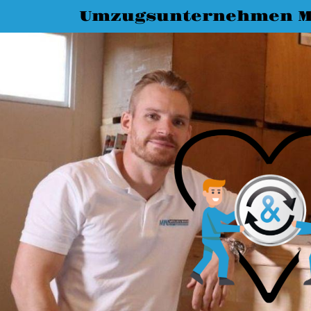
Umzugsunternehmen M