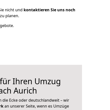
ie nicht und
kontaktieren Sie uns noch
zu planen.
ngebote.
 für Ihren Umzug
ach Aurich
 die Ecke oder deutschlandweit – wir
erk
an unserer Seite, wenn es Umzüge