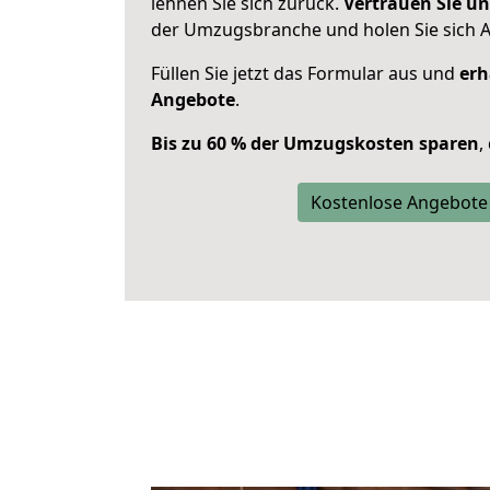
lehnen Sie sich zurück.
Vertrauen Sie un
der Umzugsbranche und holen Sie sich 
Füllen Sie jetzt das Formular aus und
erh
Angebote
.
Bis zu 60 % der Umzugskosten sparen
,
Kostenlose Angebote