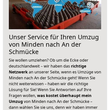
Unser Service für Ihren Umzug
von Minden nach An der
Schmücke
Sie wollen umziehen? Ob um die Ecke oder
deutschlandweit – wir haben das
richtige
Netzwerk
an unserer Seite, wenn es Umzüge von
Minden nach An der Schmücke geht! Wenn Sie
nicht weiterwissen – haben wir die richtige
Lösung für Sie! Wenn Sie Antworten auf Ihre
Fragen wollen,
was kostet überhaupt mein
Umzug
von Minden nach An der Schmücke –
dann wählen Sie sie uns, denn wir haben immer