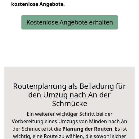
kostenlose
Angebote.
Kostenlose Angebote erhalten
Routenplanung als Beiladung für
den Umzug nach An der
Schmücke
Ein weiterer wichtiger Schritt bei der
Vorbereitung eines Umzugs von Minden nach An
der Schmücke ist die
Planung der Routen
. Es ist
wichtig, eine Route zu wählen, die sowohl sicher