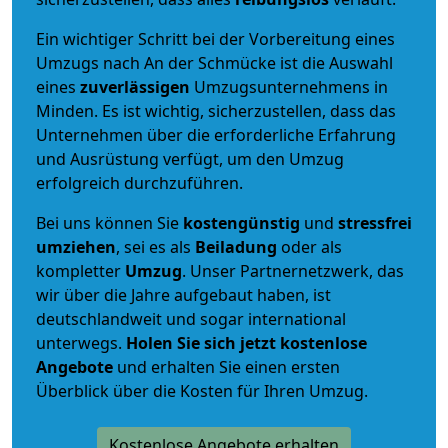
Ein wichtiger Schritt bei der Vorbereitung eines
Umzugs nach An der Schmücke ist die Auswahl
eines
zuverlässigen
Umzugsunternehmens in
Minden. Es ist wichtig, sicherzustellen, dass das
Unternehmen über die erforderliche Erfahrung
und Ausrüstung verfügt, um den Umzug
erfolgreich durchzuführen.
Bei uns können Sie
kostengünstig
und
stressfrei
umziehen
, sei es als
Beiladung
oder als
kompletter
Umzug
. Unser Partnernetzwerk, das
wir über die Jahre aufgebaut haben, ist
deutschlandweit und sogar international
unterwegs.
Holen Sie sich jetzt kostenlose
Angebote
und erhalten Sie einen ersten
Überblick über die Kosten für Ihren Umzug.
Kostenlose Angebote erhalten