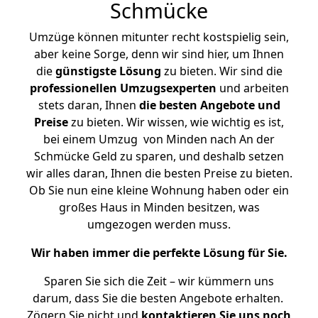
Schmücke
Umzüge können mitunter recht kostspielig sein,
aber keine Sorge, denn wir sind hier, um Ihnen
die
günstigste
Lösung
zu bieten. Wir sind die
professionellen Umzugsexperten
und arbeiten
stets daran, Ihnen
die besten Angebote und
Preise
zu bieten. Wir wissen, wie wichtig es ist,
bei einem Umzug von Minden nach An der
Schmücke Geld zu sparen, und deshalb setzen
wir alles daran, Ihnen die besten Preise zu bieten.
Ob Sie nun eine kleine Wohnung haben oder ein
großes Haus in Minden besitzen, was
umgezogen werden muss.
Wir haben immer die perfekte Lösung für Sie.
Sparen Sie sich die Zeit – wir kümmern uns
darum, dass Sie die besten Angebote erhalten.
Zögern Sie nicht und
kontaktieren Sie uns noch