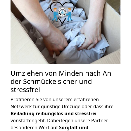
Umziehen von
Minden nach An
der Schmücke
sicher und
stressfrei
Profitieren Sie von unserem erfahrenen
Netzwerk für günstige Umzüge oder dass ihre
Beiladung reibungslos und stressfrei
vonstattengeht. Dabei legen unsere Partner
besonderen Wert auf
Sorgfalt und