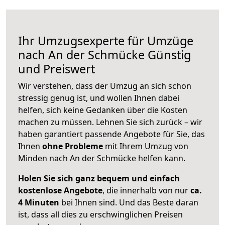
Ihr Umzugsexperte für Umzüge
nach
An der Schmücke
Günstig
und Preiswert
Wir verstehen, dass der Umzug an sich schon
stressig genug ist, und wollen Ihnen dabei
helfen, sich keine Gedanken über die Kosten
machen zu müssen. Lehnen Sie sich zurück – wir
haben garantiert passende Angebote für Sie, das
Ihnen
ohne Probleme
mit Ihrem Umzug von
Minden nach An der Schmücke helfen kann.
Holen Sie sich ganz bequem und einfach
kostenlose Angebote
, die innerhalb von nur
ca.
4 Minuten
bei Ihnen sind. Und das Beste daran
ist, dass all dies zu erschwinglichen Preisen