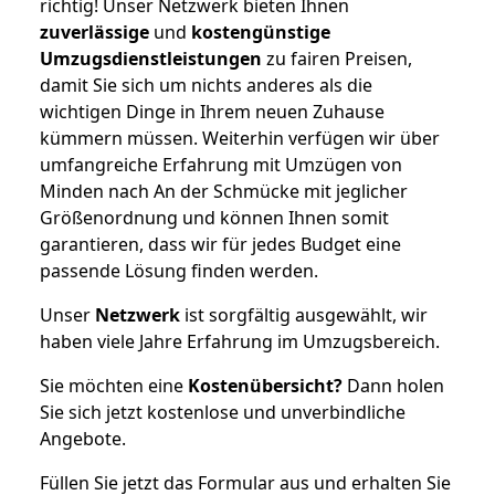
richtig! Unser Netzwerk bieten Ihnen
zuverlässige
und
kostengünstige
Umzugsdienstleistungen
zu fairen Preisen,
damit Sie sich um nichts anderes als die
wichtigen Dinge in Ihrem neuen Zuhause
kümmern müssen. Weiterhin verfügen wir über
umfangreiche Erfahrung mit Umzügen von
Minden nach An der Schmücke mit jeglicher
Größenordnung und können Ihnen somit
garantieren, dass wir für jedes Budget eine
passende Lösung finden werden.
Unser
Netzwerk
ist sorgfältig ausgewählt, wir
haben viele Jahre Erfahrung im Umzugsbereich.
Sie möchten eine
Kostenübersicht?
Dann holen
Sie sich jetzt kostenlose und unverbindliche
Angebote.
Füllen Sie jetzt das Formular aus und erhalten Sie