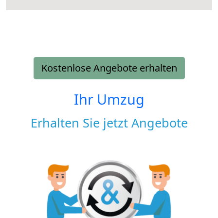
Kostenlose Angebote erhalten
Ihr Umzug
Erhalten Sie jetzt Angebote