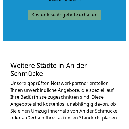
Kostenlose Angebote erhalten
Weitere Städte in An der
Schmücke
Unsere geprüften Netzwerkpartner erstellen
Ihnen unverbindliche Angebote, die speziell auf
Ihre Bedürfnisse zugeschnitten sind. Diese
Angebote sind kostenlos, unabhängig davon, ob
Sie einen Umzug innerhalb von An der Schmücke
oder außerhalb Ihres aktuellen Standorts planen.