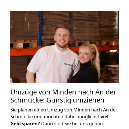
Umzüge von Minden nach An der
Schmücke: Günstig umziehen
Sie planen einen Umzug von Minden nach An der
Schmücke und möchten dabei möglichst
viel
Geld sparen?
Dann sind Sie bei uns genau