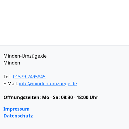
Minden-Umzüge.de
Minden
Tel.:
01579-2495845
E-Mail:
info@minden-umzuege.de
Öffnungszeiten:
Mo - Sa: 08:30 - 18:00 Uhr
Impressum
Datenschutz