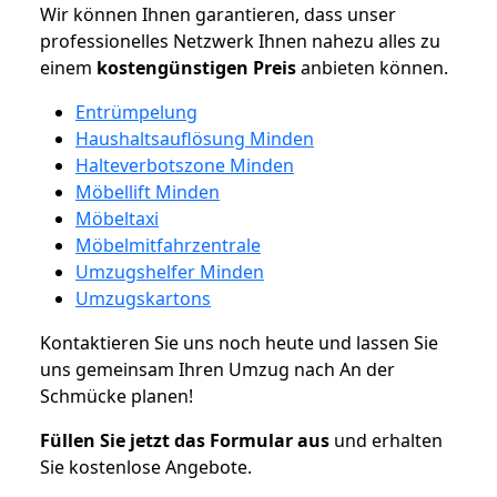
Wir können Ihnen garantieren, dass unser
professionelles Netzwerk Ihnen nahezu alles zu
einem
kostengünstigen
Preis
anbieten können.
Entrümpelung
Haushaltsauflösung Minden
Halteverbotszone Minden
Möbellift Minden
Möbeltaxi
Möbelmitfahrzentrale
Umzugshelfer Minden
Umzugskartons
Kontaktieren Sie uns noch heute und lassen Sie
uns gemeinsam Ihren Umzug nach An der
Schmücke planen!
Füllen Sie jetzt das Formular aus
und erhalten
Sie kostenlose Angebote.