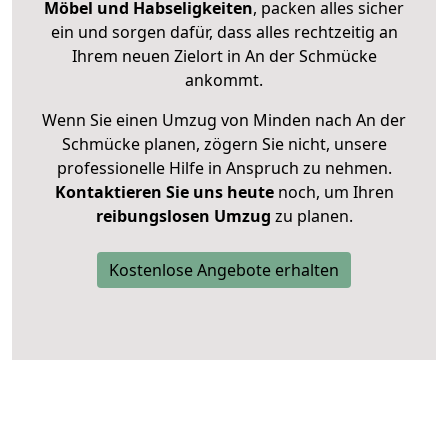
Möbel und Habseligkeiten
, packen alles sicher
ein und sorgen dafür, dass alles rechtzeitig an
Ihrem neuen Zielort in An der Schmücke
ankommt.
Wenn Sie einen Umzug von Minden nach An der
Schmücke planen, zögern Sie nicht, unsere
professionelle Hilfe in Anspruch zu nehmen.
Kontaktieren Sie uns heute
noch, um Ihren
reibungslosen Umzug
zu planen.
Kostenlose Angebote erhalten