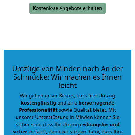
Kostenlose Angebote erhalten
Umzüge von Minden nach An der
Schmücke: Wir machen es Ihnen
leicht
Wir geben unser Bestes, dass hier Umzug
kostengünstig
und eine
hervorragende
Professionalität
sowie Qualität bietet. Mit
unserer Unterstützung in Minden können Sie
sicher sein, dass Ihr Umzug
reibungslos und
sicher
verläuft, denn wir sorgen dafür, dass Ihre