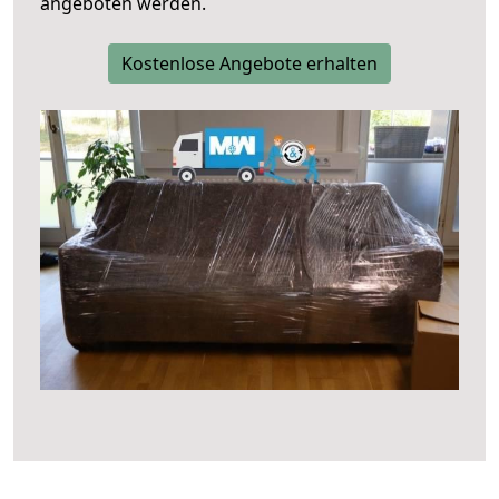
angeboten werden.
Kostenlose Angebote erhalten