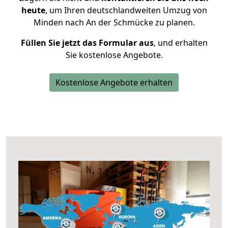
heute
, um Ihren deutschlandweiten Umzug von
Minden nach An der Schmücke zu planen.
Füllen Sie jetzt das Formular aus
, und erhalten
Sie kostenlose Angebote.
Kostenlose Angebote erhalten