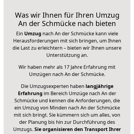
Was wir Ihnen für Ihren Umzug
An der Schmücke nach bieten
Ein
Umzug
nach An der Schmücke kann viele
Herausforderungen mit sich bringen, um Ihnen
die Last zu erleichtern – bieten wir Ihnen unsere
Unterstützung an.
Wir haben mehr als 17 Jahre Erfahrung mit
Umzügen nach
An der Schmücke
.
Die Umzugsexperten haben
langjährige
Erfahrung
im Bereich Umzüge nach An der
Schmücke und kennen die Anforderungen, die
ein Umzug von Minden nach An der Schmücke
mit sich bringt. Sie kümmern sich um alles, von
der Planung bis hin zur Durchführung des
Umzugs.
Sie organisieren den Transport Ihrer