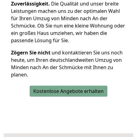
Zuverlässigkeit.
Die Qualität und unser breite
Leistungen machen uns zu der optimalen Wahl
für Ihren Umzug von Minden nach An der
Schmücke. Ob Sie nun eine kleine Wohnung oder
ein großes Haus umziehen, wir haben die
passende Lösung für Sie.
Zögern Sie nicht
und kontaktieren Sie uns noch
heute, um Ihren deutschlandweiten Umzug von
Minden nach An der Schmücke mit Ihnen zu
planen.
Kostenlose Angebote erhalten