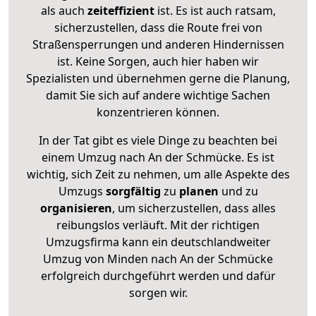
als auch
zeiteffizient
ist. Es ist auch ratsam,
sicherzustellen, dass die Route frei von
Straßensperrungen und anderen Hindernissen
ist. Keine Sorgen, auch hier haben wir
Spezialisten und übernehmen gerne die Planung,
damit Sie sich auf andere wichtige Sachen
konzentrieren können.
In der Tat gibt es viele Dinge zu beachten bei
einem Umzug nach An der Schmücke. Es ist
wichtig, sich Zeit zu nehmen, um alle Aspekte des
Umzugs
sorgfältig
zu
planen
und zu
organisieren
, um sicherzustellen, dass alles
reibungslos verläuft. Mit der richtigen
Umzugsfirma kann ein deutschlandweiter
Umzug von Minden nach An der Schmücke
erfolgreich durchgeführt werden und dafür
sorgen wir.