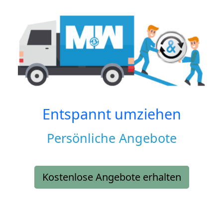
Entspannt umziehen
Persönliche Angebote
Kostenlose Angebote erhalten