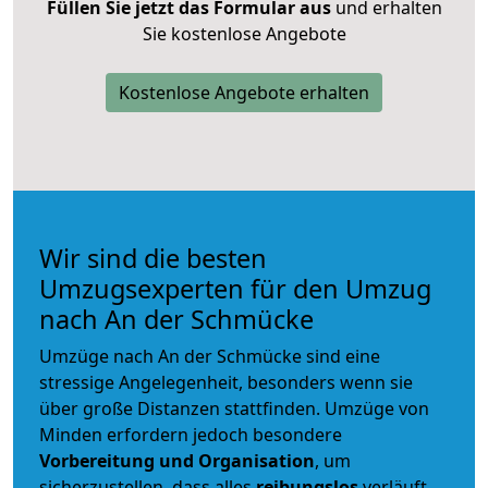
Füllen Sie jetzt das Formular aus
und erhalten
Sie kostenlose Angebote
Kostenlose Angebote erhalten
Wir sind die besten
Umzugsexperten für den Umzug
nach An der Schmücke
Umzüge nach An der Schmücke sind eine
stressige Angelegenheit, besonders wenn sie
über große Distanzen stattfinden. Umzüge von
Minden erfordern jedoch besondere
Vorbereitung und Organisation
, um
sicherzustellen, dass alles
reibungslos
verläuft.