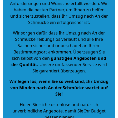
Anforderungen und Wünsche erfüllt werden. Wir
haben die besten Partner, um Ihnen zu helfen
und sicherzustellen, dass Ihr Umzug nach An der
Schmücke ein erfolgreicher ist.
Wir sorgen dafür, dass Ihr Umzug nach An der
Schmücke reibungslos verläuft und alle Ihre
Sachen sicher und unbeschadet an Ihrem
Bestimmungsort ankommen. Überzeugen Sie
sich selbst von den
günstigen Angeboten und
der Qualität
.
Unsere umfassender Service wird
Sie garantiert überzeugen.
Wir legen los, wenn Sie so weit sind, Ihr Umzug
von Minden nach An der Schmücke wartet auf
Sie!
Holen Sie sich kostenlose und natürlich
unverbindliche Angebote
, damit Sie Ihr Budget
besser planen!