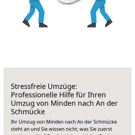
Stressfreie Umzüge:
Professionelle Hilfe für Ihren
Umzug von Minden nach An der
Schmücke
Ihr Umzug von Minden nach An der Schmücke
steht an und Sie wissen nicht, was Sie zuerst