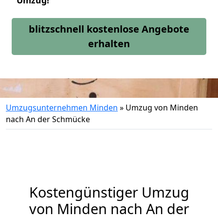
Umzug!
blitzschnell kostenlose Angebote
erhalten
Umzugsunternehmen Minden
»
Umzug von Minden
nach An der Schmücke
Kostengünstiger Umzug
von Minden nach An der