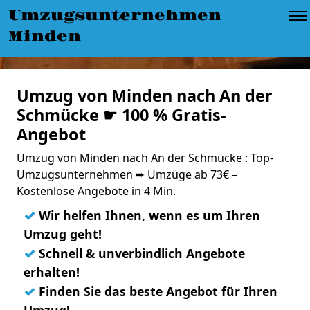
Umzugsunternehmen
Minden
Umzug von Minden nach An der
Schmücke ☛ 100 % Gratis-
Angebot
Umzug von Minden nach An der Schmücke : Top-
Umzugsunternehmen ➨ Umzüge ab 73€ –
Kostenlose Angebote in 4 Min.
✓
Wir helfen Ihnen, wenn es um Ihren
Umzug geht!
✓
Schnell & unverbindlich Angebote
erhalten!
✓
Finden Sie das beste Angebot für Ihren