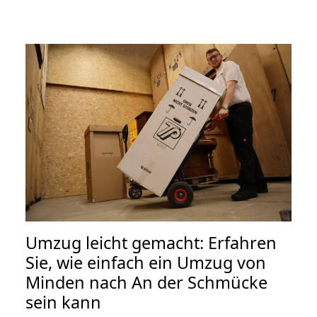
Umzug leicht gemacht: Erfahren
Sie, wie einfach ein Umzug von
Minden nach An der Schmücke
sein kann