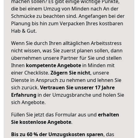
machen sollen? Es gibt einige wichtige Punkte,
die bei einem Umzug von Minden nach An der
Schmücke zu beachten sind.
Angefangen bei der
Planung bis hin zum Verpacken Ihres kostbaren
Hab & Gut.
Wenn Sie durch Ihren alltäglichen Arbeitsstress
nicht wissen, was Sie zuerst planen sollen, dann
übernehmen unsere Partner für Sie und stellen
Ihnen
kompetente Angebote
in Minden mit
einer Checkliste.
Zögern Sie nicht
, unsere
Dienste in Anspruch zu nehmen und lehnen Sie
sich zurück.
Vertrauen Sie unserer 17 Jahre
Erfahrung
in der Umzugsbranche und holen Sie
sich Angebote.
Füllen Sie jetzt das Formular aus und
erhalten
Sie kostenlose Angebote
.
Bis zu 60 % der Umzugskosten sparen
, das