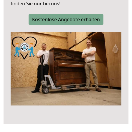
finden Sie nur bei uns!
Kostenlose Angebote erhalten