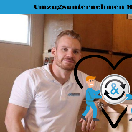
Umzugsunternehmen M