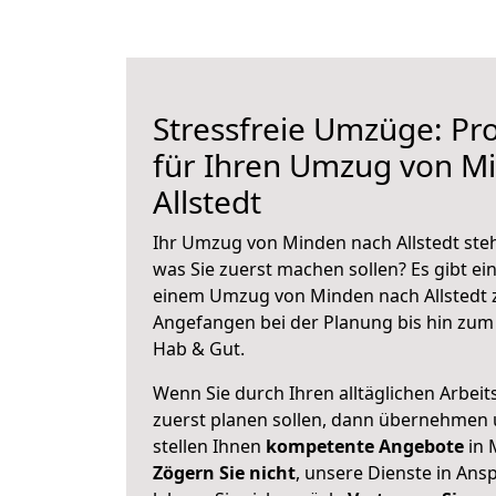
Stressfreie Umzüge: Pro
für Ihren Umzug von M
Allstedt
Ihr Umzug von Minden nach Allstedt steh
was Sie zuerst machen sollen? Es gibt ein
einem Umzug von Minden nach Allstedt z
Angefangen bei der Planung bis hin zum
Hab & Gut.
Wenn Sie durch Ihren alltäglichen Arbeits
zuerst planen sollen, dann übernehmen 
stellen Ihnen
kompetente Angebote
in 
Zögern Sie nicht
, unsere Dienste in An