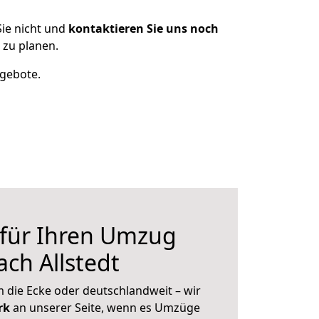
ie nicht und
kontaktieren Sie uns noch
 zu planen.
ngebote.
 für Ihren Umzug
ch Allstedt
 die Ecke oder deutschlandweit – wir
erk
an unserer Seite, wenn es Umzüge