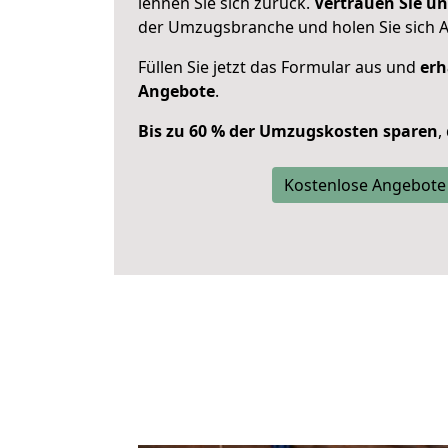
lehnen Sie sich zurück.
Vertrauen Sie un
der Umzugsbranche und holen Sie sich 
Füllen Sie jetzt das Formular aus und
erh
Angebote
.
Bis zu 60 % der Umzugskosten sparen
,
Kostenlose Angebote