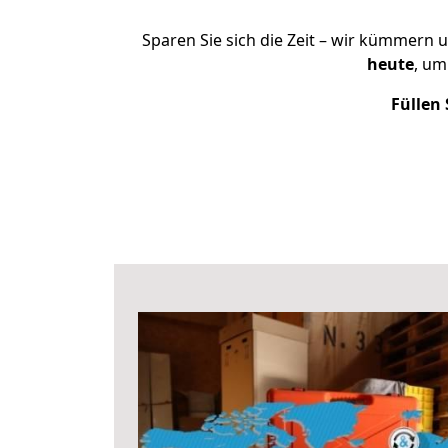
Sparen Sie sich die Zeit – wir kümmern 
heute
, um
Füllen 