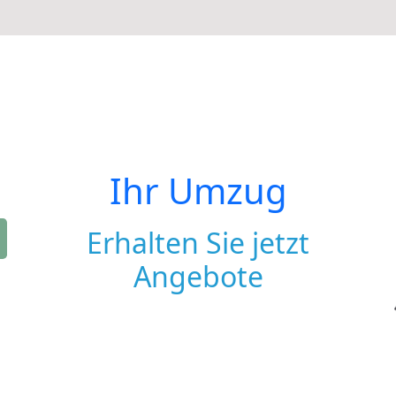
Ihr Umzug
Erhalten Sie jetzt
Angebote