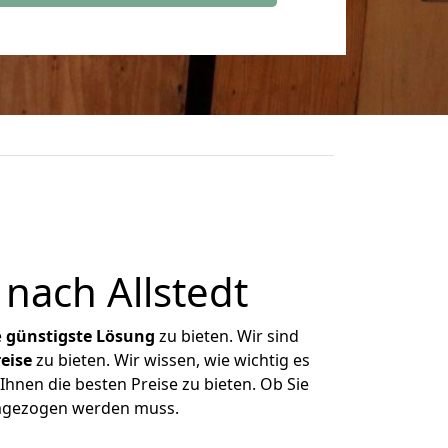
nach Allstedt
e
günstigste
Lösung
zu bieten. Wir sind
eise
zu bieten. Wir wissen, wie wichtig es
Ihnen die besten Preise zu bieten. Ob Sie
umgezogen werden muss.