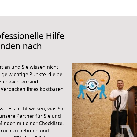
fessionelle Hilfe
inden nach
t an und Sie wissen nicht,
ige wichtige Punkte, die bei
u beachten sind.
 Verpacken Ihres kostbaren
stress nicht wissen, was Sie
unsere Partner für Sie und
Minden mit einer Checkliste.
spruch zu nehmen und