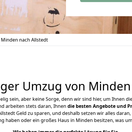
Minden nach Allstedt
ger Umzug von Minden 
ig sein, aber keine Sorge, denn wir sind hier, um Ihnen di
d arbeiten stets daran, Ihnen
die besten Angebote und Pr
stedt Geld zu sparen, und deshalb setzen wir alles daran, 
ng haben oder ein großes Haus in Minden besitzen, was 