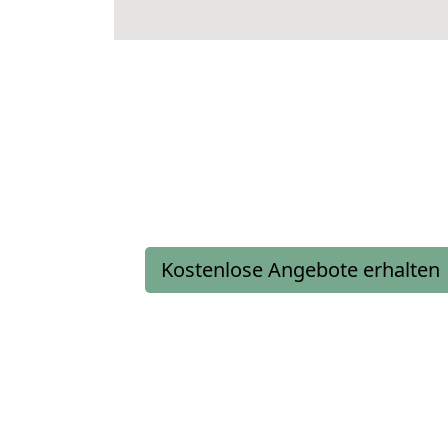
Kostenlose Angebote erhalten