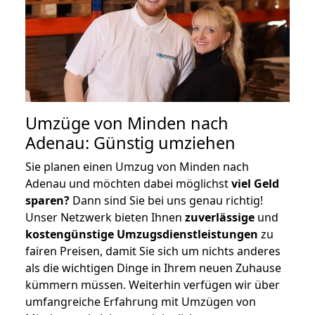
Umzüge von Minden nach
Adenau: Günstig umziehen
Sie planen einen Umzug von Minden nach
Adenau und möchten dabei möglichst
viel Geld
sparen?
Dann sind Sie bei uns genau richtig!
Unser Netzwerk bieten Ihnen
zuverlässige
und
kostengünstige Umzugsdienstleistungen
zu
fairen Preisen, damit Sie sich um nichts anderes
als die wichtigen Dinge in Ihrem neuen Zuhause
kümmern müssen. Weiterhin verfügen wir über
umfangreiche Erfahrung mit Umzügen von