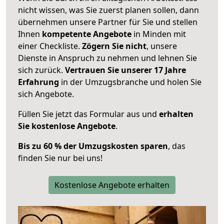
nicht wissen, was Sie zuerst planen sollen, dann
übernehmen unsere Partner für Sie und stellen
Ihnen
kompetente Angebote
in Minden mit
einer Checkliste.
Zögern Sie nicht
, unsere
Dienste in Anspruch zu nehmen und lehnen Sie
sich zurück.
Vertrauen Sie unserer 17 Jahre
Erfahrung
in der Umzugsbranche und holen Sie
sich Angebote.
Füllen Sie jetzt das Formular aus und
erhalten
Sie kostenlose Angebote
.
Bis zu 60 % der Umzugskosten sparen
, das
finden Sie nur bei uns!
Kostenlose Angebote erhalten