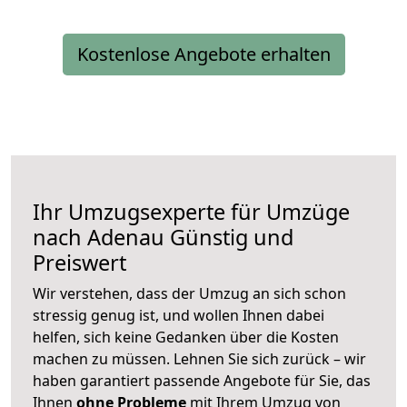
Kostenlose Angebote erhalten
Ihr Umzugsexperte für Umzüge
nach
Adenau
Günstig und
Preiswert
Wir verstehen, dass der Umzug an sich schon
stressig genug ist, und wollen Ihnen dabei
helfen, sich keine Gedanken über die Kosten
machen zu müssen. Lehnen Sie sich zurück – wir
haben garantiert passende Angebote für Sie, das
Ihnen
ohne Probleme
mit Ihrem Umzug von