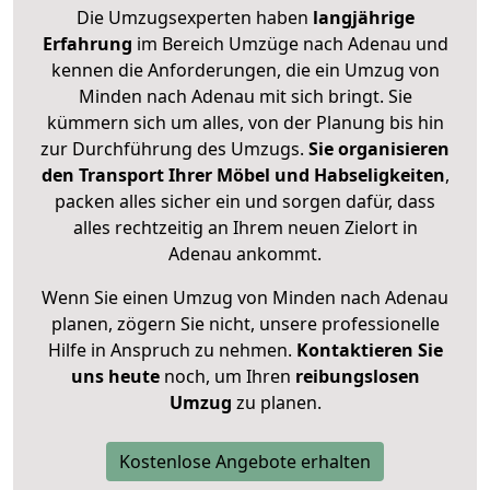
Die Umzugsexperten haben
langjährige
Erfahrung
im Bereich Umzüge nach Adenau und
kennen die Anforderungen, die ein Umzug von
Minden nach Adenau mit sich bringt. Sie
kümmern sich um alles, von der Planung bis hin
zur Durchführung des Umzugs.
Sie organisieren
den Transport Ihrer Möbel und Habseligkeiten
,
packen alles sicher ein und sorgen dafür, dass
alles rechtzeitig an Ihrem neuen Zielort in
Adenau ankommt.
Wenn Sie einen Umzug von Minden nach Adenau
planen, zögern Sie nicht, unsere professionelle
Hilfe in Anspruch zu nehmen.
Kontaktieren Sie
uns heute
noch, um Ihren
reibungslosen
Umzug
zu planen.
Kostenlose Angebote erhalten