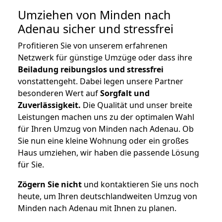
Umziehen von
Minden nach
Adenau
sicher und stressfrei
Profitieren Sie von unserem erfahrenen
Netzwerk für günstige Umzüge oder dass ihre
Beiladung reibungslos und stressfrei
vonstattengeht. Dabei legen unsere Partner
besonderen Wert auf
Sorgfalt und
Zuverlässigkeit.
Die Qualität und unser breite
Leistungen machen uns zu der optimalen Wahl
für Ihren Umzug von Minden nach Adenau. Ob
Sie nun eine kleine Wohnung oder ein großes
Haus umziehen, wir haben die passende Lösung
für Sie.
Zögern Sie nicht
und kontaktieren Sie uns noch
heute, um Ihren deutschlandweiten Umzug von
Minden nach Adenau mit Ihnen zu planen.