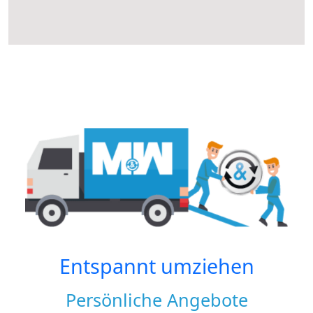
Entspannt umziehen
Persönliche Angebote