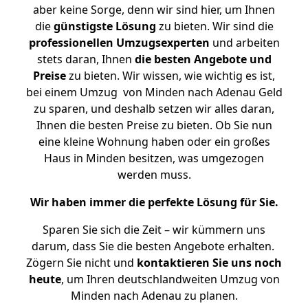
aber keine Sorge, denn wir sind hier, um Ihnen
die
günstigste
Lösung
zu bieten. Wir sind die
professionellen Umzugsexperten
und arbeiten
stets daran, Ihnen
die besten Angebote und
Preise
zu bieten. Wir wissen, wie wichtig es ist,
bei einem Umzug von Minden nach Adenau Geld
zu sparen, und deshalb setzen wir alles daran,
Ihnen die besten Preise zu bieten. Ob Sie nun
eine kleine Wohnung haben oder ein großes
Haus in Minden besitzen, was umgezogen
werden muss.
Wir haben immer die perfekte Lösung für Sie.
Sparen Sie sich die Zeit – wir kümmern uns
darum, dass Sie die besten Angebote erhalten.
Zögern Sie nicht und
kontaktieren Sie uns noch
heute
, um Ihren deutschlandweiten Umzug von
Minden nach Adenau zu planen.