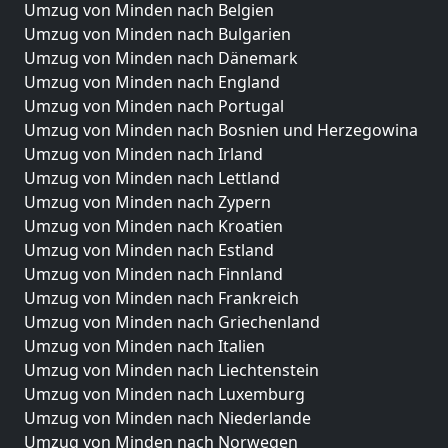
Umzug von Minden nach Belgien
Umzug von Minden nach Bulgarien
Umzug von Minden nach Dänemark
Umzug von Minden nach England
Umzug von Minden nach Portugal
Umzug von Minden nach Bosnien und Herzegowina
Umzug von Minden nach Irland
Umzug von Minden nach Lettland
Umzug von Minden nach Zypern
Umzug von Minden nach Kroatien
Umzug von Minden nach Estland
Umzug von Minden nach Finnland
Umzug von Minden nach Frankreich
Umzug von Minden nach Griechenland
Umzug von Minden nach Italien
Umzug von Minden nach Liechtenstein
Umzug von Minden nach Luxemburg
Umzug von Minden nach Niederlande
Umzug von Minden nach Norwegen