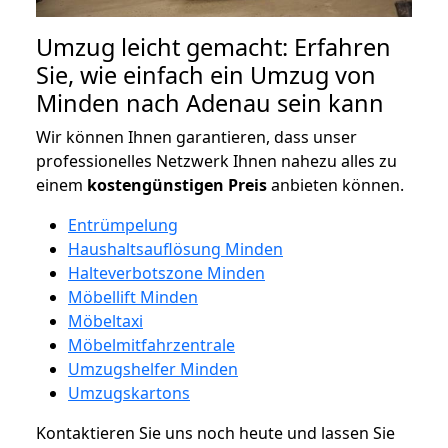
Umzug leicht gemacht: Erfahren
Sie, wie einfach ein Umzug von
Minden nach Adenau sein kann
Wir können Ihnen garantieren, dass unser
professionelles Netzwerk Ihnen nahezu alles zu
einem
kostengünstigen
Preis
anbieten können.
Entrümpelung
Haushaltsauflösung Minden
Halteverbotszone Minden
Möbellift Minden
Möbeltaxi
Möbelmitfahrzentrale
Umzugshelfer Minden
Umzugskartons
Kontaktieren Sie uns noch heute und lassen Sie