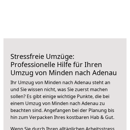
Stressfreie Umzüge:
Professionelle Hilfe für Ihren
Umzug von Minden nach Adenau
Ihr Umzug von Minden nach Adenau steht an
und Sie wissen nicht, was Sie zuerst machen
sollen? Es gibt einige wichtige Punkte, die bei
einem Umzug von Minden nach Adenau zu
beachten sind.
Angefangen bei der Planung bis
hin zum Verpacken Ihres kostbaren Hab & Gut.
Wenn Sie durch Ihren alltäglichen Arbeitsstress