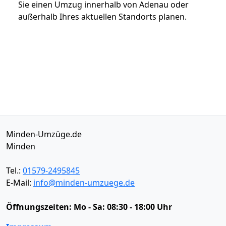
Sie einen Umzug innerhalb von Adenau oder
außerhalb Ihres aktuellen Standorts planen.
Minden-Umzüge.de
Minden
Tel.:
01579-2495845
E-Mail:
info@minden-umzuege.de
Öffnungszeiten:
Mo - Sa: 08:30 - 18:00 Uhr