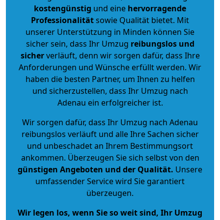
kostengünstig
und eine
hervorragende
Professionalität
sowie Qualität bietet. Mit
unserer Unterstützung in Minden können Sie
sicher sein, dass Ihr Umzug
reibungslos und
sicher
verläuft, denn wir sorgen dafür, dass Ihre
Anforderungen und Wünsche erfüllt werden. Wir
haben die besten Partner, um Ihnen zu helfen
und sicherzustellen, dass Ihr Umzug nach
Adenau ein erfolgreicher ist.
Wir sorgen dafür, dass Ihr Umzug nach Adenau
reibungslos verläuft und alle Ihre Sachen sicher
und unbeschadet an Ihrem Bestimmungsort
ankommen. Überzeugen Sie sich selbst von den
günstigen Angeboten und der Qualität
.
Unsere
umfassender Service wird Sie garantiert
überzeugen.
Wir legen los, wenn Sie so weit sind, Ihr Umzug