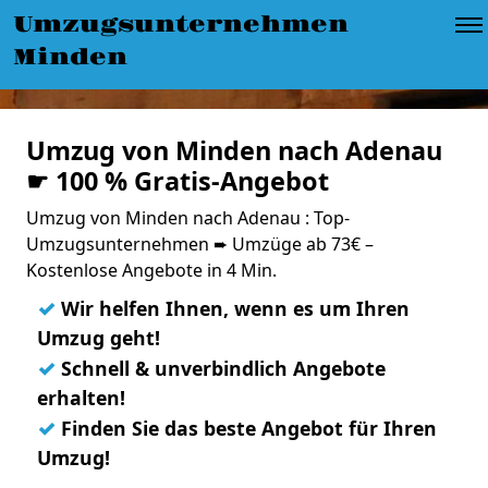
Umzugsunternehmen
Minden
Umzug von Minden nach Adenau
☛ 100 % Gratis-Angebot
Umzug von Minden nach Adenau : Top-
Umzugsunternehmen ➨ Umzüge ab 73€ –
Kostenlose Angebote in 4 Min.
✓
Wir helfen Ihnen, wenn es um Ihren
Umzug geht!
✓
Schnell & unverbindlich Angebote
erhalten!
✓
Finden Sie das beste Angebot für Ihren
Umzug!