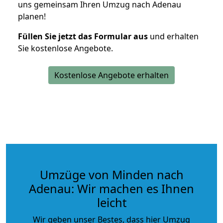
uns gemeinsam Ihren Umzug nach Adenau
planen!
Füllen Sie jetzt das Formular aus
und erhalten
Sie kostenlose Angebote.
Kostenlose Angebote erhalten
Umzüge von Minden nach
Adenau: Wir machen es Ihnen
leicht
Wir geben unser Bestes, dass hier Umzug