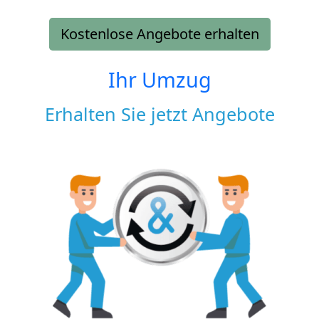
Kostenlose Angebote erhalten
Ihr Umzug
Erhalten Sie jetzt Angebote