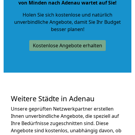
von Minden nach Adenau wartet auf Sie!
Holen Sie sich kostenlose und natürlich
unverbindliche Angebote
, damit Sie Ihr Budget
besser planen!
Kostenlose Angebote erhalten
Weitere Städte in Adenau
Unsere geprüften Netzwerkpartner erstellen
Ihnen unverbindliche Angebote, die speziell auf
Ihre Bedürfnisse zugeschnitten sind. Diese
Angebote sind kostenlos, unabhängig davon, ob