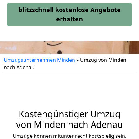
blitzschnell kostenlose Angebote
erhalten
Umzugsunternehmen Minden
»
Umzug von Minden
nach Adenau
Kostengünstiger Umzug
von Minden nach Adenau
Umzüge können mitunter recht kostspielig sein,