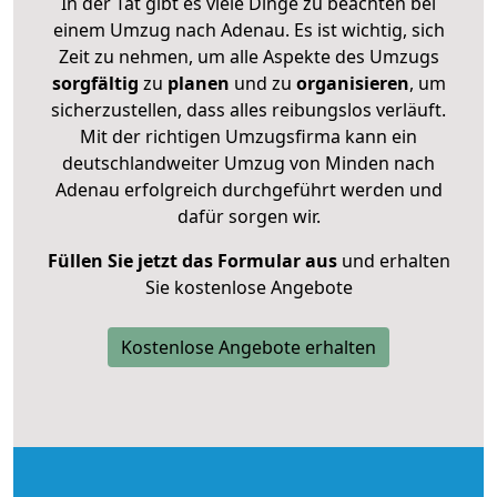
In der Tat gibt es viele Dinge zu beachten bei
einem Umzug nach Adenau. Es ist wichtig, sich
Zeit zu nehmen, um alle Aspekte des Umzugs
sorgfältig
zu
planen
und zu
organisieren
, um
sicherzustellen, dass alles reibungslos verläuft.
Mit der richtigen Umzugsfirma kann ein
deutschlandweiter Umzug von Minden nach
Adenau erfolgreich durchgeführt werden und
dafür sorgen wir.
Füllen Sie jetzt das Formular aus
und erhalten
Sie kostenlose Angebote
Kostenlose Angebote erhalten