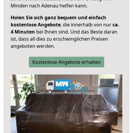
Minden nach Adenau helfen kann.
Holen Sie sich ganz bequem und einfach
kostenlose Angebote
, die innerhalb von nur
ca.
4 Minuten
bei Ihnen sind. Und das Beste daran
ist, dass all dies zu erschwinglichen Preisen
angeboten werden.
Kostenlose Angebote erhalten