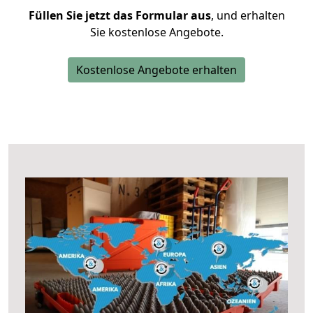
Füllen Sie jetzt das Formular aus
, und erhalten
Sie kostenlose Angebote.
Kostenlose Angebote erhalten