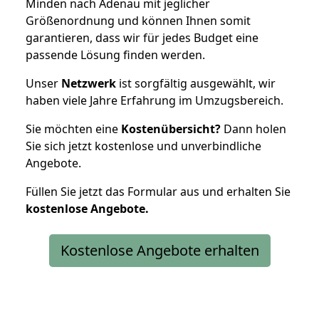
Minden nach Adenau mit jeglicher
Größenordnung und können Ihnen somit
garantieren, dass wir für jedes Budget eine
passende Lösung finden werden.
Unser
Netzwerk
ist sorgfältig ausgewählt, wir
haben viele Jahre Erfahrung im Umzugsbereich.
Sie möchten eine
Kostenübersicht?
Dann holen
Sie sich jetzt kostenlose und unverbindliche
Angebote.
Füllen Sie jetzt das Formular aus und erhalten Sie
kostenlose
Angebote.
Kostenlose Angebote erhalten