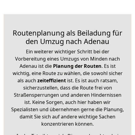
Routenplanung als Beiladung für
den Umzug nach Adenau
Ein weiterer wichtiger Schritt bei der
Vorbereitung eines Umzugs von Minden nach
Adenau ist die
Planung der Routen
. Es ist
wichtig, eine Route zu wählen, die sowohl sicher
als auch
zeiteffizient
ist. Es ist auch ratsam,
sicherzustellen, dass die Route frei von
Straßensperrungen und anderen Hindernissen
ist. Keine Sorgen, auch hier haben wir
Spezialisten und übernehmen gerne die Planung,
damit Sie sich auf andere wichtige Sachen
konzentrieren können.