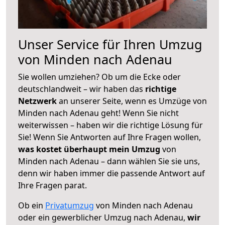
Unser Service für Ihren Umzug
von Minden nach Adenau
Sie wollen umziehen? Ob um die Ecke oder
deutschlandweit – wir haben das
richtige
Netzwerk
an unserer Seite, wenn es Umzüge von
Minden nach Adenau geht! Wenn Sie nicht
weiterwissen – haben wir die richtige Lösung für
Sie! Wenn Sie Antworten auf Ihre Fragen wollen,
was kostet überhaupt mein Umzug
von
Minden nach Adenau – dann wählen Sie sie uns,
denn wir haben immer die passende Antwort auf
Ihre Fragen parat.
Ob ein
Privatumzug
von Minden nach Adenau
oder ein gewerblicher Umzug nach Adenau,
wir