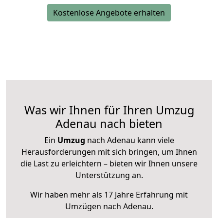
Kostenlose Angebote erhalten
Was wir Ihnen für Ihren Umzug
Adenau nach bieten
Ein
Umzug
nach Adenau kann viele
Herausforderungen mit sich bringen, um Ihnen
die Last zu erleichtern – bieten wir Ihnen unsere
Unterstützung an.
Wir haben mehr als 17 Jahre Erfahrung mit
Umzügen nach
Adenau
.