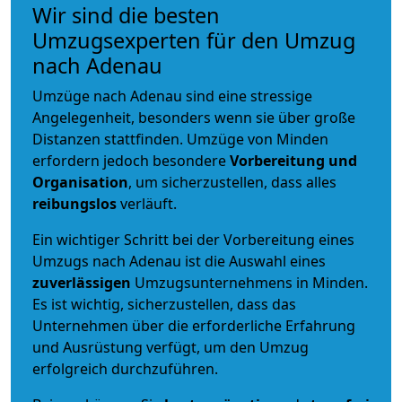
Wir sind die besten
Umzugsexperten für den Umzug
nach Adenau
Umzüge nach Adenau sind eine stressige
Angelegenheit, besonders wenn sie über große
Distanzen stattfinden. Umzüge von Minden
erfordern jedoch besondere
Vorbereitung und
Organisation
, um sicherzustellen, dass alles
reibungslos
verläuft.
Ein wichtiger Schritt bei der Vorbereitung eines
Umzugs nach Adenau ist die Auswahl eines
zuverlässigen
Umzugsunternehmens in Minden.
Es ist wichtig, sicherzustellen, dass das
Unternehmen über die erforderliche Erfahrung
und Ausrüstung verfügt, um den Umzug
erfolgreich durchzuführen.